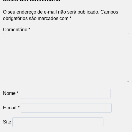
O seu endereço de e-mail não será publicado.
Campos
obrigatórios são marcados com
*
Comentário
*
Nome
*
E-mail
*
Site