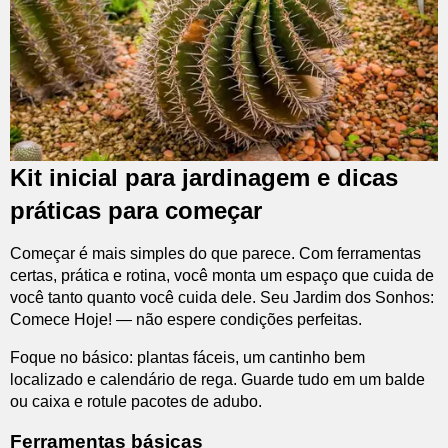
Kit inicial para jardinagem e dicas
práticas para começar
Começar é mais simples do que parece. Com ferramentas
certas, prática e rotina, você monta um espaço que cuida de
você tanto quanto você cuida dele. Seu Jardim dos Sonhos:
Comece Hoje! — não espere condições perfeitas.
Foque no básico: plantas fáceis, um cantinho bem
localizado e calendário de rega. Guarde tudo em um balde
ou caixa e rotule pacotes de adubo.
Ferramentas básicas