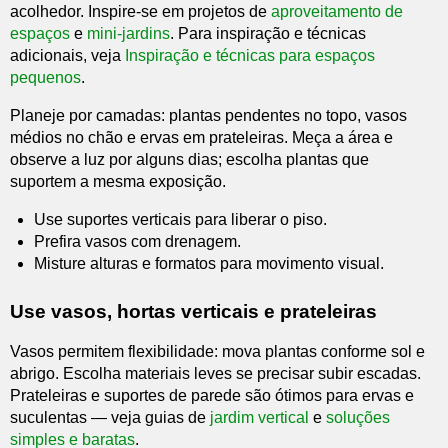
acolhedor. Inspire-se em projetos de
aproveitamento de
espaços
e
mini-jardins
. Para inspiração e técnicas
adicionais, veja
Inspiração e técnicas para espaços
pequenos
.
Planeje por camadas: plantas pendentes no topo, vasos
médios no chão e ervas em prateleiras. Meça a área e
observe a luz por alguns dias; escolha plantas que
suportem a mesma exposição.
Use suportes verticais para liberar o piso.
Prefira vasos com drenagem.
Misture alturas e formatos para movimento visual.
Use vasos, hortas verticais e prateleiras
Vasos permitem flexibilidade: mova plantas conforme sol e
abrigo. Escolha materiais leves se precisar subir escadas.
Prateleiras e suportes de parede são ótimos para ervas e
suculentas — veja guias de
jardim vertical
e
soluções
simples e baratas
.