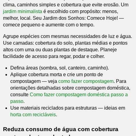
clima, caminhos simples e cobertura que evite erosão. Um
jardim minimalista
é escolhido com propósito: menos,
melhor, local. Seu Jardim dos Sonhos: Comece Hoje! —
comece pequeno e aumente com o tempo.
Agrupe espécies com mesmas necessidades de luz e água.
Use camadas: cobertura do solo, plantas médias e pontos
altos com uma ou duas plantas de destaque. Planeje
facilidade de acesso para regar, podar e colher.
Defina áreas (sombra, sol, canteiro, caminho).
Aplique cobertura morta e crie um ponto de
compostagem — veja
como fazer compostagem
. Para
orientações detalhadas sobre compostagem doméstica,
consulte
Como fazer compostagem doméstica passo a
passo
.
Use materiais reciclados para estruturas — ideias em
horta com recicláveis
.
Reduza consumo de água com cobertura