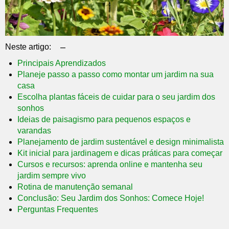
–
Neste artigo:
Principais Aprendizados
Planeje passo a passo como montar um jardim na sua
casa
Escolha plantas fáceis de cuidar para o seu jardim dos
sonhos
Ideias de paisagismo para pequenos espaços e
varandas
Planejamento de jardim sustentável e design minimalista
Kit inicial para jardinagem e dicas práticas para começar
Cursos e recursos: aprenda online e mantenha seu
jardim sempre vivo
Rotina de manutenção semanal
Conclusão: Seu Jardim dos Sonhos: Comece Hoje!
Perguntas Frequentes