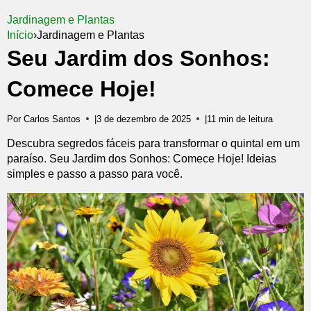
Jardinagem e Plantas
Início
›
Jardinagem e Plantas
Seu Jardim dos Sonhos:
Comece Hoje!
Por Carlos Santos
|
3 de dezembro de 2025
|
11 min de leitura
Descubra segredos fáceis para transformar o quintal em um
paraíso. Seu Jardim dos Sonhos: Comece Hoje! Ideias
simples e passo a passo para você.