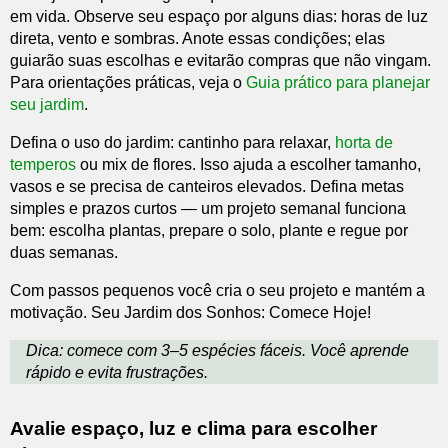
em vida. Observe seu espaço por alguns dias: horas de luz
direta, vento e sombras. Anote essas condições; elas
guiarão suas escolhas e evitarão compras que não vingam.
Para orientações práticas, veja o
Guia prático para planejar
seu jardim
.
Defina o uso do jardim: cantinho para relaxar,
horta de
temperos
ou mix de flores. Isso ajuda a escolher tamanho,
vasos e se precisa de canteiros elevados. Defina metas
simples e prazos curtos — um projeto semanal funciona
bem: escolha plantas, prepare o solo, plante e regue por
duas semanas.
Com passos pequenos você cria o seu projeto e mantém a
motivação. Seu Jardim dos Sonhos: Comece Hoje!
Dica: comece com 3–5 espécies fáceis. Você aprende
rápido e evita frustrações.
Avalie espaço, luz e clima para escolher