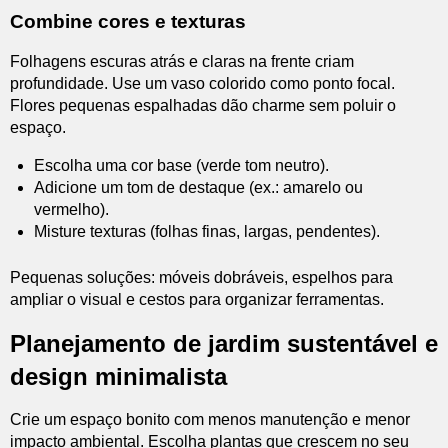
Combine cores e texturas
Folhagens escuras atrás e claras na frente criam
profundidade. Use um vaso colorido como ponto focal.
Flores pequenas espalhadas dão charme sem poluir o
espaço.
Escolha uma cor base (verde tom neutro).
Adicione um tom de destaque (ex.: amarelo ou
vermelho).
Misture texturas (folhas finas, largas, pendentes).
Pequenas soluções: móveis dobráveis, espelhos para
ampliar o visual e cestos para organizar ferramentas.
Planejamento de jardim sustentável e
design minimalista
Crie um espaço bonito com menos manutenção e menor
impacto ambiental. Escolha plantas que crescem no seu