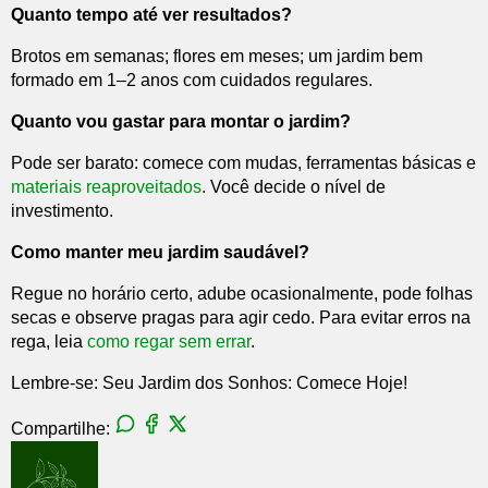
Quanto tempo até ver resultados?
Brotos em semanas; flores em meses; um jardim bem
formado em 1–2 anos com cuidados regulares.
Quanto vou gastar para montar o jardim?
Pode ser barato: comece com mudas, ferramentas básicas e
materiais reaproveitados
. Você decide o nível de
investimento.
Como manter meu jardim saudável?
Regue no horário certo, adube ocasionalmente, pode folhas
secas e observe pragas para agir cedo. Para evitar erros na
rega, leia
como regar sem errar
.
Lembre-se: Seu Jardim dos Sonhos: Comece Hoje!
Compartilhe: