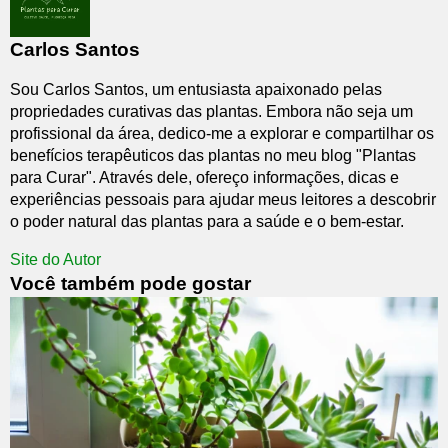
Carlos Santos
Sou Carlos Santos, um entusiasta apaixonado pelas
propriedades curativas das plantas. Embora não seja um
profissional da área, dedico-me a explorar e compartilhar os
benefícios terapêuticos das plantas no meu blog "Plantas
para Curar". Através dele, ofereço informações, dicas e
experiências pessoais para ajudar meus leitores a descobrir
o poder natural das plantas para a saúde e o bem-estar.
Site do Autor
Você também pode gostar