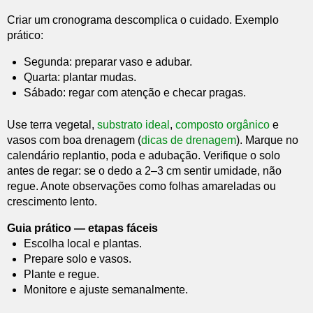
Criar um cronograma descomplica o cuidado. Exemplo
prático:
Segunda: preparar vaso e adubar.
Quarta: plantar mudas.
Sábado: regar com atenção e checar pragas.
Use terra vegetal,
substrato ideal
,
composto orgânico
e
vasos com boa drenagem (
dicas de drenagem
). Marque no
calendário replantio, poda e adubação. Verifique o solo
antes de regar: se o dedo a 2–3 cm sentir umidade, não
regue. Anote observações como folhas amareladas ou
crescimento lento.
Guia prático — etapas fáceis
Escolha local e plantas.
Prepare solo e vasos.
Plante e regue.
Monitore e ajuste semanalmente.