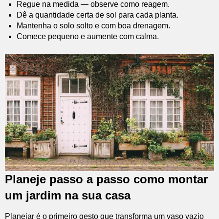
Regue na medida — observe como reagem.
Dê a quantidade certa de sol para cada planta.
Mantenha o solo solto e com boa drenagem.
Comece pequeno e aumente com calma.
Planeje passo a passo como montar
um jardim na sua casa
Planejar é o primeiro gesto que transforma um vaso vazio