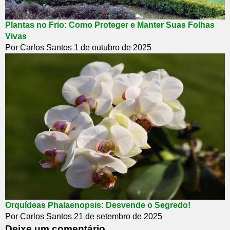
Plantas no Frio: Como Proteger e Manter Suas Folhas
Vivas
Por Carlos Santos
1 de outubro de 2025
Orquídeas Phalaenopsis: Desvende o Segredo!
Por Carlos Santos
21 de setembro de 2025
Deixe um comentário