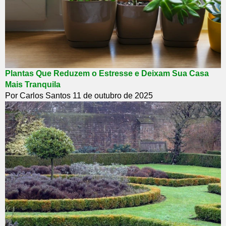
Plantas Que Reduzem o Estresse e Deixam Sua Casa
Mais Tranquila
Por Carlos Santos
11 de outubro de 2025