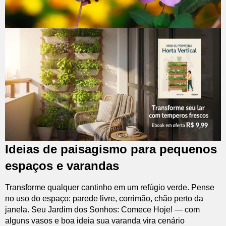
Ideias de paisagismo para pequenos
espaços e varandas
Transforme qualquer cantinho em um refúgio verde. Pense
no uso do espaço: parede livre, corrimão, chão perto da
janela. Seu Jardim dos Sonhos: Comece Hoje! — com
alguns vasos e boa ideia sua varanda vira cenário