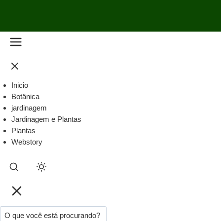
Inicio
Botânica
jardinagem
Jardinagem e Plantas
Plantas
Webstory