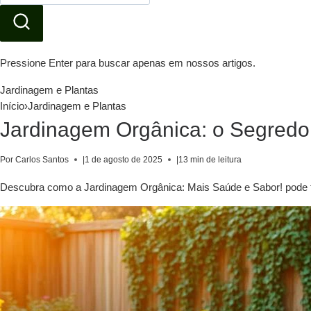
Pressione Enter para buscar apenas em nossos artigos.
Jardinagem e Plantas
Início
›
Jardinagem e Plantas
Jardinagem Orgânica: o Segredo
Por Carlos Santos
|
1 de agosto de 2025
|
13 min de leitura
Descubra como a Jardinagem Orgânica: Mais Saúde e Sabor! pode tra