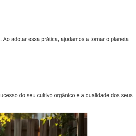
 Ao adotar essa prática, ajudamos a tornar o planeta
sucesso do seu cultivo orgânico e a qualidade dos seus