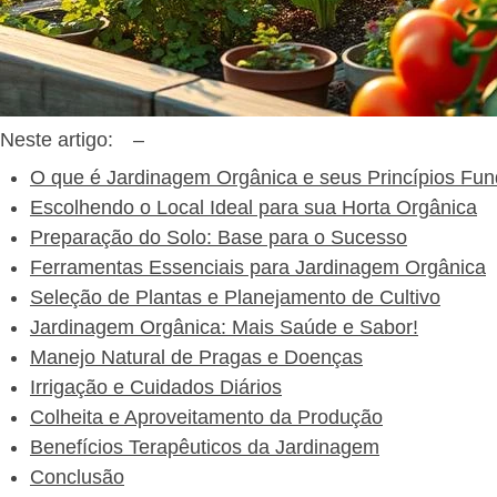
Neste artigo:
–
O que é Jardinagem Orgânica e seus Princípios Fu
Escolhendo o Local Ideal para sua Horta Orgânica
Preparação do Solo: Base para o Sucesso
Ferramentas Essenciais para Jardinagem Orgânica
Seleção de Plantas e Planejamento de Cultivo
Jardinagem Orgânica: Mais Saúde e Sabor!
Manejo Natural de Pragas e Doenças
Irrigação e Cuidados Diários
Colheita e Aproveitamento da Produção
Benefícios Terapêuticos da Jardinagem
Conclusão