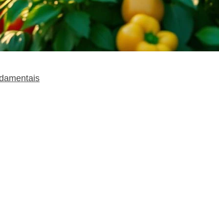
ndamentais