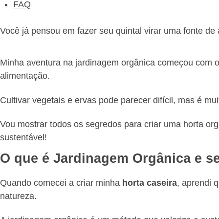
FAQ
Você já pensou em fazer seu quintal virar uma fonte de
Minha aventura na jardinagem orgânica começou com o d
alimentação.
Cultivar vegetais e ervas pode parecer difícil, mas é mu
Vou mostrar todos os segredos para criar uma horta org
sustentável!
O que é Jardinagem Orgânica e s
Quando comecei a criar minha
horta caseira
, aprendi 
natureza.