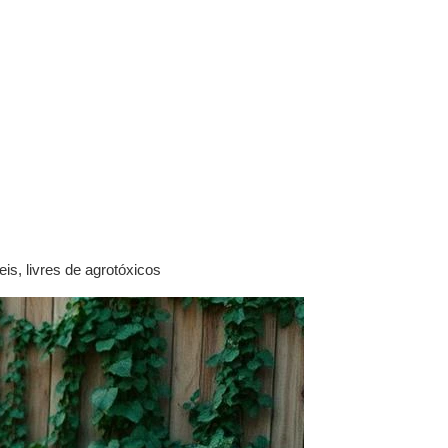
s, livres de agrotóxicos