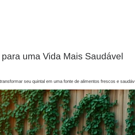
 para uma Vida Mais Saudável
nsformar seu quintal em uma fonte de alimentos frescos e saudávei