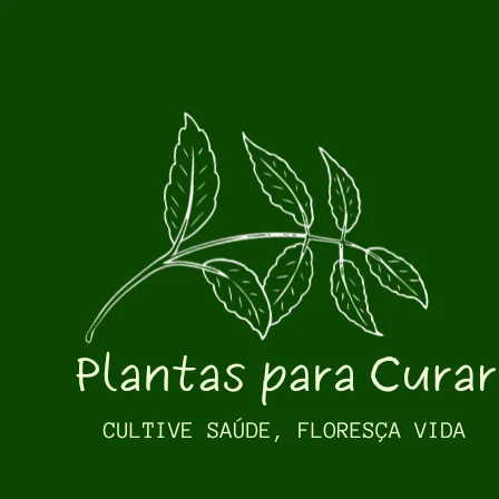
Pular para o conteúdo principal