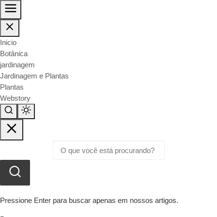
Inicio
Botânica
jardinagem
Jardinagem e Plantas
Plantas
Webstory
Pressione Enter para buscar apenas em nossos artigos.