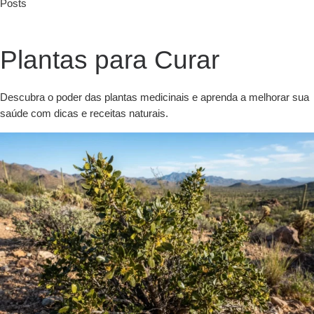
Posts
Plantas para Curar
Descubra o poder das plantas medicinais e aprenda a melhorar sua
saúde com dicas e receitas naturais.