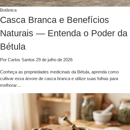
Botânica
Casca Branca e Benefícios
Naturais — Entenda o Poder da
Bétula
Por Carlos Santos
29 de julho de 2026
Conheça as propriedades medicinais da Bétula, aprenda como
cultivar essa árvore de casca branca e utilize suas folhas para
melhorar…