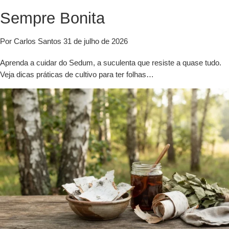
Sempre Bonita
Por Carlos Santos
31 de julho de 2026
Aprenda a cuidar do Sedum, a suculenta que resiste a quase tudo.
Veja dicas práticas de cultivo para ter folhas…