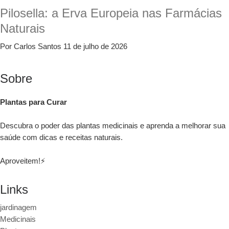
Pilosella: a Erva Europeia nas Farmácias
Naturais
Por Carlos Santos
11 de julho de 2026
Sobre
Plantas para Curar
Descubra o poder das plantas medicinais e aprenda a melhorar sua
saúde com dicas e receitas naturais.
Aproveitem!⚡
Links
jardinagem
Medicinais