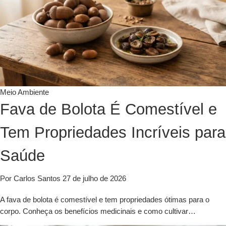
Meio Ambiente
Fava de Bolota É Comestível e
Tem Propriedades Incríveis para
Saúde
Por Carlos Santos
27 de julho de 2026
A fava de bolota é comestível e tem propriedades ótimas para o
corpo. Conheça os benefícios medicinais e como cultivar…