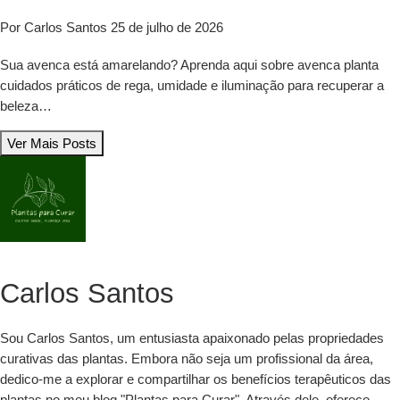
Por Carlos Santos
25 de julho de 2026
Sua avenca está amarelando? Aprenda aqui sobre avenca planta
cuidados práticos de rega, umidade e iluminação para recuperar a
beleza…
Ver Mais Posts
Carlos Santos
Sou Carlos Santos, um entusiasta apaixonado pelas propriedades
curativas das plantas. Embora não seja um profissional da área,
dedico-me a explorar e compartilhar os benefícios terapêuticos das
plantas no meu blog "Plantas para Curar". Através dele, ofereço