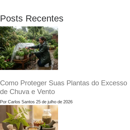
Posts Recentes
Como Proteger Suas Plantas do Excesso
de Chuva e Vento
Por Carlos Santos
25 de julho de 2026