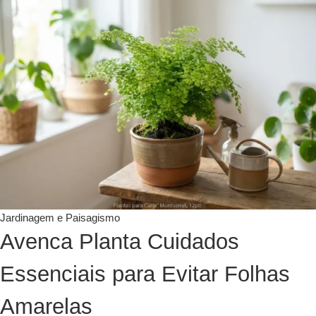
Jardinagem e Paisagismo
Avenca Planta Cuidados
Essenciais para Evitar Folhas
Amarelas