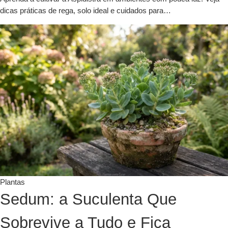
dicas práticas de rega, solo ideal e cuidados para…
Plantas
Sedum: a Suculenta Que
Sobrevive a Tudo e Fica