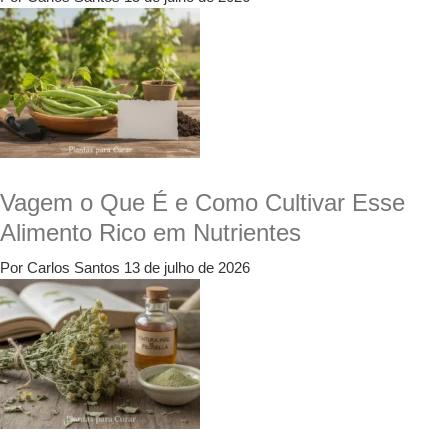
Vagem o Que É e Como Cultivar Esse
Alimento Rico em Nutrientes
Por Carlos Santos
13 de julho de 2026