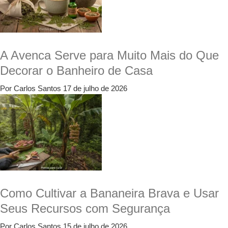
A Avenca Serve para Muito Mais do Que
Decorar o Banheiro de Casa
Por Carlos Santos
17 de julho de 2026
Como Cultivar a Bananeira Brava e Usar
Seus Recursos com Segurança
Por Carlos Santos
15 de julho de 2026