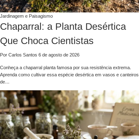
Jardinagem e Paisagismo
Chaparral: a Planta Desértica
Que Choca Cientistas
Por Carlos Santos
6 de agosto de 2026
Conheça a chaparral planta famosa por sua resistência extrema.
Aprenda como cultivar essa espécie desértica em vasos e canteiros
de…