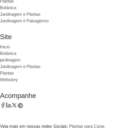
Plantas
Botânica
Jardinagem e Plantas
Jardinagem e Paisagismo
Site
Inicio
Botânica
jardinagem
Jardinagem e Plantas
Plantas
Webstory
Acompanhe
Veja mais em nossas redes Sociais:
Plantas para Curar.