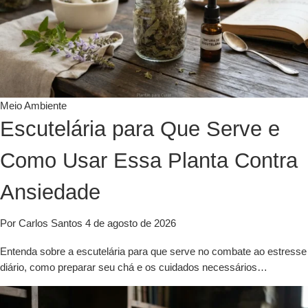
Meio Ambiente
Escutelária para Que Serve e
Como Usar Essa Planta Contra
Ansiedade
Por Carlos Santos
4 de agosto de 2026
Entenda sobre a escutelária para que serve no combate ao estresse
diário, como preparar seu chá e os cuidados necessários…