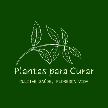
Pular para o conteúdo principal