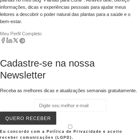
informações, dicas e experiências pessoais para ajudar meus
leitores a descobrir o poder natural das plantas para a saúde e o
bem-estar.
Meu Perfil Completo
Cadastre-se na nossa
Newsletter
Receba as melhores dicas e atualizações semanais gratuitamente.
QUERO RECEBER
Eu concordo com a Política de Privacidade e aceito
receber comunicações (LGPD).