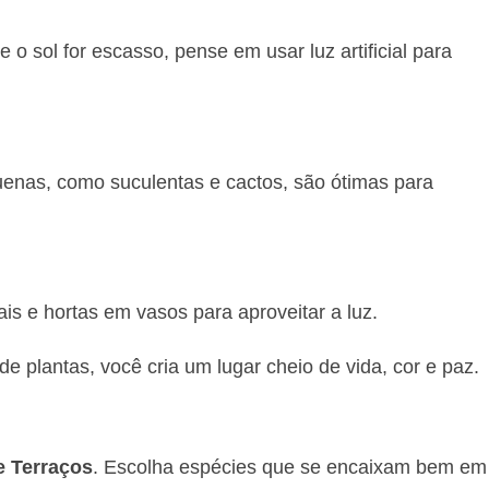
o sol for escasso, pense em usar luz artificial para
uenas, como suculentas e cactos, são ótimas para
ais e hortas em vasos para aproveitar a luz.
plantas, você cria um lugar cheio de vida, cor e paz.
e Terraços
. Escolha espécies que se encaixam bem em