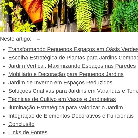
Neste artigo:
–
Transformando Pequenos Espaços em Oásis Verde
Escolha Estratégica de Plantas para Jardins Compa
Jardim Vertical: Maximizando Espaços nas Paredes
Mobiliário e Decoração para Pequenos Jardins
Jardim de Inverno em Espaços Reduzidos
Soluções Criativas para Jardins em Varandas e Terr
Técnicas de Cultivo em Vasos e Jardineiras
Iluminação Estratégica para Valorizar o Jardim
Integração de Elementos Decorativos e Funcionais
Conclusão
Links de Fontes