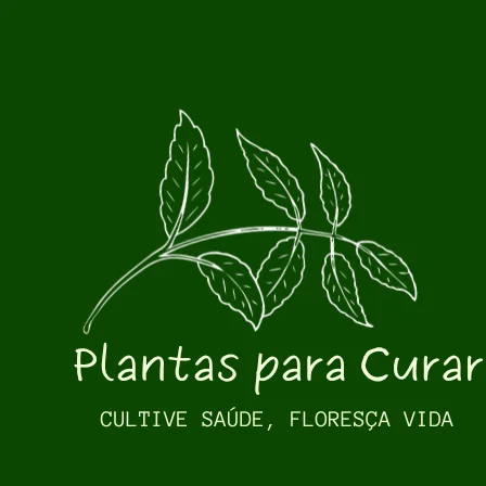
Pular para o conteúdo principal