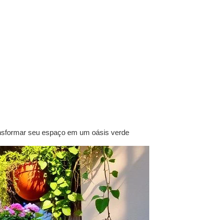
ansformar seu espaço em um oásis verde