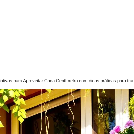
ativas para Aproveitar Cada Centímetro com dicas práticas para tr