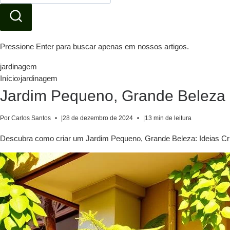
Pressione Enter para buscar apenas em nossos artigos.
jardinagem
Início
›
jardinagem
Jardim Pequeno, Grande Beleza
Por Carlos Santos
|
28 de dezembro de 2024
|
13 min de leitura
Descubra como criar um Jardim Pequeno, Grande Beleza: Ideias Cri