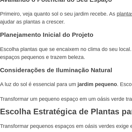
Primeiro, veja quanto sol o seu jardim recebe. As
planta
ajudar as plantas a crescer.
Planejamento Inicial do Projeto
Escolha plantas que se encaixem no clima do seu local.
espaços pequenos e trazem beleza.
Considerações de Iluminação Natural
A luz do sol é essencial para um
jardim pequeno
. Esco
Transformar um pequeno espaço em um oásis verde traz m
Escolha Estratégica de Plantas p
Transformar pequenos espaços em oásis verdes exige 