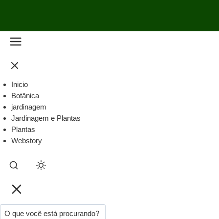
Inicio
Botânica
jardinagem
Jardinagem e Plantas
Plantas
Webstory