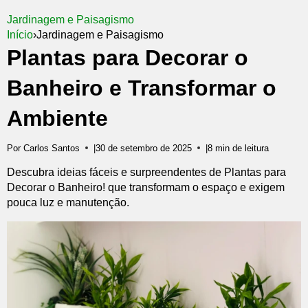
Jardinagem e Paisagismo
Início
›
Jardinagem e Paisagismo
Plantas para Decorar o
Banheiro e Transformar o
Ambiente
Por Carlos Santos
|
30 de setembro de 2025
|
8 min de leitura
Descubra ideias fáceis e surpreendentes de Plantas para
Decorar o Banheiro! que transformam o espaço e exigem
pouca luz e manutenção.