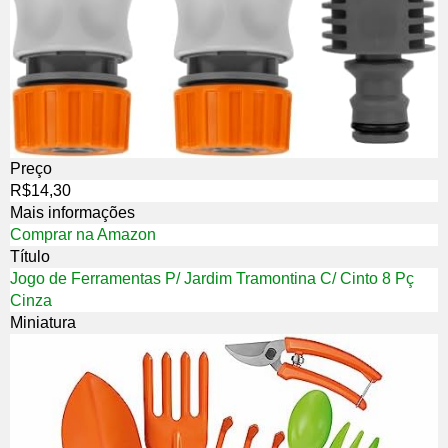
Preço
R$14,30
Mais informações
Comprar na Amazon
Título
Jogo de Ferramentas P/ Jardim Tramontina C/ Cinto 8 Pç
Cinza
Miniatura