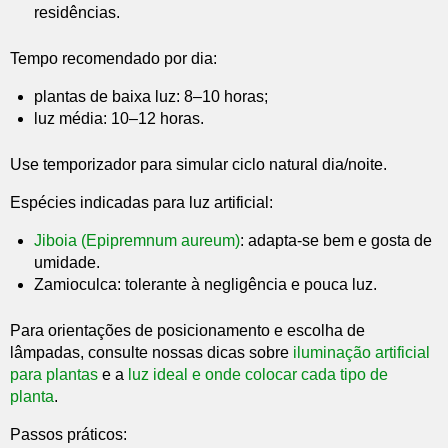
residências.
Tempo recomendado por dia:
plantas de baixa luz: 8–10 horas;
luz média: 10–12 horas.
Use temporizador para simular ciclo natural dia/noite.
Espécies indicadas para luz artificial:
Jiboia (Epipremnum aureum)
: adapta-se bem e gosta de
umidade.
Zamioculca: tolerante à negligência e pouca luz.
Para orientações de posicionamento e escolha de
lâmpadas, consulte nossas dicas sobre
iluminação artificial
para plantas
e a
luz ideal e onde colocar cada tipo de
planta
.
Passos práticos: