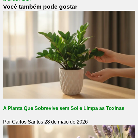
Você também pode gostar
A Planta Que Sobrevive sem Sol e Limpa as Toxinas
Por Carlos Santos
28 de maio de 2026