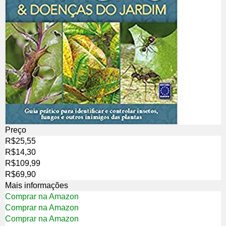
Preço
R$25,55
R$14,30
R$109,99
R$69,90
Mais informações
Comprar na Amazon
Comprar na Amazon
Comprar na Amazon