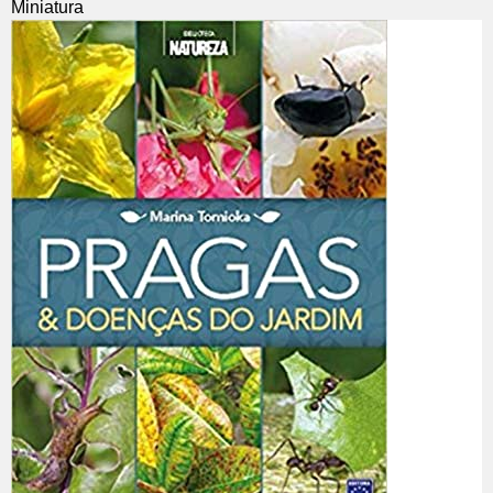
Miniatura