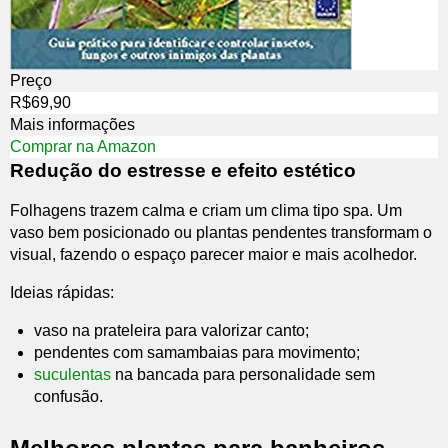
Preço
R$69,90
Mais informações
Comprar na Amazon
Redução do estresse e efeito estético
Folhagens trazem calma e criam um clima tipo spa. Um
vaso bem posicionado ou plantas pendentes transformam o
visual, fazendo o espaço parecer maior e mais acolhedor.
Ideias rápidas:
vaso na prateleira para valorizar canto;
pendentes com samambaias para movimento;
suculentas
na bancada para personalidade sem
confusão.