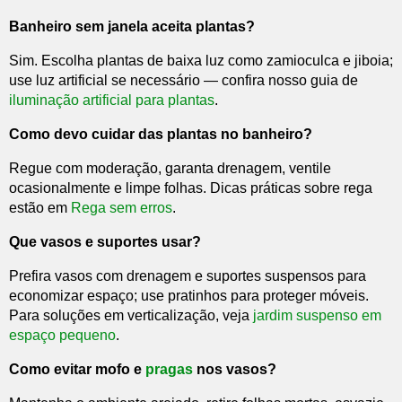
Banheiro sem janela aceita plantas?
Sim. Escolha plantas de baixa luz como zamioculca e jiboia;
use luz artificial se necessário — confira nosso guia de
iluminação artificial para plantas
.
Como devo cuidar das plantas no banheiro?
Regue com moderação, garanta drenagem, ventile
ocasionalmente e limpe folhas. Dicas práticas sobre rega
estão em
Rega sem erros
.
Que vasos e suportes usar?
Prefira vasos com drenagem e suportes suspensos para
economizar espaço; use pratinhos para proteger móveis.
Para soluções em verticalização, veja
jardim suspenso em
espaço pequeno
.
Como evitar mofo e
pragas
nos vasos?