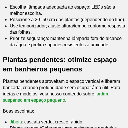
Escolha lâmpada adequada ao espaço; LEDs são a
melhor escolha.
Posicione a 20–50 cm das plantas (dependendo do tipo).
Use temporizador; ajuste altura/tempo conforme resposta
das folhas.
Priorize segurança: mantenha lâmpada fora do alcance
da água e prefira suportes resistentes à umidade.
Plantas pendentes: otimize espaço
em banheiros pequenos
Plantas pendentes aproveitam o espaço vertical e liberam
bancada, criando profundidade sem ocupar área útil. Para
ideias e modelos, veja nosso conteúdo sobre
jardim
suspenso em espaço pequeno
.
Boas escolhas:
Jiboia
: cascata verde, cresce rápido.