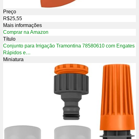
Preço
R$25,55
Mais informações
Comprar na Amazon
Título
Conjunto para Irrigação Tramontina 78580610 com Engates
Rápidos e…
Miniatura