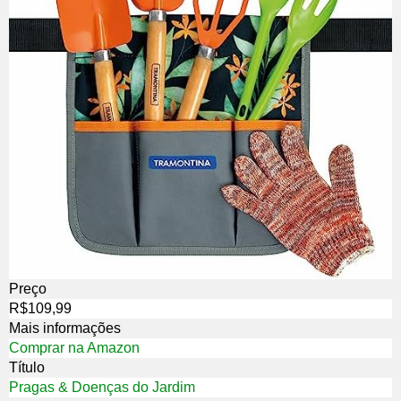
Preço
R$109,99
Mais informações
Comprar na Amazon
Título
Pragas & Doenças do Jardim