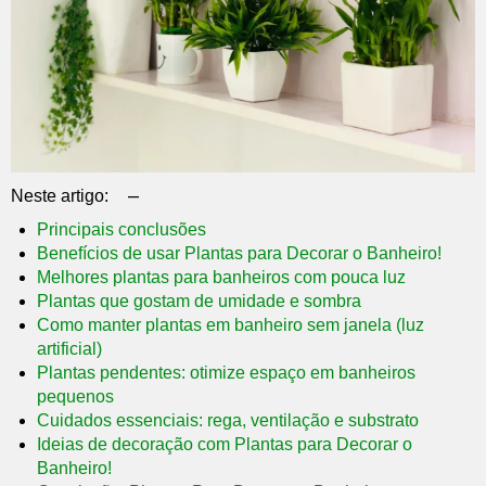
–
Neste artigo:
Principais conclusões
Benefícios de usar Plantas para Decorar o Banheiro!
Melhores plantas para banheiros com pouca luz
Plantas que gostam de umidade e sombra
Como manter plantas em banheiro sem janela (luz
artificial)
Plantas pendentes: otimize espaço em banheiros
pequenos
Cuidados essenciais: rega, ventilação e substrato
Ideias de decoração com Plantas para Decorar o
Banheiro!