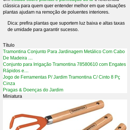
clássica para quem quer entender melhor em que situações
plantas ajudam na remoção de poluentes interiores.
Dica: prefira plantas que suportem luz baixa e altas taxas
de umidade para garantir sucesso.
Título
Tramontina Conjunto Para Jardinagem Metálico Com Cabo
De Madeira …
Conjunto para Irrigação Tramontina 78580610 com Engates
Rápidos e…
Jogo de Ferramentas P/ Jardim Tramontina C/ Cinto 8 Pç
Cinza
Pragas & Doenças do Jardim
Miniatura