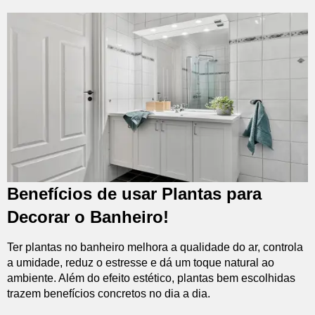
Benefícios de usar Plantas para
Decorar o Banheiro!
Ter plantas no banheiro melhora a qualidade do ar, controla
a umidade, reduz o estresse e dá um toque natural ao
ambiente. Além do efeito estético, plantas bem escolhidas
trazem benefícios concretos no dia a dia.