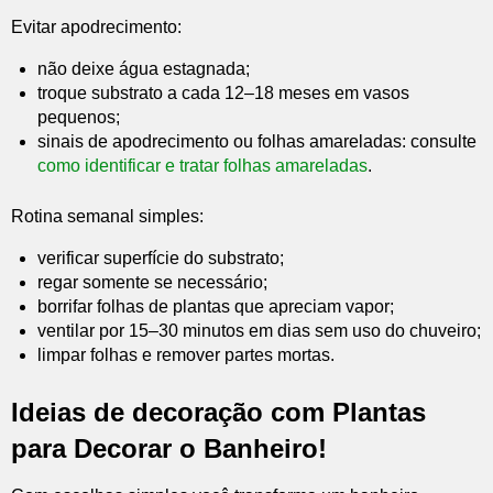
Evitar apodrecimento:
não deixe água estagnada;
troque substrato a cada 12–18 meses em vasos
pequenos;
sinais de apodrecimento ou folhas amareladas: consulte
como identificar e tratar folhas amareladas
.
Rotina semanal simples:
verificar superfície do substrato;
regar somente se necessário;
borrifar folhas de plantas que apreciam vapor;
ventilar por 15–30 minutos em dias sem uso do chuveiro;
limpar folhas e remover partes mortas.
Ideias de decoração com Plantas
para Decorar o Banheiro!