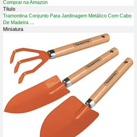
Comprar na Amazon
Título
Tramontina Conjunto Para Jardinagem Metálico Com Cabo
De Madeira …
Miniatura