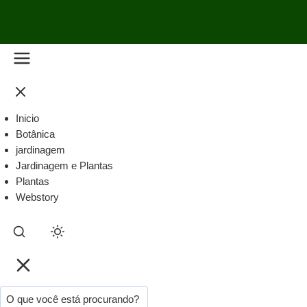
Inicio
Botânica
jardinagem
Jardinagem e Plantas
Plantas
Webstory