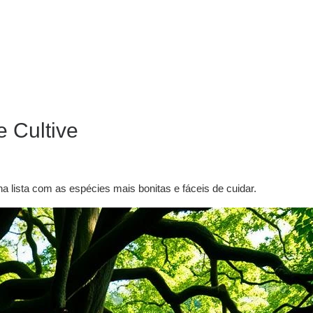
 Cultive
 lista com as espécies mais bonitas e fáceis de cuidar.