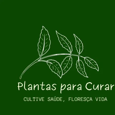
Pular para o conteúdo principal