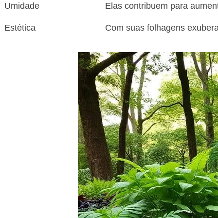
Umidade
Elas contribuem para aument
Estética
Com suas folhagens exubera