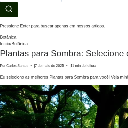
Pressione Enter para buscar apenas em nossos artigos.
Botânica
Início
›
Botânica
Plantas para Sombra: Selecione e
Por Carlos Santos
|
7 de maio de 2025
|
11 min de leitura
Eu seleciono as melhores Plantas para Sombra para você! Veja minha