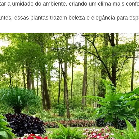
ar a umidade do ambiente, criando um clima mais confo
ntes, essas plantas trazem beleza e elegância para es