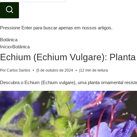
Pressione Enter para buscar apenas em nossos artigos.
Botânica
Início
›
Botânica
Echium (Echium Vulgare): Planta
Por Carlos Santos
|
5 de outubro de 2024
|
12 min de leitura
Descubra o Echium (Echium vulgare), uma planta ornamental resistent