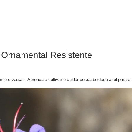
 Ornamental Resistente
e e versátil. Aprenda a cultivar e cuidar dessa beldade azul para e