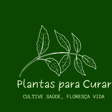
Pular para o conteúdo principal