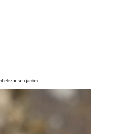
mbelezar seu jardim.