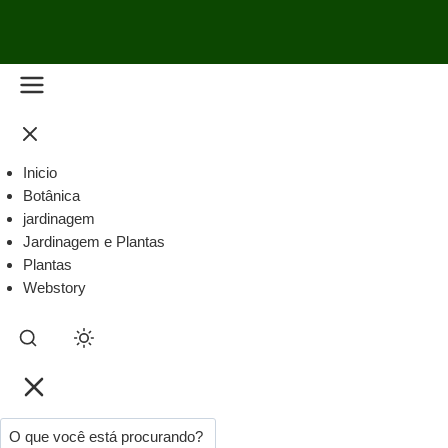
Inicio
Botânica
jardinagem
Jardinagem e Plantas
Plantas
Webstory