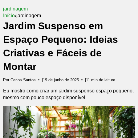
jardinagem
Início
›
jardinagem
Jardim Suspenso em
Espaço Pequeno: Ideias
Criativas e Fáceis de
Montar
Por Carlos Santos
|
19 de junho de 2025
|
11 min de leitura
Eu mostro como criar um jardim suspenso espaço pequeno,
mesmo com pouco espaço disponível.