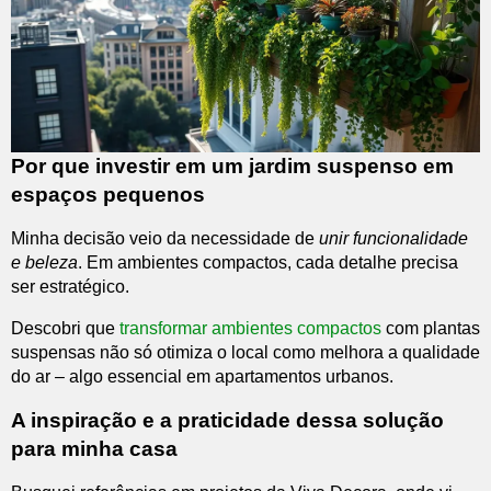
Por que investir em um jardim suspenso em
espaços pequenos
Minha decisão veio da necessidade de
unir funcionalidade
e beleza
. Em ambientes compactos, cada detalhe precisa
ser estratégico.
Descobri que
transformar ambientes compactos
com plantas
suspensas não só otimiza o local como melhora a qualidade
do ar – algo essencial em apartamentos urbanos.
A inspiração e a praticidade dessa solução
para minha casa