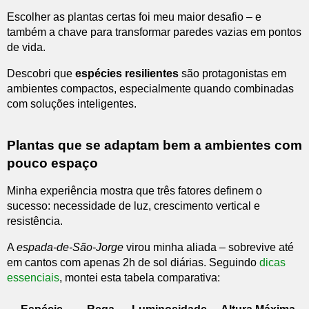
Escolher as plantas certas foi meu maior desafio – e
também a chave para transformar paredes vazias em pontos
de vida.
Descobri que
espécies resilientes
são protagonistas em
ambientes compactos, especialmente quando combinadas
com soluções inteligentes.
Plantas que se adaptam bem a ambientes com
pouco espaço
Minha experiência mostra que três fatores definem o
sucesso: necessidade de luz, crescimento vertical e
resistência.
A
espada-de-São-Jorge
virou minha aliada – sobrevive até
em cantos com apenas 2h de sol diárias. Seguindo
dicas
essenciais
, montei esta tabela comparativa: