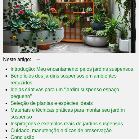
–
Neste artigo:
Introdução: Meu encantamento pelos jardins suspensos
Benefícios dos jardins suspensos em ambientes
reduzidos
Ideias criativas para um “jardim suspenso espaço
pequeno”
Seleção de plantas e espécies ideais
Materiais e técnicas práticas para montar seu jardim
suspenso
Inspirações e exemplos reais de jardins suspensos
Cuidado, manutenção e dicas de preservação
Conclusão