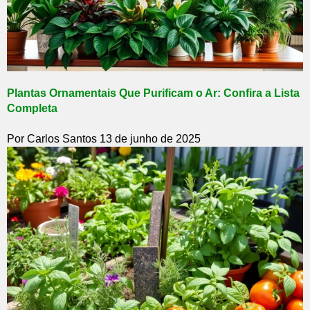
Plantas Ornamentais Que Purificam o Ar: Confira a Lista
Completa
Por Carlos Santos
13 de junho de 2025