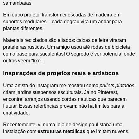
samambaias.
Em outro projeto, transformei escadas de madeira em
suportes modulares – cada degrau vira um andar para
plantas diferentes.
Materiais reciclados são aliados: caixas de feira viraram
prateleiras rusticas. Um amigo usou até rodas de bicicleta
como base para suculentas! O segredo é ver potencial onde
outros veem “lixo”.
Inspirações de projetos reais e artísticos
Uma artista do Instagram me mostrou como
pallets pintados
criam jardins suspensos esculturais. Já no Pinterest,
encontrei arranjos usando cordas náuticas que parecem
flutuar. Essas referências provam: não há limites para a
criatividade.
Recentemente, vi numa loja de design paulistana uma
instalação com
estruturas metálicas
que imitam nuvens.