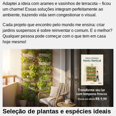
Adaptei a ideia com arames e vasinhos de terracota – ficou
um charme! Essas soluções integram perfeitamente ao
ambiente, trazendo vida sem congestionar o visual.
Cada projeto que encontro pelo mundo me ensina: criar
jardins suspensos é sobre reinventar o comum. E o melhor?
Qualquer pessoa pode começar com o que tem em casa
hoje mesmo!
Seleção de plantas e espécies ideais