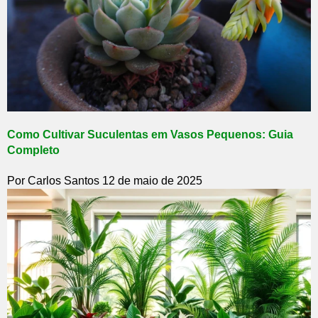
Como Cultivar Suculentas em Vasos Pequenos: Guia
Completo
Por Carlos Santos
12 de maio de 2025