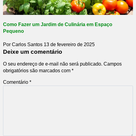
Como Fazer um Jardim de Culinária em Espaço
Pequeno
Por Carlos Santos
13 de fevereiro de 2025
Deixe um comentário
O seu endereço de e-mail não será publicado.
Campos
obrigatórios são marcados com
*
Comentário
*