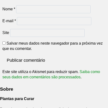
Nome
*
E-mail
*
Site
Salvar meus dados neste navegador para a próxima vez
que eu comentar.
Este site utiliza o Akismet para reduzir spam.
Saiba como
seus dados em comentários são processados
.
Sobre
Plantas para Curar