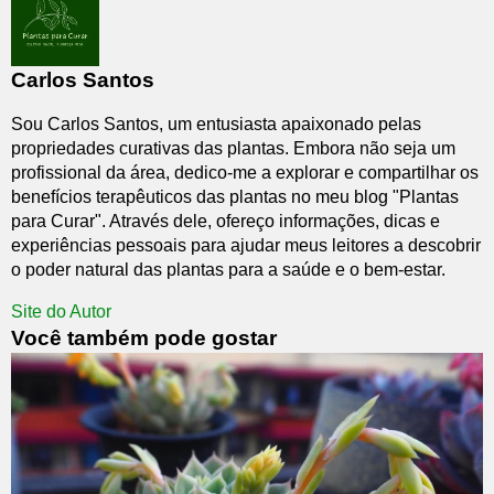
Carlos Santos
Sou Carlos Santos, um entusiasta apaixonado pelas
propriedades curativas das plantas. Embora não seja um
profissional da área, dedico-me a explorar e compartilhar os
benefícios terapêuticos das plantas no meu blog "Plantas
para Curar". Através dele, ofereço informações, dicas e
experiências pessoais para ajudar meus leitores a descobrir
o poder natural das plantas para a saúde e o bem-estar.
Site do Autor
Você também pode gostar