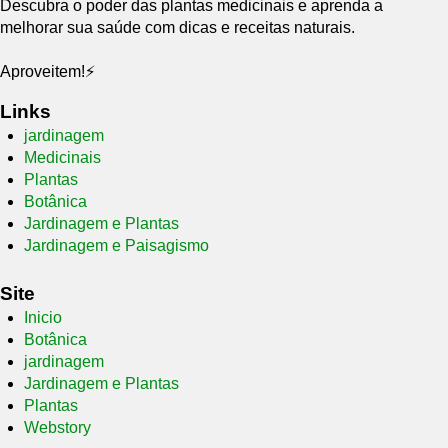
Descubra o poder das plantas medicinais e aprenda a
melhorar sua saúde com dicas e receitas naturais.
Aproveitem!⚡
Links
jardinagem
Medicinais
Plantas
Botânica
Jardinagem e Plantas
Jardinagem e Paisagismo
Site
Inicio
Botânica
jardinagem
Jardinagem e Plantas
Plantas
Webstory