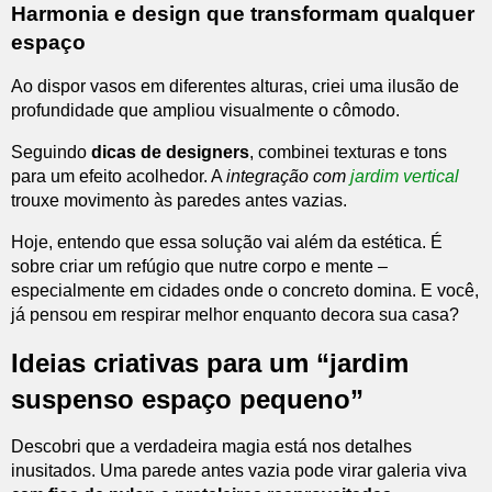
Harmonia e design que transformam qualquer
espaço
Ao dispor vasos em diferentes alturas, criei uma ilusão de
profundidade que ampliou visualmente o cômodo.
Seguindo
dicas de designers
, combinei texturas e tons
para um efeito acolhedor. A
integração com
jardim vertical
trouxe movimento às paredes antes vazias.
Hoje, entendo que essa solução vai além da estética. É
sobre criar um refúgio que nutre corpo e mente –
especialmente em cidades onde o concreto domina. E você,
já pensou em respirar melhor enquanto decora sua casa?
Ideias criativas para um “jardim
suspenso espaço pequeno”
Descobri que a verdadeira magia está nos detalhes
inusitados. Uma parede antes vazia pode virar galeria viva