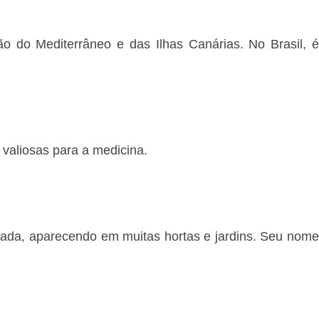
o do Mediterrâneo e das Ilhas Canárias. No Brasil, 
 valiosas para a medicina.
vada, aparecendo em muitas hortas e jardins. Seu nom