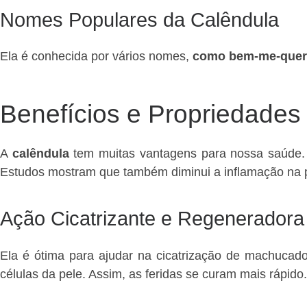
Nomes Populares da Calêndula
Ela é conhecida por vários nomes,
como bem-me-quer
Benefícios e Propriedades
A
calêndula
tem muitas vantagens para nossa saúde. E
Estudos mostram que também diminui a inflamação na p
Ação Cicatrizante e Regeneradora
Ela é ótima para ajudar na cicatrização de machucad
células da pele. Assim, as feridas se curam mais rápido.