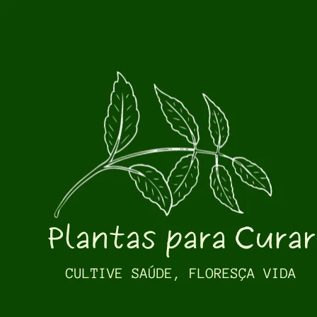
Pular para o conteúdo principal