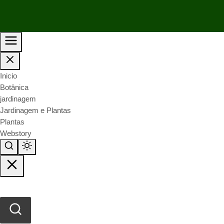
Inicio
Botânica
jardinagem
Jardinagem e Plantas
Plantas
Webstory