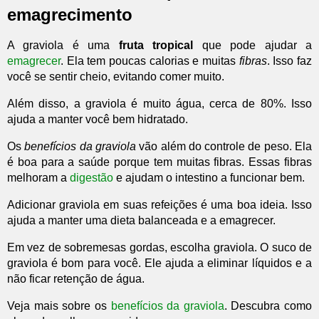
emagrecimento
A graviola é uma
fruta tropical
que pode ajudar a
emagrecer
. Ela tem poucas calorias e muitas
fibras
. Isso faz
você se sentir cheio, evitando comer muito.
Além disso, a graviola é muito água, cerca de 80%. Isso
ajuda a manter você bem hidratado.
Os
benefícios da graviola
vão além do controle de peso. Ela
é boa para a saúde porque tem muitas fibras. Essas fibras
melhoram a
digestão
e ajudam o intestino a funcionar bem.
Adicionar graviola em suas refeições é uma boa ideia. Isso
ajuda a manter uma dieta balanceada e a emagrecer.
Em vez de sobremesas gordas, escolha graviola. O suco de
graviola é bom para você. Ele ajuda a eliminar líquidos e a
não ficar retenção de água.
Veja mais sobre os
benefícios da graviola
. Descubra como