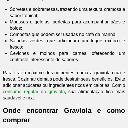
Sorvetes e sobremesas, trazendo uma textura cremosa e
sabor tropical;
Mousses e geleias, perfeitas para acompanhar pães e
bolos;
Compotas que podem ser usadas no café da manhã;
Saladas verdes, que adicionam um toque exótico e
fresco;
Ceviches e molhos para carnes, oferecendo um
contraste interessante de sabores.
Para tirar o máximo dos nutrientes, coma a graviola crua e
fresca. Cozinhar demais pode destruir seus benefícios. Evite
adicionar açúcares ou ingredientes ricos em calorias. Com o
consumo regular da graviola
, sua alimentação fica mais
saudável e rica.
Onde encontrar Graviola e como
comprar