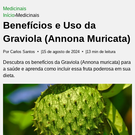
Medicinais
Início
›
Medicinais
Benefícios e Uso da
Graviola (Annona Muricata)
Por Carlos Santos
|
15 de agosto de 2024
|
13 min de leitura
Descubra os benefícios da Graviola (Annona muricata) para
a saúde e aprenda como incluir essa fruta poderosa em sua
dieta.