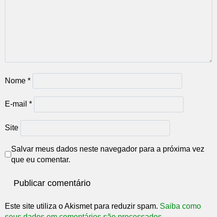
Nome
*
E-mail
*
Site
Salvar meus dados neste navegador para a próxima vez
que eu comentar.
Este site utiliza o Akismet para reduzir spam.
Saiba como
seus dados em comentários são processados
.