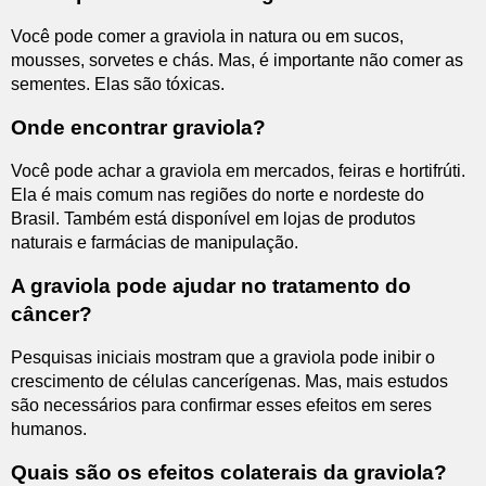
Você pode comer a graviola in natura ou em sucos,
mousses, sorvetes e chás. Mas, é importante não comer as
sementes. Elas são tóxicas.
Onde encontrar graviola?
Você pode achar a graviola em mercados, feiras e hortifrúti.
Ela é mais comum nas regiões do norte e nordeste do
Brasil. Também está disponível em lojas de produtos
naturais e farmácias de manipulação.
A graviola pode ajudar no tratamento do
câncer?
Pesquisas iniciais mostram que a graviola pode inibir o
crescimento de células cancerígenas. Mas, mais estudos
são necessários para confirmar esses efeitos em seres
humanos.
Quais são os efeitos colaterais da graviola?