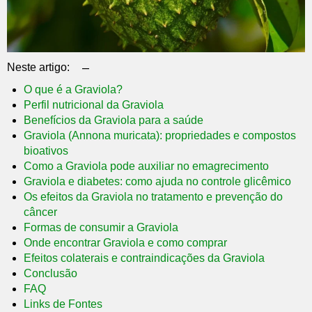
–
Neste artigo:
O que é a Graviola?
Perfil nutricional da Graviola
Benefícios da Graviola para a saúde
Graviola (Annona muricata): propriedades e compostos
bioativos
Como a Graviola pode auxiliar no emagrecimento
Graviola e diabetes: como ajuda no controle glicêmico
Os efeitos da Graviola no tratamento e prevenção do
câncer
Formas de consumir a Graviola
Onde encontrar Graviola e como comprar
Efeitos colaterais e contraindicações da Graviola
Conclusão
FAQ
Links de Fontes