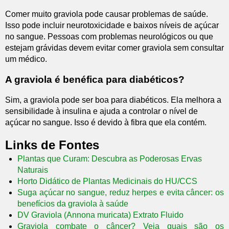
Comer muito graviola pode causar problemas de saúde.
Isso pode incluir neurotoxicidade e baixos níveis de açúcar
no sangue. Pessoas com problemas neurológicos ou que
estejam grávidas devem evitar comer graviola sem consultar
um médico.
A graviola é benéfica para diabéticos?
Sim, a graviola pode ser boa para diabéticos. Ela melhora a
sensibilidade à insulina e ajuda a controlar o nível de
açúcar no sangue. Isso é devido à fibra que ela contém.
Links de Fontes
Plantas que Curam: Descubra as Poderosas Ervas
Naturais
Horto Didático de Plantas Medicinais do HU/CCS
Suga açúcar no sangue, reduz herpes e evita câncer: os
benefícios da graviola à saúde
DV Graviola (Annona muricata) Extrato Fluido
Graviola combate o câncer? Veja quais são os