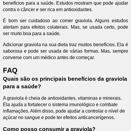
benefícios para a saúde. Estudos mostram que pode ajudar
contra o câncer e ser rica em antioxidantes.
É bom ser cuidadoso ao comer graviola. Alguns estudos
alertam para efeitos colaterais. Mas, se usada certo, pode
ser muito boa para a saúde.
Adicionar graviola na sua dieta traz muitos benefícios. Ela é
saborosa e pode ser usada de várias formas. Mas, sempre
converse com um médico antes de começar.
FAQ
Quais são os principais benefícios da graviola
para a saúde?
A graviola é cheia de antioxidantes, vitaminas e minerais.
Ela ajuda a fortalecer o sistema imunológico e combate
inflamações. Além disso, pode ajudar a controlar o nível de
açúcar no sangue e pode ter efeitos anticancerígenos.
Como posso consumir a graviola?