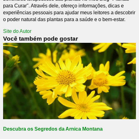
para Curar". Através dele, ofereço informações, dicas e
experiências pessoais para ajudar meus leitores a descobrir
o poder natural das plantas para a saúde e o bem-estar.
Site do Autor
Você também pode gostar
Descubra os Segredos da Arnica Montana