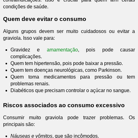
condições de saúde.
Quem deve evitar o consumo
Alguns grupos devem ser muito cuidadosos ou evitar a
graviola. Isso vale para:
Gravidez e
amamentação
, pois pode causar
complicações.
Quem tem hipertensão, pois pode baixar a pressão.
Quem tem doenças neurológicas, como Parkinson.
Quem toma medicamentos para pressão ou tem
problemas renais.
Diabéticos que precisam controlar o açúcar no sangue.
Riscos associados ao consumo excessivo
Consumir muito graviola pode trazer problemas. Os
principais são:
Náuseas e vômitos
, que são incômodos.