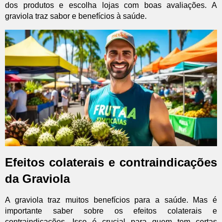
dos produtos e escolha lojas com boas avaliações. A
graviola traz sabor e benefícios à saúde.
Efeitos colaterais e contraindicações
da Graviola
A graviola traz muitos benefícios para a saúde. Mas é
importante saber sobre os efeitos colaterais e
contraindicações. Isso é crucial para quem tem certas