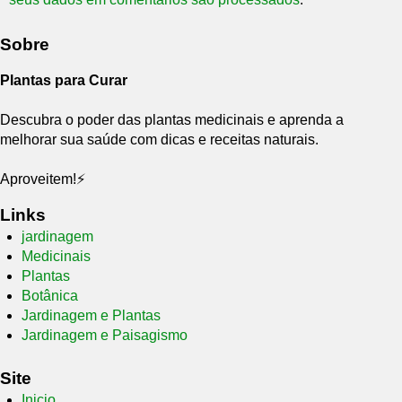
Sobre
Plantas para Curar
Descubra o poder das plantas medicinais e aprenda a
melhorar sua saúde com dicas e receitas naturais.
Aproveitem!⚡
Links
jardinagem
Medicinais
Plantas
Botânica
Jardinagem e Plantas
Jardinagem e Paisagismo
Site
Inicio