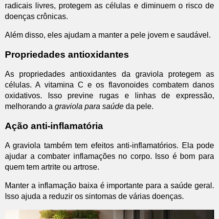
radicais livres, protegem as células e diminuem o risco de
doenças crônicas.
Além disso, eles ajudam a manter a pele jovem e saudável.
Propriedades antioxidantes
As propriedades antioxidantes da graviola protegem as
células. A vitamina C e os flavonoides combatem danos
oxidativos. Isso previne rugas e linhas de expressão,
melhorando a
graviola para saúde
da pele.
Ação anti-inflamatória
A graviola também tem efeitos anti-inflamatórios. Ela pode
ajudar a combater inflamações no corpo. Isso é bom para
quem tem artrite ou artrose.
Manter a inflamação baixa é importante para a saúde geral.
Isso ajuda a reduzir os sintomas de várias doenças.