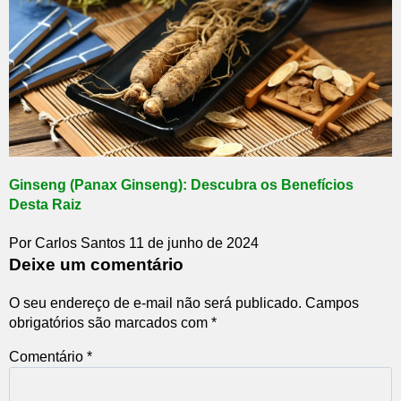
Ginseng (Panax Ginseng): Descubra os Benefícios
Desta Raiz
Por Carlos Santos
11 de junho de 2024
Deixe um comentário
O seu endereço de e-mail não será publicado.
Campos
obrigatórios são marcados com
*
Comentário
*