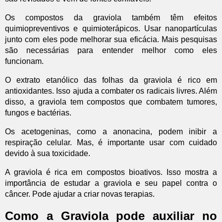
Os compostos da graviola também têm efeitos
quimiopreventivos e quimioterápicos. Usar nanopartículas
junto com eles pode melhorar sua eficácia. Mais pesquisas
são necessárias para entender melhor como eles
funcionam.
O extrato etanólico das folhas da graviola é rico em
antioxidantes. Isso ajuda a combater os radicais livres. Além
disso, a graviola tem compostos que combatem tumores,
fungos e bactérias.
Os acetogeninas, como a anonacina, podem inibir a
respiração celular. Mas, é importante usar com cuidado
devido à sua toxicidade.
A graviola é rica em compostos bioativos. Isso mostra a
importância de estudar a graviola e seu papel contra o
câncer. Pode ajudar a criar novas terapias.
Como a Graviola pode auxiliar no