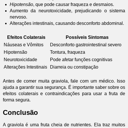
Hipotensão
, que pode causar fraqueza e desmaios.
Aumento da neurotoxicidade, prejudicando o sistema
nervoso.
Alterações intestinais, causando desconforto abdominal.
Efeitos Colaterais
Possíveis Sintomas
Náuseas e Vômitos
Desconforto gastrointestinal severo
Hipotensão
Tontura, fraqueza
Neurotoxicidade
Pode afetar funções cognitivas
Alterações Intestinais
Diarreia ou constipação
Antes de comer muita graviola, fale com um médico. Isso
ajuda a garantir sua segurança. É importante saber sobre os
efeitos colaterais e contraindicações para usar a fruta de
forma segura.
Conclusão
A graviola é uma fruta cheia de nutrientes. Ela traz muitos