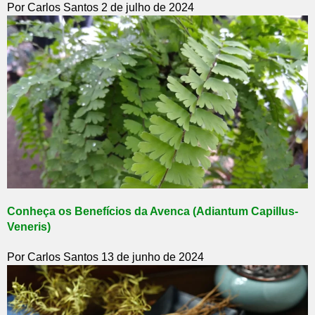
Por Carlos Santos
2 de julho de 2024
Conheça os Benefícios da Avenca (Adiantum Capillus-
Veneris)
Por Carlos Santos
13 de junho de 2024