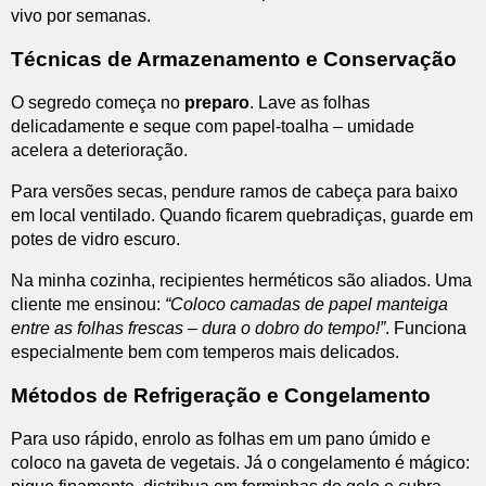
vivo por semanas.
Técnicas de Armazenamento e Conservação
O segredo começa no
preparo
. Lave as folhas
delicadamente e seque com papel-toalha – umidade
acelera a deterioração.
Para versões secas, pendure ramos de cabeça para baixo
em local ventilado. Quando ficarem quebradiças, guarde em
potes de vidro escuro.
Na minha cozinha, recipientes herméticos são aliados. Uma
cliente me ensinou:
“Coloco camadas de papel manteiga
entre as folhas frescas – dura o dobro do tempo!”
. Funciona
especialmente bem com temperos mais delicados.
Métodos de Refrigeração e Congelamento
Para uso rápido, enrolo as folhas em um pano úmido e
coloco na gaveta de vegetais. Já o congelamento é mágico: