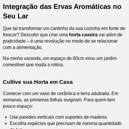
Integração das Ervas Aromáticas no
Seu Lar
Que tal transformar um cantinho da sua cozinha em fonte de
frescor? Descobri que criar uma
horta caseira
vai além de
praticidade – é uma revolução no modo de se relacionar
com a alimentação.
Na minha varanda, um espaço de 60cm virou um jardim
comestível que muda a rotina.
Cultive sua Horta em Casa
Comecei com um vaso de cerâmica e terra adubada. Em
semanas, as primeiras folhas surgiram. Para quem tem
pouco espaço:
Use paredes verticais com suportes de madeira
Escolha espécies que precisam de mesma quantidade