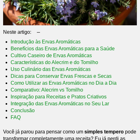
–
Neste artigo:
Introdução às Ervas Aromáticas
Benefícios das Ervas Aromáticas para a Saúde
Cultivo Caseiro de Ervas Aromáticas
Características do Alecrim e do Tomilho
Uso Culinário das Ervas Aromáticas
Dicas para Conservar Ervas Frescas e Secas
Como Utilizar as Ervas Aromáticas no Dia a Dia
Comparativo: Alecrim vs Tomilho
Inspiração para Receitas e Pratos Criativos
Integração das Ervas Aromáticas no Seu Lar
Conclusão
FAQ
Você já parou para pensar como um
simples tempero
pode
transformar completamente uma receita? Eu já perdi as