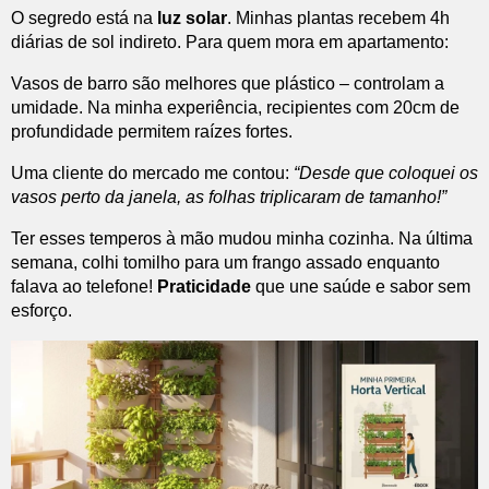
O segredo está na
luz solar
. Minhas plantas recebem 4h
diárias de sol indireto. Para quem mora em apartamento:
Vasos de barro são melhores que plástico – controlam a
umidade. Na minha experiência, recipientes com 20cm de
profundidade permitem raízes fortes.
Uma cliente do mercado me contou:
“Desde que coloquei os
vasos perto da janela, as folhas triplicaram de tamanho!”
Ter esses temperos à mão mudou minha cozinha. Na última
semana, colhi tomilho para um frango assado enquanto
falava ao telefone!
Praticidade
que une saúde e sabor sem
esforço.