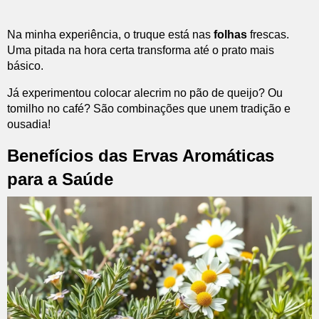
Na minha experiência, o truque está nas
folhas
frescas.
Uma pitada na hora certa transforma até o prato mais
básico.
Já experimentou colocar alecrim no pão de queijo? Ou
tomilho no café? São combinações que unem tradição e
ousadia!
Benefícios das Ervas Aromáticas
para a Saúde