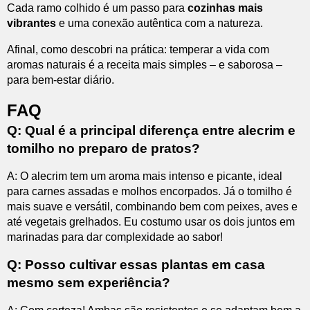
Cada ramo colhido é um passo para
cozinhas mais
vibrantes
e uma conexão autêntica com a natureza.
Afinal, como descobri na prática: temperar a vida com
aromas naturais é a receita mais simples – e saborosa –
para bem-estar diário.
FAQ
Q: Qual é a principal diferença entre alecrim e
tomilho no preparo de pratos?
A: O alecrim tem um aroma mais intenso e picante, ideal
para carnes assadas e molhos encorpados. Já o tomilho é
mais suave e versátil, combinando bem com peixes, aves e
até vegetais grelhados. Eu costumo usar os dois juntos em
marinadas para dar complexidade ao sabor!
Q: Posso cultivar essas plantas em casa
mesmo sem experiência?