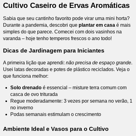
Cultivo Caseiro de Ervas Aromáticas
Sabia que seu cantinho favorito pode virar uma mini horta?
Durante a pandemia, descobri que
plantar em casa
é mais
simples do que parece. Comecei com dois vasinhos na
varanda – hoje tenho temperos frescos o ano todo!
Dicas de Jardinagem para Iniciantes
A primeira lição que aprendi:
não precisa de espaço grande
.
Usei latas decoradas e potes de plástico reciclados. Veja o
que funciona melhor:
Solo drenado
é essencial – misture terra comum com
casca de ovo triturada
Regue moderadamente: 3 vezes por semana no verão, 1
no inverno
Podas semanais estimulam o crescimento
Ambiente Ideal e Vasos para o Cultivo