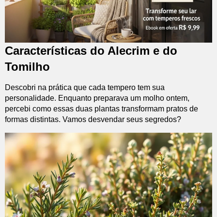
Características do Alecrim e do
Tomilho
Descobri na prática que cada tempero tem sua
personalidade. Enquanto preparava um molho ontem,
percebi como essas duas plantas transformam pratos de
formas distintas. Vamos desvendar seus segredos?