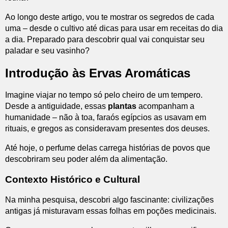
Ao longo deste artigo, vou te mostrar os segredos de cada
uma – desde o cultivo até dicas para usar em receitas do dia
a dia. Preparado para descobrir qual vai conquistar seu
paladar e seu vasinho?
Introdução às Ervas Aromáticas
Imagine viajar no tempo só pelo cheiro de um tempero.
Desde a antiguidade, essas
plantas
acompanham a
humanidade – não à toa, faraós egípcios as usavam em
rituais, e gregos as consideravam presentes dos deuses.
Até hoje, o perfume delas carrega histórias de povos que
descobriram seu poder além da alimentação.
Contexto Histórico e Cultural
Na minha pesquisa, descobri algo fascinante: civilizações
antigas já misturavam essas folhas em poções medicinais.