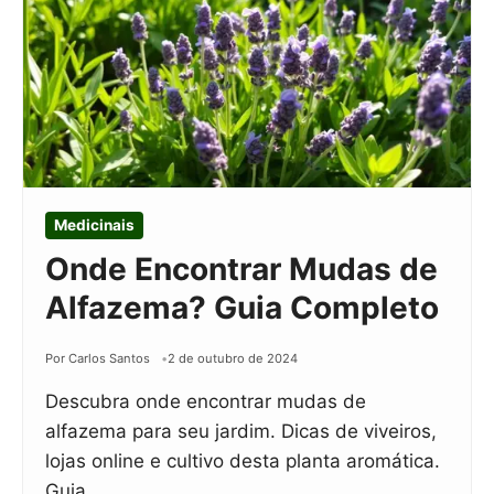
Medicinais
Onde Encontrar Mudas de
Alfazema? Guia Completo
Por Carlos Santos
2 de outubro de 2024
Descubra onde encontrar mudas de
alfazema para seu jardim. Dicas de viveiros,
lojas online e cultivo desta planta aromática.
Guia…