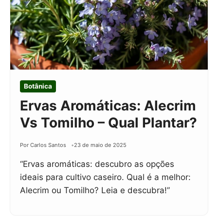
Botânica
Ervas Aromáticas: Alecrim
Vs Tomilho – Qual Plantar?
Por Carlos Santos
23 de maio de 2025
“Ervas aromáticas: descubro as opções
ideais para cultivo caseiro. Qual é a melhor:
Alecrim ou Tomilho? Leia e descubra!”