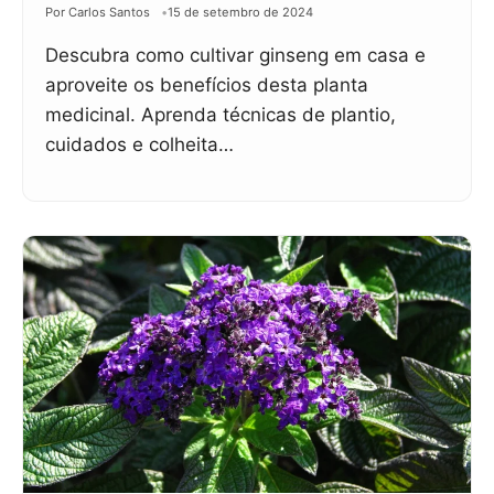
Por Carlos Santos
15 de setembro de 2024
Descubra como cultivar ginseng em casa e
aproveite os benefícios desta planta
medicinal. Aprenda técnicas de plantio,
cuidados e colheita…