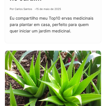
Por Carlos Santos
15 de maio de 2025
Eu compartilho meu Top10 ervas medicinais
para plantar em casa, perfeito para quem
quer iniciar um jardim medicinal.