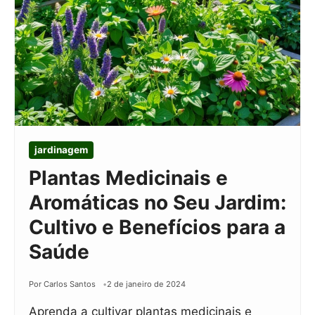
jardinagem
Plantas Medicinais e
Aromáticas no Seu Jardim:
Cultivo e Benefícios para a
Saúde
Por Carlos Santos
2 de janeiro de 2024
Aprenda a cultivar plantas medicinais e