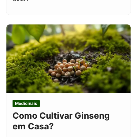
Medicinais
Como Cultivar Ginseng
em Casa?