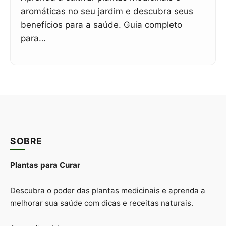
aromáticas no seu jardim e descubra seus
benefícios para a saúde. Guia completo
para…
SOBRE
Plantas para Curar
Descubra o poder das plantas medicinais e aprenda a
melhorar sua saúde com dicas e receitas naturais.