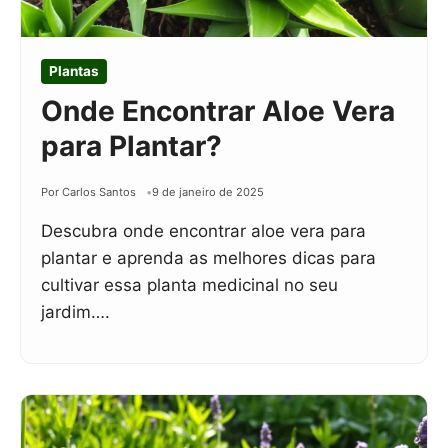
Plantas
Onde Encontrar Aloe Vera
para Plantar?
Por Carlos Santos
9 de janeiro de 2025
Descubra onde encontrar aloe vera para
plantar e aprenda as melhores dicas para
cultivar essa planta medicinal no seu
jardim….