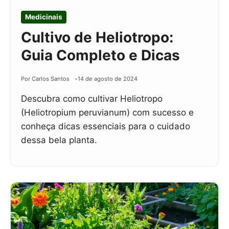
Medicinais
Cultivo de Heliotropo:
Guia Completo e Dicas
Por Carlos Santos
14 de agosto de 2024
Descubra como cultivar Heliotropo
(Heliotropium peruvianum) com sucesso e
conheça dicas essenciais para o cuidado
dessa bela planta.