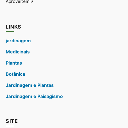
Aproveitem!⚡
LINKS
jardinagem
Medicinais
Plantas
Botânica
Jardinagem e Plantas
Jardinagem e Paisagismo
SITE