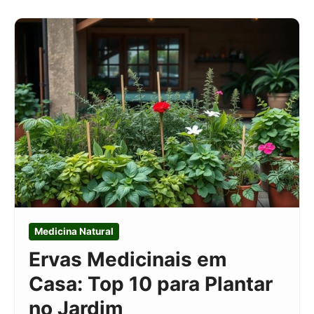
Medicina Natural
Ervas Medicinais em
Casa: Top 10 para Plantar
no Jardim