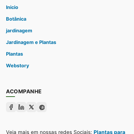
Inicio
Botânica
jardinagem
Jardinagem e Plantas
Plantas
Webstory
ACOMPANHE
Veja mais em nossas redes Sociais:
Plantas para