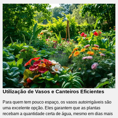
Utilização de Vasos e Canteiros Eficientes
Para quem tem pouco espaço, os vasos autoirrigáveis são
uma excelente opção. Eles garantem que as plantas
recebam a quantidade certa de água, mesmo em dias mais