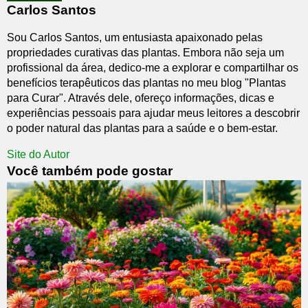
Carlos Santos
Sou Carlos Santos, um entusiasta apaixonado pelas
propriedades curativas das plantas. Embora não seja um
profissional da área, dedico-me a explorar e compartilhar os
benefícios terapêuticos das plantas no meu blog "Plantas
para Curar". Através dele, ofereço informações, dicas e
experiências pessoais para ajudar meus leitores a descobrir
o poder natural das plantas para a saúde e o bem-estar.
Site do Autor
Você também pode gostar