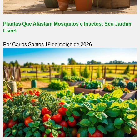
Plantas Que Afastam Mosquitos e Insetos: Seu Jardim
Livre!
Por Carlos Santos
19 de março de 2026