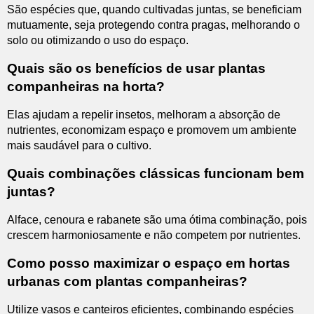
São espécies que, quando cultivadas juntas, se beneficiam
mutuamente, seja protegendo contra pragas, melhorando o
solo ou otimizando o uso do espaço.
Quais são os benefícios de usar plantas
companheiras na horta?
Elas ajudam a repelir insetos, melhoram a absorção de
nutrientes, economizam espaço e promovem um ambiente
mais saudável para o cultivo.
Quais combinações clássicas funcionam bem
juntas?
Alface, cenoura e rabanete são uma ótima combinação, pois
crescem harmoniosamente e não competem por nutrientes.
Como posso maximizar o espaço em hortas
urbanas com plantas companheiras?
Utilize vasos e canteiros eficientes, combinando espécies