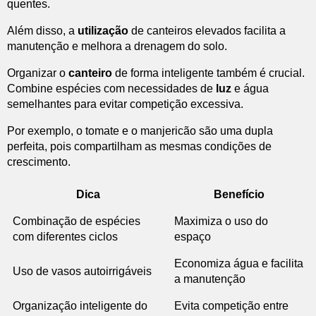
quentes.
Além disso, a
utilização
de canteiros elevados facilita a
manutenção e melhora a drenagem do solo.
Organizar o
canteiro
de forma inteligente também é crucial.
Combine espécies com necessidades de
luz
e água
semelhantes para evitar competição excessiva.
Por exemplo, o tomate e o manjericão são uma dupla
perfeita, pois compartilham as mesmas condições de
crescimento.
Dica
Benefício
Combinação de espécies
Maximiza o uso do
com diferentes ciclos
espaço
Economiza água e facilita
Uso de vasos autoirrigáveis
a manutenção
Organização inteligente do
Evita competição entre