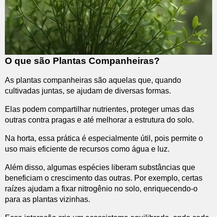
O que são Plantas Companheiras?
As plantas companheiras são aquelas que, quando
cultivadas juntas, se ajudam de diversas formas.
Elas podem compartilhar nutrientes, proteger umas das
outras contra pragas e até melhorar a estrutura do solo.
Na horta, essa prática é especialmente útil, pois permite o
uso mais eficiente de recursos como água e luz.
Além disso, algumas espécies liberam substâncias que
beneficiam o crescimento das outras. Por exemplo, certas
raízes ajudam a fixar nitrogênio no solo, enriquecendo-o
para as plantas vizinhas.