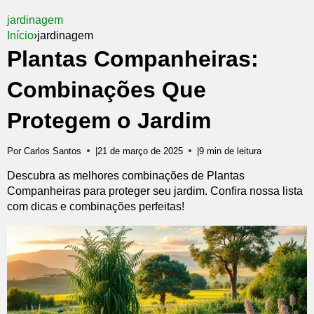
jardinagem
Início
›
jardinagem
Plantas Companheiras:
Combinações Que
Protegem o Jardim
Por Carlos Santos
|
21 de março de 2025
|
9 min de leitura
Descubra as melhores combinações de Plantas
Companheiras para proteger seu jardim. Confira nossa lista
com dicas e combinações perfeitas!