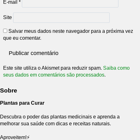
E-mail
*
Site
Salvar meus dados neste navegador para a próxima vez
que eu comentar.
Este site utiliza o Akismet para reduzir spam.
Saiba como
seus dados em comentários são processados
.
Sobre
Plantas para Curar
Descubra o poder das plantas medicinais e aprenda a
melhorar sua saúde com dicas e receitas naturais.
Aproveitem!⚡