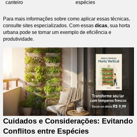
canteiro
espécies
Para mais informações sobre como aplicar essas técnicas,
consulte sites especializados. Com essas
dicas
, sua horta
urbana pode se tornar um exemplo de eficiência e
produtividade.
Cuidados e Considerações: Evitando
Conflitos entre Espécies