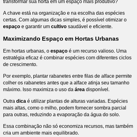
transformar sua horta em um espaço mais produtivo?
A chave está na organização e na escolha das espécies
certas. Com algumas dicas simples, é possível otimizar o
espaço
e garantir um
cultivo
saudável e eficiente.
Maximizando Espaço em Hortas Urbanas
Em hortas urbanas, o
espaço
é um recurso valioso. Uma
estratégia eficaz é combinar espécies com diferentes ciclos
de crescimento.
Por exemplo, plantar rabanetes entre filas de alface permite
colher os rabanetes antes que a alface atinja seu tamanho
máximo. Isso maximiza o uso da
área
disponível.
Outra
dica
é utilizar plantas de alturas variadas. Espécies
mais altas, como o milho, podem fornecer sombra parcial
para outras, reduzindo a evaporação da água do solo.
Essa combinação não só economiza recursos, mas também
cria um ambiente mais equilibrado.