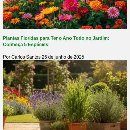
Plantas Floridas para Ter o Ano Todo no Jardim:
Conheça 5 Espécies
Por Carlos Santos
26 de junho de 2025