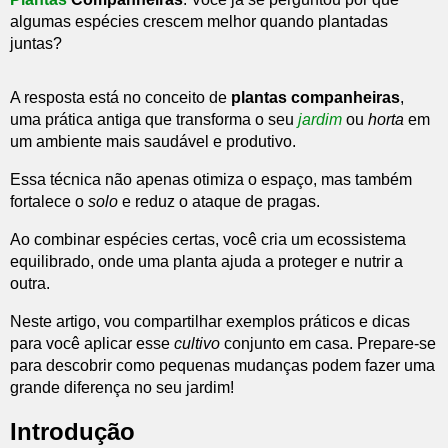
algumas espécies crescem melhor quando plantadas
juntas?
A resposta está no conceito de
plantas companheiras
,
uma prática antiga que transforma o seu
jardim
ou
horta
em
um ambiente mais saudável e produtivo.
Essa técnica não apenas otimiza o espaço, mas também
fortalece o
solo
e reduz o ataque de pragas.
Ao combinar espécies certas, você cria um ecossistema
equilibrado, onde uma planta ajuda a proteger e nutrir a
outra.
Neste artigo, vou compartilhar exemplos práticos e dicas
para você aplicar esse
cultivo
conjunto em casa. Prepare-se
para descobrir como pequenas mudanças podem fazer uma
grande diferença no seu jardim!
Introdução