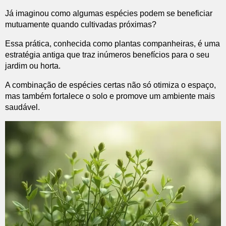
Já imaginou como algumas espécies podem se beneficiar
mutuamente quando cultivadas próximas?
Essa prática, conhecida como plantas companheiras, é uma
estratégia antiga que traz inúmeros benefícios para o seu
jardim ou horta.
A combinação de espécies certas não só otimiza o espaço,
mas também fortalece o solo e promove um ambiente mais
saudável.