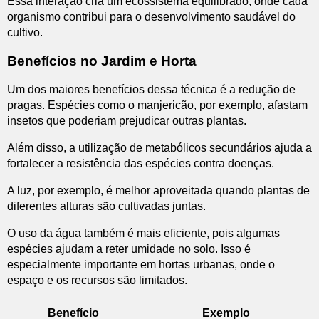
Essa interação cria um ecossistema equilibrado, onde cada
organismo contribui para o desenvolvimento saudável do
cultivo.
Benefícios no Jardim e Horta
Um dos maiores benefícios dessa técnica é a redução de
pragas. Espécies como o manjericão, por exemplo, afastam
insetos que poderiam prejudicar outras plantas.
Além disso, a utilização de metabólicos secundários ajuda a
fortalecer a resistência das espécies contra doenças.
A luz, por exemplo, é melhor aproveitada quando plantas de
diferentes alturas são cultivadas juntas.
O uso da água também é mais eficiente, pois algumas
espécies ajudam a reter umidade no solo. Isso é
especialmente importante em hortas urbanas, onde o
espaço e os recursos são limitados.
Benefício
Exemplo