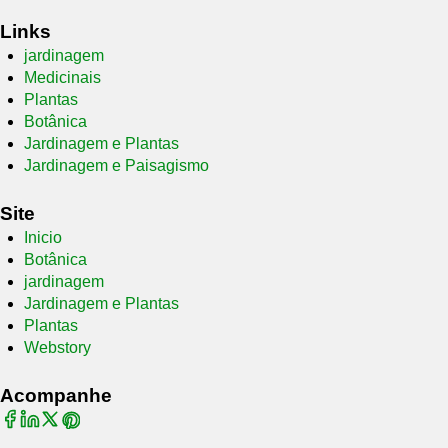
Links
jardinagem
Medicinais
Plantas
Botânica
Jardinagem e Plantas
Jardinagem e Paisagismo
Site
Inicio
Botânica
jardinagem
Jardinagem e Plantas
Plantas
Webstory
Acompanhe