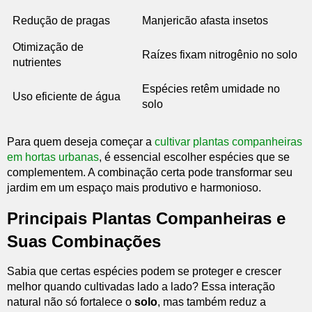
Redução de pragas
Manjericão afasta insetos
Otimização de
Raízes fixam nitrogênio no solo
nutrientes
Espécies retêm umidade no
Uso eficiente de água
solo
Para quem deseja começar a
cultivar plantas companheiras
em hortas urbanas
, é essencial escolher espécies que se
complementem. A combinação certa pode transformar seu
jardim em um espaço mais produtivo e harmonioso.
Principais Plantas Companheiras e
Suas Combinações
Sabia que certas espécies podem se proteger e crescer
melhor quando cultivadas lado a lado? Essa interação
natural não só fortalece o
solo
, mas também reduz a