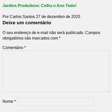
Jardins Produtivos: Colha o Ano Todo!
Por Carlos Santos
27 de dezembro de 2025
Deixe um comentário
O seu endereço de e-mail não será publicado.
Campos
obrigatórios são marcados com
*
Comentário
*
Nome
*