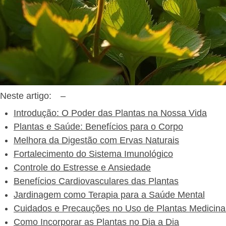
Neste artigo:
–
Introdução: O Poder das Plantas na Nossa Vida
Plantas e Saúde: Benefícios para o Corpo
Melhora da Digestão com Ervas Naturais
Fortalecimento do Sistema Imunológico
Controle do Estresse e Ansiedade
Benefícios Cardiovasculares das Plantas
Jardinagem como Terapia para a Saúde Mental
Cuidados e Precauções no Uso de Plantas Medicina
Como Incorporar as Plantas no Dia a Dia