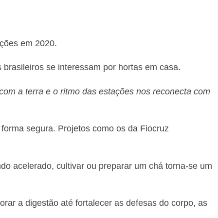
ações em 2020.
brasileiros se interessam por hortas em casa.
 com a terra e o ritmo das estações nos reconecta com
 forma segura. Projetos como os da Fiocruz
do acelerado, cultivar ou preparar um chá torna-se um
ar a digestão até fortalecer as defesas do corpo, as