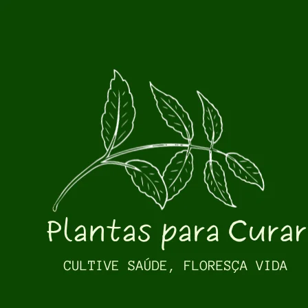
Pular para o conteúdo principal