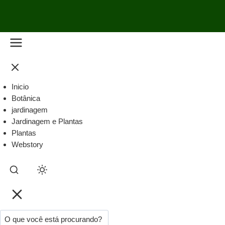
Inicio
Botânica
jardinagem
Jardinagem e Plantas
Plantas
Webstory