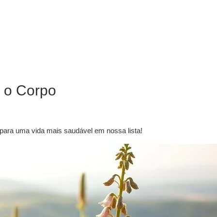
a o Corpo
 para uma vida mais saudável em nossa lista!