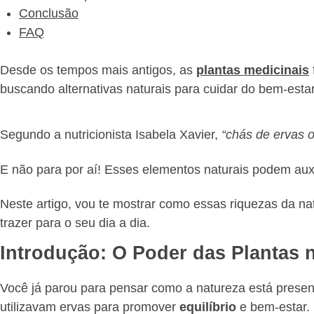
Conclusão
FAQ
Desde os tempos mais antigos, as
plantas medicinais
buscando alternativas naturais para cuidar do bem-estar
Segundo a nutricionista Isabela Xavier,
“chás de ervas 
E não para por aí! Esses elementos naturais podem auxil
Neste artigo, vou te mostrar como essas riquezas da n
trazer para o seu dia a dia.
Introdução: O Poder das Plantas 
Você já parou para pensar como a natureza está present
utilizavam ervas para promover
equilíbrio
e bem-estar.