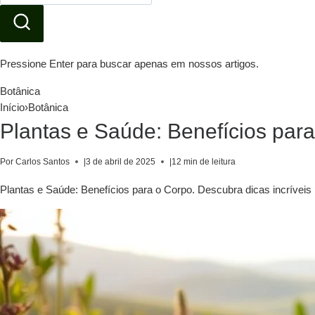
Pressione Enter para buscar apenas em nossos artigos.
Botânica
Início
›
Botânica
Plantas e Saúde: Benefícios par
Por Carlos Santos
|
3 de abril de 2025
|
12 min de leitura
Plantas e Saúde: Benefícios para o Corpo. Descubra dicas incríveis