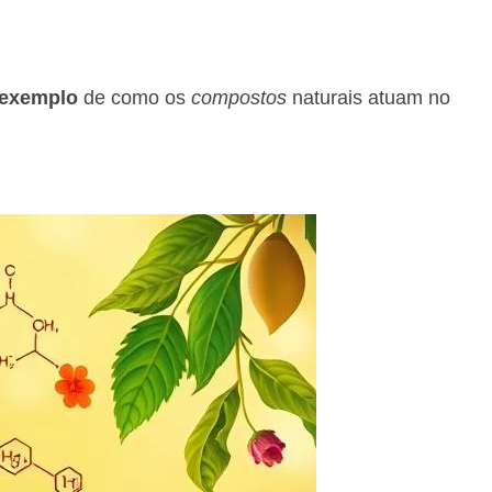
exemplo
de como os
compostos
naturais atuam no