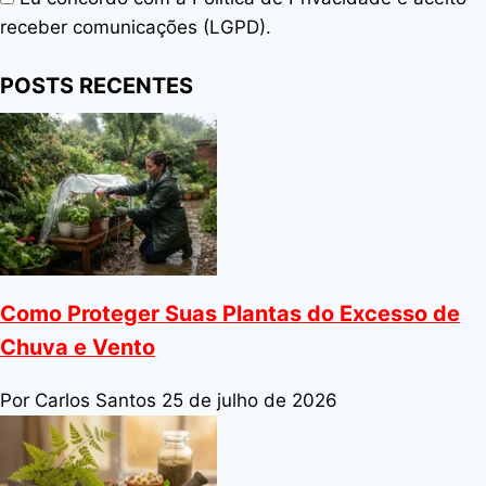
receber comunicações (LGPD).
POSTS RECENTES
Como Proteger Suas Plantas do Excesso de
Chuva e Vento
Por Carlos Santos
25 de julho de 2026