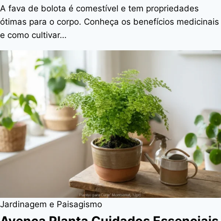
A fava de bolota é comestível e tem propriedades
ótimas para o corpo. Conheça os benefícios medicinais
e como cultivar…
Jardinagem e Paisagismo
Avenca Planta Cuidados Essenciais