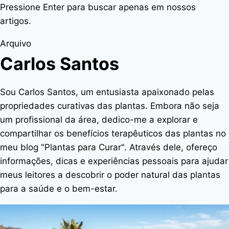
Pressione Enter para buscar apenas em nossos
artigos.
Arquivo
Carlos Santos
Sou Carlos Santos, um entusiasta apaixonado pelas
propriedades curativas das plantas. Embora não seja
um profissional da área, dedico-me a explorar e
compartilhar os benefícios terapêuticos das plantas no
meu blog "Plantas para Curar". Através dele, ofereço
informações, dicas e experiências pessoais para ajudar
meus leitores a descobrir o poder natural das plantas
para a saúde e o bem-estar.