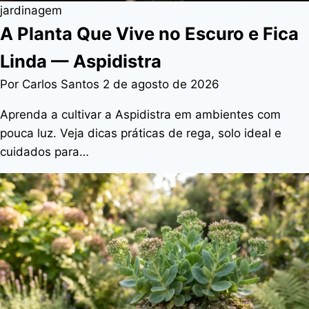
jardinagem
A Planta Que Vive no Escuro e Fica
Linda — Aspidistra
Por Carlos Santos
2 de agosto de 2026
Aprenda a cultivar a Aspidistra em ambientes com
pouca luz. Veja dicas práticas de rega, solo ideal e
cuidados para…