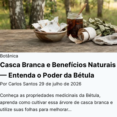
Botânica
Casca Branca e Benefícios Naturais
— Entenda o Poder da Bétula
Por Carlos Santos
29 de julho de 2026
Conheça as propriedades medicinais da Bétula,
aprenda como cultivar essa árvore de casca branca e
utilize suas folhas para melhorar…