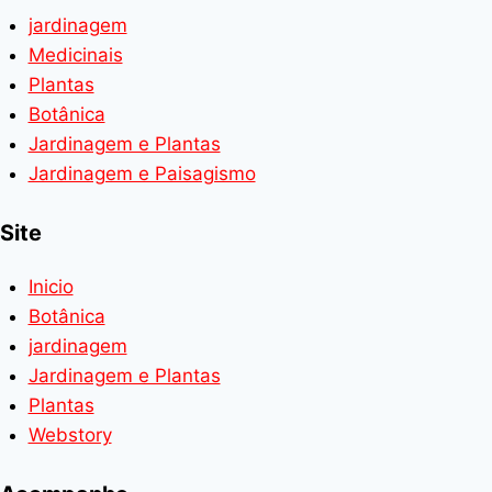
jardinagem
Medicinais
Plantas
Botânica
Jardinagem e Plantas
Jardinagem e Paisagismo
Site
Inicio
Botânica
jardinagem
Jardinagem e Plantas
Plantas
Webstory