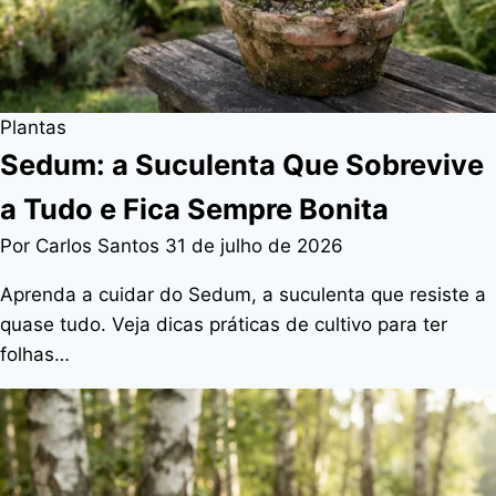
Plantas
Sedum: a Suculenta Que Sobrevive
a Tudo e Fica Sempre Bonita
Por Carlos Santos
31 de julho de 2026
Aprenda a cuidar do Sedum, a suculenta que resiste a
quase tudo. Veja dicas práticas de cultivo para ter
folhas…