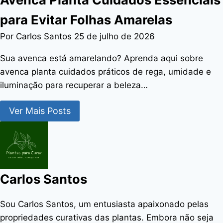
para Evitar Folhas Amarelas
Por Carlos Santos
25 de julho de 2026
Sua avenca está amarelando? Aprenda aqui sobre
avenca planta cuidados práticos de rega, umidade e
iluminação para recuperar a beleza…
Ver Mais Posts
Carlos Santos
Sou Carlos Santos, um entusiasta apaixonado pelas
propriedades curativas das plantas. Embora não seja