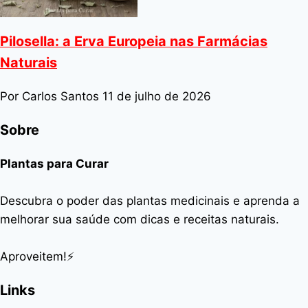
Pilosella: a Erva Europeia nas Farmácias
Naturais
Por Carlos Santos
11 de julho de 2026
Sobre
Plantas para Curar
Descubra o poder das plantas medicinais e aprenda a
melhorar sua saúde com dicas e receitas naturais.
Aproveitem!⚡
Links