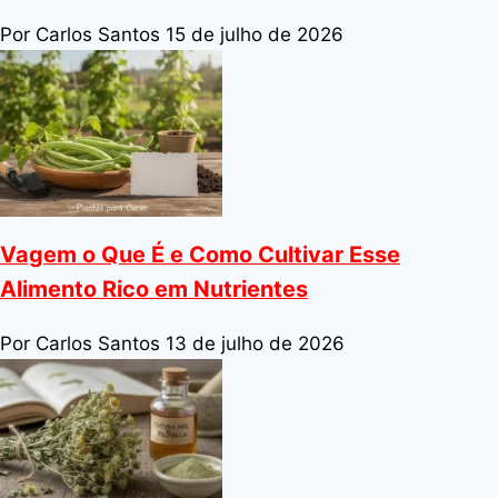
Por Carlos Santos
15 de julho de 2026
Vagem o Que É e Como Cultivar Esse
Alimento Rico em Nutrientes
Por Carlos Santos
13 de julho de 2026