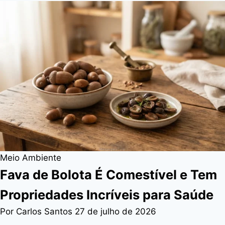
Meio Ambiente
Fava de Bolota É Comestível e Tem
Propriedades Incríveis para Saúde
Por Carlos Santos
27 de julho de 2026