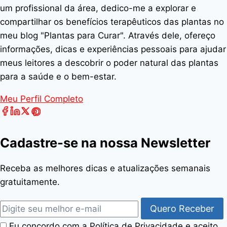
um profissional da área, dedico-me a explorar e
compartilhar os benefícios terapêuticos das plantas no
meu blog "Plantas para Curar". Através dele, ofereço
informações, dicas e experiências pessoais para ajudar
meus leitores a descobrir o poder natural das plantas
para a saúde e o bem-estar.
Meu Perfil Completo
Cadastre-se na nossa Newsletter
Receba as melhores dicas e atualizações semanais
gratuitamente.
Quero Receber
Eu concordo com a Política de Privacidade e aceito