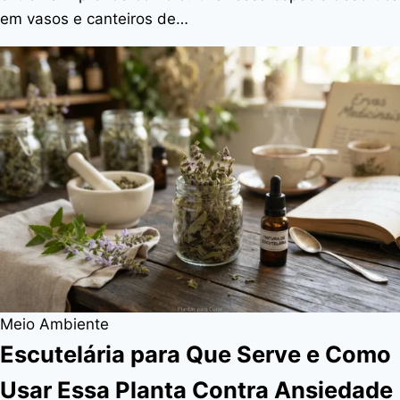
em vasos e canteiros de…
Meio Ambiente
Escutelária para Que Serve e Como
Usar Essa Planta Contra Ansiedade