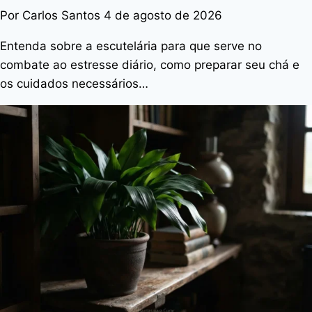
Por Carlos Santos
4 de agosto de 2026
Entenda sobre a escutelária para que serve no
combate ao estresse diário, como preparar seu chá e
os cuidados necessários…