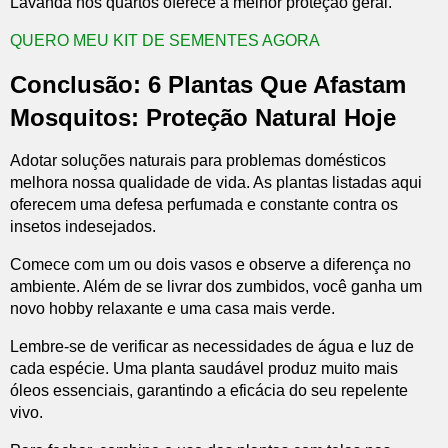
Lavanda nos quartos oferece a melhor proteção geral.
QUERO MEU KIT DE SEMENTES AGORA
Conclusão: 6 Plantas Que Afastam
Mosquitos: Proteção Natural Hoje
Adotar soluções naturais para problemas domésticos
melhora nossa qualidade de vida. As plantas listadas aqui
oferecem uma defesa perfumada e constante contra os
insetos indesejados.
Comece com um ou dois vasos e observe a diferença no
ambiente. Além de se livrar dos zumbidos, você ganha um
novo hobby relaxante e uma casa mais verde.
Lembre-se de verificar as necessidades de água e luz de
cada espécie. Uma planta saudável produz muito mais
óleos essenciais, garantindo a eficácia do seu repelente
vivo.