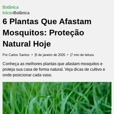
Botânica
Início
›
Botânica
6 Plantas Que Afastam
Mosquitos: Proteção
Natural Hoje
Por Carlos Santos
|
5 de janeiro de 2026
|
7 min de leitura
Conheça as melhores plantas que afastam mosquitos e
proteja sua casa de forma natural. Veja dicas de cultivo e
onde posicionar cada vaso.