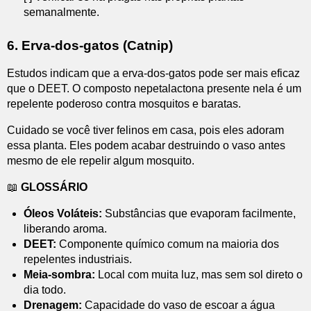
semanalmente.
6. Erva-dos-gatos (Catnip)
Estudos indicam que a erva-dos-gatos pode ser mais eficaz
que o DEET. O composto nepetalactona presente nela é um
repelente poderoso contra mosquitos e baratas.
Cuidado se você tiver felinos em casa, pois eles adoram
essa planta. Eles podem acabar destruindo o vaso antes
mesmo de ele repelir algum mosquito.
📖
GLOSSÁRIO
Óleos Voláteis:
Substâncias que evaporam facilmente,
liberando aroma.
DEET:
Componente químico comum na maioria dos
repelentes industriais.
Meia-sombra:
Local com muita luz, mas sem sol direto o
dia todo.
Drenagem:
Capacidade do vaso de escoar a água