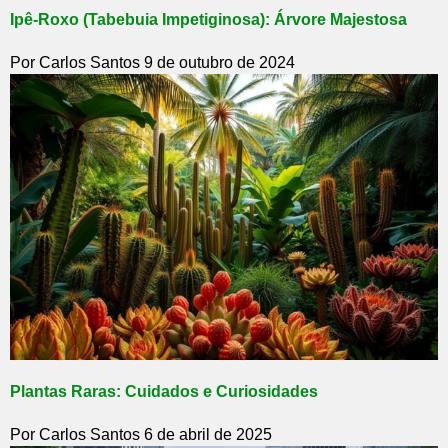
Ipê-Roxo (Tabebuia Impetiginosa): Árvore Majestosa
Por Carlos Santos
9 de outubro de 2024
Plantas Raras: Cuidados e Curiosidades
Por Carlos Santos
6 de abril de 2025