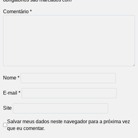
Comentário
*
Nome
*
E-mail
*
Site
Salvar meus dados neste navegador para a próxima vez
que eu comentar.