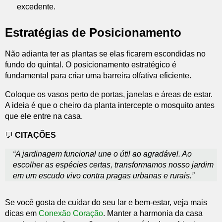
excedente.
Estratégias de Posicionamento
Não adianta ter as plantas se elas ficarem escondidas no
fundo do quintal. O posicionamento estratégico é
fundamental para criar uma barreira olfativa eficiente.
Coloque os vasos perto de portas, janelas e áreas de estar.
A ideia é que o cheiro da planta intercepte o mosquito antes
que ele entre na casa.
💬
CITAÇÕES
“A jardinagem funcional une o útil ao agradável. Ao
escolher as espécies certas, transformamos nosso jardim
em um escudo vivo contra pragas urbanas e rurais.”
Se você gosta de cuidar do seu lar e bem-estar, veja mais
dicas em
Conexão Coração
. Manter a harmonia da casa