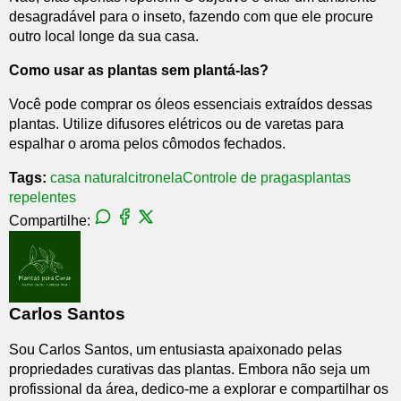
desagradável para o inseto, fazendo com que ele procure
outro local longe da sua casa.
Como usar as plantas sem plantá-las?
Você pode comprar os óleos essenciais extraídos dessas
plantas. Utilize difusores elétricos ou de varetas para
espalhar o aroma pelos cômodos fechados.
Tags:
casa natural
citronela
Controle de pragas
plantas
repelentes
Compartilhe:
Carlos Santos
Sou Carlos Santos, um entusiasta apaixonado pelas
propriedades curativas das plantas. Embora não seja um
profissional da área, dedico-me a explorar e compartilhar os