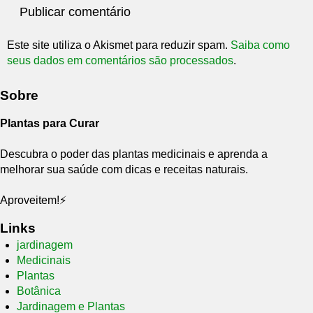
Este site utiliza o Akismet para reduzir spam.
Saiba como
seus dados em comentários são processados
.
Sobre
Plantas para Curar
Descubra o poder das plantas medicinais e aprenda a
melhorar sua saúde com dicas e receitas naturais.
Aproveitem!⚡
Links
jardinagem
Medicinais
Plantas
Botânica
Jardinagem e Plantas