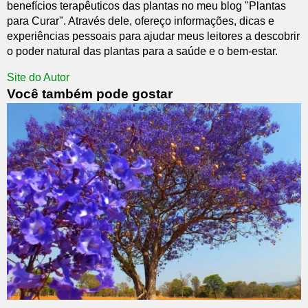
benefícios terapêuticos das plantas no meu blog "Plantas
para Curar". Através dele, ofereço informações, dicas e
experiências pessoais para ajudar meus leitores a descobrir
o poder natural das plantas para a saúde e o bem-estar.
Site do Autor
Você também pode gostar