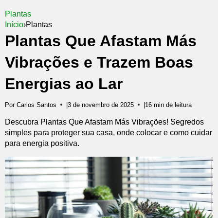
Plantas
Início
›
Plantas
Plantas Que Afastam Más
Vibrações e Trazem Boas
Energias ao Lar
Por Carlos Santos
|
3 de novembro de 2025
|
16 min de leitura
Descubra Plantas Que Afastam Más Vibrações! Segredos
simples para proteger sua casa, onde colocar e como cuidar
para energia positiva.