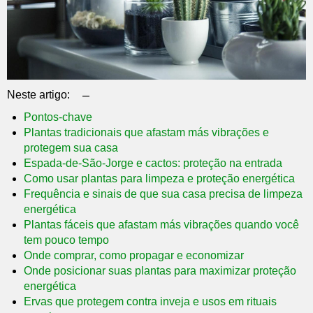
–
Neste artigo:
Pontos-chave
Plantas tradicionais que afastam más vibrações e
protegem sua casa
Espada-de-São-Jorge e cactos: proteção na entrada
Como usar plantas para limpeza e proteção energética
Frequência e sinais de que sua casa precisa de limpeza
energética
Plantas fáceis que afastam más vibrações quando você
tem pouco tempo
Onde comprar, como propagar e economizar
Onde posicionar suas plantas para maximizar proteção
energética
Ervas que protegem contra inveja e usos em rituais