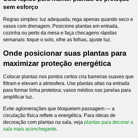
sem esforço
Regras simples: luz adequada, rega apenas quando seco e
vasos com drenagem. Posicione plantas em entrada,
cozinha ou perto da mesa e faça checagens rápidas
semanais: toque o solo, olhe as folhas, ajuste luz.
Onde posicionar suas plantas para
maximizar proteção energética
Colocar plantas nos pontos certos cria barreiras suaves que
filtram e elevam a atmosfera. Use plantas altas na entrada
para formar linha protetora; vasos médios nas janelas para
amplificar luz.
Evite aglomerações que bloqueiem passagem — a
circulação física reflete a energética. Para ideias de
decoração com plantas na sala, veja
plantas para decorar a
sala mais aconchegante
.