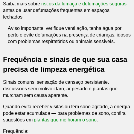
Saiba mais sobre
riscos da fumaça e defumações seguras
antes de usar defumações frequentes em espaços
fechados.
Aviso importante: verifique ventilação, tenha água por
perto e evite defumações na presença de crianças, idosos
com problemas respiratórios ou animais sensíveis.
Frequência e sinais de que sua casa
precisa de limpeza energética
Sinais comuns: sensação de cansaço persistente,
discussões sem motivo claro, ar pesado e plantas que
murcham sem causa aparente.
Quando evita receber visitas ou tem sono agitado, a energia
pode estar acumulada — para problemas de sono, confira
sugestões em
plantas que melhoram o sono
.
Frequência: