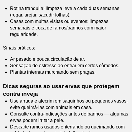
Rotina tranquila: limpeza leve a cada duas semanas
(regar, arejar, sacudir folhas).
Casas com muitas visitas ou eventos: limpezas
semanais e troca de ramos/banhos com maior
regularidade.
Sinais práticos:
Ar pesado e pouca circulação de ar.
Sensação de estresse ao entrar em certos cômodos.
Plantas internas murchando sem pragas.
Dicas seguras ao usar ervas que protegem
contra inveja
Use arruda e alecrim em saquinhos ou pequenos vasos;
evite queimá-las com animais em casa.
Consulte contra-indicações antes de banhos — algumas
ervas podem irritar a pele.
Descarte ramos usados enterrando ou queimando com