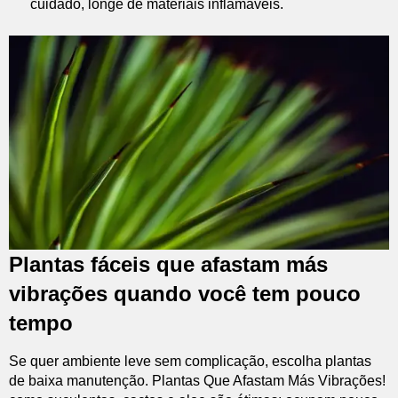
cuidado, longe de materiais inflamáveis.
Plantas fáceis que afastam más
vibrações quando você tem pouco
tempo
Se quer ambiente leve sem complicação, escolha plantas
de baixa manutenção. Plantas Que Afastam Más Vibrações!