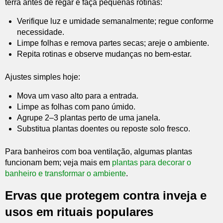
terra antes de regar e faça pequenas rotinas:
Verifique luz e umidade semanalmente; regue conforme
necessidade.
Limpe folhas e remova partes secas; areje o ambiente.
Repita rotinas e observe mudanças no bem-estar.
Ajustes simples hoje:
Mova um vaso alto para a entrada.
Limpe as folhas com pano úmido.
Agrupe 2–3 plantas perto de uma janela.
Substitua plantas doentes ou reposte solo fresco.
Para banheiros com boa ventilação, algumas plantas
funcionam bem; veja mais em
plantas para decorar o
banheiro e transformar o ambiente
.
Ervas que protegem contra inveja e
usos em rituais populares