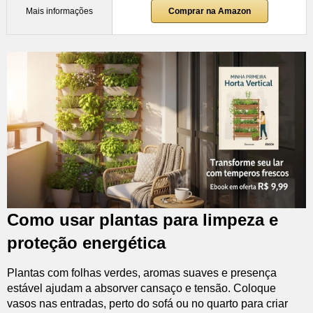
Mais informações
Comprar na Amazon
Como usar plantas para limpeza e
proteção energética
Plantas com folhas verdes, aromas suaves e presença
estável ajudam a absorver cansaço e tensão. Coloque
vasos nas entradas, perto do sofá ou no quarto para criar