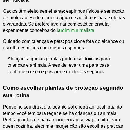
ser indicada.
Cactos têm efeito semelhante: espinhos físicos e sensação
de proteção. Pedem pouca água e são ótimos para soleiras
e varandas. Se prefere jardinar com estética enxuta,
experimente conceitos do
jardim minimalista
.
Cuidado com crianças e pets: posicione fora do alcance ou
escolha espécies com menos espinhos.
Atenção: algumas plantas podem ser tóxicas para
crianças e animais. Antes de levar uma para casa,
confirme o risco e posicione em locais seguros.
Como escolher plantas de proteção segundo
sua rotina
Pense no seu dia a dia: quanto sol chega ao local, quanto
tempo você tem para regar e se há crianças ou animais.
Prefira plantas de baixa manutenção se viaja muito. Para
quem cozinha, alecrim e manjericão são escolhas práticas