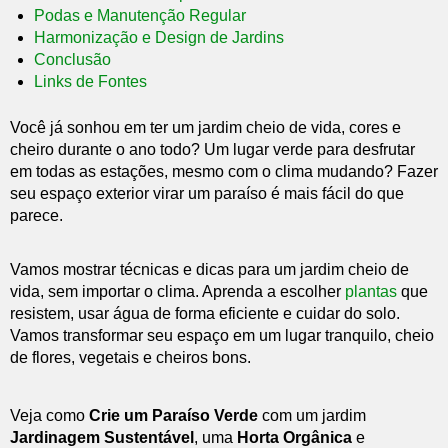
Podas e Manutenção Regular
Harmonização e Design de Jardins
Conclusão
Links de Fontes
Você já sonhou em ter um jardim cheio de vida, cores e
cheiro durante o ano todo? Um lugar verde para desfrutar
em todas as estações, mesmo com o clima mudando? Fazer
seu espaço exterior virar um paraíso é mais fácil do que
parece.
Vamos mostrar técnicas e dicas para um jardim cheio de
vida, sem importar o clima. Aprenda a escolher
plantas
que
resistem, usar água de forma eficiente e cuidar do solo.
Vamos transformar seu espaço em um lugar tranquilo, cheio
de flores, vegetais e cheiros bons.
Veja como
Crie um Paraíso Verde
com um jardim
Jardinagem Sustentável
, uma
Horta Orgânica
e