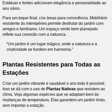
Estátuas e fontes adicionam elegância e personalidade ao
seu oásis.
Para um toque final, crie áreas para convivência. Mobiliário
resistente às intempéries permite desfrutar do jardim com
amigos e familiares. Um espaço verde bem planejado
reflete sua conexão com a natureza.
“Um jardim é um lugar mágico, onde a natureza e a
criatividade se fundem em harmonia.”
Plantas Resistentes para Todas as
Estações
Criar um jardim vibrante e saudável o ano todo é possível.
Isso se dá com o uso de
Plantas Nativas
que resistem ao
clima. Veja algumas espécies que se adaptam bem às
mudanças de temperatura. Elas garantem um jardim lindo,
sem importar a estação.