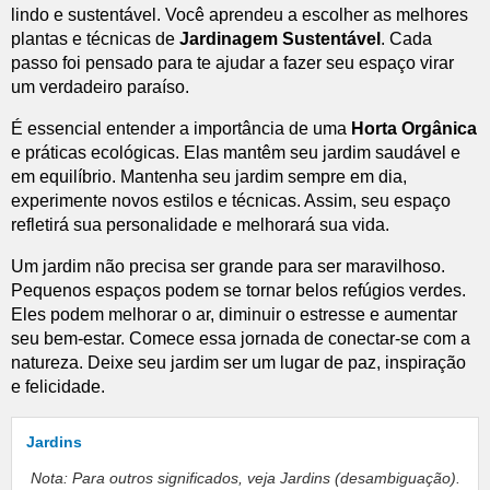
lindo e sustentável. Você aprendeu a escolher as melhores
plantas e técnicas de
Jardinagem Sustentável
. Cada
passo foi pensado para te ajudar a fazer seu espaço virar
um verdadeiro paraíso.
É essencial entender a importância de uma
Horta Orgânica
e práticas ecológicas. Elas mantêm seu jardim saudável e
em equilíbrio. Mantenha seu jardim sempre em dia,
experimente novos estilos e técnicas. Assim, seu espaço
refletirá sua personalidade e melhorará sua vida.
Um jardim não precisa ser grande para ser maravilhoso.
Pequenos espaços podem se tornar belos refúgios verdes.
Eles podem melhorar o ar, diminuir o estresse e aumentar
seu bem-estar. Comece essa jornada de conectar-se com a
natureza. Deixe seu jardim ser um lugar de paz, inspiração
e felicidade.
Jardins
Nota: Para outros significados, veja
Jardins
(desambiguação).