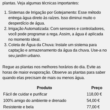
plantas. Veja algumas técnicas importantes:
Sistemas de Irrigação por Gotejamento: Esse método
entrega água direto às raízes. Isso diminui muito o
desperdício de água.
Irrigação Automatizada: Com sensores e controladores,
você pode programar a rega. Assim, a água é aplicada
no momento ideal.
Coleta de Água da Chuva: Instale um sistema para
captação e armazenamento da água da chuva. Use-a no
seu
jardim urbano
.
Regue as plantas nos melhores horários do dia. Evite as
horas de maior evaporação. Observe as plantas para saber
quando elas precisam de mais ou menos água.
Produto
Preço
Fácil de cuidar e purificar
118,00 €
100% amigo do ambiente e drenado
54,00 €
Resistente e bela
77,00 €