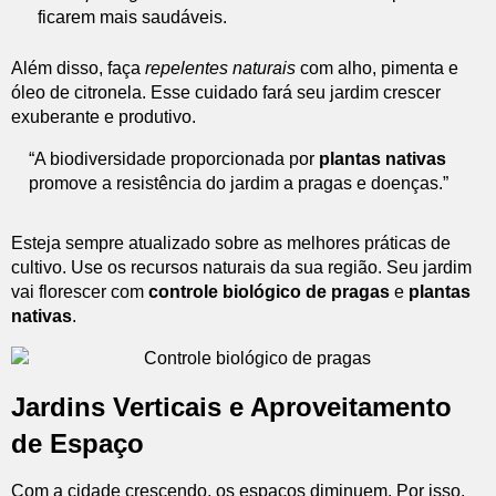
ficarem mais saudáveis.
Além disso, faça
repelentes naturais
com alho, pimenta e
óleo de citronela. Esse cuidado fará seu jardim crescer
exuberante e produtivo.
“A biodiversidade proporcionada por
plantas nativas
promove a resistência do jardim a pragas e doenças.”
Esteja sempre atualizado sobre as melhores práticas de
cultivo. Use os recursos naturais da sua região. Seu jardim
vai florescer com
controle biológico de pragas
e
plantas
nativas
.
Jardins Verticais e Aproveitamento
de Espaço
Com a cidade crescendo, os espaços diminuem. Por isso,