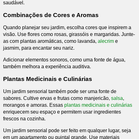
saudável.
Combinações de Cores e Aromas
Quando planejar seu jardim, escolha cores que inspirem a
visão. Use flores como rosas, girassóis e margaridas. Junte-
as com plantas aromáticas, como lavanda,
alecrim
e
jasmim, para encantar seu nariz.
Adicionar elementos sonoros, como uma fonte de água,
também melhora a experiência auditiva.
Plantas Medicinais e Culinárias
Um jardim sensorial também pode ser uma fonte de
sabores. Cultive ervas e frutas como manjericão,
salsa
,
morangos e amoras. Essas
plantas medicinais e culinárias
enriquecem seu espaço e permitem usar ingredientes
frescos na cozinha.
Um jardim sensorial pode ser feito em qualquer lugar, seja
em um apartamento ou quintal grande. Use materiais