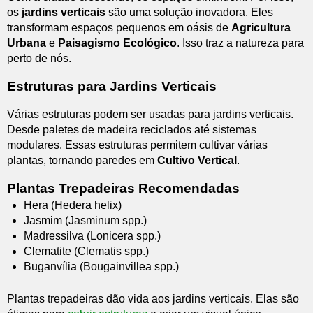
os
jardins verticais
são uma solução inovadora. Eles
transformam espaços pequenos em oásis de
Agricultura
Urbana
e
Paisagismo Ecológico
. Isso traz a natureza para
perto de nós.
Estruturas para Jardins Verticais
Várias estruturas podem ser usadas para jardins verticais.
Desde paletes de madeira reciclados até sistemas
modulares. Essas estruturas permitem cultivar várias
plantas, tornando paredes em
Cultivo Vertical
.
Plantas Trepadeiras Recomendadas
Hera (Hedera helix)
Jasmim (Jasminum spp.)
Madressilva (Lonicera spp.)
Clematite (Clematis spp.)
Buganvília (Bougainvillea spp.)
Plantas trepadeiras dão vida aos jardins verticais. Elas são