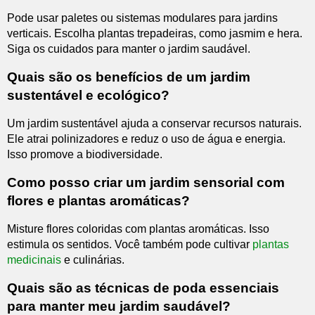
Pode usar paletes ou sistemas modulares para jardins
verticais. Escolha plantas trepadeiras, como jasmim e hera.
Siga os cuidados para manter o jardim saudável.
Quais são os benefícios de um jardim
sustentável e ecológico?
Um jardim sustentável ajuda a conservar recursos naturais.
Ele atrai polinizadores e reduz o uso de água e energia.
Isso promove a biodiversidade.
Como posso criar um jardim sensorial com
flores e plantas aromáticas?
Misture flores coloridas com plantas aromáticas. Isso
estimula os sentidos. Você também pode cultivar
plantas
medicinais
e culinárias.
Quais são as técnicas de poda essenciais
para manter meu jardim saudável?