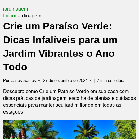
jardinagem
Início
›
jardinagem
Crie um Paraíso Verde:
Dicas Infalíveis para um
Jardim Vibrantes o Ano
Todo
Por Carlos Santos
|
27 de dezembro de 2024
|
17 min de leitura
Descubra como Crie um Paraíso Verde em sua casa com
dicas práticas de jardinagem, escolha de plantas e cuidados
essenciais para manter seu jardim florido em todas as
estações