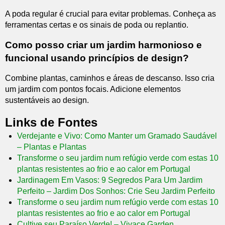
A poda regular é crucial para evitar problemas. Conheça as
ferramentas certas e os sinais de poda ou replantio.
Como posso criar um jardim harmonioso e
funcional usando princípios de design?
Combine plantas, caminhos e áreas de descanso. Isso cria
um jardim com pontos focais. Adicione elementos
sustentáveis ao design.
Links de Fontes
Verdejante e Vivo: Como Manter um Gramado Saudável
– Plantas e Plantas
Transforme o seu jardim num refúgio verde com estas 10
plantas resistentes ao frio e ao calor em Portugal
Jardinagem Em Vasos: 9 Segredos Para Um Jardim
Perfeito – Jardim Dos Sonhos: Crie Seu Jardim Perfeito
Transforme o seu jardim num refúgio verde com estas 10
plantas resistentes ao frio e ao calor em Portugal
Cultive seu Paraíso Verde! – Vivace Garden