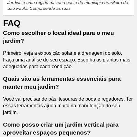
Jardins
é uma região na zona oeste do município brasileiro de
São Paulo. Compreende as ruas
FAQ
Como escolher o local ideal para o meu
jardim?
Primeiro, veja a exposição solar e a drenagem do solo.
Faça uma análise do seu espaço. Escolha as plantas mais
adequadas para cada condição.
Quais são as ferramentas essenciais para
manter meu jardim?
Você vai precisar de pás, tesouras de poda e regadores. Ter
essas ferramentas ajuda muito na manutenção do seu
jardim.
Como posso criar um jardim vertical para
aproveitar espaços pequenos?