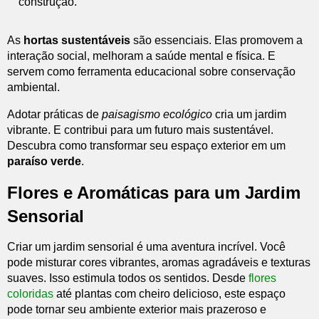
construção.”
As
hortas sustentáveis
são essenciais. Elas promovem a
interação social, melhoram a saúde mental e física. E
servem como ferramenta educacional sobre conservação
ambiental.
Adotar práticas de
paisagismo ecológico
cria um jardim
vibrante. E contribui para um futuro mais sustentável.
Descubra como transformar seu espaço exterior em um
paraíso verde
.
Flores e Aromáticas para um Jardim
Sensorial
Criar um jardim sensorial é uma aventura incrível. Você
pode misturar cores vibrantes, aromas agradáveis e texturas
suaves. Isso estimula todos os sentidos. Desde
flores
coloridas
até plantas com cheiro delicioso, este espaço
pode tornar seu ambiente exterior mais prazeroso e