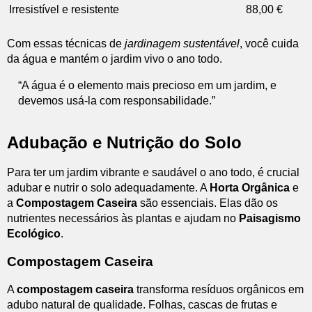
Irresistível e resistente
88,00 €
Com essas técnicas de
jardinagem sustentável
, você cuida
da água e mantém o jardim vivo o ano todo.
“A água é o elemento mais precioso em um jardim, e
devemos usá-la com responsabilidade.”
Adubação e Nutrição do Solo
Para ter um jardim vibrante e saudável o ano todo, é crucial
adubar e nutrir o solo adequadamente. A
Horta Orgânica
e
a
Compostagem Caseira
são essenciais. Elas dão os
nutrientes necessários às plantas e ajudam no
Paisagismo
Ecológico
.
Compostagem Caseira
A
compostagem caseira
transforma resíduos orgânicos em
adubo natural de qualidade. Folhas, cascas de frutas e