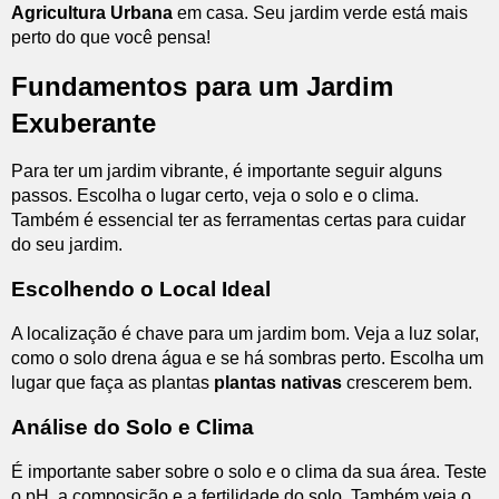
Agricultura Urbana
em casa. Seu jardim verde está mais
perto do que você pensa!
Fundamentos para um Jardim
Exuberante
Para ter um jardim vibrante, é importante seguir alguns
passos. Escolha o lugar certo, veja o solo e o clima.
Também é essencial ter as ferramentas certas para cuidar
do seu jardim.
Escolhendo o Local Ideal
A localização é chave para um jardim bom. Veja a luz solar,
como o solo drena água e se há sombras perto. Escolha um
lugar que faça as plantas
plantas nativas
crescerem bem.
Análise do Solo e Clima
É importante saber sobre o solo e o clima da sua área. Teste
o pH, a composição e a fertilidade do solo. Também veja o