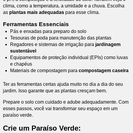
clima, como a temperatura, a umidade e a chuva. Escolha
as
plantas mais adequadas
para esse clima.
Ferramentas Essenciais
Pás e enxadas para preparo do solo
Tesouras de poda para manutenção das plantas
Regadores e sistemas de irrigação para
jardinagem
sustentável
Equipamentos de proteção individual (EPIs) como luvas
e chapéus
Materiais de compostagem para
compostagem caseira
Ter as ferramentas certas ajuda muito no dia a dia do seu
jardim. Isso garante que as plantas cresçam bem.
Prepare o solo com cuidado e adube adequadamente. Com
esses passos, você vai transformar seu espaço em um
paraíso verde.
Crie um Paraíso Verde: