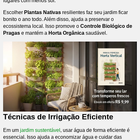
lugares com menos sol.
Escolher
Plantas Nativas
resilientes faz seu jardim ficar
bonito o ano todo. Além disso, ajuda a preservar o
ecossistema local. Isso promove o
Controle Biológico de
Pragas
e mantém a
Horta Orgânica
saudável.
Técnicas de Irrigação Eficiente
Em um
jardim sustentável
, usar água de forma eficiente é
essencial. Isso ajuda a economizar água e cuidar das