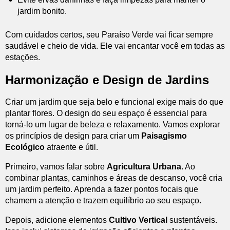
jardim bonito.
Com cuidados certos, seu Paraíso Verde vai ficar sempre
saudável e cheio de vida. Ele vai encantar você em todas as
estações.
Harmonização e Design de Jardins
Criar um jardim que seja belo e funcional exige mais do que
plantar flores. O design do seu espaço é essencial para
torná-lo um lugar de beleza e relaxamento. Vamos explorar
os princípios de design para criar um
Paisagismo
Ecológico
atraente e útil.
Primeiro, vamos falar sobre
Agricultura Urbana
. Ao
combinar plantas, caminhos e áreas de descanso, você cria
um jardim perfeito. Aprenda a fazer pontos focais que
chamem a atenção e trazem equilíbrio ao seu espaço.
Depois, adicione elementos
Cultivo Vertical
sustentáveis.