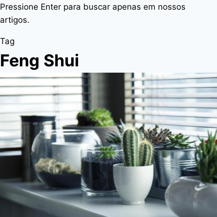
Pressione Enter para buscar apenas em nossos
artigos.
Tag
Feng Shui