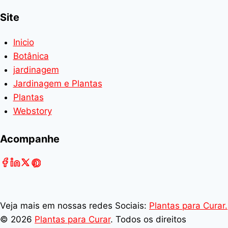
Site
Inicio
Botânica
jardinagem
Jardinagem e Plantas
Plantas
Webstory
Acompanhe
Veja mais em nossas redes Sociais:
Plantas para Curar.
© 2026
Plantas para Curar
. Todos os direitos