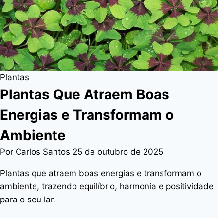
Plantas
Plantas Que Atraem Boas
Energias e Transformam o
Ambiente
Por Carlos Santos
25 de outubro de 2025
Plantas que atraem boas energias e transformam o
ambiente, trazendo equilíbrio, harmonia e positividade
para o seu lar.