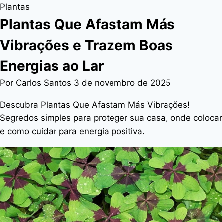
Plantas
Plantas Que Afastam Más
Vibrações e Trazem Boas
Energias ao Lar
Por Carlos Santos
3 de novembro de 2025
Descubra Plantas Que Afastam Más Vibrações!
Segredos simples para proteger sua casa, onde colocar
e como cuidar para energia positiva.