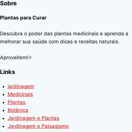
Sobre
Plantas para Curar
Descubra o poder das plantas medicinais e aprenda a
melhorar sua saúde com dicas e receitas naturais.
Aproveitem!⚡
Links
jardinagem
Medicinais
Plantas
Botânica
Jardinagem e Plantas
Jardinagem e Paisagismo