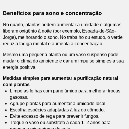
Benefícios para sono e concentração
No quarto, plantas podem aumentar a umidade e algumas
liberam oxigênio à noite (por exemplo, Espada-de-São-
Jorge), melhorando o sono. No trabalho ou estudo, o verde
reduz a fadiga mental e aumenta a concentração.
Mesmo uma pequena planta ou um vaso suspenso pode
mudar o clima do ambiente e dar um impulso simples à sua
energia positiva.
Medidas simples para aumentar a purificação natural
com plantas
Limpe as folhas com pano úmido para melhorar trocas
gasosas.
Agrupe plantas para aumentar a umidade local.
Escolha espécies adaptadas à luz do cômodo.
Evite excesso de rega para prevenir fungos.
Troque o vaso ou substrato a cada 1–2 anos para
renovar o microbioma do solo.