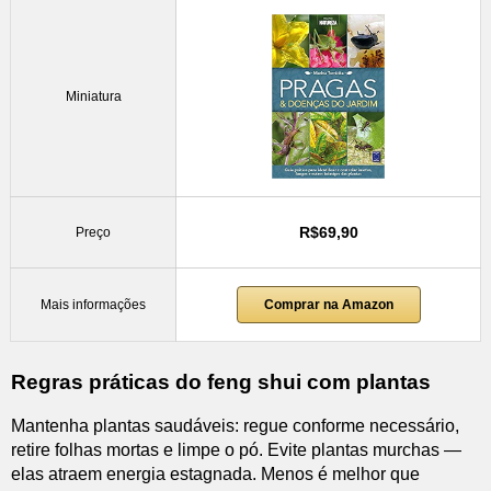
Miniatura
R$69,90
Preço
Mais informações
Comprar na Amazon
Regras práticas do feng shui com plantas
Mantenha plantas saudáveis: regue conforme necessário,
retire folhas mortas e limpe o pó. Evite plantas murchas —
elas atraem energia estagnada. Menos é melhor que