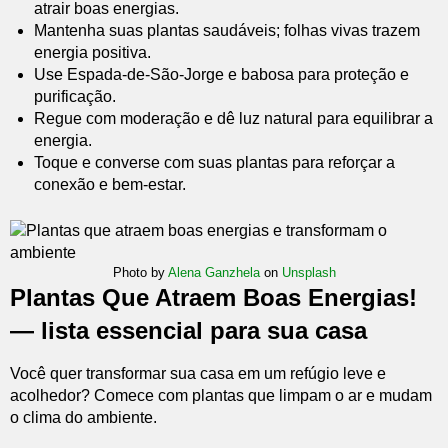
atrair boas energias.
Mantenha suas plantas saudáveis; folhas vivas trazem
energia positiva.
Use Espada-de-São-Jorge e babosa para proteção e
purificação.
Regue com moderação e dê luz natural para equilibrar a
energia.
Toque e converse com suas plantas para reforçar a
conexão e bem-estar.
Photo by
Alena Ganzhela
on
Unsplash
Plantas Que Atraem Boas Energias!
— lista essencial para sua casa
Você quer transformar sua casa em um refúgio leve e
acolhedor? Comece com plantas que limpam o ar e mudam
o clima do ambiente.