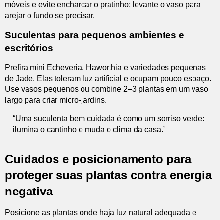
móveis e evite encharcar o pratinho; levante o vaso para
arejar o fundo se precisar.
Suculentas para pequenos ambientes e
escritórios
Prefira mini Echeveria, Haworthia e variedades pequenas
de Jade. Elas toleram luz artificial e ocupam pouco espaço.
Use vasos pequenos ou combine 2–3 plantas em um vaso
largo para criar micro-jardins.
“Uma suculenta bem cuidada é como um sorriso verde:
ilumina o cantinho e muda o clima da casa.”
Cuidados e posicionamento para
proteger suas plantas contra energia
negativa
Posicione as plantas onde haja luz natural adequada e