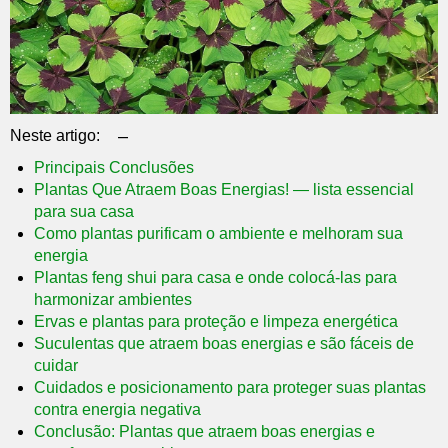
–
Neste artigo:
Principais Conclusões
Plantas Que Atraem Boas Energias! — lista essencial
para sua casa
Como plantas purificam o ambiente e melhoram sua
energia
Plantas feng shui para casa e onde colocá-las para
harmonizar ambientes
Ervas e plantas para proteção e limpeza energética
Suculentas que atraem boas energias e são fáceis de
cuidar
Cuidados e posicionamento para proteger suas plantas
contra energia negativa
Conclusão: Plantas que atraem boas energias e