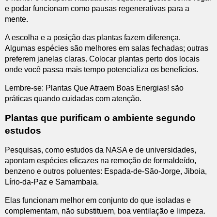
e podar funcionam como pausas regenerativas para a
mente.
A escolha e a posição das plantas fazem diferença.
Algumas espécies são melhores em salas fechadas; outras
preferem janelas claras. Colocar plantas perto dos locais
onde você passa mais tempo potencializa os benefícios.
Lembre-se: Plantas Que Atraem Boas Energias! são
práticas quando cuidadas com atenção.
Plantas que purificam o ambiente segundo
estudos
Pesquisas, como estudos da NASA e de universidades,
apontam espécies eficazes na remoção de formaldeído,
benzeno e outros poluentes: Espada-de-São-Jorge, Jiboia,
Lírio-da-Paz e Samambaia.
Elas funcionam melhor em conjunto do que isoladas e
complementam, não substituem, boa ventilação e limpeza.