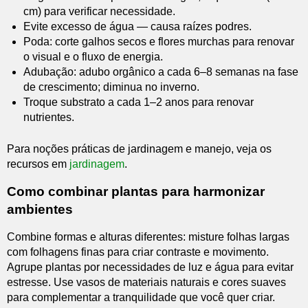
cm) para verificar necessidade.
Evite excesso de água — causa raízes podres.
Poda: corte galhos secos e flores murchas para renovar
o visual e o fluxo de energia.
Adubação: adubo orgânico a cada 6–8 semanas na fase
de crescimento; diminua no inverno.
Troque substrato a cada 1–2 anos para renovar
nutrientes.
Para noções práticas de jardinagem e manejo, veja os
recursos em
jardinagem
.
Como combinar plantas para harmonizar
ambientes
Combine formas e alturas diferentes: misture folhas largas
com folhagens finas para criar contraste e movimento.
Agrupe plantas por necessidades de luz e água para evitar
estresse. Use vasos de materiais naturais e cores suaves
para complementar a tranquilidade que você quer criar.