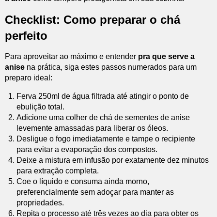
Checklist: Como preparar o chá
perfeito
Para aproveitar ao máximo e entender
pra que serve a
anise
na prática, siga estes passos numerados para um
preparo ideal:
Ferva 250ml de água filtrada até atingir o ponto de
ebulição total.
Adicione uma colher de chá de sementes de anise
levemente amassadas para liberar os óleos.
Desligue o fogo imediatamente e tampe o recipiente
para evitar a evaporação dos compostos.
Deixe a mistura em infusão por exatamente dez minutos
para extração completa.
Coe o líquido e consuma ainda morno,
preferencialmente sem adoçar para manter as
propriedades.
Repita o processo até três vezes ao dia para obter os