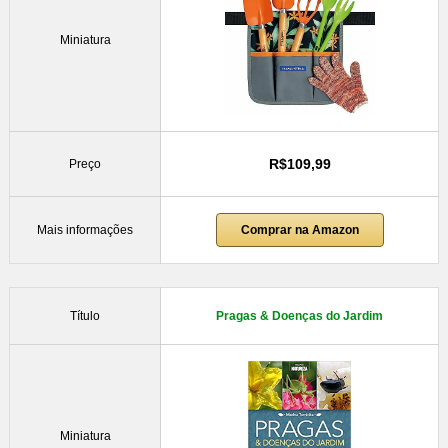
Miniatura
R$109,99
Preço
Mais informações
Comprar na Amazon
Título
Pragas & Doenças do Jardim
Miniatura