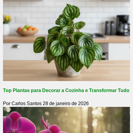
Top Plantas para Decorar a Cozinha e Transformar Tudo
Por Carlos Santos
28 de janeiro de 2026