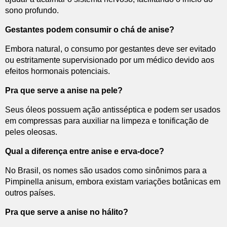
sono profundo.
Gestantes podem consumir o chá de anise?
Embora natural, o consumo por gestantes deve ser evitado
ou estritamente supervisionado por um médico devido aos
efeitos hormonais potenciais.
Pra que serve a anise na pele?
Seus óleos possuem ação antisséptica e podem ser usados
em compressas para auxiliar na limpeza e tonificação de
peles oleosas.
Qual a diferença entre anise e erva-doce?
No Brasil, os nomes são usados como sinônimos para a
Pimpinella anisum, embora existam variações botânicas em
outros países.
Pra que serve a anise no hálito?