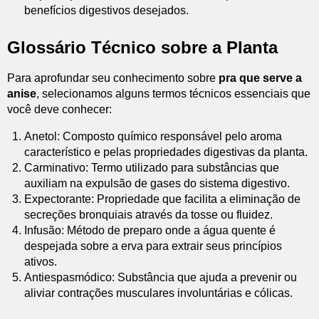
benefícios digestivos desejados.
Glossário Técnico sobre a Planta
Para aprofundar seu conhecimento sobre
pra que serve a
anise
, selecionamos alguns termos técnicos essenciais que
você deve conhecer:
Anetol: Composto químico responsável pelo aroma
característico e pelas propriedades digestivas da planta.
Carminativo: Termo utilizado para substâncias que
auxiliam na expulsão de gases do sistema digestivo.
Expectorante: Propriedade que facilita a eliminação de
secreções bronquiais através da tosse ou fluidez.
Infusão: Método de preparo onde a água quente é
despejada sobre a erva para extrair seus princípios
ativos.
Antiespasmódico: Substância que ajuda a prevenir ou
aliviar contrações musculares involuntárias e cólicas.