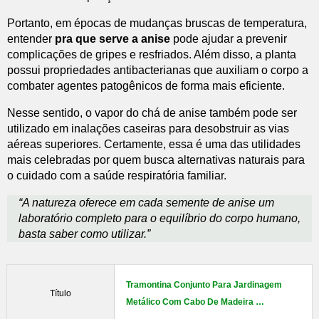
Portanto, em épocas de mudanças bruscas de temperatura,
entender
pra que serve a anise
pode ajudar a prevenir
complicações de gripes e resfriados. Além disso, a planta
possui propriedades antibacterianas que auxiliam o corpo a
combater agentes patogênicos de forma mais eficiente.
Nesse sentido, o vapor do chá de anise também pode ser
utilizado em inalações caseiras para desobstruir as vias
aéreas superiores. Certamente, essa é uma das utilidades
mais celebradas por quem busca alternativas naturais para
o cuidado com a saúde respiratória familiar.
“A natureza oferece em cada semente de anise um
laboratório completo para o equilíbrio do corpo humano,
basta saber como utilizar.”
Tramontina Conjunto Para Jardinagem
Título
Metálico Com Cabo De Madeira …