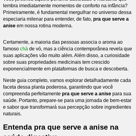
lembra imediatamente momentos de conforto na infância?
Primeiramente, é fundamental mergulhar no universo dessa
especiaria milenar para entender, de fato,
pra que serve a
anise
em nossa rotina moderna.
Certamente, a maioria das pessoas associa o aroma ao
famoso
chá
de vó, mas a ciência contemporânea revela que
suas aplicações vão muito além. Além disso, a curiosidade
sobre suas propriedades medicinais tem crescido
exponencialmente em plataformas de busca e descoberta.
Neste guia completo, vamos explorar detalhadamente cada
faceta dessa planta poderosa, garantindo que você
compreenda perfeitamente
pra que serve a anise
para sua
saúde. Portanto, prepare-se para uma jornada de bem-estar
e sabor que transformará sua percepção sobre ingredientes
naturais.
Entenda pra que serve a anise na