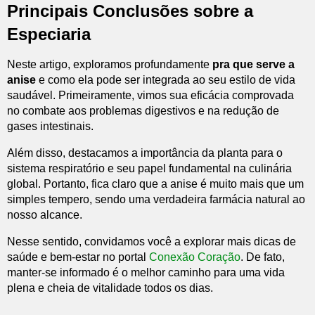
Principais Conclusões sobre a
Especiaria
Neste artigo, exploramos profundamente
pra que serve a
anise
e como ela pode ser integrada ao seu estilo de vida
saudável. Primeiramente, vimos sua eficácia comprovada
no combate aos problemas digestivos e na redução de
gases intestinais.
Além disso, destacamos a importância da planta para o
sistema respiratório e seu papel fundamental na culinária
global. Portanto, fica claro que a anise é muito mais que um
simples tempero, sendo uma verdadeira farmácia natural ao
nosso alcance.
Nesse sentido, convidamos você a explorar mais dicas de
saúde e bem-estar no portal
Conexão Coração
. De fato,
manter-se informado é o melhor caminho para uma vida
plena e cheia de vitalidade todos os dias.