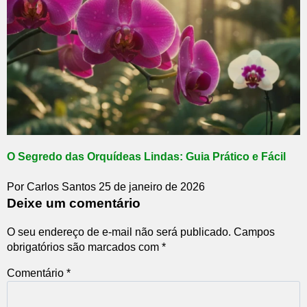
O Segredo das Orquídeas Lindas: Guia Prático e Fácil
Por Carlos Santos
25 de janeiro de 2026
Deixe um comentário
O seu endereço de e-mail não será publicado.
Campos
obrigatórios são marcados com
*
Comentário
*