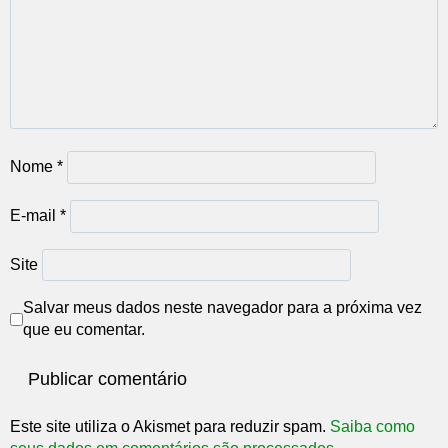
Nome
*
E-mail
*
Site
Salvar meus dados neste navegador para a próxima vez
que eu comentar.
Este site utiliza o Akismet para reduzir spam.
Saiba como