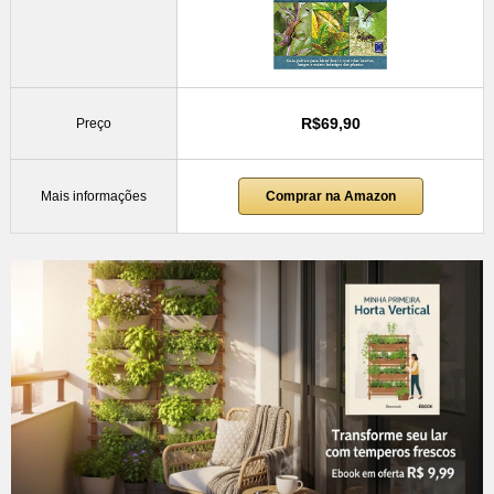
R$69,90
Preço
Mais informações
Comprar na Amazon