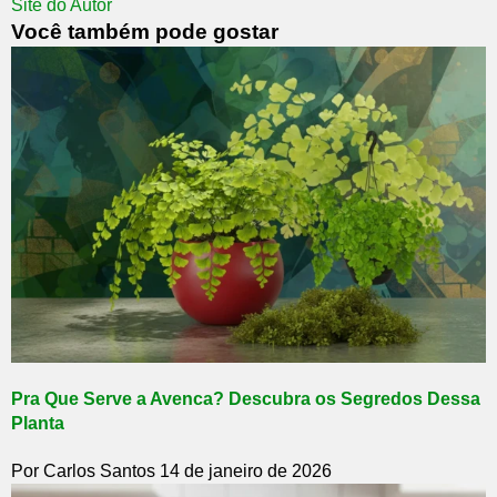
Site do Autor
Você também pode gostar
Pra Que Serve a Avenca? Descubra os Segredos Dessa
Planta
Por Carlos Santos
14 de janeiro de 2026