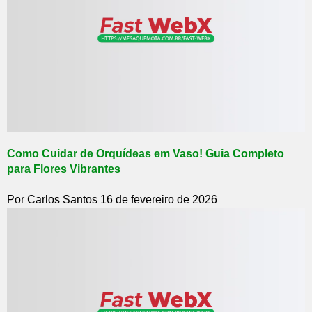
Como Cuidar de Orquídeas em Vaso! Guia Completo
para Flores Vibrantes
Por Carlos Santos
16 de fevereiro de 2026