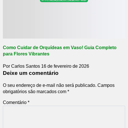
Como Cuidar de Orquídeas em Vaso! Guia Completo
para Flores Vibrantes
Por Carlos Santos
16 de fevereiro de 2026
Deixe um comentário
O seu endereço de e-mail não será publicado.
Campos
obrigatórios são marcados com
*
Comentário
*