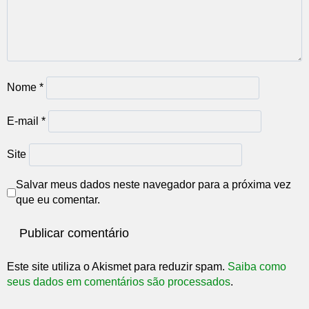
Nome
*
E-mail
*
Site
Salvar meus dados neste navegador para a próxima vez
que eu comentar.
Este site utiliza o Akismet para reduzir spam.
Saiba como
seus dados em comentários são processados
.