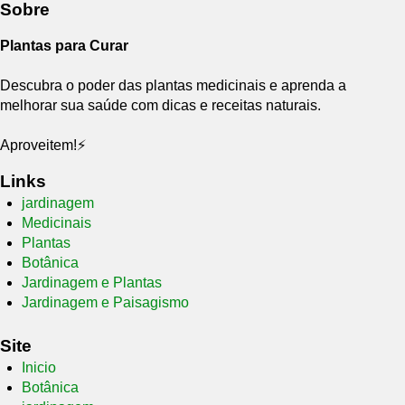
Sobre
Plantas para Curar
Descubra o poder das plantas medicinais e aprenda a
melhorar sua saúde com dicas e receitas naturais.
Aproveitem!⚡
Links
jardinagem
Medicinais
Plantas
Botânica
Jardinagem e Plantas
Jardinagem e Paisagismo
Site
Inicio
Botânica