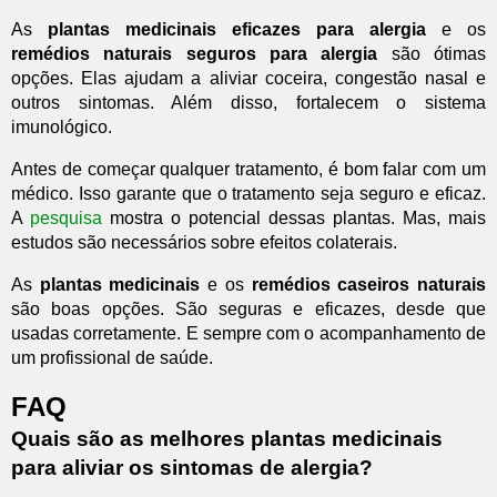
As
plantas medicinais eficazes para alergia
e os
remédios naturais seguros para alergia
são ótimas
opções. Elas ajudam a aliviar coceira, congestão nasal e
outros sintomas. Além disso, fortalecem o sistema
imunológico.
Antes de começar qualquer tratamento, é bom falar com um
médico. Isso garante que o tratamento seja seguro e eficaz.
A
pesquisa
mostra o potencial dessas plantas. Mas, mais
estudos são necessários sobre efeitos colaterais.
As
plantas medicinais
e os
remédios caseiros naturais
são boas opções. São seguras e eficazes, desde que
usadas corretamente. E sempre com o acompanhamento de
um profissional de saúde.
FAQ
Quais são as melhores plantas medicinais
para aliviar os sintomas de alergia?