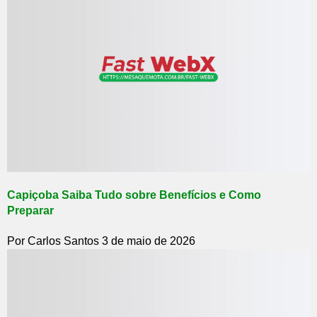
Capiçoba Saiba Tudo sobre Benefícios e Como
Preparar
Por Carlos Santos
3 de maio de 2026