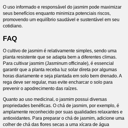
O uso informado e responsável do jasmim pode maximizar
seus benefícios enquanto minimiza potenciais riscos,
promovendo um equilíbrio saudável e sustentável em seu
cotidiano.
FAQ
O cultivo de jasmim é relativamente simples, sendo uma
planta resistente que se adapta bem a diferentes climas.
Para cultivar jasmim (Jasminum officinale), é essencial
garantir que a planta receba luz solar direta por algumas
horas diariamente e seja plantada em solo bem drenado. A
rega deve ser regular, mas evite encharcar o solo para
prevenir o apodrecimento das raízes.
Quanto ao uso medicinal, o jasmim possui diversas
propriedades benéficas. O chá de jasmim, por exemplo, é
amplamente reconhecido por suas qualidades relaxantes e
antioxidantes. Para preparar o chá de jasmim, adicione uma
colher de chá das flores secas a uma xícara de água