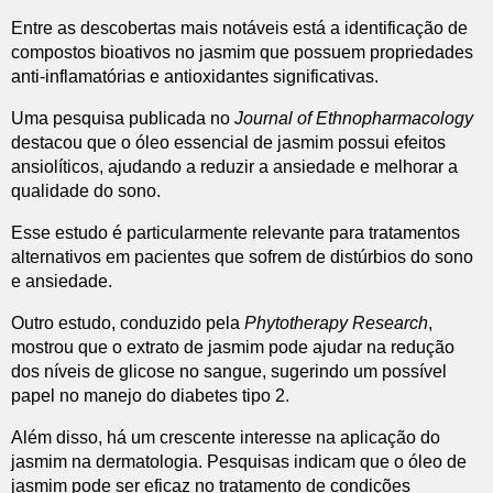
Entre as descobertas mais notáveis está a identificação de
compostos bioativos no jasmim que possuem propriedades
anti-inflamatórias e antioxidantes significativas.
Uma pesquisa publicada no
Journal of Ethnopharmacology
destacou que o óleo essencial de jasmim possui efeitos
ansiolíticos, ajudando a reduzir a ansiedade e melhorar a
qualidade do sono.
Esse estudo é particularmente relevante para tratamentos
alternativos em pacientes que sofrem de distúrbios do sono
e ansiedade.
Outro estudo, conduzido pela
Phytotherapy Research
,
mostrou que o extrato de jasmim pode ajudar na redução
dos níveis de glicose no sangue, sugerindo um possível
papel no manejo do diabetes tipo 2.
Além disso, há um crescente interesse na aplicação do
jasmim na dermatologia. Pesquisas indicam que o óleo de
jasmim pode ser eficaz no tratamento de condições