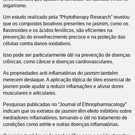
organismo.
Um estudo realizado pela “Phytotherapy Research” revelou
que os compostos bioativos presentes no jasmim, como os
flavonoides e os ácidos fenólicos, são eficientes na
prevenção do envelhecimento precoce e na proteção das
células contra danos oxidativos.
Isso pode ser particularmente útil na prevenção de doenças
crônicas, como câncer e doenças cardiovasculares.
As propriedades anti-inflamatórias do jasmim também
merecem destaque. A aplicação tópica de óleo essencial de
jasmim pode ajudar a reduzir inflamações e aliviar dores
musculares e articulares.
Pesquisas publicadas no “Journal of Ethnopharmacology”
indicam que os extratos de jasmim têm efeito inibitório sobre
mediadores inflamatórios, tornando-o útil no tratamento de
condições como artrite e outras doenças inflamatórias.