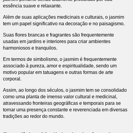
essência suave e relaxante.
Além de suas aplicações medicinais e culturais, o jasmim
tem um papel significativo na decoração e no paisagismo.
Suas flores brancas e fragrantes são frequentemente
usadas em jardins e interiores para criar ambientes
harmoniosos e tranquilos.
Em termos de simbolismo, o jasmim é frequentemente
associado à pureza, amor e espiritualidade, sendo um
motivo popular em tatuagens e outras formas de arte
corporal.
Assim, ao longo dos séculos, o jasmim tem se consolidado
como uma planta de imenso valor cultural e medicinal,
atravessando fronteiras geográficas e temporais para se
tornar uma presença constante e reverenciada em diversas
tradições ao redor do mundo.