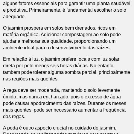
alguns fatores essenciais para garantir uma planta saudável
e produtiva. Primeiramente, é fundamental escolher o solo
adequado.
O jasmim prospera em solos bem drenados, ricos em
matéria orgânica. Adicionar compostagem ao solo pode
ajudar a melhorar sua qualidade, proporcionando um
ambiente ideal para o desenvolvimento das raízes.
Em relação à luz, o jasmim prefere locais com luz solar
direta por pelo menos seis horas diárias. No entanto,
também pode tolerar alguma sombra parcial, principalmente
nas regiões mais quentes.
A rega deve ser moderada, mantendo o solo levemente
úmido, mas nunca encharcado, pois o excesso de água
pode causar apodrecimento das raízes. Durante os meses
mais quentes, pode ser necessário aumentar a frequência
das regas.
A poda é outro aspecto crucial no cuidado do jasmim.