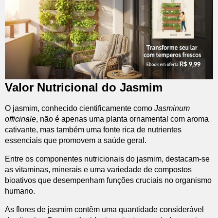
Valor Nutricional do Jasmim
O jasmim, conhecido cientificamente como
Jasminum
officinale
, não é apenas uma planta ornamental com aroma
cativante, mas também uma fonte rica de nutrientes
essenciais que promovem a saúde geral.
Entre os componentes nutricionais do jasmim, destacam-se
as vitaminas, minerais e uma variedade de compostos
bioativos que desempenham funções cruciais no organismo
humano.
As flores de jasmim contêm uma quantidade considerável