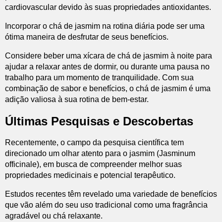
cardiovascular devido às suas propriedades antioxidantes.
Incorporar o chá de jasmim na rotina diária pode ser uma
ótima maneira de desfrutar de seus benefícios.
Considere beber uma xícara de chá de jasmim à noite para
ajudar a relaxar antes de dormir, ou durante uma pausa no
trabalho para um momento de tranquilidade. Com sua
combinação de sabor e benefícios, o chá de jasmim é uma
adição valiosa à sua rotina de bem-estar.
Últimas Pesquisas e Descobertas
Recentemente, o campo da pesquisa científica tem
direcionado um olhar atento para o jasmim (Jasminum
officinale), em busca de compreender melhor suas
propriedades medicinais e potencial terapêutico.
Estudos recentes têm revelado uma variedade de benefícios
que vão além do seu uso tradicional como uma fragrância
agradável ou chá relaxante.