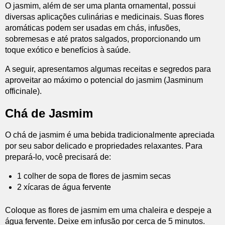
O jasmim, além de ser uma planta ornamental, possui
diversas aplicações culinárias e medicinais. Suas flores
aromáticas podem ser usadas em chás, infusões,
sobremesas e até pratos salgados, proporcionando um
toque exótico e benefícios à saúde.
A seguir, apresentamos algumas receitas e segredos para
aproveitar ao máximo o potencial do jasmim (Jasminum
officinale).
Chá de Jasmim
O chá de jasmim é uma bebida tradicionalmente apreciada
por seu sabor delicado e propriedades relaxantes. Para
prepará-lo, você precisará de:
1 colher de sopa de flores de jasmim secas
2 xícaras de água fervente
Coloque as flores de jasmim em uma chaleira e despeje a
água fervente. Deixe em infusão por cerca de 5 minutos.