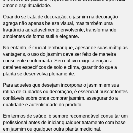
amor e espiritualidade.
Quando se trata de decoração, o jasmim na decoração
agrega não apenas beleza visual, mas também uma
fragrância agradavelmente envolvente, transformando
ambientes de forma sutil e elegante.
No entanto, é crucial lembrar que, apesar de suas múltiplas
vantagens, o uso do jasmim deve ser feito de maneira
consciente e informada. Seu cultivo exige atenção a
detalhes específicos de solo e clima, garantindo que a
planta se desenvolva plenamente.
Para aqueles que desejam incorporar o jasmim em sua
rotina de cuidados ou decoração, é essencial buscar fontes
confiáveis sobre onde comprar jasmim, assegurando a
qualidade e autenticidade do produto.
Em termos de saúde, é sempre recomendável consultar um
profissional antes de iniciar qualquer tratamento com base
em jasmim ou qualquer outra planta medicinal.