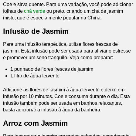
Coe e sirva quente. Para uma variação, você pode adicionar
folhas de
chá verde
ou preto, criando um chá de jasmim
misto, que é especialmente popular na China.
Infusão de Jasmim
Para uma infusão terapêutica, utilize flores frescas de
jasmim. Esta infusão pode ser usada para aliviar o estresse
e promover um sono tranquilo. Veja como preparar:
1 punhado de flores frescas de jasmim
1 litro de água fervente
Adicione as flores de jasmim à água fervente e deixe em
infusão por 10 minutos. Coe e consuma durante o dia. Esta
infusão também pode ser usada em banhos relaxantes,
basta adicionar a infusão à água da banheira.
Arroz com Jasmim