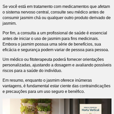
Se você está em tratamento com medicamentos que afetam
o sistema nervoso central, consulte seu médico antes de
consumir jasmim chá ou qualquer outro produto derivado de
jasmim.
Por fim, a consulta a um profissional de saúde é essencial
antes de iniciar o uso de jasmim para fins medicinais.
Embora o jasmim possua uma série de benefícios, sua
eficácia e segurança podem variar de pessoa para pessoa.
Um médico ou fitoterapeuta poderá fornecer orientações
personalizadas, ajustando a dosagem e avaliando possíveis
riscos para a saúde do indivíduo.
Em resumo, enquanto o jasmim oferece inúmeras
vantagens, é fundamental estar ciente das contraindicações
e precauções para um uso seguro e benéfico.