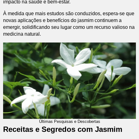
impacto na saúde e bem-estar.
À medida que mais estudos são conduzidos, espera-se que
novas aplicações e benefícios do jasmim continuem a
emergir, solidificando seu lugar como um recurso valioso na
medicina natural.
Últimas Pesquisas e Descobertas
Receitas e Segredos com Jasmim