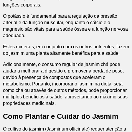
funções corporais.
O potássio é fundamental para a regulação da pressão
arterial e da função muscular, enquanto o cálcio e o
magnésio são vitais para a saúde óssea e a função nervosa
adequada.
Estes minerais, em conjunto com os outros nutrientes, fazem
do jasmim uma planta altamente benéfica para a saúde.
Adicionalmente, o consumo regular de jasmim chá pode
ajudar a melhorar a digestão e promover a perda de peso,
devido à presença de compostos que aceleram o
metabolismo. Portanto, incorporar o jasmim na dieta, seja
como chá ou através de outros métodos, pode proporcionar
múltiplos benefícios à saúde, aproveitando ao máximo suas
propriedades medicinais.
Como Plantar e Cuidar do Jasmim
O cultivo do jasmim (Jasminum officinale) requer atenção a