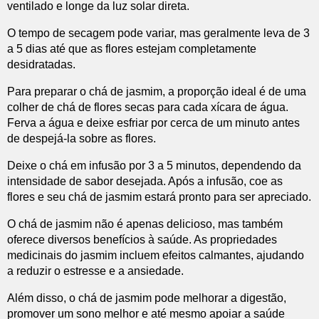
ventilado e longe da luz solar direta.
O tempo de secagem pode variar, mas geralmente leva de 3
a 5 dias até que as flores estejam completamente
desidratadas.
Para preparar o chá de jasmim, a proporção ideal é de uma
colher de chá de flores secas para cada xícara de água.
Ferva a água e deixe esfriar por cerca de um minuto antes
de despejá-la sobre as flores.
Deixe o chá em infusão por 3 a 5 minutos, dependendo da
intensidade de sabor desejada. Após a infusão, coe as
flores e seu chá de jasmim estará pronto para ser apreciado.
O chá de jasmim não é apenas delicioso, mas também
oferece diversos benefícios à saúde. As propriedades
medicinais do jasmim incluem efeitos calmantes, ajudando
a reduzir o estresse e a ansiedade.
Além disso, o chá de jasmim pode melhorar a digestão,
promover um sono melhor e até mesmo apoiar a saúde