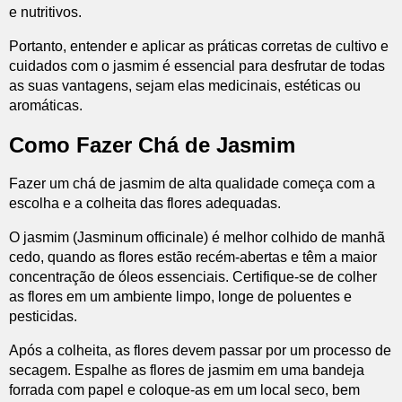
e nutritivos.
Portanto, entender e aplicar as práticas corretas de cultivo e
cuidados com o jasmim é essencial para desfrutar de todas
as suas vantagens, sejam elas medicinais, estéticas ou
aromáticas.
Como Fazer Chá de Jasmim
Fazer um chá de jasmim de alta qualidade começa com a
escolha e a colheita das flores adequadas.
O jasmim (Jasminum officinale) é melhor colhido de manhã
cedo, quando as flores estão recém-abertas e têm a maior
concentração de óleos essenciais. Certifique-se de colher
as flores em um ambiente limpo, longe de poluentes e
pesticidas.
Após a colheita, as flores devem passar por um processo de
secagem. Espalhe as flores de jasmim em uma bandeja
forrada com papel e coloque-as em um local seco, bem