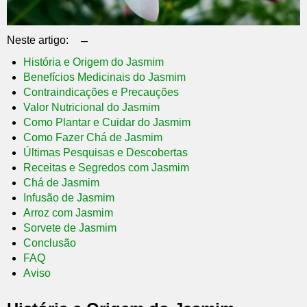
–
Neste artigo:
História e Origem do Jasmim
Benefícios Medicinais do Jasmim
Contraindicações e Precauções
Valor Nutricional do Jasmim
Como Plantar e Cuidar do Jasmim
Como Fazer Chá de Jasmim
Últimas Pesquisas e Descobertas
Receitas e Segredos com Jasmim
Chá de Jasmim
Infusão de Jasmim
Arroz com Jasmim
Sorvete de Jasmim
Conclusão
FAQ
Aviso