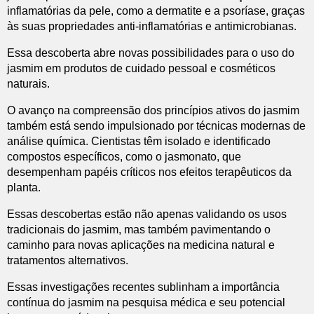
inflamatórias da pele, como a dermatite e a psoríase, graças
às suas propriedades anti-inflamatórias e antimicrobianas.
Essa descoberta abre novas possibilidades para o uso do
jasmim em produtos de cuidado pessoal e cosméticos
naturais.
O avanço na compreensão dos princípios ativos do jasmim
também está sendo impulsionado por técnicas modernas de
análise química. Cientistas têm isolado e identificado
compostos específicos, como o jasmonato, que
desempenham papéis críticos nos efeitos terapêuticos da
planta.
Essas descobertas estão não apenas validando os usos
tradicionais do jasmim, mas também pavimentando o
caminho para novas aplicações na medicina natural e
tratamentos alternativos.
Essas investigações recentes sublinham a importância
contínua do jasmim na pesquisa médica e seu potencial