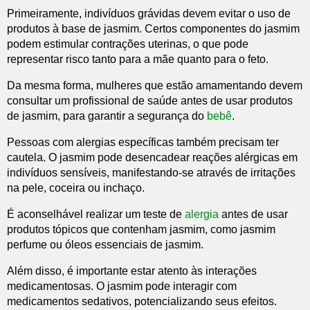
Primeiramente, indivíduos grávidas devem evitar o uso de
produtos à base de jasmim. Certos componentes do jasmim
podem estimular contrações uterinas, o que pode
representar risco tanto para a mãe quanto para o feto.
Da mesma forma, mulheres que estão amamentando devem
consultar um profissional de saúde antes de usar produtos
de jasmim, para garantir a segurança do
bebê
.
Pessoas com alergias específicas também precisam ter
cautela. O jasmim pode desencadear reações alérgicas em
indivíduos sensíveis, manifestando-se através de irritações
na pele, coceira ou inchaço.
É aconselhável realizar um teste de
alergia
antes de usar
produtos tópicos que contenham jasmim, como jasmim
perfume ou óleos essenciais de jasmim.
Além disso, é importante estar atento às interações
medicamentosas. O jasmim pode interagir com
medicamentos sedativos, potencializando seus efeitos.