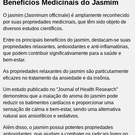
Benefícios Medicinais do Jasmim
O jasmim (Jasminum officinale) é amplamente reconhecido
por suas propriedades medicinais, que têm sido objeto de
diversos estudos científicos.
Entre os principais benefícios do jasmim, destacam-se suas
propriedades relaxantes, antioxidantes e anti-inflamatórias,
que podem contribuir significativamente para a saúde e
bem-estar.
As propriedades relaxantes do jasmim são particularmente
eficazes no tratamento da ansiedade e da insônia.
Um estudo publicado no “Journal of Health Research”
demonstrou que a inalação do aroma do jasmim pode
reduzir os batimentos cardíacos e proporcionar uma
sensação de calma e bem-estar, sendo uma alternativa
natural aos ansiolíticos e sedativos.
Além disso, o jasmim possui potentes propriedades
antioxidantes, que ajudam a combater os radicais livres no