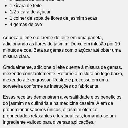
1 xícara de leite
1/2 xícara de açúcar
1 colher de sopa de flores de jasmim secas
4 gemas de ovo
Aqueça o leite e o creme de leite em uma panela,
adicionando as flores de jasmim. Deixe em infusão por 10
minutos e coe. Bata as gemas com o açúcar até obter uma
mistura clara.
Gradualmente, adicione o leite quente à mistura de gemas,
mexendo constantemente. Retorne a mistura ao fogo baixo,
mexendo até engrossar. Resfrie e processe em uma
sorveteira conforme as instruções do fabricante.
Essas receitas demonstram a versatilidade e os benefícios
do jasmim na culinária e na medicina caseira. Além de
proporcionar sabores únicos, o jasmim oferece
propriedades relaxantes e terapêuticas, tornando-se um
ingrediente valioso para diversas aplicações.