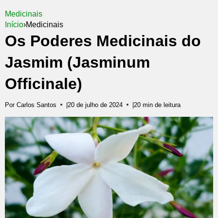
Medicinais
Início
›
Medicinais
Os Poderes Medicinais do
Jasmim (Jasminum
Officinale)
Por Carlos Santos
|
20 de julho de 2024
|
20 min de leitura