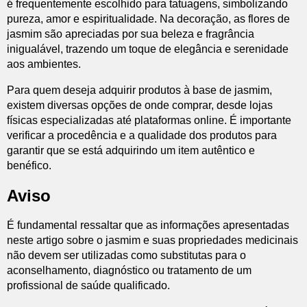
é frequentemente escolhido para tatuagens, simbolizando
pureza, amor e espiritualidade. Na decoração, as flores de
jasmim são apreciadas por sua beleza e fragrância
inigualável, trazendo um toque de elegância e serenidade
aos ambientes.
Para quem deseja adquirir produtos à base de jasmim,
existem diversas opções de onde comprar, desde lojas
físicas especializadas até plataformas online. É importante
verificar a procedência e a qualidade dos produtos para
garantir que se está adquirindo um item autêntico e
benéfico.
Aviso
É fundamental ressaltar que as informações apresentadas
neste artigo sobre o jasmim e suas propriedades medicinais
não devem ser utilizadas como substitutas para o
aconselhamento, diagnóstico ou tratamento de um
profissional de saúde qualificado.