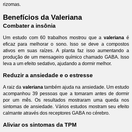
rizomas.
Benefícios da Valeriana
Combater a insônia
Um estudo com 60 trabalhos mostrou que a
valeriana
é
eficaz para melhorar o sono. Isso se deve a compostos
ativos em suas raízes. A planta faz isso aumentando a
produção de um mensageiro químico chamado GABA. Isso
leva a um efeito sedativo, ajudando a dormir melhor.
Reduzir a ansiedade e o estresse
A raiz da
valeriana
também ajuda na ansiedade. Um estudo
acompanhou 39 pessoas que a tomaram antes de dormir
por um mês. Os resultados mostraram uma queda nos
sintomas de ansiedade. Vários estudos mostram seu efeito
calmante através dos receptores GABA no cérebro.
Aliviar os sintomas da TPM