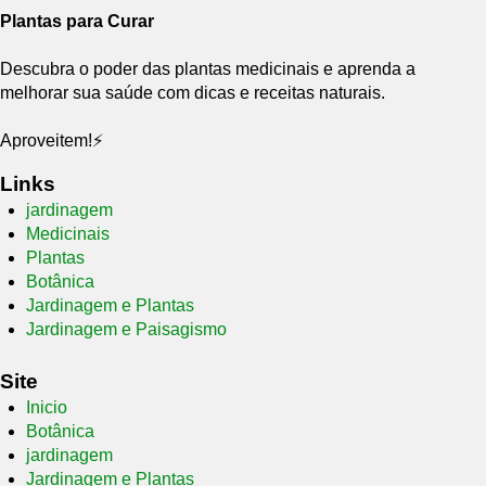
Plantas para Curar
Descubra o poder das plantas medicinais e aprenda a
melhorar sua saúde com dicas e receitas naturais.
Aproveitem!⚡
Links
jardinagem
Medicinais
Plantas
Botânica
Jardinagem e Plantas
Jardinagem e Paisagismo
Site
Inicio
Botânica
jardinagem
Jardinagem e Plantas