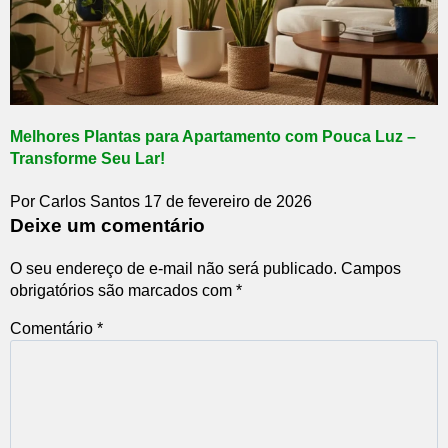
Melhores Plantas para Apartamento com Pouca Luz –
Transforme Seu Lar!
Por Carlos Santos
17 de fevereiro de 2026
Deixe um comentário
O seu endereço de e-mail não será publicado.
Campos
obrigatórios são marcados com
*
Comentário
*