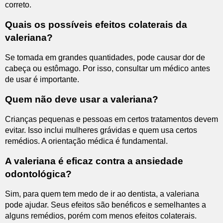
correto.
Quais os possíveis efeitos colaterais da
valeriana?
Se tomada em grandes quantidades, pode causar dor de
cabeça ou estômago. Por isso, consultar um médico antes
de usar é importante.
Quem não deve usar a valeriana?
Crianças pequenas e pessoas em certos tratamentos devem
evitar. Isso inclui mulheres grávidas e quem usa certos
remédios. A orientação médica é fundamental.
A valeriana é eficaz contra a ansiedade
odontológica?
Sim, para quem tem medo de ir ao dentista, a valeriana
pode ajudar. Seus efeitos são benéficos e semelhantes a
alguns remédios, porém com menos efeitos colaterais.