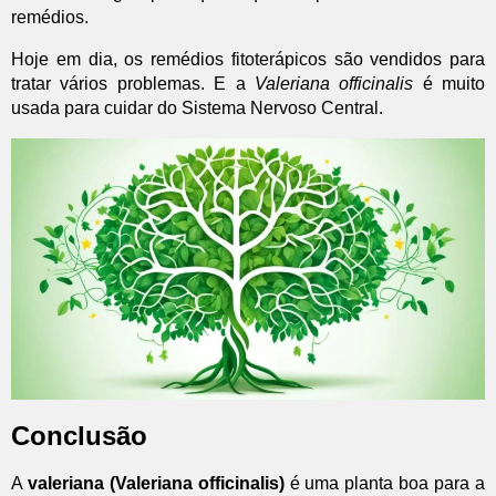
remédios.
Hoje em dia, os remédios fitoterápicos são vendidos para
tratar vários problemas. E a
Valeriana officinalis
é muito
usada para cuidar do Sistema Nervoso Central.
Conclusão
A
valeriana (Valeriana officinalis)
é uma planta boa para a