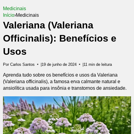
Medicinais
Início
›
Medicinais
Valeriana (Valeriana
Officinalis): Benefícios e
Usos
Por Carlos Santos
|
19 de junho de 2024
|
11 min de leitura
Aprenda tudo sobre os benefícios e usos da Valeriana
(Valeriana officinalis), a famosa erva calmante natural e
ansiolítica usada para insônia e transtornos de ansiedade.