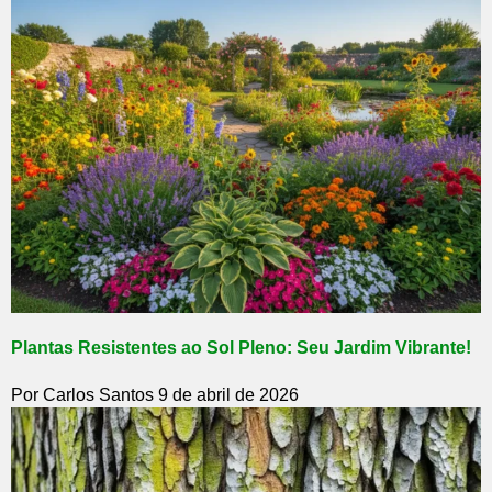
Plantas Resistentes ao Sol Pleno: Seu Jardim Vibrante!
Por Carlos Santos
9 de abril de 2026