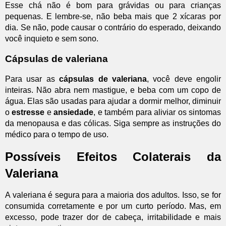
Esse chá não é bom para grávidas ou para crianças
pequenas. E lembre-se, não beba mais que 2 xícaras por
dia. Se não, pode causar o contrário do esperado, deixando
você inquieto e sem sono.
Cápsulas de valeriana
Para usar as
cápsulas de valeriana
, você deve engolir
inteiras. Não abra nem mastigue, e beba com um copo de
água. Elas são usadas para ajudar a dormir melhor, diminuir
o
estresse
e
ansiedade
, e também para aliviar os sintomas
da menopausa e das cólicas. Siga sempre as instruções do
médico para o tempo de uso.
Possíveis Efeitos Colaterais da
Valeriana
A valeriana é segura para a maioria dos adultos. Isso, se for
consumida corretamente e por um curto período. Mas, em
excesso, pode trazer dor de cabeça, irritabilidade e mais