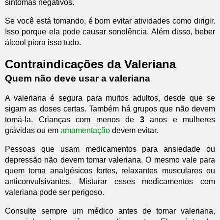
sintomas negativos.
Se você está tomando, é bom evitar atividades como dirigir.
Isso porque ela pode causar sonolência. Além disso, beber
álcool piora isso tudo.
Contraindicações da Valeriana
Quem não deve usar a valeriana
A valeriana é segura para muitos adultos, desde que se
sigam as doses certas. Também há grupos que não devem
tomá-la. Crianças com menos de
3
anos e mulheres
grávidas ou em
amamentação
devem evitar.
Pessoas que usam medicamentos para ansiedade ou
depressão não devem tomar valeriana. O mesmo vale para
quem toma analgésicos fortes, relaxantes musculares ou
anticonvulsivantes. Misturar esses medicamentos com
valeriana pode ser perigoso.
Consulte sempre um médico antes de tomar valeriana,