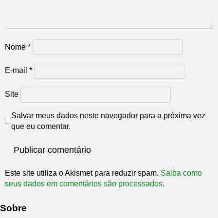
Nome
*
E-mail
*
Site
Salvar meus dados neste navegador para a próxima vez
que eu comentar.
Este site utiliza o Akismet para reduzir spam.
Saiba como
seus dados em comentários são processados
.
Sobre