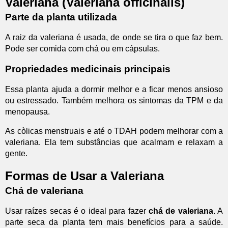
Valeriana (Valeriana officinalis)
Parte da planta utilizada
A raiz da valeriana é usada, de onde se tira o que faz bem.
Pode ser comida com chá ou em cápsulas.
Propriedades medicinais principais
Essa planta ajuda a dormir melhor e a ficar menos ansioso
ou estressado. Também melhora os sintomas da TPM e da
menopausa.
As còlicas menstruais e até o TDAH podem melhorar com a
valeriana. Ela tem substâncias que acalmam e relaxam a
gente.
Formas de Usar a Valeriana
Chá de valeriana
Usar raízes secas é o ideal para fazer
chá de valeriana
. A
parte seca da planta tem mais benefícios para a saúde.