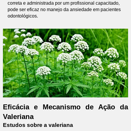
correta e administrada por um profissional capacitado,
pode ser eficaz no manejo da ansiedade em pacientes
odontológicos.
Eficácia e Mecanismo de Ação da
Valeriana
Estudos sobre a valeriana