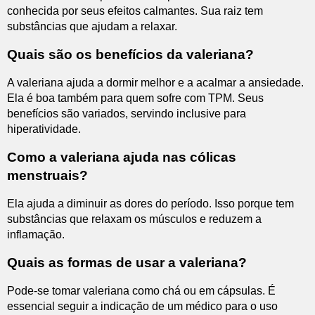
conhecida por seus efeitos calmantes. Sua raiz tem
substâncias que ajudam a relaxar.
Quais são os benefícios da valeriana?
A valeriana ajuda a dormir melhor e a acalmar a ansiedade.
Ela é boa também para quem sofre com TPM. Seus
benefícios são variados, servindo inclusive para
hiperatividade.
Como a valeriana ajuda nas cólicas
menstruais?
Ela ajuda a diminuir as dores do período. Isso porque tem
substâncias que relaxam os músculos e reduzem a
inflamação.
Quais as formas de usar a valeriana?
Pode-se tomar valeriana como chá ou em cápsulas. É
essencial seguir a indicação de um médico para o uso