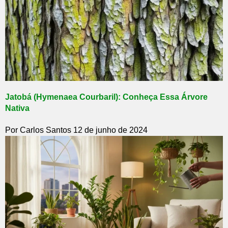
Jatobá (Hymenaea Courbaril): Conheça Essa Árvore
Nativa
Por Carlos Santos
12 de junho de 2024