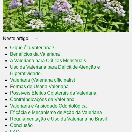
–
Neste artigo:
O que é a Valeriana?
Benefícios da Valeriana
A Valeriana para Cólicas Menstruais
Uso da Valeriana para Déficit de Atenção e
Hiperatividade
Valeriana (Valeriana officinalis)
Formas de Usar a Valeriana
Possíveis Efeitos Colaterais da Valeriana
Contraindicações da Valeriana
Valeriana e Ansiedade Odontológica
Eficácia e Mecanismo de Ação da Valeriana
Regulamentação e Uso da Valeriana no Brasil
Conclusão
FAQ