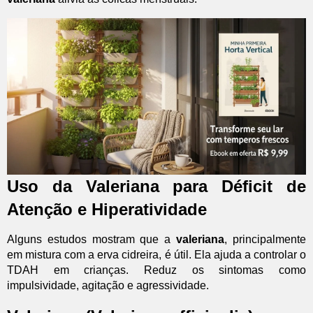
Uso da Valeriana para Déficit de
Atenção e Hiperatividade
Alguns estudos mostram que a
valeriana
, principalmente
em mistura com a erva cidreira, é útil. Ela ajuda a controlar o
TDAH em crianças. Reduz os sintomas como
impulsividade, agitação e agressividade.