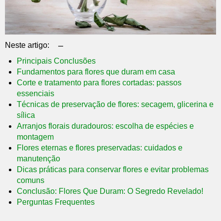
–
Neste artigo:
Principais Conclusões
Fundamentos para flores que duram em casa
Corte e tratamento para flores cortadas: passos
essenciais
Técnicas de preservação de flores: secagem, glicerina e
sílica
Arranjos florais duradouros: escolha de espécies e
montagem
Flores eternas e flores preservadas: cuidados e
manutenção
Dicas práticas para conservar flores e evitar problemas
comuns
Conclusão: Flores Que Duram: O Segredo Revelado!
Perguntas Frequentes