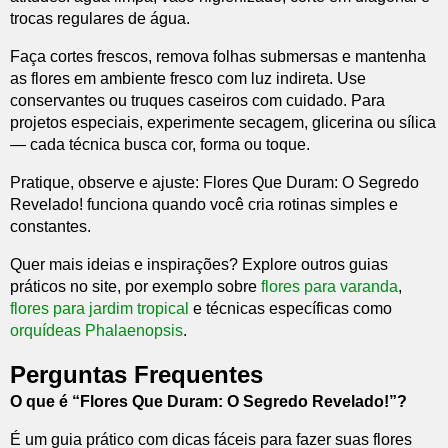
trocas regulares de água.
Faça cortes frescos, remova folhas submersas e mantenha
as flores em ambiente fresco com luz indireta. Use
conservantes ou truques caseiros com cuidado. Para
projetos especiais, experimente secagem, glicerina ou sílica
— cada técnica busca cor, forma ou toque.
Pratique, observe e ajuste: Flores Que Duram: O Segredo
Revelado! funciona quando você cria rotinas simples e
constantes.
Quer mais ideias e inspirações? Explore outros guias
práticos no site, por exemplo sobre
flores para varanda
,
flores para jardim tropical
e técnicas específicas como
orquídeas Phalaenopsis
.
Perguntas Frequentes
O que é “Flores Que Duram: O Segredo Revelado!”?
É um guia prático com dicas fáceis para fazer suas flores