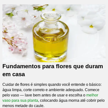
Fundamentos para flores que duram
em casa
Cuidar de flores é simples quando você entende o básico:
água limpa, corte correto e ambiente adequado. Comece
pelo vaso — lave bem antes de usar e escolha o
melhor
vaso para sua planta
, colocando água morna até cobrir pelo
menos metade do caule.