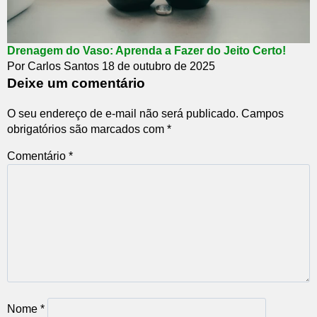
Drenagem do Vaso: Aprenda a Fazer do Jeito Certo!
Por Carlos Santos
18 de outubro de 2025
Deixe um comentário
O seu endereço de e-mail não será publicado.
Campos
obrigatórios são marcados com
*
Comentário
*
Nome
*