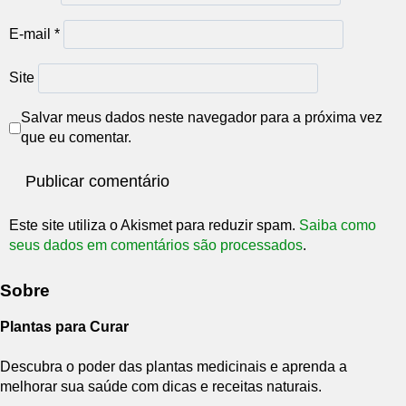
E-mail
*
Site
Salvar meus dados neste navegador para a próxima vez
que eu comentar.
Este site utiliza o Akismet para reduzir spam.
Saiba como
seus dados em comentários são processados
.
Sobre
Plantas para Curar
Descubra o poder das plantas medicinais e aprenda a
melhorar sua saúde com dicas e receitas naturais.