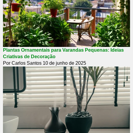
Plantas Ornamentais para Varandas Pequenas: Ideias
Criativas de Decoração
Por Carlos Santos
10 de junho de 2025