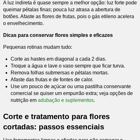
A luz indireta é quase sempre a melhor opção: luz forte pode
queimar pétalas finas; pouca luz atrasa a abertura de
botões. Afaste as flores de frutas, pois o gás etileno acelera
o envelhecimento.
Dicas para conservar flores simples e eficazes
Pequenas rotinas mudam tudo:
Corte as hastes em diagonal a cada 2 dias.
Troque a água e lave o vaso sempre que ficar turva.
Remova folhas submersas e pétalas mortas.
Afaste das frutas e de fontes de calor.
Use um pouco de açúcar ou uma pastilha conservante
comercial se quiser um empurrão extra; veja opções de
nutrição em
adubação e suplementos
.
Corte e tratamento para flores
cortadas: passos essenciais