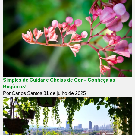
Simples de Cuidar e Cheias de Cor – Conheça as
Begônias!
Por Carlos Santos
31 de julho de 2025