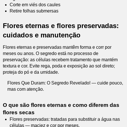
Corte em viés dos caules
Retire folhas submersas
Flores eternas e flores preservadas:
cuidados e manutenção
Flores eternas e preservadas mantêm forma e corr por
meses ou anos. O segredo está no processo de
preservação: as células recebem tratamento que mantém
textura e cor. Evite rega, poda e exposição ao sol direto;
proteja do pó e da umidade.
Flores Que Duram: O Segredo Revelado! — cuide pouco,
mas com atenção.
O que são flores eternas e como diferem das
flores secas
Flores preservadas: tratadas para substituir a água nas
células — maciez e cor por meses.