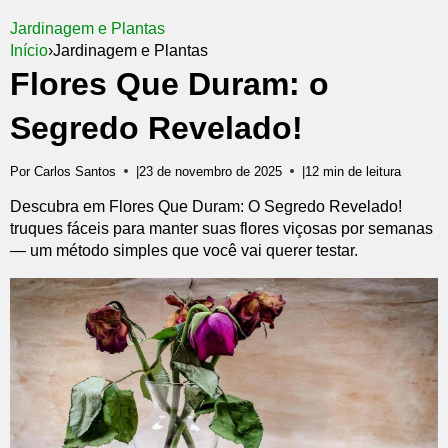
Jardinagem e Plantas
Início
›
Jardinagem e Plantas
Flores Que Duram: o
Segredo Revelado!
Por Carlos Santos
|
23 de novembro de 2025
|
12 min de leitura
Descubra em Flores Que Duram: O Segredo Revelado!
truques fáceis para manter suas flores viçosas por semanas
— um método simples que você vai querer testar.