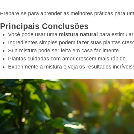
Prepare-se para aprender as melhores práticas para u
Principais Conclusões
Você pode usar uma
mistura natural
para estimular
Ingredientes simples podem fazer suas plantas cre
Sua mistura pode ser feita em casa facilmente.
Plantas cuidadas com amor crescem mais rápido.
Experimente a mistura e veja os resultados incríveis!