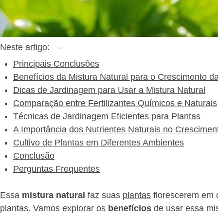
Neste artigo:
–
Principais Conclusões
Benefícios da Mistura Natural para o Crescimento d
Dicas de Jardinagem para Usar a Mistura Natural
Comparação entre Fertilizantes Químicos e Naturais
Técnicas de Jardinagem Eficientes para Plantas
A Importância dos Nutrientes Naturais no Crescimen
Cultivo de Plantas em Diferentes Ambientes
Conclusão
Perguntas Frequentes
Essa
mistura natural
faz suas
plantas
florescerem em d
plantas. Vamos explorar os
benefícios
de usar essa mis