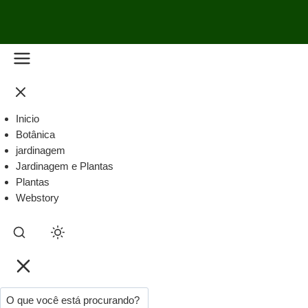
Inicio
Botânica
jardinagem
Jardinagem e Plantas
Plantas
Webstory