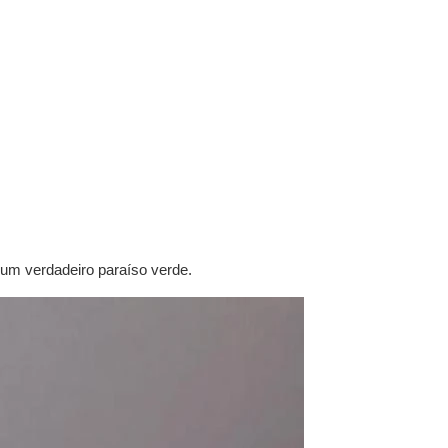
 um verdadeiro paraíso verde.