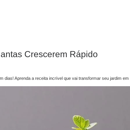
Plantas Crescerem Rápido
 dias! Aprenda a receita incrível que vai transformar seu jardim em