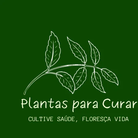
Pular para o conteúdo principal