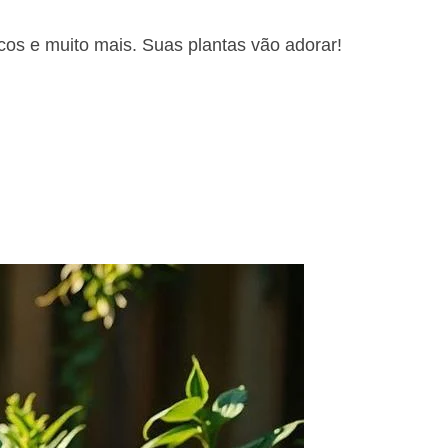
os e muito mais. Suas plantas vão adorar!