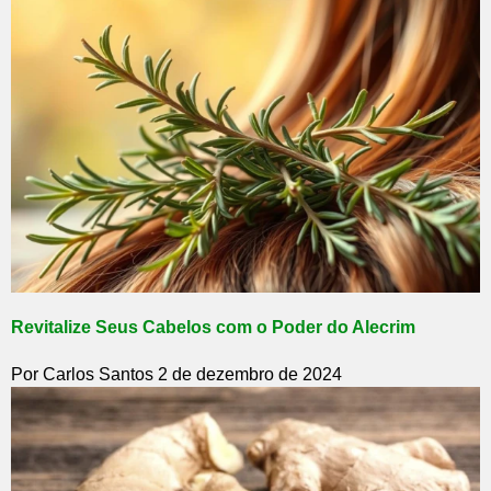
Revitalize Seus Cabelos com o Poder do Alecrim
Por Carlos Santos
2 de dezembro de 2024