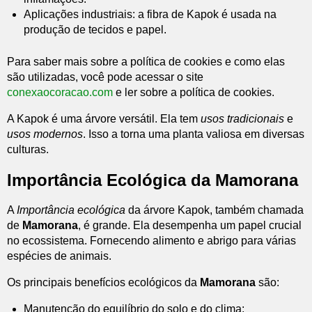
Aplicações industriais: a fibra de Kapok é usada na
produção de tecidos e papel.
Para saber mais sobre a política de cookies e como elas
são utilizadas, você pode acessar o site
conexaocoracao.com
e ler sobre a política de cookies.
A Kapok é uma árvore versátil. Ela tem
usos tradicionais
e
usos modernos
. Isso a torna uma planta valiosa em diversas
culturas.
Importância Ecológica da Mamorana
A
Importância ecológica
da árvore Kapok, também chamada
de
Mamorana
, é grande. Ela desempenha um papel crucial
no ecossistema. Fornecendo alimento e abrigo para várias
espécies de animais.
Os principais benefícios ecológicos da
Mamorana
são:
Manutenção do equilíbrio do solo e do clima;