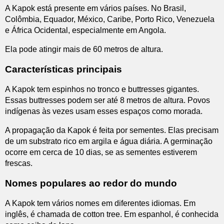
A Kapok está presente em vários países. No Brasil,
Colômbia, Equador, México, Caribe, Porto Rico, Venezuela
e África Ocidental, especialmente em Angola.
Ela pode atingir mais de 60 metros de altura.
Características principais
A Kapok tem espinhos no tronco e buttresses gigantes.
Essas buttresses podem ser até 8 metros de altura. Povos
indígenas às vezes usam esses espaços como morada.
A propagação da Kapok é feita por sementes. Elas precisam
de um substrato rico em argila e água diária. A germinação
ocorre em cerca de 10 dias, se as sementes estiverem
frescas.
Nomes populares ao redor do mundo
A Kapok tem vários nomes em diferentes idiomas. Em
inglês, é chamada de cotton tree. Em espanhol, é conhecida