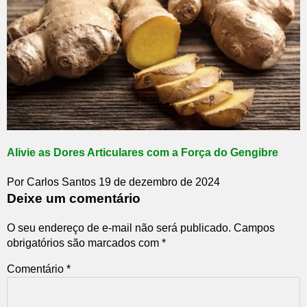
Alivie as Dores Articulares com a Força do Gengibre
Por Carlos Santos
19 de dezembro de 2024
Deixe um comentário
O seu endereço de e-mail não será publicado.
Campos
obrigatórios são marcados com
*
Comentário
*