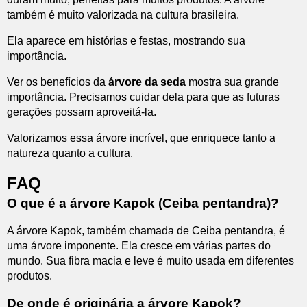
também é muito valorizada na cultura brasileira.
Ela aparece em histórias e festas, mostrando sua
importância.
Ver os benefícios da
árvore da seda
mostra sua grande
importância. Precisamos cuidar dela para que as futuras
gerações possam aproveitá-la.
Valorizamos essa árvore incrível, que enriquece tanto a
natureza quanto a cultura.
FAQ
O que é a árvore Kapok (Ceiba pentandra)?
A árvore Kapok, também chamada de Ceiba pentandra, é
uma árvore imponente. Ela cresce em várias partes do
mundo. Sua fibra macia e leve é muito usada em diferentes
produtos.
De onde é originária a árvore Kapok?