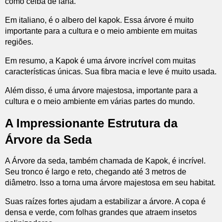
como ceiba de lana.
Em italiano, é o albero del kapok. Essa árvore é muito
importante para a cultura e o meio ambiente em muitas
regiões.
Em resumo, a Kapok é uma árvore incrível com muitas
características únicas. Sua fibra macia e leve é muito usada.
Além disso, é uma árvore majestosa, importante para a
cultura e o meio ambiente em várias partes do mundo.
A Impressionante Estrutura da
Árvore da Seda
A Árvore da seda, também chamada de Kapok, é incrível.
Seu tronco é largo e reto, chegando até 3 metros de
diâmetro. Isso a torna uma árvore majestosa em seu habitat.
Suas raízes fortes ajudam a estabilizar a árvore. A copa é
densa e verde, com folhas grandes que atraem insetos