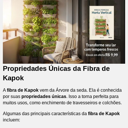
Propriedades Únicas da Fibra de
Kapok
A
fibra de Kapok
vem da Árvore da seda. Ela é conhecida
por suas
propriedades únicas
. Isso a torna perfeita para
muitos usos, como enchimento de travesseiros e colchões.
Algumas das principais características da
fibra de Kapok
incluem: