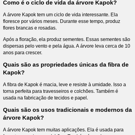
Como é o ciclo de vida da árvore Kapok?
A árvore Kapok tem um ciclo de vida interessante. Ela
floresce por vários meses. Durante esse tempo, produz
flores brancas e rosadas.
Após a floração, ela produz sementes. Essas sementes são
dispersas pelo vento e pela água. A árvore leva cerca de 10
anos para crescer.
Quais são as propriedades únicas da fibra de
Kapok?
A fibra de Kapok é macia, leve e resiste à umidade. Isso a
torna perfeita para travesseiros e colchões. Também é
usada na fabricação de tecidos e papel.
Quais são os usos tradicionais e modernos da
árvore Kapok?
A árvore Kapok tem muitas aplicações. Ela é usada para