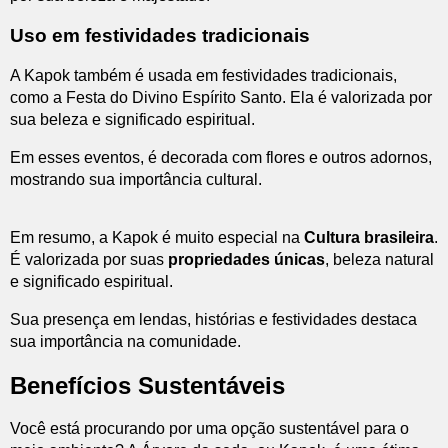
Uso em festividades tradicionais
A Kapok também é usada em festividades tradicionais,
como a Festa do Divino Espírito Santo. Ela é valorizada por
sua beleza e significado espiritual.
Em esses eventos, é decorada com flores e outros adornos,
mostrando sua importância cultural.
Em resumo, a Kapok é muito especial na
Cultura brasileira
.
É valorizada por suas
propriedades únicas
, beleza natural
e significado espiritual.
Sua presença em lendas, histórias e festividades destaca
sua importância na comunidade.
Benefícios Sustentáveis
Você está procurando por uma opção sustentável para o