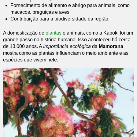
Fornecimento de alimento e abrigo para animais, como
macacos, preguiças e aves;
Contribuição para a biodiversidade da região.
A domesticação de
plantas
e animais, como a Kapok, foi um
grande passo na história humana. Isso aconteceu há cerca
de 13.000 anos. A
Importância ecológica
da
Mamorana
mostra como as plantas influenciam o meio ambiente e as
espécies que vivem nele.