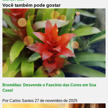
Você também pode gostar
Bromélias: Desvende o Fascínio das Cores em Sua
Casa!
Por Carlos Santos
27 de novembro de 2025