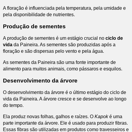
A floração é influenciada pela temperatura, pela umidade e
pela disponibilidade de nutrientes.
Produção de sementes
A produção de sementes é um estágio crucial no
ciclo de
vida
da Paineira. As sementes são produzidas após a
floração e são dispersas pelo vento e pela água.
As sementes da Paineira são uma fonte importante de
alimento para muitos animais, como pássaros e esquilos.
Desenvolvimento da árvore
O desenvolvimento da árvore é o último estágio do ciclo de
vida da Paineira. A árvore cresce e se desenvolve ao longo
do tempo.
Ela produz novas folhas, galhos e raízes. O
Kapok
é uma
parte importante da árvore. Ele é usado para produzir fibras.
Essas fibras são utilizadas em produtos como travesseiros e