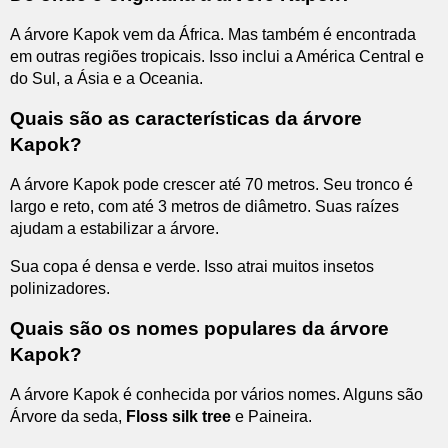
A árvore Kapok vem da África. Mas também é encontrada
em outras regiões tropicais. Isso inclui a América Central e
do Sul, a Ásia e a Oceania.
Quais são as características da árvore
Kapok?
A árvore Kapok pode crescer até 70 metros. Seu tronco é
largo e reto, com até 3 metros de diâmetro. Suas raízes
ajudam a estabilizar a árvore.
Sua copa é densa e verde. Isso atrai muitos insetos
polinizadores.
Quais são os nomes populares da árvore
Kapok?
A árvore Kapok é conhecida por vários nomes. Alguns são
Árvore da seda,
Floss silk tree
e Paineira.