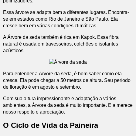
polinizadores.
Essa árvore se adapta bem a diferentes lugares. Encontra-
se em estados como Rio de Janeiro e São Paulo. Ela
cresce bem em várias condições climáticas.
A Árvore da seda também é rica em Kapok. Essa fibra
natural é usada em travesseiros, colchões e isolantes
acústicos.
Para entender a Árvore da seda, é bom saber como ela
cresce. Ela pode chegar a 50 metros de altura. Seu período
de floração é em agosto e setembro.
Com sua altura impressionante e adaptação a vários
ambientes, a Árvore da seda é muito importante. Ela merece
nosso respeito e apreciação.
O Ciclo de Vida da Paineira