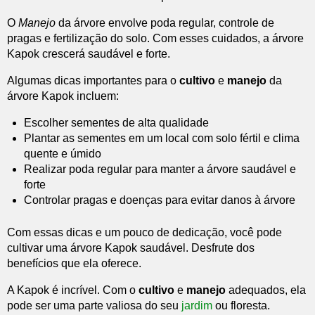
O
Manejo
da árvore envolve poda regular, controle de
pragas e fertilização do solo. Com esses cuidados, a árvore
Kapok crescerá saudável e forte.
Algumas dicas importantes para o
cultivo
e
manejo
da
árvore Kapok incluem:
Escolher sementes de alta qualidade
Plantar as sementes em um local com solo fértil e clima
quente e úmido
Realizar poda regular para manter a árvore saudável e
forte
Controlar pragas e doenças para evitar danos à árvore
Com essas dicas e um pouco de dedicação, você pode
cultivar uma árvore Kapok saudável. Desfrute dos
benefícios que ela oferece.
A Kapok é incrível. Com o
cultivo
e
manejo
adequados, ela
pode ser uma parte valiosa do seu
jardim
ou floresta.