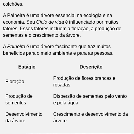
colchões.
A Paineira é uma árvore essencial na ecologia e na
economia. Seu
Ciclo de vida
é influenciado por muitos
fatores. Esses fatores incluem a floração, a produção de
sementes e o crescimento da árvore.
A
Paineira
é uma árvore fascinante que traz muitos
benefícios para o meio ambiente e para as pessoas.
Estágio
Descrição
Produção de flores brancas e
Floração
rosadas
Produção de
Dispersão de sementes pelo vento
sementes
e pela água
Desenvolvimento
Crescimento e desenvolvimento da
da árvore
árvore