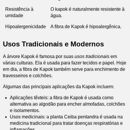
Resistência à
O kapok é naturalmente resistente à
umidade
água.
Hipoalergenicidade
A fibra de Kapok é hipoalergênica.
Usos Tradicionais e Modernos
A árvore Kapok é famosa por suas
usos tradicionais
em
várias culturas. Ela é usada para fazer tecidos e papel. Hoje
em dia, a fibra de Kapok também serve para enchimento de
travesseiros e colchões.
Algumas das principais aplicações da Kapok incluem:
Aplicações têxteis: a fibra de Kapok é usada como
alternativa ao algodão para encher almofadas, colchões
e isolamentos.
Usos medicinais: a planta Ceiba pentandra é usada na
medicina tradicional para tratar doenças respiratórias e
inflamações.