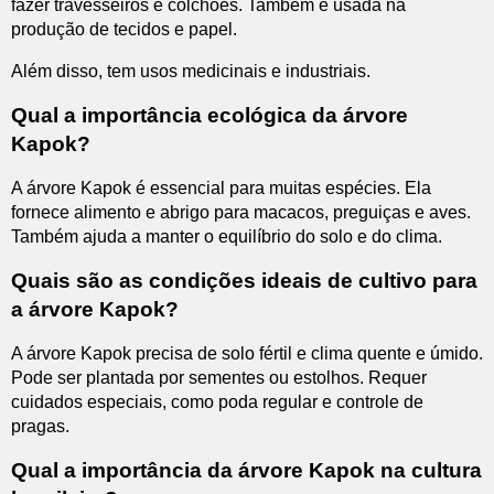
fazer travesseiros e colchões. Também é usada na
produção de tecidos e papel.
Além disso, tem usos medicinais e industriais.
Qual a importância ecológica da árvore
Kapok?
A árvore Kapok é essencial para muitas espécies. Ela
fornece alimento e abrigo para macacos, preguiças e aves.
Também ajuda a manter o equilíbrio do solo e do clima.
Quais são as condições ideais de cultivo para
a árvore Kapok?
A árvore Kapok precisa de solo fértil e clima quente e úmido.
Pode ser plantada por sementes ou estolhos. Requer
cuidados especiais, como poda regular e controle de
pragas.
Qual a importância da árvore Kapok na cultura