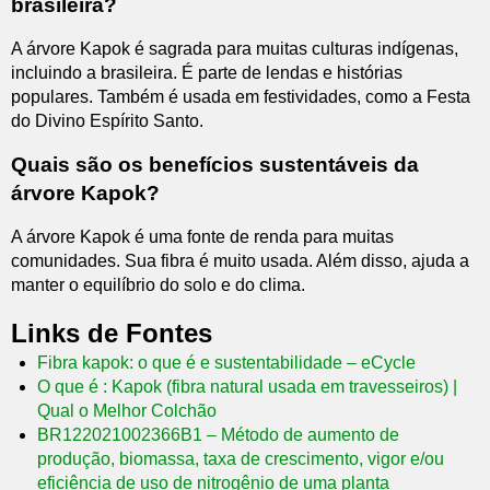
brasileira?
A árvore Kapok é sagrada para muitas culturas indígenas,
incluindo a brasileira. É parte de lendas e histórias
populares. Também é usada em festividades, como a Festa
do Divino Espírito Santo.
Quais são os benefícios sustentáveis da
árvore Kapok?
A árvore Kapok é uma fonte de renda para muitas
comunidades. Sua fibra é muito usada. Além disso, ajuda a
manter o equilíbrio do solo e do clima.
Links de Fontes
Fibra kapok: o que é e sustentabilidade – eCycle
O que é : Kapok (fibra natural usada em travesseiros) |
Qual o Melhor Colchão
BR122021002366B1 – Método de aumento de
produção, biomassa, taxa de crescimento, vigor e/ou
eficiência de uso de nitrogênio de uma planta