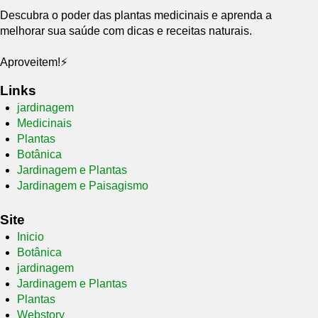
Descubra o poder das plantas medicinais e aprenda a
melhorar sua saúde com dicas e receitas naturais.
Aproveitem!⚡
Links
jardinagem
Medicinais
Plantas
Botânica
Jardinagem e Plantas
Jardinagem e Paisagismo
Site
Inicio
Botânica
jardinagem
Jardinagem e Plantas
Plantas
Webstory