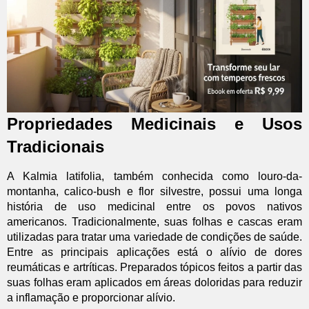
Propriedades Medicinais e Usos
Tradicionais
A Kalmia latifolia, também conhecida como louro-da-
montanha, calico-bush e flor silvestre, possui uma longa
história de uso medicinal entre os povos nativos
americanos. Tradicionalmente, suas folhas e cascas eram
utilizadas para tratar uma variedade de condições de saúde.
Entre as principais aplicações está o alívio de dores
reumáticas e artríticas. Preparados tópicos feitos a partir das
suas folhas eram aplicados em áreas doloridas para reduzir
a inflamação e proporcionar alívio.