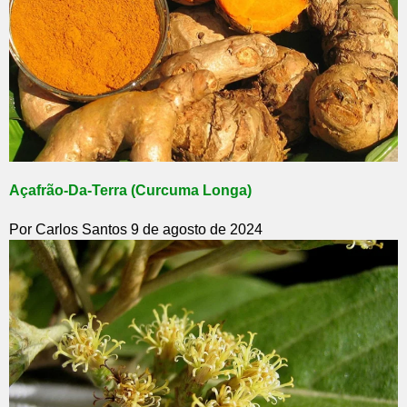
Açafrão-Da-Terra (Curcuma Longa)
Por Carlos Santos
9 de agosto de 2024