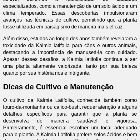
especializados, como a manutenção de um solo ácido e um
clima temperado. Essas descobertas impulsionaram
avanços nas técnicas de cultivo, permitindo que a planta
fosse utilizada em paisagismo de maneira mais eficaz.
Além disso, estudos ao longo dos anos também revelaram a
toxicidade da Kalmia latifolia para cães e outros animais,
destacando a importância de manuseá-la com cuidado.
Apesar desses desafios, a Kalmia latifolia continua a ser
uma planta altamente valorizada, tanto por sua beleza
quanto por sua história rica e intrigante.
Dicas de Cultivo e Manutenção
O cultivo da Kalmia Latifolia, conhecida também como
louro-da-montanha ou calico-bush, requer atenção a alguns
detalhes específicos para garantir que a planta se
desenvolva de maneira saudável e vigorosa.
Primeiramente, é essencial escolher um local adequado
para o plantio. A Kalmia Latifolia prefere solos ácidos e bem