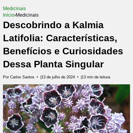
Medicinais
Início
›
Medicinais
Descobrindo a Kalmia
Latifolia: Características,
Benefícios e Curiosidades
Dessa Planta Singular
Por Carlos Santos
|
13 de julho de 2024
|
13 min de leitura