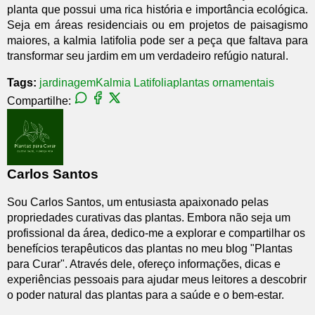
planta que possui uma rica história e importância ecológica.
Seja em áreas residenciais ou em projetos de paisagismo
maiores, a kalmia latifolia pode ser a peça que faltava para
transformar seu jardim em um verdadeiro refúgio natural.
Tags:
jardinagem
Kalmia Latifolia
plantas ornamentais
Compartilhe:
Carlos Santos
Sou Carlos Santos, um entusiasta apaixonado pelas
propriedades curativas das plantas. Embora não seja um
profissional da área, dedico-me a explorar e compartilhar os
benefícios terapêuticos das plantas no meu blog "Plantas
para Curar". Através dele, ofereço informações, dicas e
experiências pessoais para ajudar meus leitores a descobrir
o poder natural das plantas para a saúde e o bem-estar.