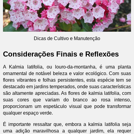
Dicas de Cultivo e Manutenção
Considerações Finais e Reflexões
A Kalmia latifolia, ou louro-da-montanha, é uma planta
ornamental de notável beleza e valor ecológico. Com suas
flores vibrantes e folhas persistentes, esta espécie tem se
destacado em jardins temperados, onde suas características
são altamente apreciadas. As flores de kalmia latifolia, com
suas cores que variam do branco ao rosa intenso,
proporcionam um espetáculo visual que pode transformar
qualquer espaço verde.
É importante ressaltar que, embora a kalmia latifolia seja
uma adição maravilhosa a qualquer jardim, ela requer