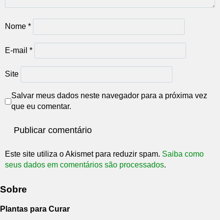
Nome
*
E-mail
*
Site
Salvar meus dados neste navegador para a próxima vez
que eu comentar.
Este site utiliza o Akismet para reduzir spam.
Saiba como
seus dados em comentários são processados
.
Sobre
Plantas para Curar