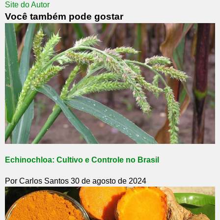
Site do Autor
Você também pode gostar
Echinochloa: Cultivo e Controle no Brasil
Por Carlos Santos
30 de agosto de 2024