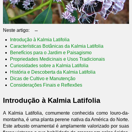
–
Neste artigo:
Introdução à Kalmia Latifolia
Características Botânicas da Kalmia Latifolia
Benefícios para o Jardim e Paisagismo
Propriedades Medicinais e Usos Tradicionais
Curiosidades sobre a Kalmia Latifolia
História e Descoberta da Kalmia Latifolia
Dicas de Cultivo e Manutenção
Considerações Finais e Reflexões
Introdução à Kalmia Latifolia
A Kalmia Latifolia, comumente conhecida como louro-da-
montanha, é uma planta perene nativa da América do Norte.
Este arbusto ornamental é amplamente valorizado por suas