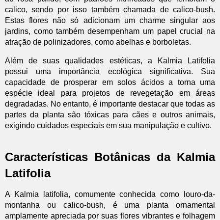
calico, sendo por isso também chamada de calico-bush.
Estas flores não só adicionam um charme singular aos
jardins, como também desempenham um papel crucial na
atração de polinizadores, como abelhas e borboletas.
Além de suas qualidades estéticas, a Kalmia Latifolia
possui uma importância ecológica significativa. Sua
capacidade de prosperar em solos ácidos a torna uma
espécie ideal para projetos de revegetação em áreas
degradadas. No entanto, é importante destacar que todas as
partes da planta são tóxicas para cães e outros animais,
exigindo cuidados especiais em sua manipulação e cultivo.
Características Botânicas da Kalmia
Latifolia
A Kalmia latifolia, comumente conhecida como louro-da-
montanha ou calico-bush, é uma planta ornamental
amplamente apreciada por suas flores vibrantes e folhagem