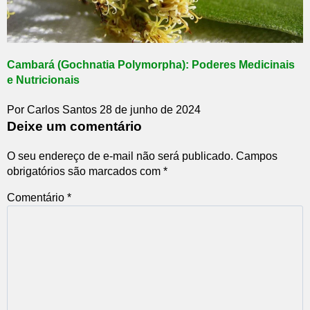
Cambará (Gochnatia Polymorpha): Poderes Medicinais
e Nutricionais
Por Carlos Santos
28 de junho de 2024
Deixe um comentário
O seu endereço de e-mail não será publicado.
Campos
obrigatórios são marcados com
*
Comentário
*