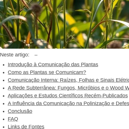
Neste artigo:
–
Introdução à Comunicação das Plantas
Como as Plantas se Comunicam?
Comunicação Interna: Raízes, Folhas e Sinais Elétri
A Rede Subterrânea: Fungos, Micróbios e o Wood 
Aplicações e Estudos Científicos Recém-Publicados
A Influência da Comunicação na Polinização e Defe
Conclusão
FAQ
Links de Fontes