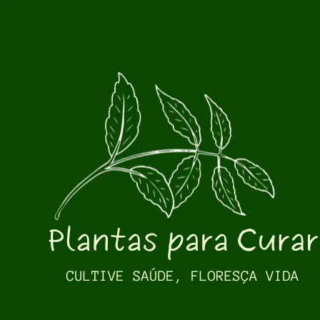
Pular para o conteúdo principal