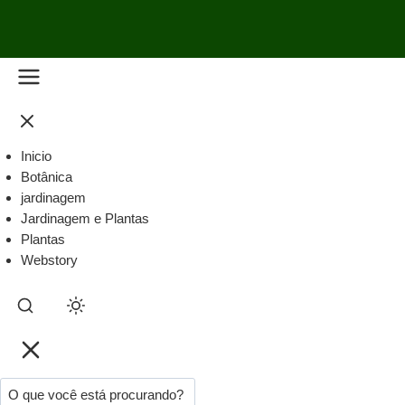
Inicio
Botânica
jardinagem
Jardinagem e Plantas
Plantas
Webstory