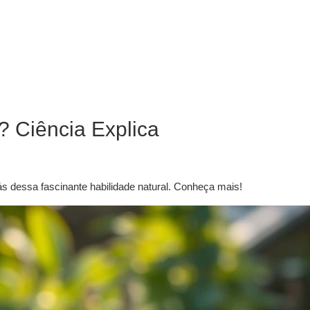
 Ciência Explica
 dessa fascinante habilidade natural. Conheça mais!