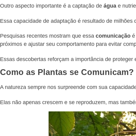
Outro aspecto importante é a captação de
água
e nutri
Essa capacidade de adaptação é resultado de milhões 
Pesquisas recentes mostram que essa
comunicação
é 
próximos e ajustar seu comportamento para evitar comp
Essas descobertas reforçam a importância de proteger e
Como as Plantas se Comunicam?
A natureza sempre nos surpreende com sua capacidade
Elas não apenas crescem e se reproduzem, mas tamb