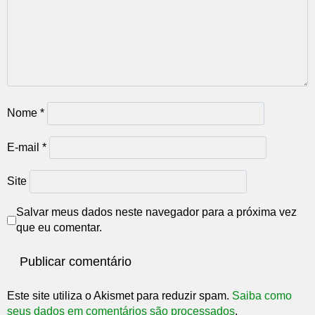
Nome
*
E-mail
*
Site
Salvar meus dados neste navegador para a próxima vez
que eu comentar.
Este site utiliza o Akismet para reduzir spam.
Saiba como
seus dados em comentários são processados
.