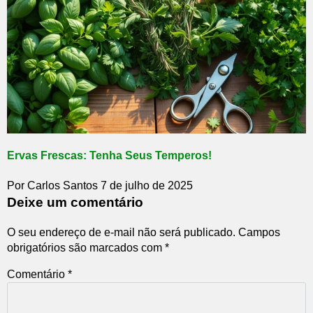
Ervas Frescas: Tenha Seus Temperos!
Por Carlos Santos
7 de julho de 2025
Deixe um comentário
O seu endereço de e-mail não será publicado.
Campos
obrigatórios são marcados com
*
Comentário
*