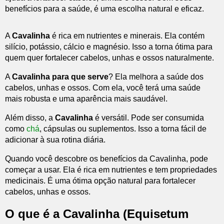
benefícios para a saúde, é uma escolha natural e eficaz.
A
Cavalinha
é rica em nutrientes e minerais. Ela contém
silício, potássio, cálcio e magnésio. Isso a torna ótima para
quem quer fortalecer cabelos, unhas e ossos naturalmente.
A
Cavalinha para que serve
? Ela melhora a saúde dos
cabelos, unhas e ossos. Com ela, você terá uma saúde
mais robusta e uma aparência mais saudável.
Além disso, a
Cavalinha
é versátil. Pode ser consumida
como
chá
, cápsulas ou suplementos. Isso a torna fácil de
adicionar à sua rotina diária.
Quando você descobre os benefícios da Cavalinha, pode
começar a usar. Ela é rica em nutrientes e tem propriedades
medicinais. É uma ótima opção natural para fortalecer
cabelos, unhas e ossos.
O que é a Cavalinha (Equisetum