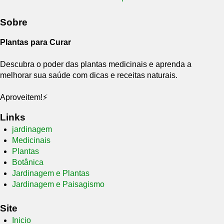
Sobre
Plantas para Curar
Descubra o poder das plantas medicinais e aprenda a
melhorar sua saúde com dicas e receitas naturais.
Aproveitem!⚡
Links
jardinagem
Medicinais
Plantas
Botânica
Jardinagem e Plantas
Jardinagem e Paisagismo
Site
Inicio