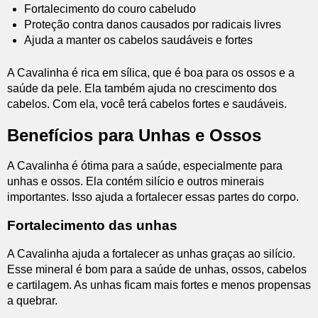
Fortalecimento do couro cabeludo
Proteção contra danos causados por radicais livres
Ajuda a manter os cabelos saudáveis e fortes
A Cavalinha é rica em sílica, que é boa para os ossos e a
saúde da pele. Ela também ajuda no crescimento dos
cabelos. Com ela, você terá cabelos fortes e saudáveis.
Benefícios para Unhas e Ossos
A Cavalinha é ótima para a saúde, especialmente para
unhas e ossos. Ela contém silício e outros minerais
importantes. Isso ajuda a fortalecer essas partes do corpo.
Fortalecimento das unhas
A Cavalinha ajuda a fortalecer as unhas graças ao silício.
Esse mineral é bom para a saúde de unhas, ossos, cabelos
e cartilagem. As unhas ficam mais fortes e menos propensas
a quebrar.