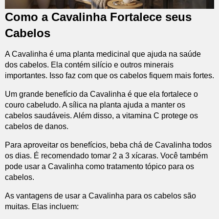
Como a Cavalinha Fortalece seus
Cabelos
A Cavalinha é uma planta medicinal que ajuda na saúde
dos cabelos. Ela contém silício e outros minerais
importantes. Isso faz com que os cabelos fiquem mais fortes.
Um grande benefício da Cavalinha é que ela fortalece o
couro cabeludo. A sílica na planta ajuda a manter os
cabelos saudáveis. Além disso, a vitamina C protege os
cabelos de danos.
Para aproveitar os benefícios, beba chá de Cavalinha todos
os dias. É recomendado tomar 2 a 3 xícaras. Você também
pode usar a Cavalinha como tratamento tópico para os
cabelos.
As vantagens de usar a Cavalinha para os cabelos são
muitas. Elas incluem: