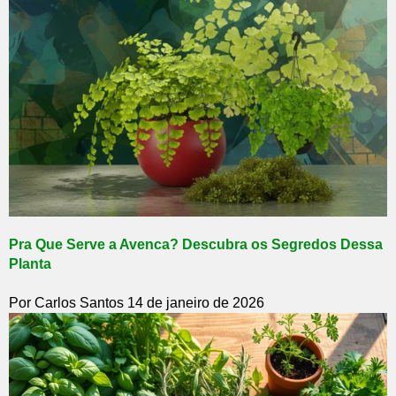
Pra Que Serve a Avenca? Descubra os Segredos Dessa
Planta
Por Carlos Santos
14 de janeiro de 2026