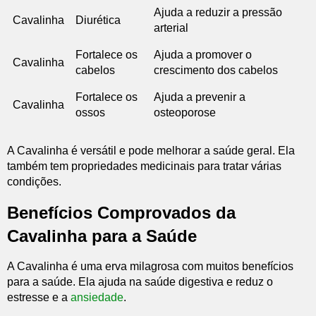
Ajuda a reduzir a pressão
Cavalinha
Diurética
arterial
Fortalece os
Ajuda a promover o
Cavalinha
cabelos
crescimento dos cabelos
Fortalece os
Ajuda a prevenir a
Cavalinha
ossos
osteoporose
A Cavalinha é versátil e pode melhorar a saúde geral. Ela
também tem propriedades medicinais para tratar várias
condições.
Benefícios Comprovados da
Cavalinha para a Saúde
A Cavalinha é uma erva milagrosa com muitos benefícios
para a saúde. Ela ajuda na saúde digestiva e reduz o
estresse e a
ansiedade
.