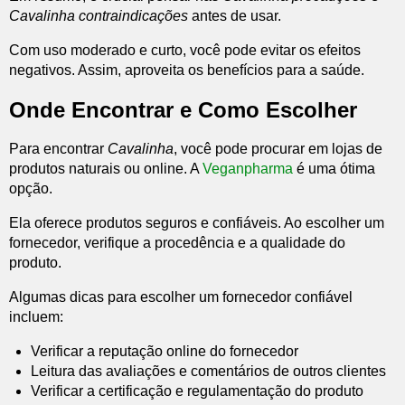
Cavalinha contraindicações
antes de usar.
Com uso moderado e curto, você pode evitar os efeitos
negativos. Assim, aproveita os benefícios para a saúde.
Onde Encontrar e Como Escolher
Para encontrar
Cavalinha
, você pode procurar em lojas de
produtos naturais ou online. A
Veganpharma
é uma ótima
opção.
Ela oferece produtos seguros e confiáveis. Ao escolher um
fornecedor, verifique a procedência e a qualidade do
produto.
Algumas dicas para escolher um fornecedor confiável
incluem:
Verificar a reputação online do fornecedor
Leitura das avaliações e comentários de outros clientes
Verificar a certificação e regulamentação do produto