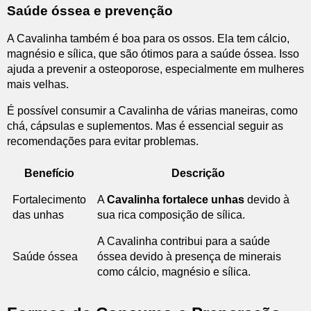
Saúde óssea e prevenção
A Cavalinha também é boa para os ossos. Ela tem cálcio,
magnésio e sílica, que são ótimos para a saúde óssea. Isso
ajuda a prevenir a osteoporose, especialmente em mulheres
mais velhas.
É possível consumir a Cavalinha de várias maneiras, como
chá, cápsulas e suplementos. Mas é essencial seguir as
recomendações para evitar problemas.
Benefício
Descrição
Fortalecimento
A
Cavalinha fortalece unhas
devido à
das unhas
sua rica composição de sílica.
A Cavalinha contribui para a saúde
Saúde óssea
óssea devido à presença de minerais
como cálcio, magnésio e sílica.