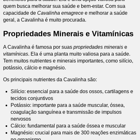
quem busca melhorar sua saúde e bem-estar. Com sua
capacidade de
Cavalinha emagrece
e melhorar a saúde
geral, a Cavalinha é muito procurada.
Propriedades Minerais e Vitamínicas
A Cavalinha é famosa por suas
propriedades minerais
e
vitamínicas
. Ela é uma planta muito valiosa para a saúde.
Tem muitos nutrientes e minerais importantes, como silício,
potássio, cálcio e magnésio.
Os principais nutrientes da Cavalinha são:
Silício: essencial para a saúde dos ossos, cartilagens e
tecidos conjuntivos
Potássio: importante para a saúde muscular, óssea,
coagulação sanguínea e transmissão de impulsos
nervosos
Cálcio: fundamental para a saúde óssea e muscular
Magnésio: crucial para mais de 300 reações enzimáticas
no organismo