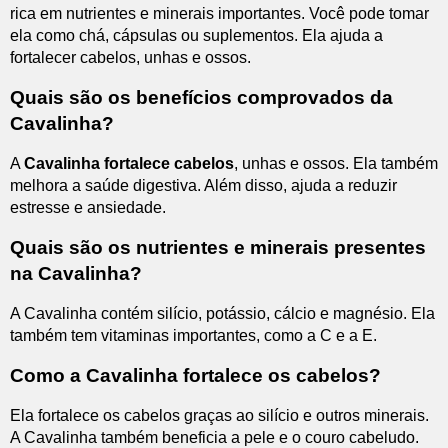
rica em nutrientes e minerais importantes. Você pode tomar
ela como chá, cápsulas ou suplementos. Ela ajuda a
fortalecer cabelos, unhas e ossos.
Quais são os benefícios comprovados da
Cavalinha?
A
Cavalinha fortalece cabelos
, unhas e ossos. Ela também
melhora a saúde digestiva. Além disso, ajuda a reduzir
estresse e ansiedade.
Quais são os nutrientes e minerais presentes
na Cavalinha?
A Cavalinha contém silício, potássio, cálcio e magnésio. Ela
também tem vitaminas importantes, como a C e a E.
Como a Cavalinha fortalece os cabelos?
Ela fortalece os cabelos graças ao silício e outros minerais.
A Cavalinha também beneficia a pele e o couro cabeludo.