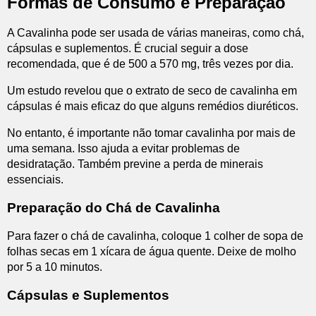
Formas de Consumo e Preparação
A Cavalinha pode ser usada de várias maneiras, como chá,
cápsulas e suplementos. É crucial seguir a dose
recomendada, que é de 500 a 570 mg, três vezes por dia.
Um estudo revelou que o extrato de seco de cavalinha em
cápsulas é mais eficaz do que alguns remédios diuréticos.
No entanto, é importante não tomar cavalinha por mais de
uma semana. Isso ajuda a evitar problemas de
desidratação. Também previne a perda de minerais
essenciais.
Preparação do Chá de Cavalinha
Para fazer o chá de cavalinha, coloque 1 colher de sopa de
folhas secas em 1 xícara de água quente. Deixe de molho
por 5 a 10 minutos.
Cápsulas e Suplementos