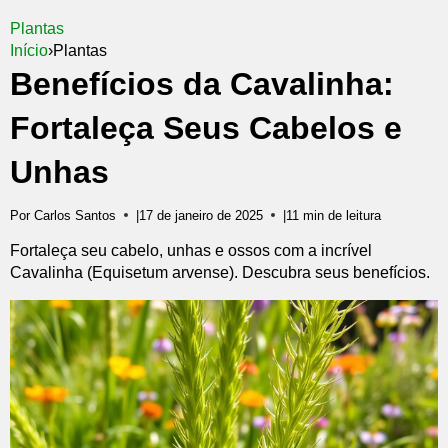
Plantas
Início
›
Plantas
Benefícios da Cavalinha:
Fortaleça Seus Cabelos e
Unhas
Por Carlos Santos
|
17 de janeiro de 2025
|
11 min de leitura
Fortaleça seu cabelo, unhas e ossos com a incrível
Cavalinha (Equisetum arvense). Descubra seus benefícios.