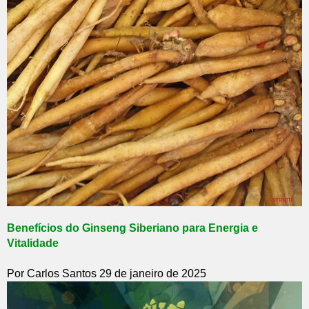
Benefícios do Ginseng Siberiano para Energia e
Vitalidade
Por Carlos Santos
29 de janeiro de 2025