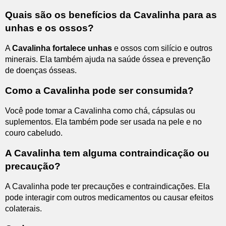
Quais são os benefícios da Cavalinha para as
unhas e os ossos?
A
Cavalinha fortalece unhas
e ossos com silício e outros
minerais. Ela também ajuda na saúde óssea e prevenção
de doenças ósseas.
Como a Cavalinha pode ser consumida?
Você pode tomar a Cavalinha como chá, cápsulas ou
suplementos. Ela também pode ser usada na pele e no
couro cabeludo.
A Cavalinha tem alguma contraindicação ou
precaução?
A Cavalinha pode ter precauções e contraindicações. Ela
pode interagir com outros medicamentos ou causar efeitos
colaterais.