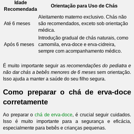
Idade
Orientação para Uso de Chás
Recomendada
Aleitamento materno exclusivo. Chás não
Até 6 meses
são recomendados, exceto sob orientação
médica.
Introdução gradual de chás naturais, como
Após 6 meses
camomila, erva-doce e erva-cidreira,
sempre com acompanhamento médico.
É muito importante seguir as
recomendações do pediatra e
não dar chás a bebês menores de 6 meses
sem orientação.
Isso ajuda a manter a saúde do seu filho segura.
Como preparar o chá de erva-doce
corretamente
Ao preparar o
chá de erva-doce
, é crucial seguir cuidados.
Isso é muito importante para a segurança e eficácia,
especialmente para bebês e crianças pequenas.