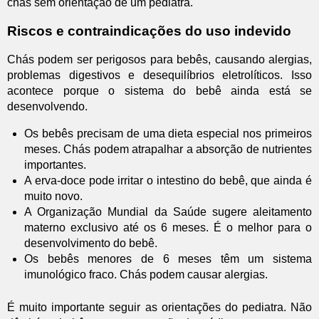
chás sem orientação de um pediatra.
Riscos e contraindicações do uso indevido
Chás podem ser perigosos para bebês, causando alergias,
problemas digestivos e desequilíbrios eletrolíticos. Isso
acontece porque o sistema do bebê ainda está se
desenvolvendo.
Os bebês precisam de uma dieta especial nos primeiros
meses. Chás podem atrapalhar a absorção de nutrientes
importantes.
A erva-doce pode irritar o intestino do bebê, que ainda é
muito novo.
A Organização Mundial da Saúde sugere aleitamento
materno exclusivo até os 6 meses. É o melhor para o
desenvolvimento do bebê.
Os bebês menores de 6 meses têm um sistema
imunológico fraco. Chás podem causar alergias.
É muito importante seguir as orientações do pediatra. Não