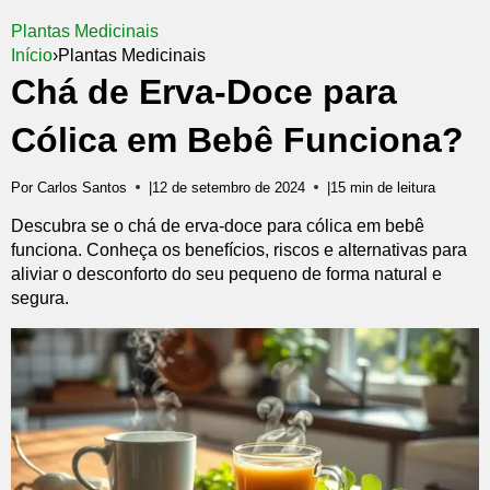
Plantas Medicinais
Início
›
Plantas Medicinais
Chá de Erva-Doce para
Cólica em Bebê Funciona?
Por Carlos Santos
|
12 de setembro de 2024
|
15 min de leitura
Descubra se o chá de erva-doce para cólica em bebê
funciona. Conheça os benefícios, riscos e alternativas para
aliviar o desconforto do seu pequeno de forma natural e
segura.