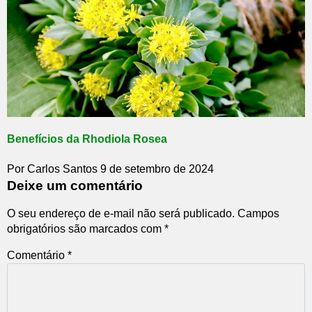
Benefícios da Rhodiola Rosea
Por Carlos Santos
9 de setembro de 2024
Deixe um comentário
O seu endereço de e-mail não será publicado.
Campos
obrigatórios são marcados com
*
Comentário
*