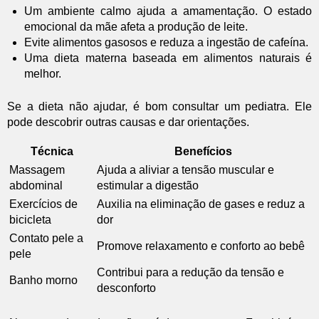
Um ambiente calmo ajuda a amamentação. O estado
emocional da mãe afeta a produção de leite.
Evite alimentos gasosos e reduza a ingestão de cafeína.
Uma dieta materna baseada em alimentos naturais é
melhor.
Se a dieta não ajudar, é bom consultar um pediatra. Ele
pode descobrir outras causas e dar orientações.
Técnica
Benefícios
Massagem
Ajuda a aliviar a tensão muscular e
abdominal
estimular a digestão
Exercícios de
Auxilia na eliminação de gases e reduz a
bicicleta
dor
Contato pele a
Promove relaxamento e conforto ao bebê
pele
Contribui para a redução da tensão e
Banho morno
desconforto