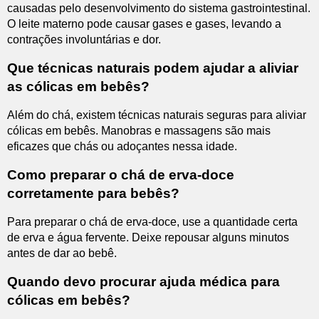
causadas pelo desenvolvimento do sistema gastrointestinal.
O leite materno pode causar gases e gases, levando a
contrações involuntárias e dor.
Que técnicas naturais podem ajudar a aliviar
as cólicas em bebês?
Além do chá, existem técnicas naturais seguras para aliviar
cólicas em bebês. Manobras e massagens são mais
eficazes que chás ou adoçantes nessa idade.
Como preparar o chá de erva-doce
corretamente para bebês?
Para preparar o chá de erva-doce, use a quantidade certa
de erva e água fervente. Deixe repousar alguns minutos
antes de dar ao bebê.
Quando devo procurar ajuda médica para
cólicas em bebês?