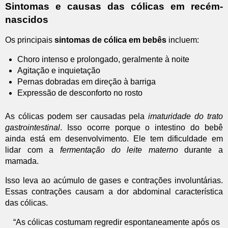
Sintomas e causas das cólicas em recém-
nascidos
Os principais
sintomas de cólica em bebês
incluem:
Choro intenso e prolongado, geralmente à noite
Agitação e inquietação
Pernas dobradas em direção à barriga
Expressão de desconforto no rosto
As cólicas podem ser causadas pela
imaturidade do trato
gastrointestinal
. Isso ocorre porque o intestino do bebê
ainda está em desenvolvimento. Ele tem dificuldade em
lidar com a
fermentação do leite materno
durante a
mamada.
Isso leva ao acúmulo de gases e contrações involuntárias.
Essas contrações causam a dor abdominal característica
das cólicas.
“As cólicas costumam regredir espontaneamente após os