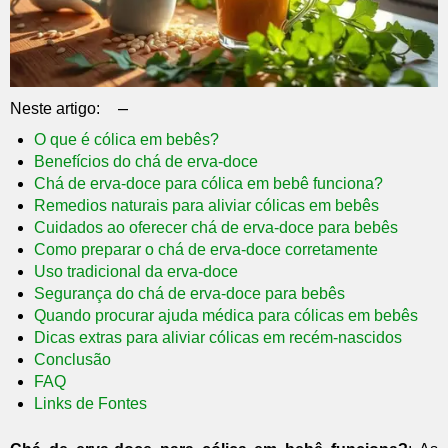
–
Neste artigo:
O que é cólica em bebês?
Benefícios do chá de erva-doce
Chá de erva-doce para cólica em bebê funciona?
Remedios naturais para aliviar cólicas em bebês
Cuidados ao oferecer chá de erva-doce para bebês
Como preparar o chá de erva-doce corretamente
Uso tradicional da erva-doce
Segurança do chá de erva-doce para bebês
Quando procurar ajuda médica para cólicas em bebês
Dicas extras para aliviar cólicas em recém-nascidos
Conclusão
FAQ
Links de Fontes