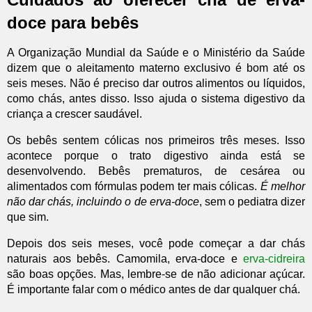
doce para bebês
A Organização Mundial da Saúde e o Ministério da Saúde
dizem que o aleitamento materno exclusivo é bom até os
seis meses. Não é preciso dar outros alimentos ou líquidos,
como chás, antes disso. Isso ajuda o sistema digestivo da
criança a crescer saudável.
Os bebês sentem cólicas nos primeiros três meses. Isso
acontece porque o trato digestivo ainda está se
desenvolvendo. Bebês prematuros, de cesárea ou
alimentados com fórmulas podem ter mais cólicas.
É melhor
não dar chás, incluindo o de erva-doce
, sem o pediatra dizer
que sim.
Depois dos seis meses, você pode começar a dar chás
naturais aos bebês. Camomila, erva-doce e
erva-cidreira
são boas opções. Mas, lembre-se de não adicionar açúcar.
É importante falar com o médico antes de dar qualquer chá.