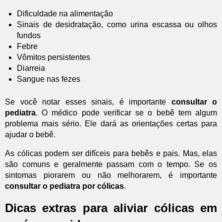
Dificuldade na alimentação
Sinais de desidratação, como urina escassa ou olhos
fundos
Febre
Vômitos persistentes
Diarreia
Sangue nas fezes
Se você notar esses sinais, é importante
consultar o
pediatra
. O médico pode verificar se o bebê tem algum
problema mais sério. Ele dará as orientações certas para
ajudar o bebê.
As cólicas podem ser difíceis para bebês e pais. Mas, elas
são comuns e geralmente passam com o tempo. Se os
sintomas piorarem ou não melhorarem, é importante
consultar o pediatra por cólicas
.
Dicas extras para aliviar cólicas em