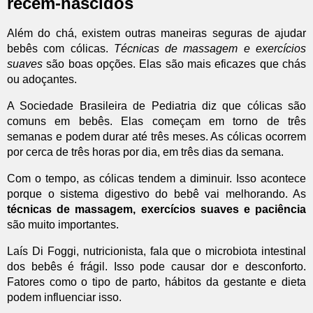
recém-nascidos
Além do chá, existem outras maneiras seguras de ajudar
bebês com cólicas.
Técnicas de massagem e exercícios
suaves
são boas opções. Elas são mais eficazes que chás
ou adoçantes.
A Sociedade Brasileira de Pediatria diz que cólicas são
comuns em bebês. Elas começam em torno de três
semanas e podem durar até três meses. As cólicas ocorrem
por cerca de três horas por dia, em três dias da semana.
Com o tempo, as cólicas tendem a diminuir. Isso acontece
porque o sistema digestivo do bebê vai melhorando. As
técnicas de massagem, exercícios suaves e paciência
são muito importantes.
Laís Di Foggi, nutricionista, fala que o microbiota intestinal
dos bebês é frágil. Isso pode causar dor e desconforto.
Fatores como o tipo de parto, hábitos da gestante e dieta
podem influenciar isso.