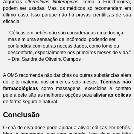
Algumas
alternativas fitoterápicas
, como a Funchicórea,
podem ser usadas. Mas, os médicos só recomendam em
último caso. Isso porque não há provas científicas de sua
eficácia.
“Cólicas em bebês não são consideradas uma doença,
mas sim uma sensação de incômodo, podendo ser
confundida com outras necessidades, como fome ou
desconforto, especialmente nos primeiros meses de vida.”
– Dra. Sandra de Oliveira Campos
A OMS recomenda não dar chás ou outras substâncias além
do leite materno nos primeiros seis meses.
Técnicas não
farmacológicas
como massagens, exercícios e contato
pele a pele são as melhores opções para
aliviar as cólicas
de forma segura e natural.
Conclusão
O chá de erva-doce pode ajudar a aliviar cólicas em bebês.