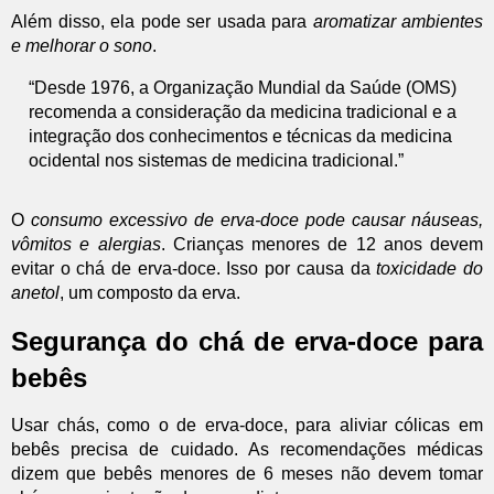
Além disso, ela pode ser usada para
aromatizar ambientes
e melhorar o sono
.
“Desde 1976, a Organização Mundial da Saúde (OMS)
recomenda a consideração da medicina tradicional e a
integração dos conhecimentos e técnicas da medicina
ocidental nos sistemas de medicina tradicional.”
O
consumo excessivo de erva-doce pode causar náuseas,
vômitos e alergias
. Crianças menores de 12 anos devem
evitar o chá de erva-doce. Isso por causa da
toxicidade do
anetol
, um composto da erva.
Segurança do chá de erva-doce para
bebês
Usar chás, como o de erva-doce, para aliviar cólicas em
bebês precisa de cuidado. As recomendações médicas
dizem que bebês menores de 6 meses não devem tomar