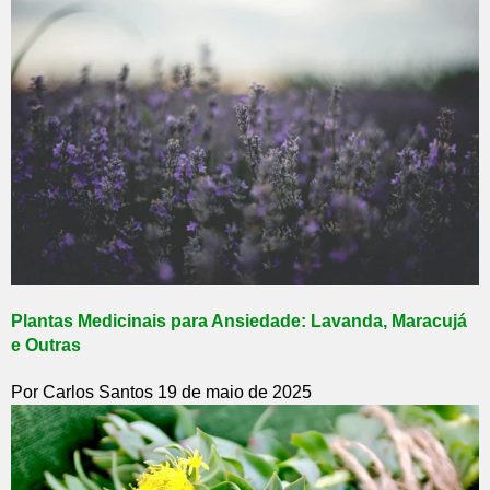
Plantas Medicinais para Ansiedade: Lavanda, Maracujá
e Outras
Por Carlos Santos
19 de maio de 2025