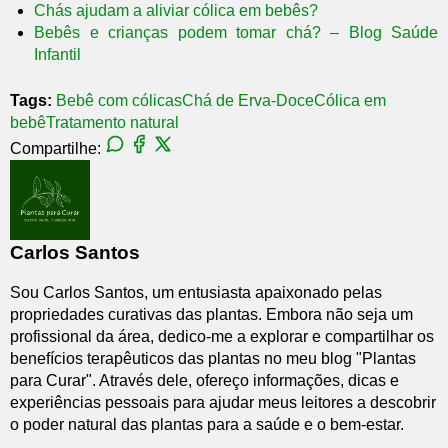
Chás ajudam a aliviar cólica em bebês?
Bebês e crianças podem tomar chá? – Blog Saúde
Infantil
Tags:
Bebê com cólicas
Chá de Erva-Doce
Cólica em
bebê
Tratamento natural
Compartilhe:
Carlos Santos
Sou Carlos Santos, um entusiasta apaixonado pelas
propriedades curativas das plantas. Embora não seja um
profissional da área, dedico-me a explorar e compartilhar os
benefícios terapêuticos das plantas no meu blog "Plantas
para Curar". Através dele, ofereço informações, dicas e
experiências pessoais para ajudar meus leitores a descobrir
o poder natural das plantas para a saúde e o bem-estar.