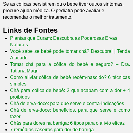
Se as cólicas persistirem ou o bebê tiver outros sintomas,
procure ajuda médica. O pediatra pode avaliar e
recomendar o melhor tratamento.
Links de Fontes
Plantas que Curam: Descubra as Poderosas Ervas
Naturais
Você sabe se bebê pode tomar chá? Descubra! | Tenda
Atacado
Tomar chá para a cólica do bebê é seguro? – Dra.
Tatiana Magri
Como aliviar cólica de bebê recém-nascido? 6 técnicas
simples
Chá para cólica de bebê: 2 que acabam com a dor + 4
proibidos
Chá de erva-doce: para que serve e contra-indicações
Chá de erva-doce: benefícios, para que serve e como
fazer
Chás para dores na barriga: 6 tipos para o alívio eficaz
7 remédios caseiros para dor de barriga