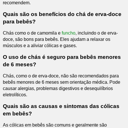
recomendem.
Quais são os benefícios do chá de erva-doce
para bebês?
Chás como o de camomila e
funcho
, incluindo o de erva-
doce, são bons para bebês. Eles ajudam a relaxar os
músculos e a aliviar cólicas e gases.
O uso de chás é seguro para bebês menores
de 6 meses?
Chás, como o de erva-doce, não são recomendados para
bebês menores de 6 meses sem orientação médica. Pode
causar alergias, problemas digestivos e desequilíbrios
eletrolíticos.
Quais são as causas e sintomas das cólicas
em bebês?
As cólicas em bebês são comuns e geralmente são