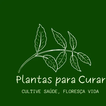
Pular para o conteúdo principal