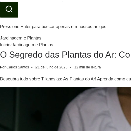
Pressione Enter para buscar apenas em nossos artigos.
Jardinagem e Plantas
Início
›
Jardinagem e Plantas
O Segredo das Plantas do Ar: C
Por Carlos Santos
|
21 de julho de 2025
|
12 min de leitura
Descubra tudo sobre Tillandsias: As Plantas do Ar! Aprenda como cul