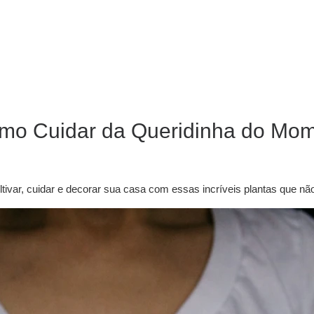
omo Cuidar da Queridinha do Mo
tivar, cuidar e decorar sua casa com essas incríveis plantas que não