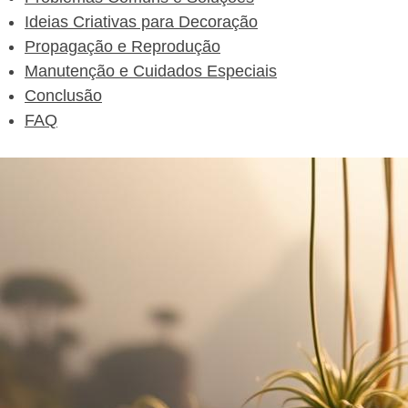
Ideias Criativas para Decoração
Propagação e Reprodução
Manutenção e Cuidados Especiais
Conclusão
FAQ