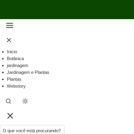
Inicio
Botânica
jardinagem
Jardinagem e Plantas
Plantas
Webstory