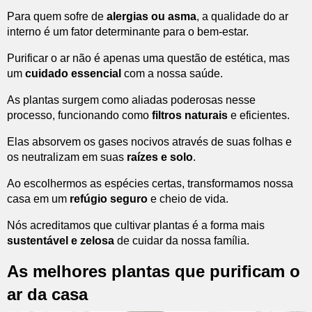
Para quem sofre de
alergias ou asma
, a qualidade do ar
interno é um fator determinante para o bem-estar.
Purificar o ar não é apenas uma questão de estética, mas
um
cuidado essencial
com a nossa saúde.
As plantas surgem como aliadas poderosas nesse
processo, funcionando como
filtros naturais
e eficientes.
Elas absorvem os gases nocivos através de suas folhas e
os neutralizam em suas
raízes e solo
.
Ao escolhermos as espécies certas, transformamos nossa
casa em um
refúgio seguro
e cheio de vida.
Nós acreditamos que cultivar plantas é a forma mais
sustentável e zelosa
de cuidar da nossa família.
As melhores plantas que purificam o
ar da casa