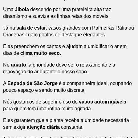
Uma
Jiboia
descendo por uma prateleira alta traz
dinamismo e suaviza as linhas retas dos móveis.
Já na
sala de estar
, vasos grandes com Palmeiras Ráfia ou
Dracenas criam pontos de destaque elegantes.
Elas preenchem os cantos e ajudam a umidificar o ar em
dias de
clima muito seco
.
No
quarto
, a prioridade deve ser o relaxamento e a
renovação do ar durante o nosso sono.
A
Espada de São Jorge
é a companheira ideal, ocupando
pouco espaço e sendo muito discreta.
Nós gostamos de sugerir o uso de
vasos autoirrigáveis
para quem tem uma rotina muito agitada.
Eles garantem que a planta receba a umidade necessária
sem exigir
atenção diária
constante.