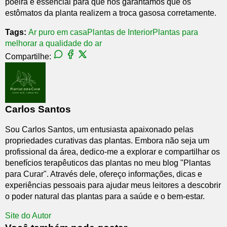
poeira é essencial para que nós garantamos que os
estômatos da planta realizem a troca gasosa corretamente.
Tags:
Ar puro em casa
Plantas de Interior
Plantas para
melhorar a qualidade do ar
Compartilhe:
Carlos Santos
Sou Carlos Santos, um entusiasta apaixonado pelas
propriedades curativas das plantas. Embora não seja um
profissional da área, dedico-me a explorar e compartilhar os
benefícios terapêuticos das plantas no meu blog "Plantas
para Curar". Através dele, ofereço informações, dicas e
experiências pessoais para ajudar meus leitores a descobrir
o poder natural das plantas para a saúde e o bem-estar.
Site do Autor