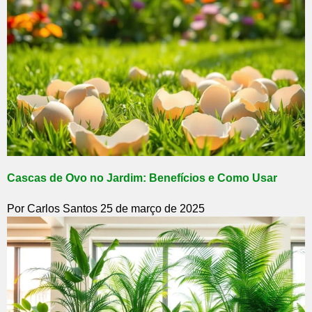
Cascas de Ovo no Jardim: Benefícios e Como Usar
Por Carlos Santos
25 de março de 2025