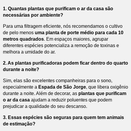
1. Quantas plantas que purificam o ar da casa são
necessárias por ambiente?
Para uma filtragem eficiente, nós recomendamos o cultivo
de pelo menos
uma planta de porte médio para cada 10
metros quadrados
. Em espaços maiores, agrupar
diferentes espécies potencializa a remoção de toxinas e
melhora a umidade do ar.
2. As plantas purificadoras podem ficar dentro do quarto
durante a noite?
Sim, elas são excelentes companheiras para o sono,
especialmente a
Espada de São Jorge
, que libera oxigênio
durante a noite. Além de decorar, as
plantas que purificam
o ar da casa
ajudam a reduzir poluentes que podem
prejudicar a qualidade do seu descanso.
3. Essas espécies são seguras para quem tem animais
de estimação?