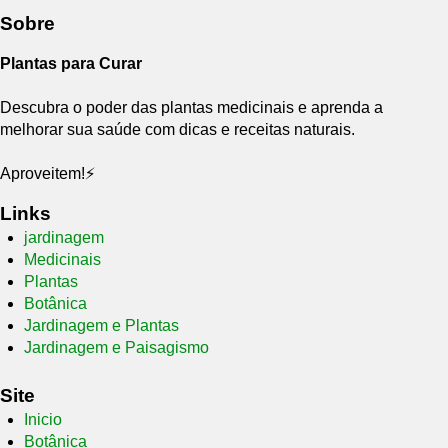
Sobre
Plantas para Curar
Descubra o poder das plantas medicinais e aprenda a
melhorar sua saúde com dicas e receitas naturais.
Aproveitem!⚡
Links
jardinagem
Medicinais
Plantas
Botânica
Jardinagem e Plantas
Jardinagem e Paisagismo
Site
Inicio
Botânica