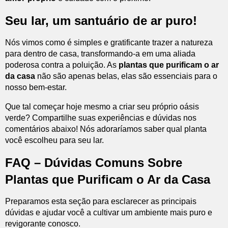
Seu lar, um santuário de ar puro!
Nós vimos como é simples e gratificante trazer a natureza
para dentro de casa, transformando-a em uma aliada
poderosa contra a poluição. As
plantas que purificam o ar
da casa
não são apenas belas, elas são essenciais para o
nosso bem-estar.
Que tal começar hoje mesmo a criar seu próprio oásis
verde? Compartilhe suas experiências e dúvidas nos
comentários abaixo! Nós adoraríamos saber qual planta
você escolheu para seu lar.
FAQ – Dúvidas Comuns Sobre
Plantas que Purificam o Ar da Casa
Preparamos esta seção para esclarecer as principais
dúvidas e ajudar você a cultivar um ambiente mais puro e
revigorante conosco.