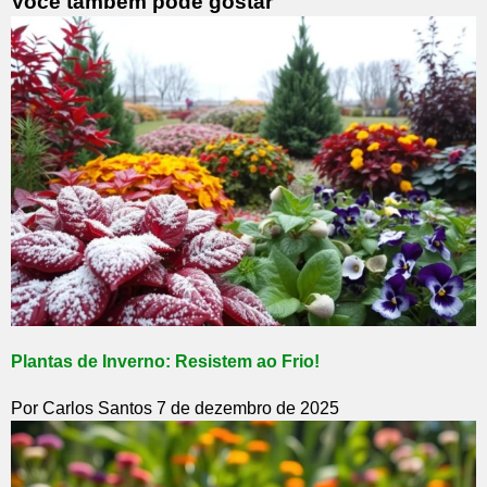
Você também pode gostar
Plantas de Inverno: Resistem ao Frio!
Por Carlos Santos
7 de dezembro de 2025