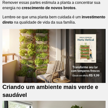
Remover essas partes estimula a planta a concentrar sua
energia no
crescimento de novos brotos
.
Lembre-se que uma planta bem cuidada é um
investimento
direto
na qualidade de vida da sua família.
Criando um ambiente mais verde e
saudável