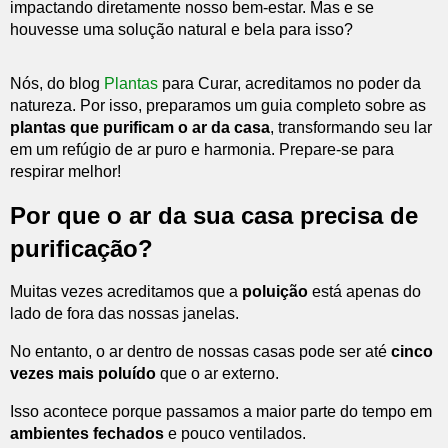
impactando diretamente nosso bem-estar. Mas e se
houvesse uma solução natural e bela para isso?
Nós, do blog
Plantas
para Curar, acreditamos no poder da
natureza. Por isso, preparamos um guia completo sobre as
plantas que purificam o ar da casa
, transformando seu lar
em um refúgio de ar puro e harmonia. Prepare-se para
respirar melhor!
Por que o ar da sua casa precisa de
purificação?
Muitas vezes acreditamos que a
poluição
está apenas do
lado de fora das nossas janelas.
No entanto, o ar dentro de nossas casas pode ser até
cinco
vezes mais poluído
que o ar externo.
Isso acontece porque passamos a maior parte do tempo em
ambientes fechados
e pouco ventilados.