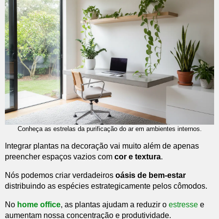
Conheça as estrelas da purificação do ar em ambientes internos.
Integrar plantas na decoração vai muito além de apenas
preencher espaços vazios com
cor e textura
.
Nós podemos criar verdadeiros
oásis de bem-estar
distribuindo as espécies estrategicamente pelos cômodos.
No
home office
, as plantas ajudam a reduzir o
estresse
e
aumentam nossa concentração e produtividade.