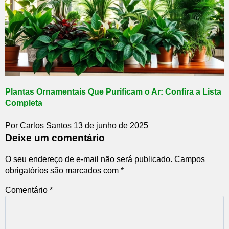
Plantas Ornamentais Que Purificam o Ar: Confira a Lista
Completa
Por Carlos Santos
13 de junho de 2025
Deixe um comentário
O seu endereço de e-mail não será publicado.
Campos
obrigatórios são marcados com
*
Comentário
*