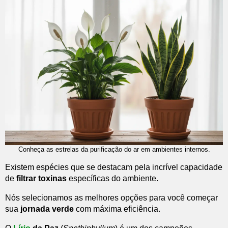
Conheça as estrelas da purificação do ar em ambientes internos.
Existem espécies que se destacam pela incrível capacidade
de
filtrar toxinas
específicas do ambiente.
Nós selecionamos as melhores opções para você começar
sua
jornada verde
com máxima eficiência.