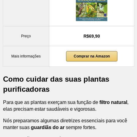
R$69,90
Preço
Mais informações
Comprar na Amazon
Como cuidar das suas plantas
purificadoras
Para que as plantas exerçam sua função de
filtro natural
,
elas precisam estar saudáveis e vigorosas.
Nós preparamos algumas diretrizes essenciais para você
manter suas
guardiãs do ar
sempre fortes.