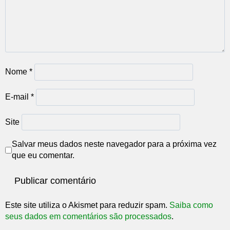
Nome
*
E-mail
*
Site
Salvar meus dados neste navegador para a próxima vez
que eu comentar.
Este site utiliza o Akismet para reduzir spam.
Saiba como
seus dados em comentários são processados
.