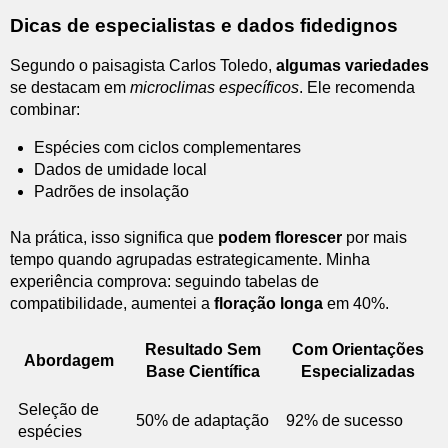
Dicas de especialistas e dados fidedignos
Segundo o paisagista Carlos Toledo,
algumas variedades
se destacam em
microclimas específicos
. Ele recomenda
combinar:
Espécies com ciclos complementares
Dados de umidade local
Padrões de insolação
Na prática, isso significa que
podem florescer
por mais
tempo quando agrupadas estrategicamente. Minha
experiência comprova: seguindo tabelas de
compatibilidade, aumentei a
floração longa
em 40%.
Resultado Sem
Com Orientações
Abordagem
Base Científica
Especializadas
Seleção de
50% de adaptação
92% de sucesso
espécies