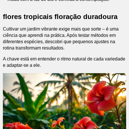
flores tropicais floração duradoura
Cultivar um jardim vibrante exige mais que sorte – é uma
ciência que aprendi na prática. Após testar métodos em
diferentes espécies, descobri que pequenos ajustes na
rotina transformam resultados.
A chave está em entender o ritmo natural de cada variedade
e adaptar-se a ele.