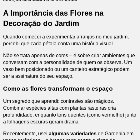
A Importância das Flores na
Decoração do Jardim
Quando comecei a experimentar arranjos no meu jardim,
percebi que cada pétala conta uma história visual.
Não se trata apenas de cores – é sobre criar ambientes que
conversam com a personalidade de quem os observa. Um
vaso bem posicionado ou um canteiro estratégico podem
ser a assinatura do seu espaço.
Como as flores transformam o espaço
Um segredo que aprendi: contrastes são mágicos.
Combinar espécies altas com plantas rasteiras cria
profundidade, enquanto tons quentes (como vermelho) junto
a folhagens escuras geram drama.
Recentemente, usei
algumas variedades
de Gardenia em