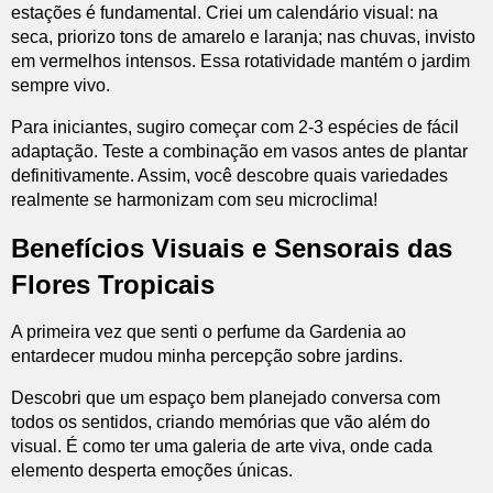
estações é fundamental. Criei um calendário visual: na
seca, priorizo tons de amarelo e laranja; nas chuvas, invisto
em vermelhos intensos. Essa rotatividade mantém o jardim
sempre vivo.
Para iniciantes, sugiro começar com 2-3 espécies de fácil
adaptação. Teste a combinação em vasos antes de plantar
definitivamente. Assim, você descobre quais variedades
realmente se harmonizam com seu microclima!
Benefícios Visuais e Sensorais das
Flores Tropicais
A primeira vez que senti o perfume da Gardenia ao
entardecer mudou minha percepção sobre jardins.
Descobri que um espaço bem planejado conversa com
todos os sentidos, criando memórias que vão além do
visual. É como ter uma galeria de arte viva, onde cada
elemento desperta emoções únicas.