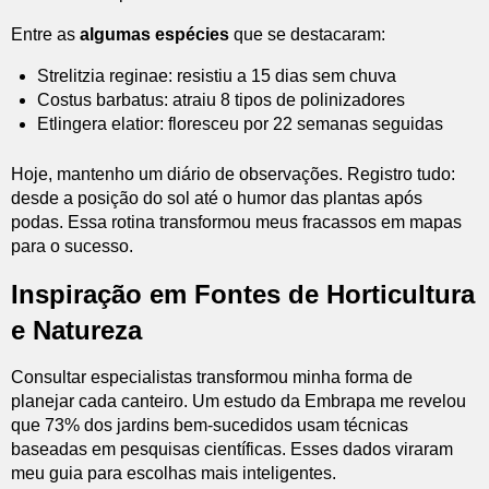
Entre as
algumas espécies
que se destacaram:
Strelitzia reginae: resistiu a 15 dias sem chuva
Costus barbatus: atraiu 8 tipos de polinizadores
Etlingera elatior: floresceu por 22 semanas seguidas
Hoje, mantenho um diário de observações. Registro tudo:
desde a posição do sol até o humor das plantas após
podas. Essa rotina transformou meus fracassos em mapas
para o sucesso.
Inspiração em Fontes de Horticultura
e Natureza
Consultar especialistas transformou minha forma de
planejar cada canteiro. Um estudo da Embrapa me revelou
que 73% dos jardins bem-sucedidos usam técnicas
baseadas em pesquisas científicas. Esses dados viraram
meu guia para escolhas mais inteligentes.