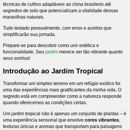
técnicas de cultivo adaptáveis ao clima brasileiro até
segredos de solo que potencializam a vitalidade dessas
maravilhas naturais.
Tudo testado pessoalmente, com erros e acertos que
simplificarão sua jornada.
Prepare-se para descobrir como unir estética e
funcionalidade. Seu
jardim
merece ser tão vibrante quanto
seus sonhos!
Introdução ao Jardim Tropical
Transformar um simples terreno em um refúgio exótico foi
uma das experiências mais gratificantes da minha vida. O
segredo está em compreender como a natureza responde
quando oferecemos as condições certas.
Um jardim tropical não é apenas um conjunto de plantas – é
uma experiência sensorial que envolve
cores vibrantes
,
texturas únicas e aromas que transportam para paisagens