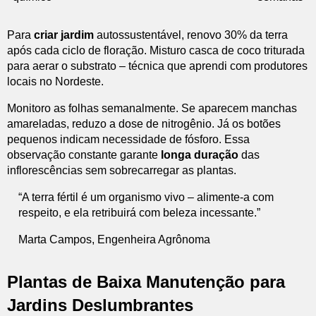
Para
criar jardim
autossustentável, renovo 30% da terra
após cada ciclo de floração. Misturo casca de coco triturada
para aerar o substrato – técnica que aprendi com produtores
locais no Nordeste.
Monitoro as folhas semanalmente. Se aparecem manchas
amareladas, reduzo a dose de nitrogênio. Já os botões
pequenos indicam necessidade de fósforo. Essa
observação constante garante
longa duração
das
inflorescências sem sobrecarregar as plantas.
“A terra fértil é um organismo vivo – alimente-a com
respeito, e ela retribuirá com beleza incessante.”
Marta Campos, Engenheira Agrônoma
Plantas de Baixa Manutenção para
Jardins Deslumbrantes