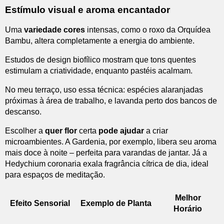
Estímulo visual e aroma encantador
Uma
variedade cores
intensas, como o roxo da Orquídea
Bambu, altera completamente a energia do ambiente.
Estudos de design biofílico mostram que tons quentes
estimulam a criatividade, enquanto pastéis acalmam.
No meu terraço, uso essa técnica: espécies alaranjadas
próximas à área de trabalho, e lavanda perto dos bancos de
descanso.
Escolher a
quer flor
certa
pode ajudar
a criar
microambientes. A Gardenia, por exemplo, libera seu aroma
mais doce à noite – perfeita para varandas de jantar. Já a
Hedychium coronaria exala fragrância cítrica de dia, ideal
para espaços de meditação.
Melhor
Efeito Sensorial
Exemplo de Planta
Horário