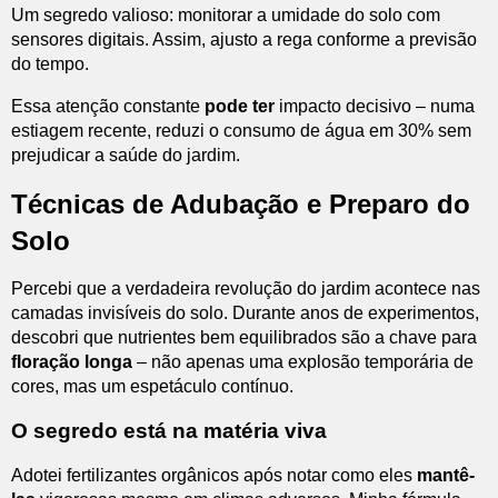
Um segredo valioso: monitorar a umidade do solo com
sensores digitais. Assim, ajusto a rega conforme a previsão
do tempo.
Essa atenção constante
pode ter
impacto decisivo – numa
estiagem recente, reduzi o consumo de água em 30% sem
prejudicar a saúde do jardim.
Técnicas de Adubação e Preparo do
Solo
Percebi que a verdadeira revolução do jardim acontece nas
camadas invisíveis do solo. Durante anos de experimentos,
descobri que nutrientes bem equilibrados são a chave para
floração longa
– não apenas uma explosão temporária de
cores, mas um espetáculo contínuo.
O segredo está na matéria viva
Adotei fertilizantes orgânicos após notar como eles
mantê-