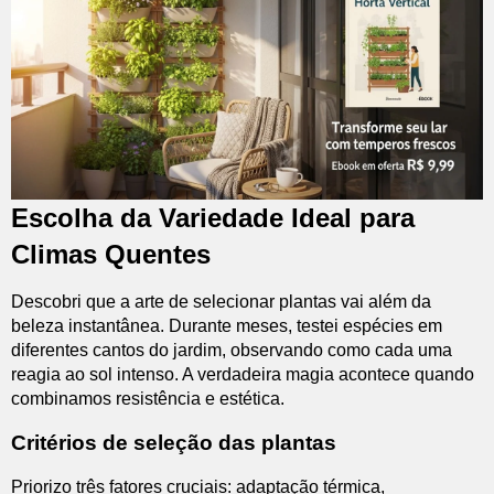
Escolha da Variedade Ideal para
Climas Quentes
Descobri que a arte de selecionar plantas vai além da
beleza instantânea. Durante meses, testei espécies em
diferentes cantos do jardim, observando como cada uma
reagia ao sol intenso. A verdadeira magia acontece quando
combinamos resistência e estética.
Critérios de seleção das plantas
Priorizo três fatores cruciais: adaptação térmica,