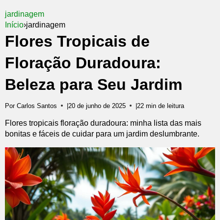
jardinagem
Início
›
jardinagem
Flores Tropicais de
Floração Duradoura:
Beleza para Seu Jardim
Por Carlos Santos
|
20 de junho de 2025
|
22 min de leitura
Flores tropicais floração duradoura: minha lista das mais
bonitas e fáceis de cuidar para um jardim deslumbrante.