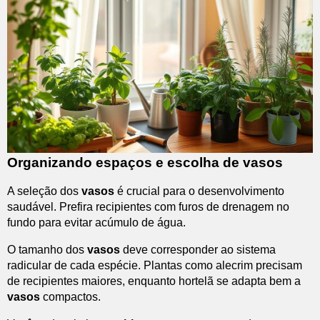
Organizando espaços e escolha de vasos
A seleção dos
vasos
é crucial para o desenvolvimento
saudável. Prefira recipientes com furos de drenagem no
fundo para evitar acúmulo de água.
O tamanho dos
vasos
deve corresponder ao sistema
radicular de cada espécie. Plantas como alecrim precisam
de recipientes maiores, enquanto hortelã se adapta bem a
vasos
compactos.