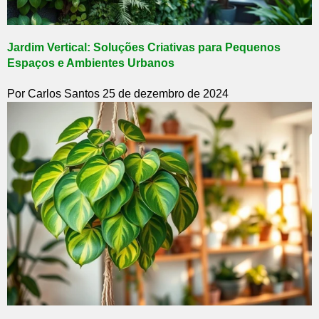
Jardim Vertical: Soluções Criativas para Pequenos
Espaços e Ambientes Urbanos
Por Carlos Santos
25 de dezembro de 2024