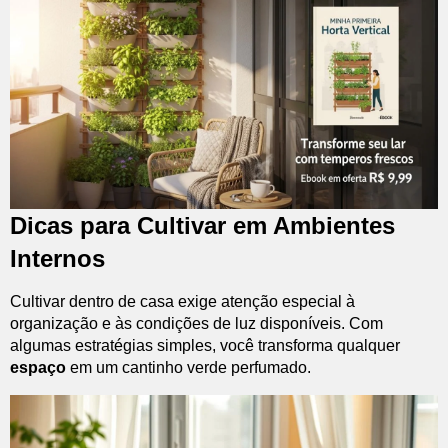
Dicas para Cultivar em Ambientes
Internos
Cultivar dentro de casa exige atenção especial à
organização e às condições de luz disponíveis. Com
algumas estratégias simples, você transforma qualquer
espaço
em um cantinho verde perfumado.