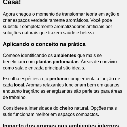
Casa!
Agora chegou o momento de transformar teoria em ação e
criar espaços verdadeiramente aromáticos. Você pode
substituir completamente aromatizadores artificiais por
soluções naturais que trazem saúde e beleza.
Aplicando o conceito na prática
Comece identificando os
ambientes
que mais se
beneficiam com
plantas perfumadas
. Áreas de convívio
como sala e entrada principal são ideais.
Escolha espécies cujo
perfume
complementa a função de
cada
local
. Aromas relaxantes funcionam bem em quartos,
enquanto fragrâncias energizantes são perfeitas para áreas
de trabalho.
Considere a intensidade do
cheiro
natural. Opções mais
sutis funcionam melhor em espaços compactos.
Impacto dos aromas nos ambientes internos