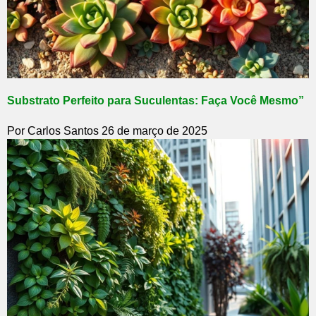
Substrato Perfeito para Suculentas: Faça Você Mesmo”
Por Carlos Santos
26 de março de 2025