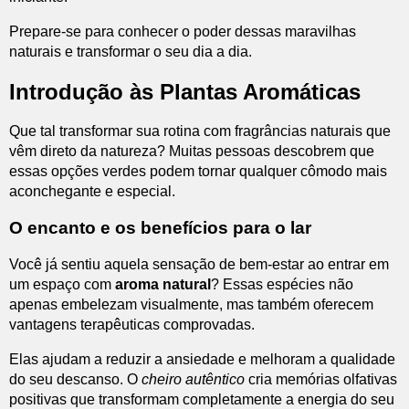
Prepare-se para conhecer o poder dessas maravilhas
naturais e transformar o seu dia a dia.
Introdução às Plantas Aromáticas
Que tal transformar sua rotina com fragrâncias naturais que
vêm direto da natureza? Muitas pessoas descobrem que
essas opções verdes podem tornar qualquer cômodo mais
aconchegante e especial.
O encanto e os benefícios para o lar
Você já sentiu aquela sensação de bem-estar ao entrar em
um espaço com
aroma natural
? Essas espécies não
apenas embelezam visualmente, mas também oferecem
vantagens terapêuticas comprovadas.
Elas ajudam a reduzir a ansiedade e melhoram a qualidade
do seu descanso. O
cheiro autêntico
cria memórias olfativas
positivas que transformam completamente a energia do seu