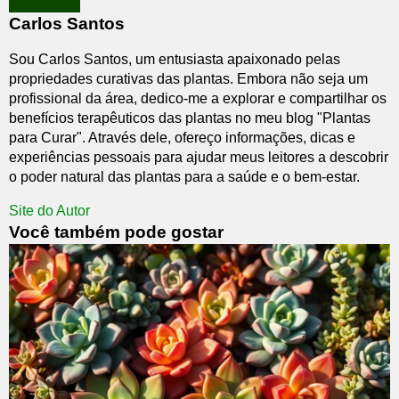
Carlos Santos
Sou Carlos Santos, um entusiasta apaixonado pelas
propriedades curativas das plantas. Embora não seja um
profissional da área, dedico-me a explorar e compartilhar os
benefícios terapêuticos das plantas no meu blog "Plantas
para Curar". Através dele, ofereço informações, dicas e
experiências pessoais para ajudar meus leitores a descobrir
o poder natural das plantas para a saúde e o bem-estar.
Site do Autor
Você também pode gostar