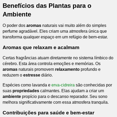
Benefícios das Plantas para o
Ambiente
O poder dos
aromas
naturais vai muito além do simples
perfume agradável. Eles criam uma atmosfera única que
transforma qualquer espaço em um refúgio de bem-estar.
Aromas que relaxam e acalmam
Certas fragrâncias atuam diretamente no sistema límbico do
cérebro. Esta área controla emoções e memórias. Os
aromas
naturais promovem
relaxamento
profundo e
reduzem o
estresse
diário.
Espécies como lavanda e
erva-cidreira
são conhecidas por
suas
propriedades
calmantes. Elas ajudam a criar um
ambiente
propício para o descanso reparador. Seu sono
melhora significativamente com essa atmosfera tranquila.
Contribuições para saúde e bem-estar