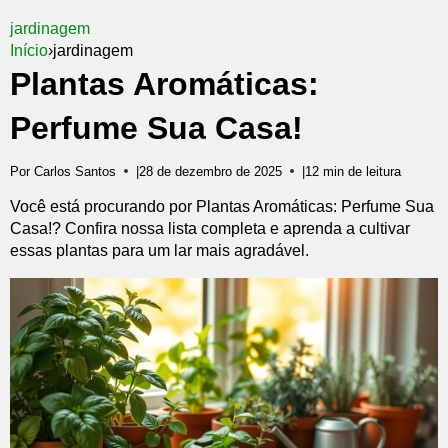
jardinagem
Início
›
jardinagem
Plantas Aromáticas:
Perfume Sua Casa!
Por Carlos Santos
|
28 de dezembro de 2025
|
12 min de leitura
Você está procurando por Plantas Aromáticas: Perfume Sua
Casa!? Confira nossa lista completa e aprenda a cultivar
essas plantas para um lar mais agradável.