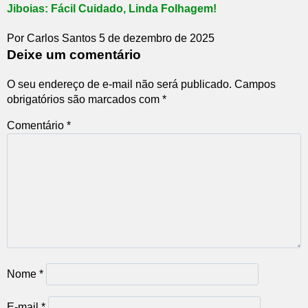
Jiboias: Fácil Cuidado, Linda Folhagem!
Por Carlos Santos
5 de dezembro de 2025
Deixe um comentário
O seu endereço de e-mail não será publicado.
Campos
obrigatórios são marcados com
*
Comentário
*
Nome
*
E-mail
*