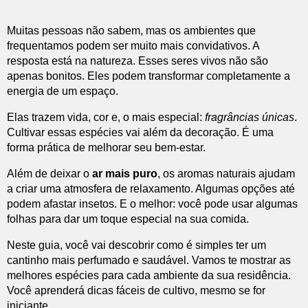
Muitas pessoas não sabem, mas os ambientes que
frequentamos podem ser muito mais convidativos. A
resposta está na natureza. Esses seres vivos não são
apenas bonitos. Eles podem transformar completamente a
energia de um espaço.
Elas trazem vida, cor e, o mais especial:
fragrâncias únicas
.
Cultivar essas espécies vai além da decoração. É uma
forma prática de melhorar seu bem-estar.
Além de deixar o
ar mais puro
, os aromas naturais ajudam
a criar uma atmosfera de relaxamento. Algumas opções até
podem afastar insetos. E o melhor: você pode usar algumas
folhas para dar um toque especial na sua comida.
Neste guia, você vai descobrir como é simples ter um
cantinho mais perfumado e saudável. Vamos te mostrar as
melhores espécies para cada ambiente da sua residência.
Você aprenderá dicas fáceis de cultivo, mesmo se for
iniciante.