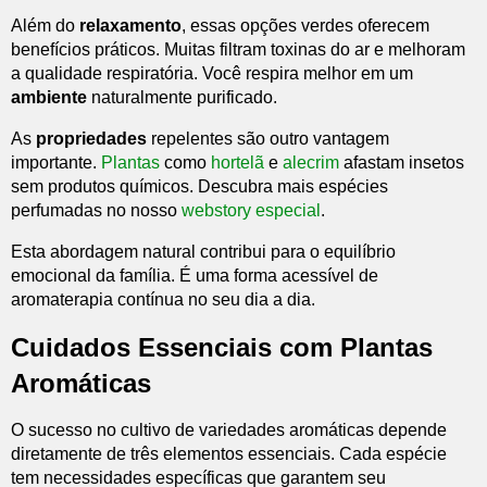
Além do
relaxamento
, essas opções verdes oferecem
benefícios práticos. Muitas filtram toxinas do ar e melhoram
a qualidade respiratória. Você respira melhor em um
ambiente
naturalmente purificado.
As
propriedades
repelentes são outro vantagem
importante.
Plantas
como
hortelã
e
alecrim
afastam insetos
sem produtos químicos. Descubra mais espécies
perfumadas no nosso
webstory especial
.
Esta abordagem natural contribui para o equilíbrio
emocional da família. É uma forma acessível de
aromaterapia contínua no seu dia a dia.
Cuidados Essenciais com Plantas
Aromáticas
O sucesso no cultivo de variedades aromáticas depende
diretamente de três elementos essenciais. Cada espécie
tem necessidades específicas que garantem seu