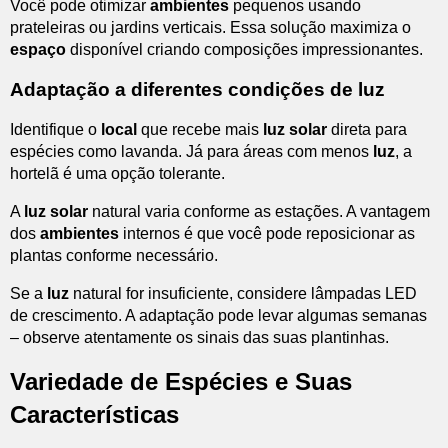
Você pode otimizar
ambientes
pequenos usando
prateleiras ou jardins verticais. Essa solução maximiza o
espaço
disponível criando composições impressionantes.
Adaptação a diferentes condições de luz
Identifique o
local
que recebe mais
luz solar
direta para
espécies como lavanda. Já para áreas com menos
luz
, a
hortelã é uma opção tolerante.
A
luz solar
natural varia conforme as estações. A vantagem
dos
ambientes
internos é que você pode reposicionar as
plantas conforme necessário.
Se a
luz
natural for insuficiente, considere lâmpadas LED
de crescimento. A adaptação pode levar algumas semanas
– observe atentamente os sinais das suas plantinhas.
Variedade de Espécies e Suas
Características