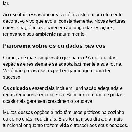
lar.
Ao escolher essas opções, você investe em um elemento
decorativo vivo que evolui constantemente. Novas texturas,
cores e fragrâncias aparecem ao longo das estações,
renovando seu
ambiente
naturalmente.
Panorama sobre os cuidados básicos
Começar é mais simples do que parece! A maioria das
espécies é resistente e se adapta facilmente à sua rotina.
Você não precisa ser expert em jardinagem para ter
sucesso.
Os
cuidados
essenciais incluem iluminação adequada e
regas regulares sem excesso. Solo bem drenado e podas
ocasionais garantem crescimento saudável.
Muitas dessas opções ainda têm usos práticos na cozinha
ou como chás medicinais. Elas tornam seu dia a dia mais
funcional enquanto trazem
vida
e frescor aos seus espaços.