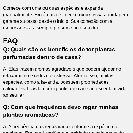
Comece com uma ou duas espécies e expanda
gradualmente. Em áreas de intenso
calor
, essa abordagem
garante sucesso desde o início. Sua conexão com a
natureza estará sempre presente no dia a dia.
FAQ
Q: Quais são os benefícios de ter plantas
perfumadas dentro de casa?
A: Elas trazem aromas agradáveis que podem ajudar no
relaxamento e reduzir o estresse. Além disso, muitas
espécies, como a lavanda, possuem propriedades
calmantes. Elas também purificam o ar e acrescentam vida
ao seu lar.
Q: Com que frequência devo regar minhas
plantas aromáticas?
A: A frequência das regas varia conforme a espécie e o