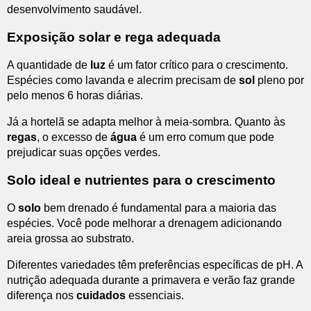
desenvolvimento saudável.
Exposição solar e rega adequada
A quantidade de
luz
é um fator crítico para o crescimento.
Espécies como lavanda e alecrim precisam de
sol
pleno por
pelo menos 6 horas diárias.
Já a hortelã se adapta melhor à meia-sombra. Quanto às
regas
, o excesso de
água
é um erro comum que pode
prejudicar suas opções verdes.
Solo ideal e nutrientes para o crescimento
O
solo
bem drenado é fundamental para a maioria das
espécies. Você pode melhorar a drenagem adicionando
areia grossa ao substrato.
Diferentes variedades têm preferências específicas de pH. A
nutrição adequada durante a primavera e verão faz grande
diferença nos
cuidados
essenciais.