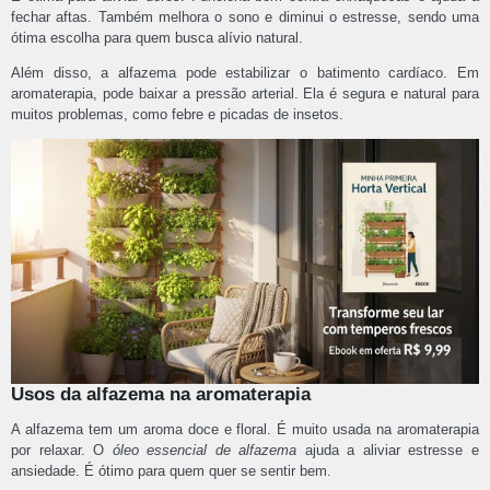
fechar aftas. Também melhora o sono e diminui o estresse, sendo uma
ótima escolha para quem busca alívio natural.
Além disso, a alfazema pode estabilizar o batimento cardíaco. Em
aromaterapia, pode baixar a pressão arterial. Ela é segura e natural para
muitos problemas, como febre e picadas de insetos.
Usos da alfazema na aromaterapia
A alfazema tem um aroma doce e floral. É muito usada na aromaterapia
por relaxar. O
óleo essencial de alfazema
ajuda a aliviar estresse e
ansiedade. É ótimo para quem quer se sentir bem.