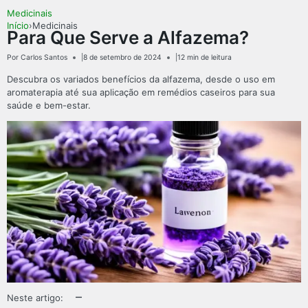
Medicinais
Início
›
Medicinais
Para Que Serve a Alfazema?
Por Carlos Santos
|
8 de setembro de 2024
|
12 min de leitura
Descubra os variados benefícios da alfazema, desde o uso em
aromaterapia até sua aplicação em remédios caseiros para sua
saúde e bem-estar.
–
Neste artigo: