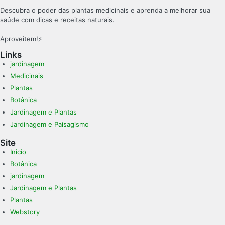
Descubra o poder das plantas medicinais e aprenda a melhorar sua
saúde com dicas e receitas naturais.
Aproveitem!⚡
Links
jardinagem
Medicinais
Plantas
Botânica
Jardinagem e Plantas
Jardinagem e Paisagismo
Site
Inicio
Botânica
jardinagem
Jardinagem e Plantas
Plantas
Webstory