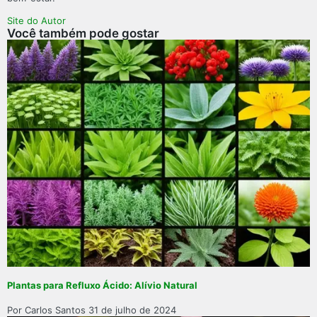
Site do Autor
Você também pode gostar
Plantas para Refluxo Ácido: Alívio Natural
Por Carlos Santos
31 de julho de 2024