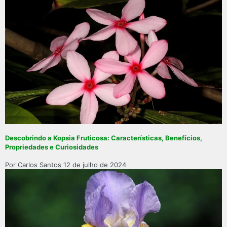
Descobrindo a Kopsia Fruticosa: Características, Benefícios,
Propriedades e Curiosidades
Por Carlos Santos
12 de julho de 2024