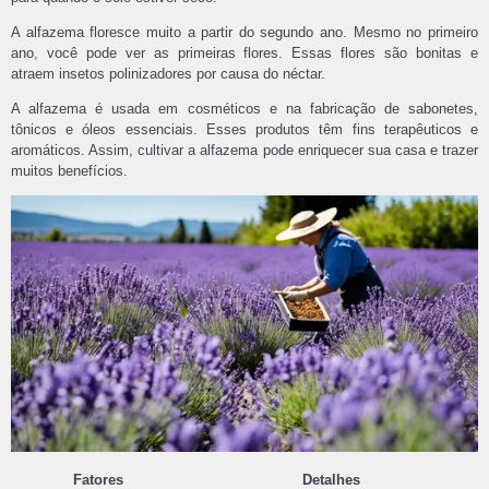
A alfazema floresce muito a partir do segundo ano. Mesmo no primeiro
ano, você pode ver as primeiras flores. Essas flores são bonitas e
atraem insetos polinizadores por causa do néctar.
A alfazema é usada em cosméticos e na fabricação de sabonetes,
tônicos e óleos essenciais. Esses produtos têm fins terapêuticos e
aromáticos. Assim, cultivar a alfazema pode enriquecer sua casa e trazer
muitos benefícios.
Fatores
Detalhes