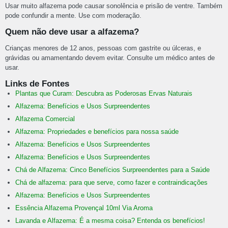
Usar muito alfazema pode causar sonolência e prisão de ventre. Também
pode confundir a mente. Use com moderação.
Quem não deve usar a alfazema?
Crianças menores de 12 anos, pessoas com gastrite ou úlceras, e
grávidas ou amamentando devem evitar. Consulte um médico antes de
usar.
Links de Fontes
Plantas que Curam: Descubra as Poderosas Ervas Naturais
Alfazema: Benefícios e Usos Surpreendentes
Alfazema Comercial
Alfazema: Propriedades e benefícios para nossa saúde
Alfazema: Benefícios e Usos Surpreendentes
Alfazema: Benefícios e Usos Surpreendentes
Chá de Alfazema: Cinco Benefícios Surpreendentes para a Saúde
Chá de alfazema: para que serve, como fazer e contraindicações
Alfazema: Benefícios e Usos Surpreendentes
Essência Alfazema Provençal 10ml Via Aroma
Lavanda e Alfazema: É a mesma coisa? Entenda os benefícios!