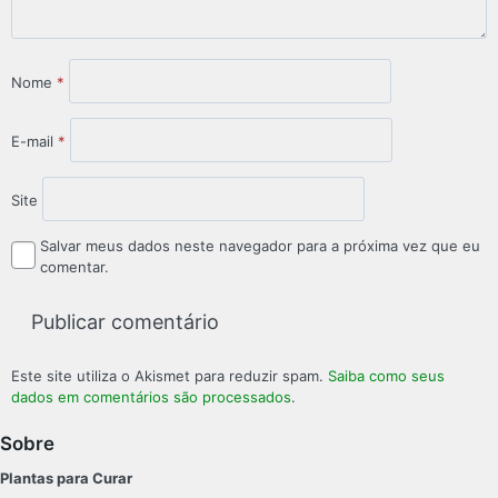
Nome
*
E-mail
*
Site
Salvar meus dados neste navegador para a próxima vez que eu
comentar.
Este site utiliza o Akismet para reduzir spam.
Saiba como seus
dados em comentários são processados
.
Sobre
Plantas para Curar