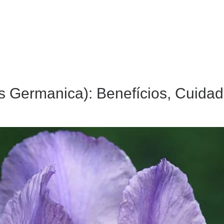
ris Germanica): Benefícios, Cuida