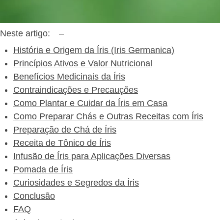
Neste artigo:
–
História e Origem da Íris (Iris Germanica)
Princípios Ativos e Valor Nutricional
Benefícios Medicinais da Íris
Contraindicações e Precauções
Como Plantar e Cuidar da Íris em Casa
Como Preparar Chás e Outras Receitas com Íris
Preparação de Chá de Íris
Receita de Tônico de Íris
Infusão de Íris para Aplicações Diversas
Pomada de Íris
Curiosidades e Segredos da Íris
Conclusão
FAQ