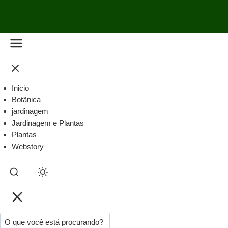
Inicio
Botânica
jardinagem
Jardinagem e Plantas
Plantas
Webstory