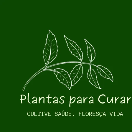
Pular para o conteúdo principal