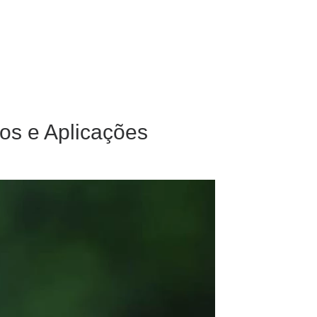
dos e Aplicações