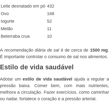
Leite desnatado em pó
432
Ovo
168
Iogurte
52
Melão
11
Beterraba crua
10
A
recomendação diária de sal
é de cerca de
1500 mg
.
É importante controlar o consumo de sal nos alimentos.
Estilo de vida saudável
Adotar um
estilo de vida saudável
ajuda a regular 
pressão baixa. Comer bem, com mais nutrientes,
melhora a circulação. Fazer exercícios, como caminhar
ou nadar, fortalece o coração e a pressão arterial.