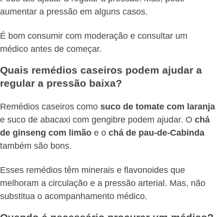
aumentar a pressão em alguns casos.
É bom consumir com moderação e consultar um
médico antes de começar.
Quais remédios caseiros podem ajudar a
regular a pressão baixa?
Remédios caseiros como
suco de tomate com laranja
e suco de abacaxi com gengibre podem ajudar. O
chá
de ginseng com limão
e o
chá de pau-de-Cabinda
também são bons.
Esses remédios têm minerais e flavonoides que
melhoram a circulação e a pressão arterial. Mas, não
substitua o acompanhamento médico.