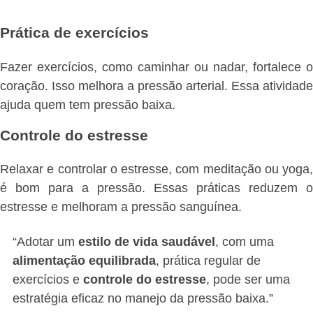
Prática de exercícios
Fazer exercícios, como caminhar ou nadar, fortalece o
coração. Isso melhora a pressão arterial. Essa atividade
ajuda quem tem pressão baixa.
Controle do estresse
Relaxar e controlar o estresse, com meditação ou yoga,
é bom para a pressão. Essas práticas reduzem o
estresse e melhoram a pressão sanguínea.
“Adotar um
estilo de vida saudável
, com uma
alimentação equilibrada
, prática regular de
exercícios e
controle do estresse
, pode ser uma
estratégia eficaz no manejo da pressão baixa.”