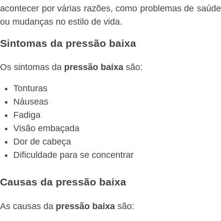
acontecer por várias razões, como problemas de saúde
ou mudanças no estilo de vida.
Sintomas da pressão baixa
Os sintomas da
pressão baixa
são:
Tonturas
Náuseas
Fadiga
Visão embaçada
Dor de cabeça
Dificuldade para se concentrar
Causas da pressão baixa
As causas da
pressão baixa
são: