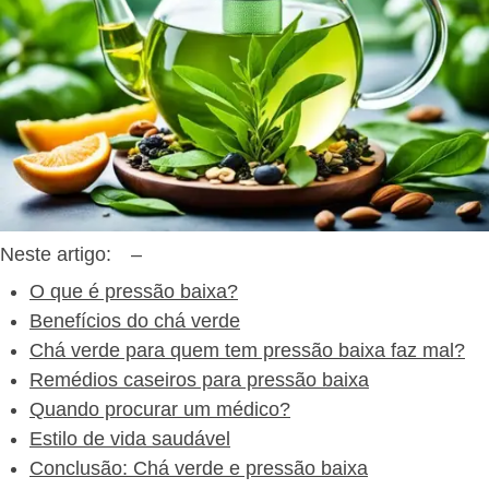
Neste artigo:
–
O que é pressão baixa?
Benefícios do chá verde
Chá verde para quem tem pressão baixa faz mal?
Remédios caseiros para pressão baixa
Quando procurar um médico?
Estilo de vida saudável
Conclusão: Chá verde e pressão baixa