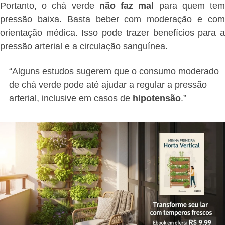
Portanto, o chá verde
não faz mal
para quem te
pressão baixa. Basta beber com moderação e com
orientação médica. Isso pode trazer benefícios para a
pressão arterial e a circulação sanguínea.
“Alguns estudos sugerem que o consumo moderado
de chá verde pode até ajudar a regular a pressão
arterial, inclusive em casos de
hipotensão
.”