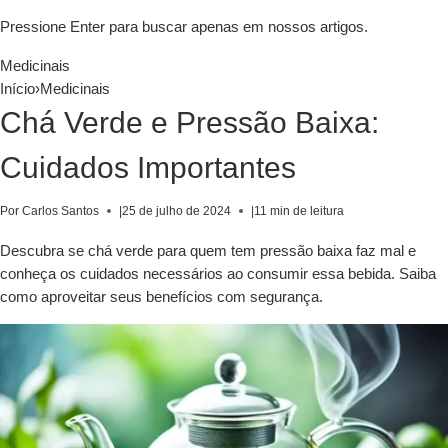
Pressione Enter para buscar apenas em nossos artigos.
Medicinais
Início
›
Medicinais
Chá Verde e Pressão Baixa:
Cuidados Importantes
Por Carlos Santos
|
25 de julho de 2024
|
11 min de leitura
Descubra se chá verde para quem tem pressão baixa faz mal e
conheça os cuidados necessários ao consumir essa bebida. Saiba
como aproveitar seus benefícios com segurança.