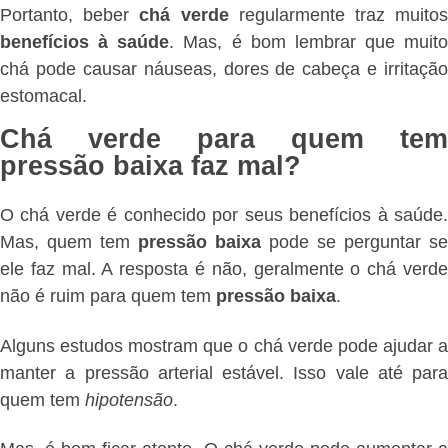
Portanto, beber
chá verde
regularmente traz muito
benefícios à saúde
. Mas, é bom lembrar que muito
chá pode causar náuseas, dores de cabeça e irritação
estomacal.
Chá verde para quem tem
pressão baixa faz mal?
O chá verde é conhecido por seus benefícios à saúde.
Mas, quem tem
pressão baixa
pode se perguntar se
ele faz mal. A resposta é não, geralmente o chá verde
não é ruim para quem tem
pressão baixa
.
Alguns estudos mostram que o chá verde pode ajudar a
manter a pressão arterial estável. Isso vale até para
quem tem
hipotensão
.