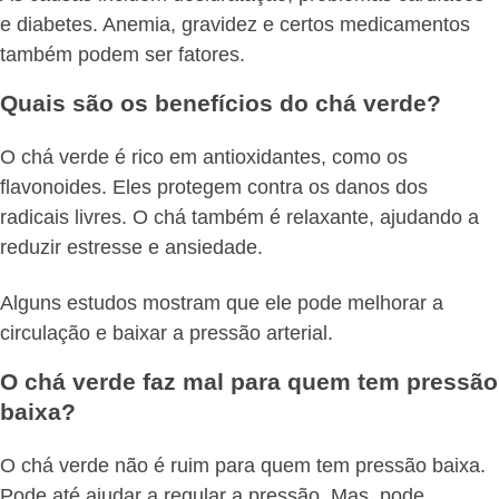
e diabetes. Anemia, gravidez e certos medicamentos
também podem ser fatores.
Quais são os benefícios do chá verde?
O chá verde é rico em antioxidantes, como os
flavonoides. Eles protegem contra os danos dos
radicais livres. O chá também é relaxante, ajudando a
reduzir estresse e ansiedade.
Alguns estudos mostram que ele pode melhorar a
circulação e baixar a pressão arterial.
O chá verde faz mal para quem tem pressão
baixa?
O chá verde não é ruim para quem tem pressão baixa.
Pode até ajudar a regular a pressão. Mas, pode