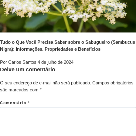
Tudo o Que Você Precisa Saber sobre o Sabugueiro (Sambucus
Nigra): Informações, Propriedades e Benefícios
Por Carlos Santos
4 de julho de 2024
Deixe um comentário
O seu endereço de e-mail não será publicado.
Campos obrigatórios
são marcados com
*
Comentário
*