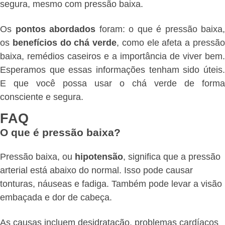
segura, mesmo com pressão baixa.
Os
pontos abordados
foram: o que é pressão baixa,
os
benefícios do chá verde
, como ele afeta a pressã
baixa, remédios caseiros e a importância de viver bem.
Esperamos que essas informações tenham sido úteis.
E que você possa usar o chá verde de forma
consciente e segura.
FAQ
O que é pressão baixa?
Pressão baixa, ou
hipotensão
, significa que a pressão
arterial está abaixo do normal. Isso pode causar
tonturas, náuseas e fadiga. Também pode levar a visão
embaçada e dor de cabeça.
As causas incluem desidratação, problemas cardíacos