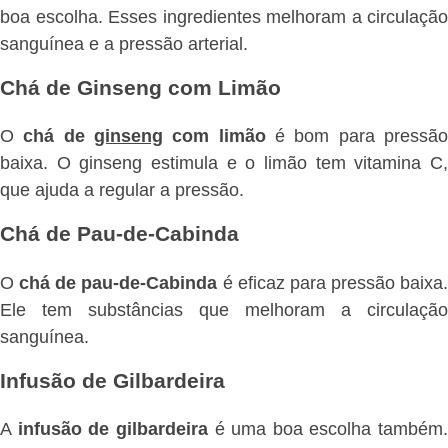
boa escolha. Esses ingredientes melhoram a circulação
sanguínea e a pressão arterial.
Chá de Ginseng com Limão
O
chá de
ginseng
com limão
é bom para pressã
baixa. O ginseng estimula e o limão tem vitamina C,
que ajuda a regular a pressão.
Chá de Pau-de-Cabinda
O
chá de pau-de-Cabinda
é eficaz para pressão baixa.
Ele tem substâncias que melhoram a circulação
sanguínea.
Infusão de Gilbardeira
A
infusão de gilbardeira
é uma boa escolha também.