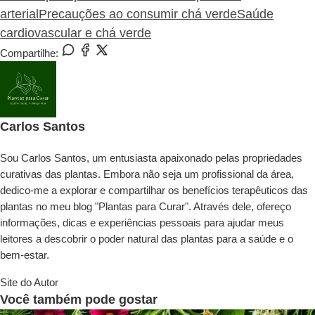
arterial
Precauções ao consumir chá verde
Saúde
cardiovascular e chá verde
Compartilhe:
Carlos Santos
Sou Carlos Santos, um entusiasta apaixonado pelas propriedades
curativas das plantas. Embora não seja um profissional da área,
dedico-me a explorar e compartilhar os benefícios terapêuticos das
plantas no meu blog "Plantas para Curar". Através dele, ofereço
informações, dicas e experiências pessoais para ajudar meus
leitores a descobrir o poder natural das plantas para a saúde e o
bem-estar.
Site do Autor
Você também pode gostar