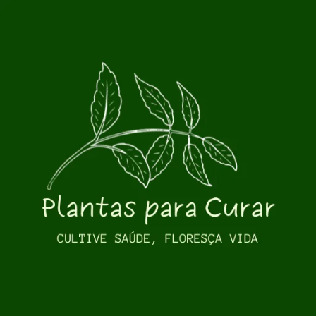
Pular para o conteúdo principal