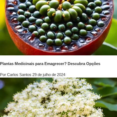
Plantas Medicinais para Emagrecer? Descubra Opções
Por Carlos Santos
29 de julho de 2024