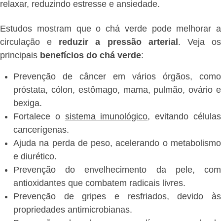
relaxar, reduzindo estresse e ansiedade.
Estudos mostram que o chá verde pode melhorar a
circulação e
reduzir a pressão arterial
. Veja o
principais
benefícios do chá verde
:
Prevenção de câncer em vários órgãos, como
próstata, cólon, estômago, mama, pulmão, ovário e
bexiga.
Fortalece o
sistema imunológico
, evitando célula
cancerígenas.
Ajuda na perda de peso, acelerando o metabolismo
e diurético.
Prevenção do envelhecimento da pele, com
antioxidantes que combatem radicais livres.
Prevenção de gripes e resfriados, devido às
propriedades antimicrobianas.