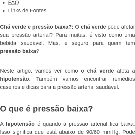
FAQ
Links de Fontes
Chá
verde e pressão baixa?:
O
chá verde
pode afetar
sua pressão arterial? Para muitas, é visto como uma
bebida saudável. Mas, é seguro para quem tem
pressão baixa
?
Neste artigo, vamos ver como o
chá verde
afeta a
hipotensão
. Também vamos encontrar remédios
caseiros e dicas para a pressão arterial saudável.
O que é pressão baixa?
A
hipotensão
é quando a pressão arterial fica baixa.
Isso significa que está abaixo de 90/60 mmHg. Pode