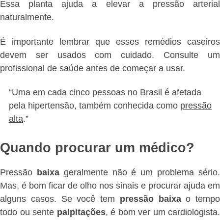
Essa planta ajuda a elevar a pressão arterial
naturalmente.
É importante lembrar que esses remédios caseiros
devem ser usados com cuidado. Consulte um
profissional de saúde antes de começar a usar.
“Uma em cada cinco pessoas no Brasil é afetada
pela hipertensão, também conhecida como
pressão
alta
.”
Quando procurar um médico?
Pressão
baixa
geralmente não é um problema sério
Mas, é bom ficar de olho nos sinais e procurar ajuda em
alguns casos. Se você tem
pressão baixa
o tempo
todo ou sente
palpitações
, é bom ver um cardiologista.