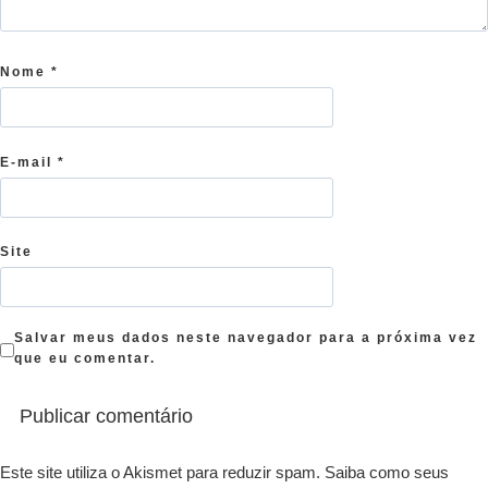
Nome
*
E-mail
*
Site
Salvar meus dados neste navegador para a próxima vez
que eu comentar.
Este site utiliza o Akismet para reduzir spam.
Saiba como seus