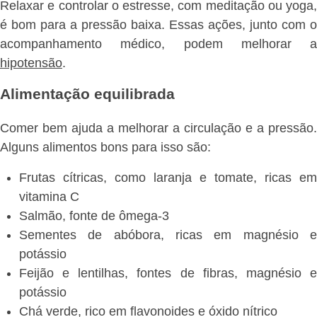
Relaxar e controlar o estresse, com meditação ou yoga,
é bom para a pressão baixa. Essas ações, junto com o
acompanhamento médico, podem melhorar a
hipotensão
.
Alimentação equilibrada
Comer bem ajuda a melhorar a circulação e a pressão.
Alguns alimentos bons para isso são:
Frutas cítricas, como laranja e tomate, ricas em
vitamina C
Salmão, fonte de ômega-3
Sementes de abóbora, ricas em magnésio e
potássio
Feijão e lentilhas, fontes de fibras, magnésio e
potássio
Chá verde, rico em flavonoides e óxido nítrico