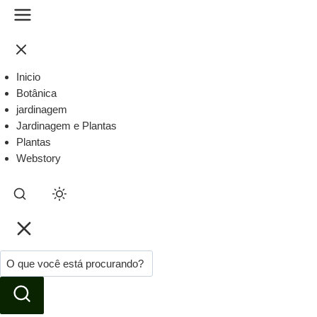
Inicio
Botânica
jardinagem
Jardinagem e Plantas
Plantas
Webstory