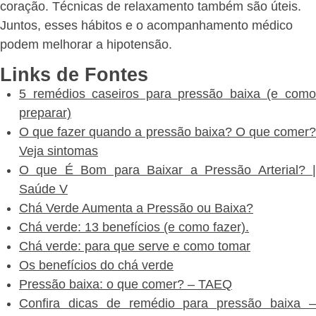
coração. Técnicas de relaxamento também são úteis.
Juntos, esses hábitos e o acompanhamento médico
podem melhorar a hipotensão.
Links de Fontes
5 remédios caseiros para pressão baixa (e como
preparar)
O que fazer quando a pressão baixa? O que comer?
Veja sintomas
O que É Bom para Baixar a Pressão Arterial? |
Saúde V
Chá Verde Aumenta a Pressão ou Baixa?
Chá verde: 13 benefícios (e como fazer).
Chá verde: para que serve e como tomar
Os benefícios do chá verde
Pressão baixa: o que comer? – TAEQ
Confira dicas de remédio para pressão baixa –