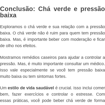
Conclusão: Chá verde e pressão
baixa
Exploramos o chá verde e sua relação com a pressão
baixa. O chá verde não é ruim para quem tem pressão
baixa. Mas, é importante beber com moderação e ficar
de olho nos efeitos.
Mostramos remédios caseiros para ajudar a controlar a
pressão. Mas, é muito importante consultar um médico.
Isso vale especialmente se você tem pressão baixa
muito baixa ou tem sintomas fortes.
Um
estilo de vida saudável
é crucial. Isso inclui come
bem, fazer exercícios e controlar o estresse. Com
essas práticas, você pode beber chá verde de forma