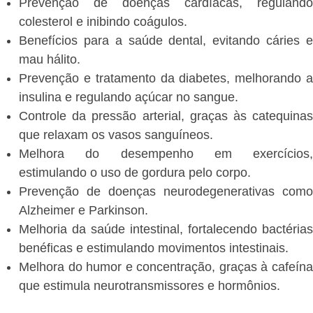
Prevenção de doenças cardíacas, regulando
colesterol e inibindo coágulos.
Benefícios para a saúde dental, evitando cáries e
mau hálito.
Prevenção e tratamento da diabetes, melhorando a
insulina e regulando açúcar no sangue.
Controle da pressão arterial, graças às catequinas
que relaxam os vasos sanguíneos.
Melhora do desempenho em exercícios,
estimulando o uso de gordura pelo corpo.
Prevenção de doenças neurodegenerativas como
Alzheimer e Parkinson.
Melhoria da saúde intestinal, fortalecendo bactérias
benéficas e estimulando movimentos intestinais.
Melhora do humor e concentração, graças à cafeína
que estimula neurotransmissores e hormônios.