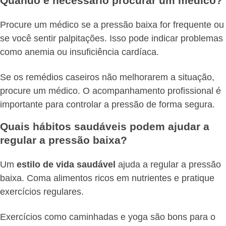
Quando é necessário procurar um médico?
Procure um médico se a pressão baixa for frequente ou
se você sentir palpitações. Isso pode indicar problemas
como anemia ou insuficiência cardíaca.
Se os remédios caseiros não melhorarem a situação,
procure um médico. O acompanhamento profissional é
importante para controlar a pressão de forma segura.
Quais hábitos saudáveis podem ajudar a
regular a pressão baixa?
Um
estilo de vida saudável
ajuda a regular a pressão
baixa. Coma alimentos ricos em nutrientes e pratique
exercícios regulares.
Exercícios como caminhadas e yoga são bons para o