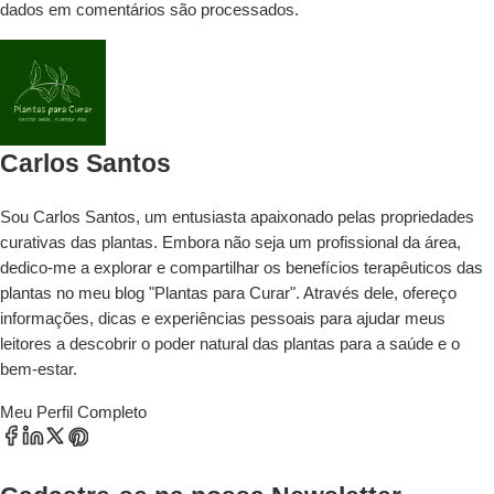
dados em comentários são processados
.
Carlos Santos
Sou Carlos Santos, um entusiasta apaixonado pelas propriedades
curativas das plantas. Embora não seja um profissional da área,
dedico-me a explorar e compartilhar os benefícios terapêuticos das
plantas no meu blog "Plantas para Curar". Através dele, ofereço
informações, dicas e experiências pessoais para ajudar meus
leitores a descobrir o poder natural das plantas para a saúde e o
bem-estar.
Meu Perfil Completo