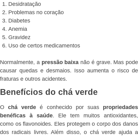
Desidratação
Problemas no coração
Diabetes
Anemia
Gravidez
Uso de certos medicamentos
Normalmente, a
pressão baixa
não é grave. Mas pode
causar quedas e desmaios. Isso aumenta o risco de
fraturas e outros acidentes.
Benefícios do chá verde
O
chá verde
é conhecido por suas
propriedade
benéficas à saúde
. Ele tem muitos antioxidantes,
como os flavonoides. Eles protegem o corpo dos danos
dos radicais livres. Além disso, o chá verde ajuda a