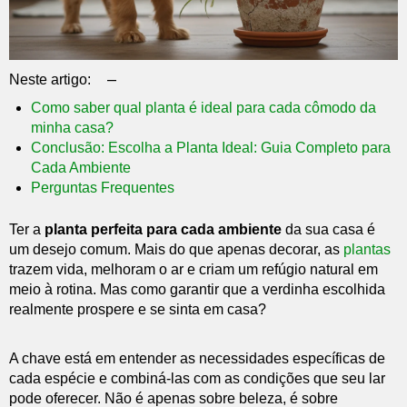
–
Neste artigo:
Como saber qual planta é ideal para cada cômodo da
minha casa?
Conclusão: Escolha a Planta Ideal: Guia Completo para
Cada Ambiente
Perguntas Frequentes
Ter a
planta perfeita para cada ambiente
da sua casa é
um desejo comum. Mais do que apenas decorar, as
plantas
trazem vida, melhoram o ar e criam um refúgio natural em
meio à rotina. Mas como garantir que a verdinha escolhida
realmente prospere e se sinta em casa?
A chave está em entender as necessidades específicas de
cada espécie e combiná-las com as condições que seu lar
pode oferecer. Não é apenas sobre beleza, é sobre