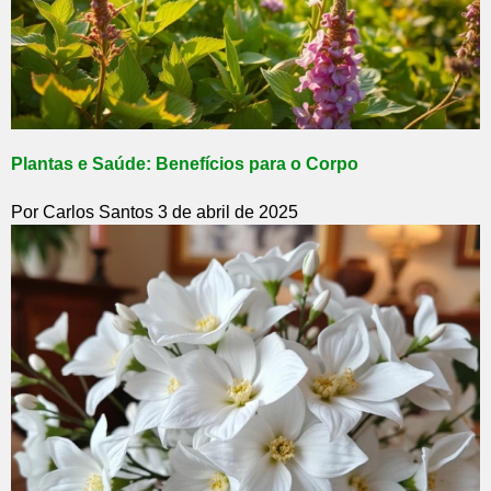
Plantas e Saúde: Benefícios para o Corpo
Por Carlos Santos
3 de abril de 2025