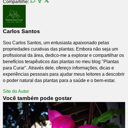
Compartilhe:
Carlos Santos
Sou Carlos Santos, um entusiasta apaixonado pelas
propriedades curativas das plantas. Embora não seja um
profissional da área, dedico-me a explorar e compartilhar os
benefícios terapêuticos das plantas no meu blog "Plantas
para Curar". Através dele, ofereço informações, dicas e
experiências pessoais para ajudar meus leitores a descobrir
o poder natural das plantas para a saúde e o bem-estar.
Site do Autor
Você também pode gostar