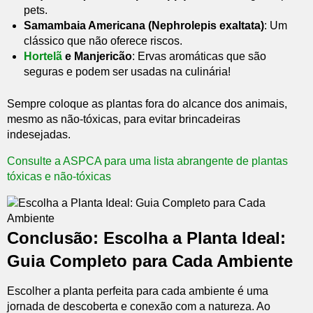
pets.
Samambaia Americana (Nephrolepis exaltata)
: Um
clássico que não oferece riscos.
Hortelã
e Manjericão
: Ervas aromáticas que são
seguras e podem ser usadas na culinária!
Sempre coloque as plantas fora do alcance dos animais,
mesmo as não-tóxicas, para evitar brincadeiras
indesejadas.
Consulte a ASPCA para uma lista abrangente de plantas
tóxicas e não-tóxicas
Conclusão: Escolha a Planta Ideal:
Guia Completo para Cada Ambiente
Escolher a planta perfeita para cada ambiente é uma
jornada de descoberta e conexão com a natureza. Ao