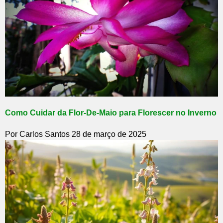
Como Cuidar da Flor-De-Maio para Florescer no Inverno
Por Carlos Santos
28 de março de 2025