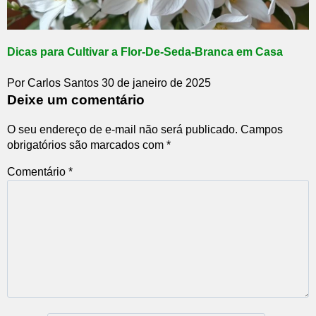
Dicas para Cultivar a Flor-De-Seda-Branca em Casa
Por Carlos Santos
30 de janeiro de 2025
Deixe um comentário
O seu endereço de e-mail não será publicado.
Campos
obrigatórios são marcados com
*
Comentário
*