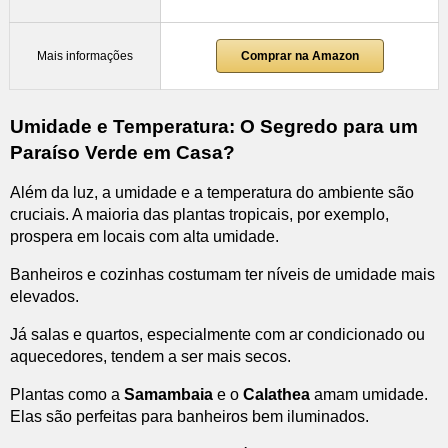
Mais informações
Comprar na Amazon
Umidade e Temperatura: O Segredo para um
Paraíso Verde em Casa?
Além da luz, a umidade e a temperatura do ambiente são
cruciais. A maioria das plantas tropicais, por exemplo,
prospera em locais com alta umidade.
Banheiros e cozinhas costumam ter níveis de umidade mais
elevados.
Já salas e quartos, especialmente com ar condicionado ou
aquecedores, tendem a ser mais secos.
Plantas como a
Samambaia
e o
Calathea
amam umidade.
Elas são perfeitas para banheiros bem iluminados.