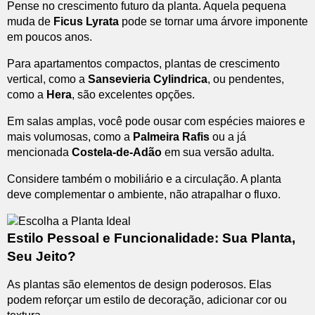
Pense no crescimento futuro da planta. Aquela pequena
muda de
Ficus Lyrata
pode se tornar uma árvore imponente
em poucos anos.
Para apartamentos compactos, plantas de crescimento
vertical, como a
Sansevieria Cylindrica
, ou pendentes,
como a
Hera
, são excelentes opções.
Em salas amplas, você pode ousar com espécies maiores e
mais volumosas, como a
Palmeira Rafis
ou a já
mencionada
Costela-de-Adão
em sua versão adulta.
Considere também o mobiliário e a circulação. A planta
deve complementar o ambiente, não atrapalhar o fluxo.
Estilo Pessoal e Funcionalidade: Sua Planta,
Seu Jeito?
As plantas são elementos de design poderosos. Elas
podem reforçar um estilo de decoração, adicionar cor ou