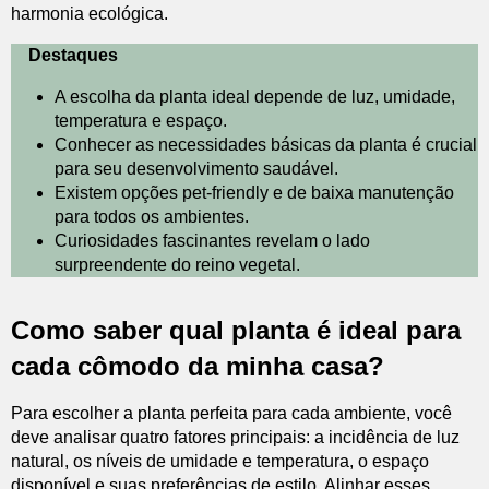
harmonia ecológica.
Destaques
A escolha da planta ideal depende de luz, umidade,
temperatura e espaço.
Conhecer as necessidades básicas da planta é crucial
para seu desenvolvimento saudável.
Existem opções pet-friendly e de baixa manutenção
para todos os ambientes.
Curiosidades fascinantes revelam o lado
surpreendente do reino vegetal.
Como saber qual planta é ideal para
cada cômodo da minha casa?
Para escolher a planta perfeita para cada ambiente, você
deve analisar quatro fatores principais: a incidência de luz
natural, os níveis de umidade e temperatura, o espaço
disponível e suas preferências de estilo. Alinhar esses