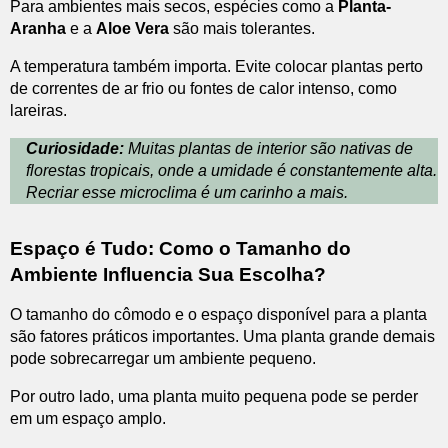
Para ambientes mais secos, espécies como a
Planta-
Aranha
e a
Aloe Vera
são mais tolerantes.
A temperatura também importa. Evite colocar plantas perto
de correntes de ar frio ou fontes de calor intenso, como
lareiras.
Curiosidade:
Muitas plantas de interior são nativas de
florestas tropicais, onde a umidade é constantemente alta.
Recriar esse microclima é um carinho a mais.
Espaço é Tudo: Como o Tamanho do
Ambiente Influencia Sua Escolha?
O tamanho do cômodo e o espaço disponível para a planta
são fatores práticos importantes. Uma planta grande demais
pode sobrecarregar um ambiente pequeno.
Por outro lado, uma planta muito pequena pode se perder
em um espaço amplo.