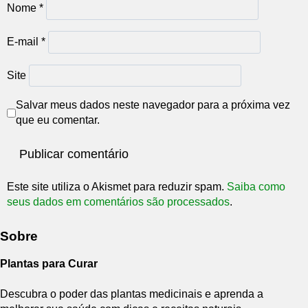
Nome
*
E-mail
*
Site
Salvar meus dados neste navegador para a próxima vez
que eu comentar.
Este site utiliza o Akismet para reduzir spam.
Saiba como
seus dados em comentários são processados
.
Sobre
Plantas para Curar
Descubra o poder das plantas medicinais e aprenda a