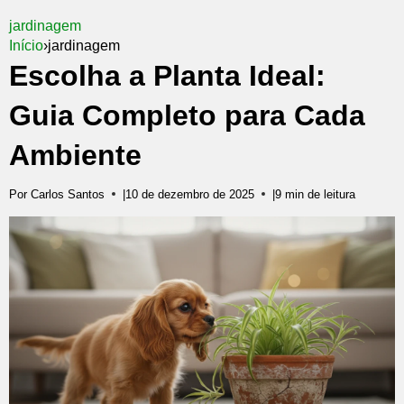
jardinagem
Início
›
jardinagem
Escolha a Planta Ideal:
Guia Completo para Cada
Ambiente
Por Carlos Santos
|
10 de dezembro de 2025
|
9 min de leitura