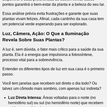
pontos garantirá o bem-estar da planta e a beleza do seu lar.
Essa análise prévia evita frustrações e garante que suas
plantas vivam felizes. Afinal, cada cantinho da sua casa tem
um potencial verde esperando para ser explorado.
Luz, Câmera, Ação: O Que a Iluminação
Revela Sobre Suas Plantas?
A luz é, sem dúvida, o fator mais crítico para a saúde da sua
planta. Ela é a energia que impulsiona a fotossíntese,
processo vital para a sobrevivência.
Entender os diferentes tipos de luz em sua casa é o primeiro
passo.
Você tem janelas que recebem sol direto o dia todo? Ou
talvez um cômodo mais sombrio, com apenas luz indireta?
Luz Direta Intensa
: Áreas voltadas para o norte (no
hemisfério sul) ou sul (no hemisfério norte) que recebem