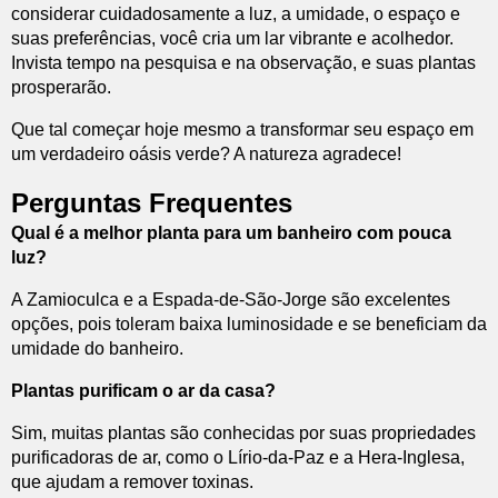
considerar cuidadosamente a luz, a umidade, o espaço e
suas preferências, você cria um lar vibrante e acolhedor.
Invista tempo na pesquisa e na observação, e suas plantas
prosperarão.
Que tal começar hoje mesmo a transformar seu espaço em
um verdadeiro oásis verde? A natureza agradece!
Perguntas Frequentes
Qual é a melhor planta para um banheiro com pouca
luz?
A Zamioculca e a Espada-de-São-Jorge são excelentes
opções, pois toleram baixa luminosidade e se beneficiam da
umidade do banheiro.
Plantas purificam o ar da casa?
Sim, muitas plantas são conhecidas por suas propriedades
purificadoras de ar, como o Lírio-da-Paz e a Hera-Inglesa,
que ajudam a remover toxinas.