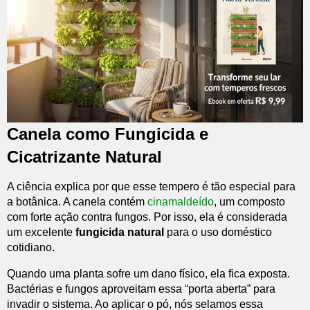
Canela como Fungicida e
Cicatrizante Natural
A ciência explica por que esse tempero é tão especial para
a botânica. A canela contém
cinamaldeído
, um composto
com forte ação contra fungos. Por isso, ela é considerada
um excelente
fungicida natural
para o uso doméstico
cotidiano.
Quando uma planta sofre um dano físico, ela fica exposta.
Bactérias e fungos aproveitam essa “porta aberta” para
invadir o sistema. Ao aplicar o pó, nós selamos essa