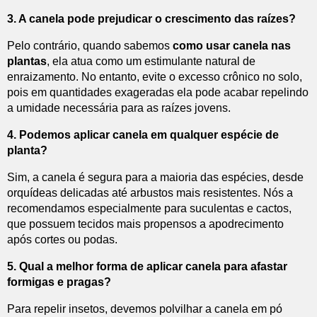
3. A canela pode prejudicar o crescimento das raízes?
Pelo contrário, quando sabemos
como usar canela nas
plantas
, ela atua como um estimulante natural de
enraizamento. No entanto, evite o excesso crônico no solo,
pois em quantidades exageradas ela pode acabar repelindo
a umidade necessária para as raízes jovens.
4. Podemos aplicar canela em qualquer espécie de
planta?
Sim, a canela é segura para a maioria das espécies, desde
orquídeas delicadas até arbustos mais resistentes. Nós a
recomendamos especialmente para suculentas e cactos,
que possuem tecidos mais propensos a apodrecimento
após cortes ou podas.
5. Qual a melhor forma de aplicar canela para afastar
formigas e pragas?
Para repelir insetos, devemos polvilhar a canela em pó