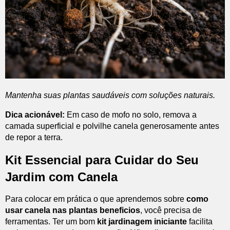
Mantenha suas plantas saudáveis com soluções naturais.
Dica acionável:
Em caso de mofo no solo, remova a
camada superficial e polvilhe canela generosamente antes
de repor a terra.
Kit Essencial para Cuidar do Seu
Jardim com Canela
Para colocar em prática o que aprendemos sobre
como
usar canela nas plantas beneficios
, você precisa de
ferramentas. Ter um bom
kit jardinagem iniciante
facilita