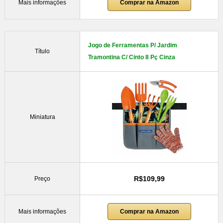
Mais informações
Comprar na Amazon
Jogo de Ferramentas P/ Jardim
Título
Tramontina C/ Cinto 8 Pç Cinza
Miniatura
R$109,99
Preço
Mais informações
Comprar na Amazon