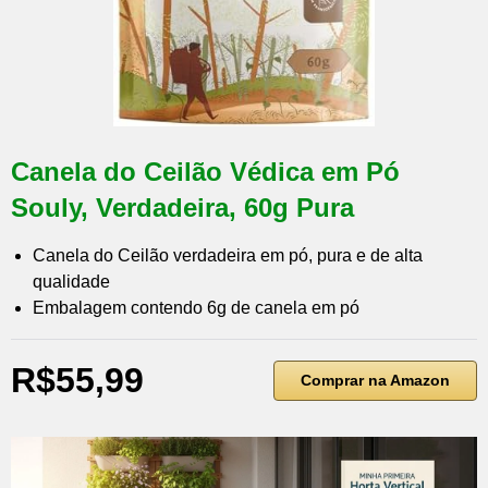
Canela do Ceilão Védica em Pó
Souly, Verdadeira, 60g Pura
Canela do Ceilão verdadeira em pó, pura e de alta
qualidade
Embalagem contendo 6g de canela em pó
R$55,99
Comprar na Amazon