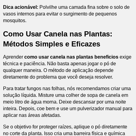
Dica acionável:
Polvilhe uma camada fina sobre o solo de
vasos internos para evitar o surgimento de pequenos
mosquitos.
Como Usar Canela nas Plantas:
Métodos Simples e Eficazes
Aprender
como usar canela nas plantas beneficios
exige
técnica e paciência. Não basta apenas jogar o pó de
qualquer maneira. O método de aplicação depende
diretamente do problema que você deseja resolver.
Para tratar fungos nas folhas, nós recomendamos criar uma
solução líquida. Misture uma colher de sopa de canela em
meio litro de água morna. Deixe descansar por uma noite
inteira. Depois, coe bem e use um pulverizador manual para
aplicar nas áreas afetadas.
Se o objetivo for proteger raízes, aplique o pó diretamente
no corte da planta. Isso cria uma barreira física e química