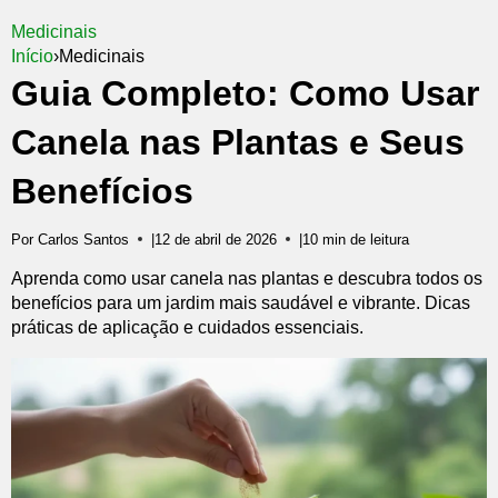
Medicinais
Início
›
Medicinais
Guia Completo: Como Usar
Canela nas Plantas e Seus
Benefícios
Por Carlos Santos
|
12 de abril de 2026
|
10 min de leitura
Aprenda como usar canela nas plantas e descubra todos os
benefícios para um jardim mais saudável e vibrante. Dicas
práticas de aplicação e cuidados essenciais.