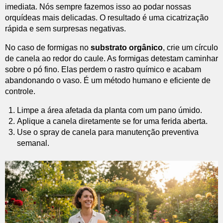
imediata. Nós sempre fazemos isso ao podar nossas
orquídeas mais delicadas. O resultado é uma cicatrização
rápida e sem surpresas negativas.
No caso de formigas no
substrato orgânico
, crie um círculo
de canela ao redor do caule. As formigas detestam caminhar
sobre o pó fino. Elas perdem o rastro químico e acabam
abandonando o vaso. É um método humano e eficiente de
controle.
Limpe a área afetada da planta com um pano úmido.
Aplique a canela diretamente se for uma ferida aberta.
Use o spray de canela para manutenção preventiva
semanal.