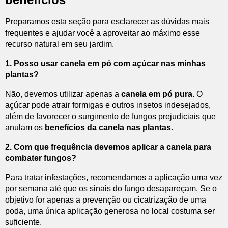
Preparamos esta seção para esclarecer as dúvidas mais
frequentes e ajudar você a aproveitar ao máximo esse
recurso natural em seu jardim.
1. Posso usar canela em pó com açúcar nas minhas
plantas?
Não, devemos utilizar apenas a
canela em pó pura
. O
açúcar pode atrair formigas e outros insetos indesejados,
além de favorecer o surgimento de fungos prejudiciais que
anulam os
benefícios da canela nas plantas
.
2. Com que frequência devemos aplicar a canela para
combater fungos?
Para tratar infestações, recomendamos a aplicação uma vez
por semana até que os sinais do fungo desapareçam. Se o
objetivo for apenas a prevenção ou cicatrização de uma
poda, uma única aplicação generosa no local costuma ser
suficiente.