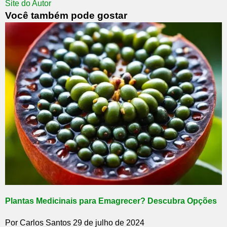
Site do Autor
Você também pode gostar
Plantas Medicinais para Emagrecer? Descubra Opções
Por Carlos Santos
29 de julho de 2024