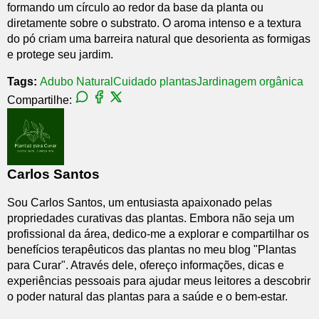
formando um círculo ao redor da base da planta ou
diretamente sobre o substrato. O aroma intenso e a textura
do pó criam uma barreira natural que desorienta as formigas
e protege seu jardim.
Tags:
Adubo Natural
Cuidado plantas
Jardinagem orgânica
Compartilhe:
Carlos Santos
Sou Carlos Santos, um entusiasta apaixonado pelas
propriedades curativas das plantas. Embora não seja um
profissional da área, dedico-me a explorar e compartilhar os
benefícios terapêuticos das plantas no meu blog "Plantas
para Curar". Através dele, ofereço informações, dicas e
experiências pessoais para ajudar meus leitores a descobrir
o poder natural das plantas para a saúde e o bem-estar.