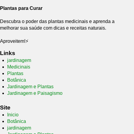
Plantas para Curar
Descubra o poder das plantas medicinais e aprenda a
melhorar sua saúde com dicas e receitas naturais.
Aproveitem!⚡
Links
jardinagem
Medicinais
Plantas
Botânica
Jardinagem e Plantas
Jardinagem e Paisagismo
Site
Inicio
Botânica
jardinagem