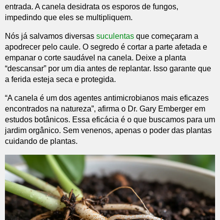
entrada. A canela desidrata os esporos de fungos,
impedindo que eles se multipliquem.
Nós já salvamos diversas
suculentas
que começaram a
apodrecer pelo caule. O segredo é cortar a parte afetada e
empanar o corte saudável na canela. Deixe a planta
“descansar” por um dia antes de replantar. Isso garante que
a ferida esteja seca e protegida.
“A canela é um dos agentes antimicrobianos mais eficazes
encontrados na natureza”, afirma o Dr. Gary Emberger em
estudos botânicos. Essa eficácia é o que buscamos para um
jardim orgânico. Sem venenos, apenas o poder das plantas
cuidando de plantas.