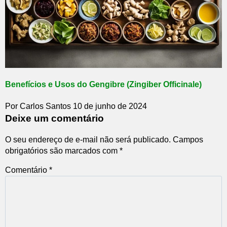
Benefícios e Usos do Gengibre (Zingiber Officinale)
Por Carlos Santos
10 de junho de 2024
Deixe um comentário
O seu endereço de e-mail não será publicado.
Campos
obrigatórios são marcados com
*
Comentário
*