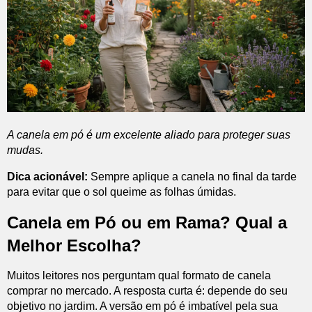
A canela em pó é um excelente aliado para proteger suas
mudas.
Dica acionável:
Sempre aplique a canela no final da tarde
para evitar que o sol queime as folhas úmidas.
Canela em Pó ou em Rama? Qual a
Melhor Escolha?
Muitos leitores nos perguntam qual formato de canela
comprar no mercado. A resposta curta é: depende do seu
objetivo no jardim. A versão em pó é imbatível pela sua