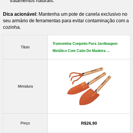
tratamentos naturais.
Dica acionável:
Mantenha um pote de canela exclusivo no
seu armário de ferramentas para evitar contaminação com a
cozinha.
Tramontina Conjunto Para Jardinagem
Título
Metálico Com Cabo De Madeira …
Miniatura
R$26,90
Preço