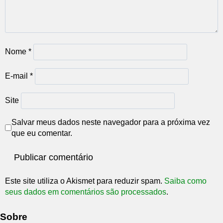
Nome
*
E-mail
*
Site
Salvar meus dados neste navegador para a próxima vez
que eu comentar.
Este site utiliza o Akismet para reduzir spam.
Saiba como
seus dados em comentários são processados
.
Sobre