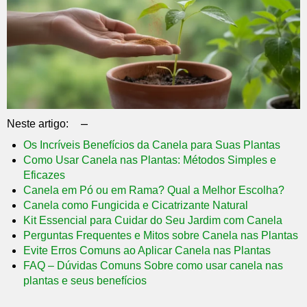
–
Neste artigo:
Os Incríveis Benefícios da Canela para Suas Plantas
Como Usar Canela nas Plantas: Métodos Simples e
Eficazes
Canela em Pó ou em Rama? Qual a Melhor Escolha?
Canela como Fungicida e Cicatrizante Natural
Kit Essencial para Cuidar do Seu Jardim com Canela
Perguntas Frequentes e Mitos sobre Canela nas Plantas
Evite Erros Comuns ao Aplicar Canela nas Plantas
FAQ – Dúvidas Comuns Sobre como usar canela nas
plantas e seus benefícios