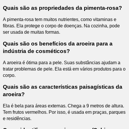
Quais são as propriedades da pimenta-rosa?
A pimenta-rosa tem muitos nutrientes, como vitaminas e
fibras. Ela protege o corpo de doenças. Na cozinha, pode
ser usada de muitas formas.
Quais são os benefícios da aroeira para a
indústria de cosméticos?
A aroeira é ótima para a pele. Suas substâncias ajudam a
tratar problemas de pele. Ela está em vários produtos para o
corpo.
Quais são as características paisagísticas da
aroeira?
Ela é bela para áreas externas. Chega a 9 metros de altura.
Tem frutos vermelhos. Por isso, é usada em praças, parques
e residências.