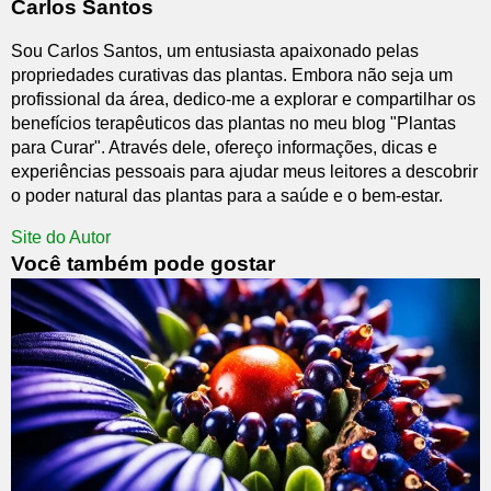
Carlos Santos
Sou Carlos Santos, um entusiasta apaixonado pelas
propriedades curativas das plantas. Embora não seja um
profissional da área, dedico-me a explorar e compartilhar os
benefícios terapêuticos das plantas no meu blog "Plantas
para Curar". Através dele, ofereço informações, dicas e
experiências pessoais para ajudar meus leitores a descobrir
o poder natural das plantas para a saúde e o bem-estar.
Site do Autor
Você também pode gostar