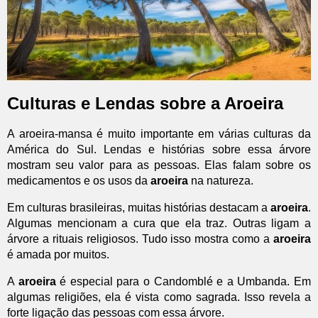
Culturas e Lendas sobre a Aroeira
A aroeira-mansa é muito importante em várias culturas da
América do Sul. Lendas e histórias sobre essa árvore
mostram seu valor para as pessoas. Elas falam sobre os
medicamentos e os usos da
aroeira
na natureza.
Em culturas brasileiras, muitas histórias destacam a
aroeira
.
Algumas mencionam a cura que ela traz. Outras ligam a
árvore a rituais religiosos. Tudo isso mostra como a
aroeira
é amada por muitos.
A
aroeira
é especial para o Candomblé e a Umbanda. Em
algumas religiões, ela é vista como sagrada. Isso revela a
forte ligação das pessoas com essa árvore.