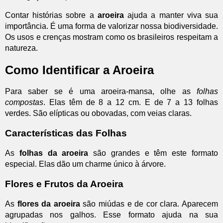
Contar histórias sobre a
aroeira
ajuda a manter viva sua
importância. É uma forma de valorizar nossa biodiversidade.
Os usos e crenças mostram como os brasileiros respeitam a
natureza.
Como Identificar a Aroeira
Para saber se é uma aroeira-mansa, olhe as
folhas
compostas
. Elas têm de 8 a 12 cm. E de 7 a 13 folhas
verdes. São elípticas ou obovadas, com veias claras.
Características das Folhas
As
folhas da aroeira
são grandes e têm este formato
especial. Elas dão um charme único à árvore.
Flores e Frutos da Aroeira
As
flores da aroeira
são miúdas e de cor clara. Aparecem
agrupadas nos galhos. Esse formato ajuda na sua