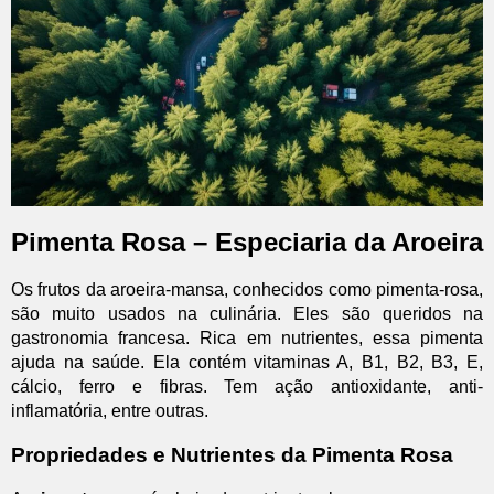
Pimenta Rosa – Especiaria da Aroeira
Os frutos da aroeira-mansa, conhecidos como pimenta-rosa,
são muito usados na culinária. Eles são queridos na
gastronomia francesa. Rica em nutrientes, essa pimenta
ajuda na saúde. Ela contém vitaminas A, B1, B2, B3, E,
cálcio, ferro e fibras. Tem ação antioxidante, anti-
inflamatória, entre outras.
Propriedades e Nutrientes da Pimenta Rosa