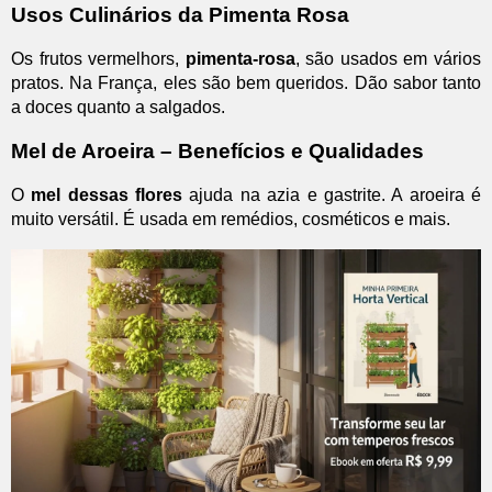
Usos Culinários da Pimenta Rosa
Os frutos vermelhors,
pimenta-rosa
, são usados em vários
pratos. Na França, eles são bem queridos. Dão sabor tanto
a doces quanto a salgados.
Mel de Aroeira – Benefícios e Qualidades
O
mel dessas flores
ajuda na azia e gastrite. A aroeira é
muito versátil. É usada em remédios, cosméticos e mais.