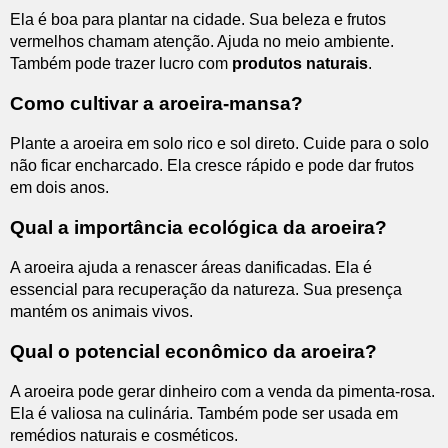
Ela é boa para plantar na cidade. Sua beleza e frutos
vermelhos chamam atenção. Ajuda no meio ambiente.
Também pode trazer lucro com
produtos naturais
.
Como cultivar a aroeira-mansa?
Plante a aroeira em solo rico e sol direto. Cuide para o solo
não ficar encharcado. Ela cresce rápido e pode dar frutos
em dois anos.
Qual a importância ecológica da aroeira?
A aroeira ajuda a renascer áreas danificadas. Ela é
essencial para recuperação da natureza. Sua presença
mantém os animais vivos.
Qual o potencial econômico da aroeira?
A aroeira pode gerar dinheiro com a venda da pimenta-rosa.
Ela é valiosa na culinária. Também pode ser usada em
remédios naturais e cosméticos.