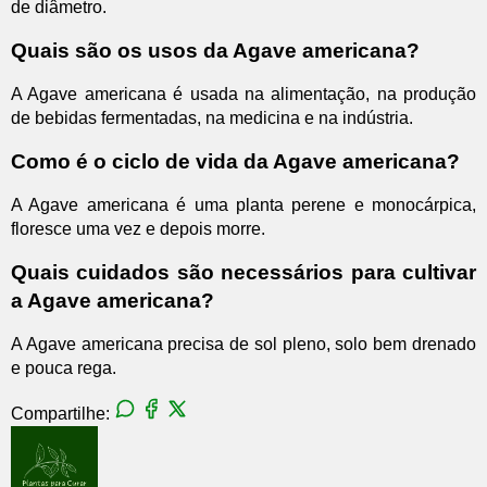
de diâmetro.
Quais são os usos da Agave americana?
A Agave americana é usada na alimentação, na produção
de bebidas fermentadas, na medicina e na indústria.
Como é o ciclo de vida da Agave americana?
A Agave americana é uma planta perene e monocárpica,
floresce uma vez e depois morre.
Quais cuidados são necessários para cultivar
a Agave americana?
A Agave americana precisa de sol pleno, solo bem drenado
e pouca rega.
Compartilhe: