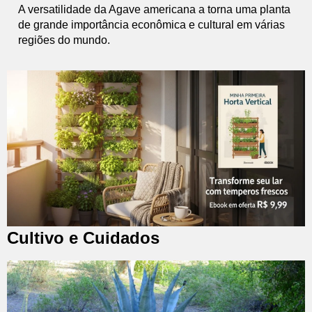
A versatilidade da Agave americana a torna uma planta
de grande importância econômica e cultural em várias
regiões do mundo.
Cultivo e Cuidados