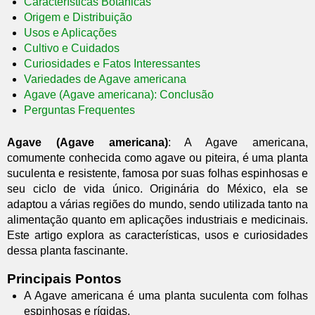
Características Botânicas
Origem e Distribuição
Usos e Aplicações
Cultivo e Cuidados
Curiosidades e Fatos Interessantes
Variedades de Agave americana
Agave (Agave americana): Conclusão
Perguntas Frequentes
Agave (Agave americana)
: A Agave americana,
comumente conhecida como agave ou piteira, é uma planta
suculenta e resistente, famosa por suas folhas espinhosas e
seu ciclo de vida único. Originária do México, ela se
adaptou a várias regiões do mundo, sendo utilizada tanto na
alimentação quanto em aplicações industriais e medicinais.
Este artigo explora as características, usos e curiosidades
dessa planta fascinante.
Principais Pontos
A Agave americana é uma planta suculenta com folhas
espinhosas e rígidas.