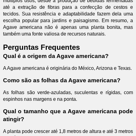
múltiplos usos, desde a produção de bebidas fermentadas
até a extração de fibras para a confecção de cestos e
tecidos. Sua resistência e adaptabilidade fazem dela uma
escolha popular para jardins e paisagismo. Em resumo, a
Agave americana não é apenas uma planta bonita, mas
também uma fonte valiosa de recursos naturais.
Perguntas Frequentes
Qual é a origem da Agave americana?
A Agave americana é originária do México, Arizona e Texas.
Como são as folhas da Agave americana?
As folhas são verde-azuladas, suculentas e rígidas, com
espinhos nas margens e na ponta.
Qual o tamanho que a Agave americana pode
atingir?
A planta pode crescer até 1,8 metros de altura e até 3 metros