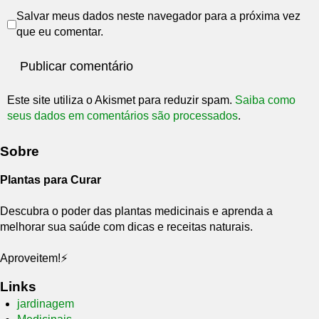
Salvar meus dados neste navegador para a próxima vez
que eu comentar.
Este site utiliza o Akismet para reduzir spam.
Saiba como
seus dados em comentários são processados
.
Sobre
Plantas para Curar
Descubra o poder das plantas medicinais e aprenda a
melhorar sua saúde com dicas e receitas naturais.
Aproveitem!⚡
Links
jardinagem