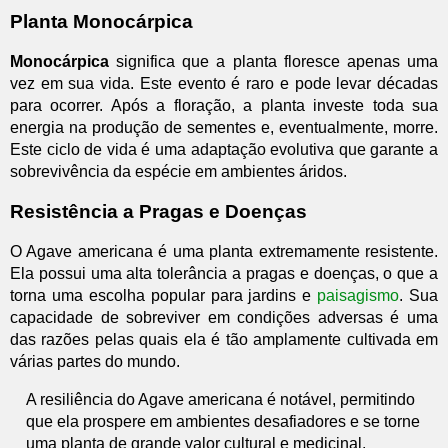
Planta Monocárpica
Monocárpica
significa que a planta floresce apenas uma
vez em sua vida. Este evento é raro e pode levar décadas
para ocorrer. Após a floração, a planta investe toda sua
energia na produção de sementes e, eventualmente, morre.
Este ciclo de vida é uma adaptação evolutiva que garante a
sobrevivência da espécie em ambientes áridos.
Resistência a Pragas e Doenças
O Agave americana é uma planta extremamente resistente.
Ela possui uma alta tolerância a pragas e doenças, o que a
torna uma escolha popular para jardins e
paisagismo
. Sua
capacidade de sobreviver em condições adversas é uma
das razões pelas quais ela é tão amplamente cultivada em
várias partes do mundo.
A resiliência do Agave americana é notável, permitindo
que ela prospere em ambientes desafiadores e se torne
uma planta de grande valor cultural e medicinal.