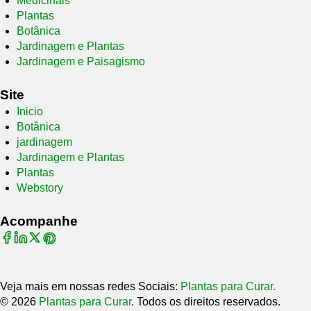
Medicinais
Plantas
Botânica
Jardinagem e Plantas
Jardinagem e Paisagismo
Site
Inicio
Botânica
jardinagem
Jardinagem e Plantas
Plantas
Webstory
Acompanhe
Veja mais em nossas redes Sociais:
Plantas para Curar.
© 2026
Plantas para Curar
. Todos os direitos reservados.