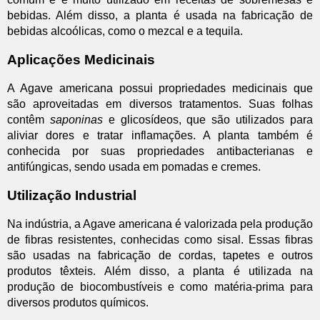
bebidas. Além disso, a planta é usada na fabricação de
bebidas alcoólicas, como o mezcal e a tequila.
Aplicações Medicinais
A Agave americana possui propriedades medicinais que
são aproveitadas em diversos tratamentos. Suas folhas
contêm
saponinas
e glicosídeos, que são utilizados para
aliviar dores e tratar inflamações. A planta também é
conhecida por suas propriedades antibacterianas e
antifúngicas, sendo usada em pomadas e cremes.
Utilização Industrial
Na indústria, a Agave americana é valorizada pela produção
de fibras resistentes, conhecidas como sisal. Essas fibras
são usadas na fabricação de cordas, tapetes e outros
produtos têxteis. Além disso, a planta é utilizada na
produção de biocombustíveis e como matéria-prima para
diversos produtos químicos.