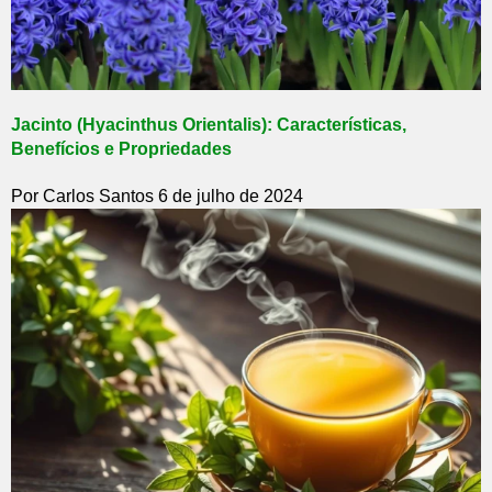
Jacinto (Hyacinthus Orientalis): Características,
Benefícios e Propriedades
Por Carlos Santos
6 de julho de 2024