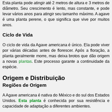
Esta planta pode atingir até 2 metros de altura e 3 metros de
diâmetro. Seu crescimento é lento, mas constante, e pode
levar vários anos para atingir seu tamanho máximo. A agave
é uma planta perene, o que significa que vive por muitos
anos.
Ciclo de Vida
O ciclo de vida da Agave americana é único. Ela pode viver
por várias décadas antes de florescer. Após a floração, a
planta geralmente morre, mas deixa brotos que dão origem
a novas
plantas
. Este processo garante a continuidade da
espécie.
Origem e Distribuição
Regiões de Origem
A Agave americana é nativa do México e do sul dos Estados
Unidos.
Esta planta
é conhecida por sua resistência e
capacidade de adaptação a diferentes ambientes.