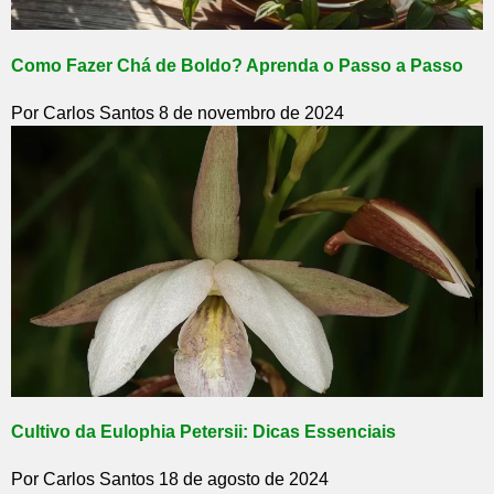
Como Fazer Chá de Boldo? Aprenda o Passo a Passo
Por Carlos Santos
8 de novembro de 2024
Cultivo da Eulophia Petersii: Dicas Essenciais
Por Carlos Santos
18 de agosto de 2024