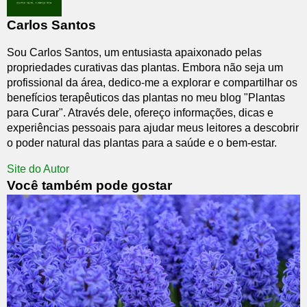
Carlos Santos
Sou Carlos Santos, um entusiasta apaixonado pelas
propriedades curativas das plantas. Embora não seja um
profissional da área, dedico-me a explorar e compartilhar os
benefícios terapêuticos das plantas no meu blog "Plantas
para Curar". Através dele, ofereço informações, dicas e
experiências pessoais para ajudar meus leitores a descobrir
o poder natural das plantas para a saúde e o bem-estar.
Site do Autor
Você também pode gostar