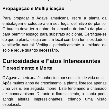
Propagação e Multiplicação
Para propagar o Agave americana, retire a planta da
embalagem e coloque-a em seu lugar definitivo de plantio.
O buraco deve ter o dobro do tamanho do torrão da planta
para permitir espaço para substrato adicional. Certifique-se
de que a planta esteja em um local com boa luminosidade e
ventilação natural. Verifique periodicamente a umidade do
solo e regue quando necessário.
Curiosidades e Fatos Interessantes
Florescimento e Morte
O Agave americana é conhecido por seu ciclo de vida único.
Após muitos anos de crescimento, a planta floresce apenas
uma vez e, em seguida, morre. Este fenômeno é chamado
de monocarpismo. Durante o florescimento, a planta pode
atingir alturas impressionantes, criando uma visão
espetacular.