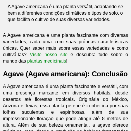
A Agave americana é uma planta versátil, adaptando-se
bem a diferentes condições climáticas e tipos de solo, o
que facilita o cultivo de suas diversas variedades.
A Agave americana é uma planta fascinante com diversas
variedades, cada uma com suas próprias características
únicas. Quer saber mais sobre essas variedades e como
cultivá-las?
Visite nosso site
e descubra tudo sobre o
mundo das
plantas medicinais
!
Agave (Agave americana): Conclusão
A Agave americana é uma planta fascinante e versátil, com
uma presença marcante em diversos habitats, desde
desertos até florestas tropicais. Originária do México,
Arizona e Texas, essa planta perene é conhecida por suas
folhas suculentas e espinhosas, além de sua
impressionante floração que pode atingir até 8 metros de
altura. Além de sua beleza ornamental, a agave oferece