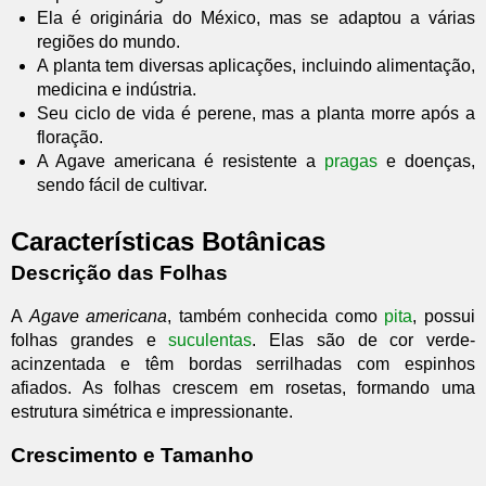
Ela é originária do México, mas se adaptou a várias
regiões do mundo.
A planta tem diversas aplicações, incluindo alimentação,
medicina e indústria.
Seu ciclo de vida é perene, mas a planta morre após a
floração.
A Agave americana é resistente a
pragas
e doenças,
sendo fácil de cultivar.
Características Botânicas
Descrição das Folhas
A
Agave americana
, também conhecida como
pita
, possui
folhas grandes e
suculentas
. Elas são de cor verde-
acinzentada e têm bordas serrilhadas com espinhos
afiados. As folhas crescem em rosetas, formando uma
estrutura simétrica e impressionante.
Crescimento e Tamanho