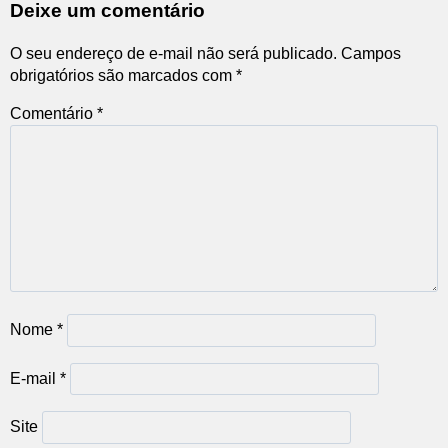
Deixe um comentário
O seu endereço de e-mail não será publicado.
Campos
obrigatórios são marcados com
*
Comentário
*
Nome
*
E-mail
*
Site