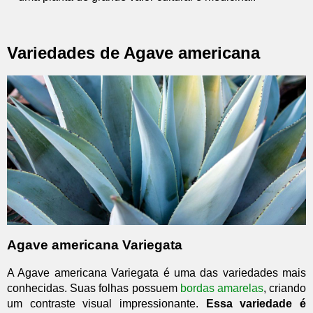
Variedades de Agave americana
Agave americana Variegata
A Agave americana Variegata é uma das variedades mais
conhecidas. Suas folhas possuem
bordas amarelas
, criando
um contraste visual impressionante.
Essa variedade é