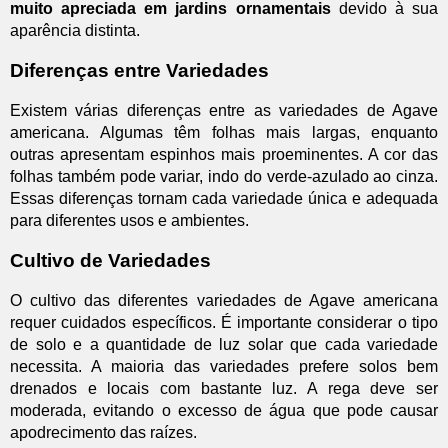
muito apreciada em jardins ornamentais
devido à sua
aparência distinta.
Diferenças entre Variedades
Existem várias diferenças entre as variedades de Agave
americana. Algumas têm folhas mais largas, enquanto
outras apresentam espinhos mais proeminentes. A cor das
folhas também pode variar, indo do verde-azulado ao cinza.
Essas diferenças tornam cada variedade única e adequada
para diferentes usos e ambientes.
Cultivo de Variedades
O cultivo das diferentes variedades de Agave americana
requer cuidados específicos. É importante considerar o tipo
de solo e a quantidade de luz solar que cada variedade
necessita. A maioria das variedades prefere solos bem
drenados e locais com bastante luz. A rega deve ser
moderada, evitando o excesso de água que pode causar
apodrecimento das raízes.