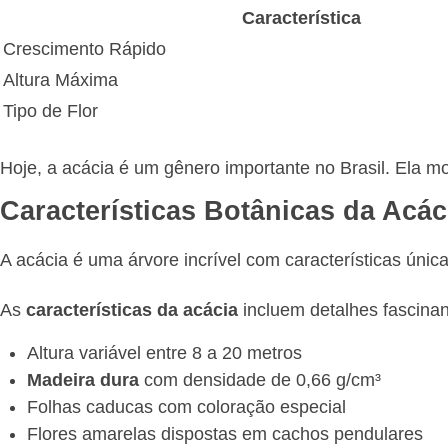
Característica
Crescimento Rápido
Altura Máxima
Tipo de Flor
Hoje, a acácia é um gênero importante no Brasil. Ela m
Características Botânicas da Acác
A acácia é uma árvore incrível com características únic
As
características da acácia
incluem detalhes fascinan
Altura variável entre 8 a 20 metros
Madeira dura
com densidade de 0,66 g/cm³
Folhas caducas com coloração especial
Flores amarelas dispostas em cachos pendulares