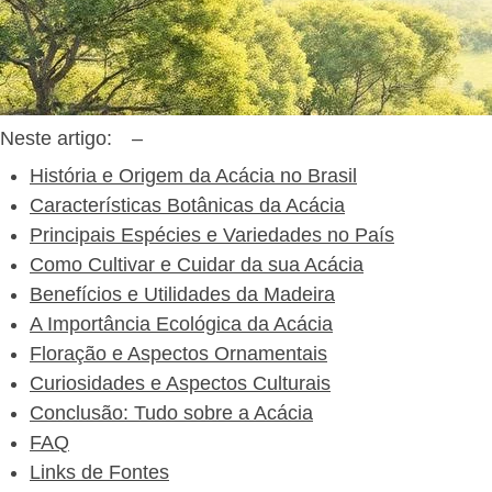
Neste artigo:
–
História e Origem da Acácia no Brasil
Características Botânicas da Acácia
Principais Espécies e Variedades no País
Como Cultivar e Cuidar da sua Acácia
Benefícios e Utilidades da Madeira
A Importância Ecológica da Acácia
Floração e Aspectos Ornamentais
Curiosidades e Aspectos Culturais
Conclusão: Tudo sobre a Acácia
FAQ
Links de Fontes