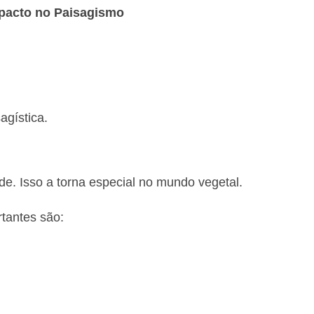
pacto no Paisagismo
agística.
de. Isso a torna especial no mundo vegetal.
tantes são: