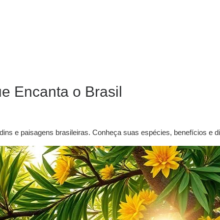
e Encanta o Brasil
ins e paisagens brasileiras. Conheça suas espécies, benefícios e di