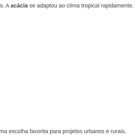
es. A
acácia
se adaptou ao clima tropical rapidamente.
ma escolha favorita para projetos urbanos e rurais.