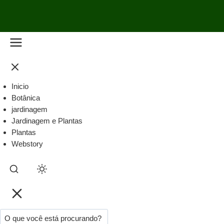
Inicio
Botânica
jardinagem
Jardinagem e Plantas
Plantas
Webstory