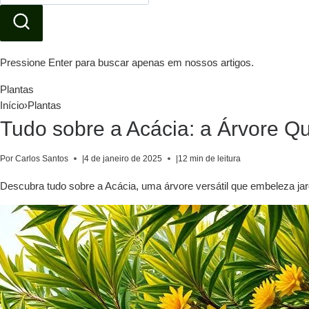
Pressione Enter para buscar apenas em nossos artigos.
Plantas
Início
›
Plantas
Tudo sobre a Acácia: a Árvore Qu
Por Carlos Santos
|
4 de janeiro de 2025
|
12 min de leitura
Descubra tudo sobre a Acácia, uma árvore versátil que embeleza jard