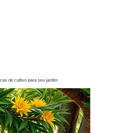
cas de cultivo para seu jardim