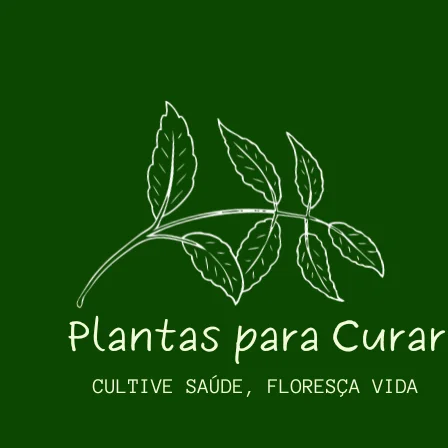
Pular para o conteúdo principal