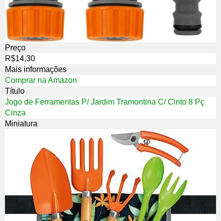
Preço
R$14,30
Mais informações
Comprar na Amazon
Título
Jogo de Ferramentas P/ Jardim Tramontina C/ Cinto 8 Pç
Cinza
Miniatura