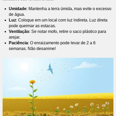
Umidade
: Mantenha a terra úmida, mas evite o excesso
de água.
Luz
: Coloque em um local com luz indireta. Luz direta
pode queimar as estacas.
Ventilação
: Se notar mofo, retire o saco plástico para
arejar.
Paciência
: O enraizamento pode levar de 2 a 6
semanas. Não desanime!