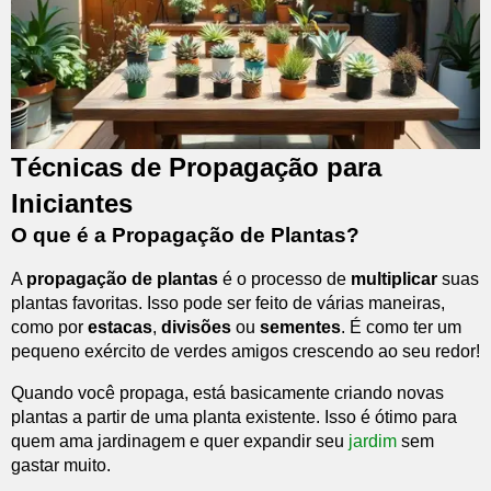
Técnicas de Propagação para
Iniciantes
O que é a Propagação de Plantas?
A
propagação de plantas
é o processo de
multiplicar
suas
plantas favoritas. Isso pode ser feito de várias maneiras,
como por
estacas
,
divisões
ou
sementes
. É como ter um
pequeno exército de verdes amigos crescendo ao seu redor!
Quando você propaga, está basicamente criando novas
plantas a partir de uma planta existente. Isso é ótimo para
quem ama jardinagem e quer expandir seu
jardim
sem
gastar muito.