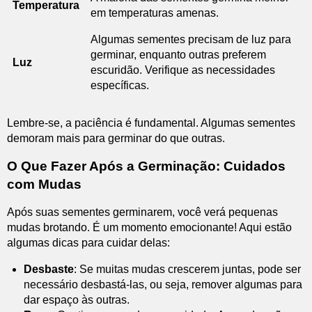
Temperatura
em temperaturas amenas.
Algumas sementes precisam de luz para
germinar, enquanto outras preferem
Luz
escuridão. Verifique as necessidades
específicas.
Lembre-se, a paciência é fundamental. Algumas sementes
demoram mais para germinar do que outras.
O Que Fazer Após a Germinação: Cuidados
com Mudas
Após suas sementes germinarem, você verá pequenas
mudas brotando. É um momento emocionante! Aqui estão
algumas dicas para cuidar delas:
Desbaste
: Se muitas mudas crescerem juntas, pode ser
necessário desbastá-las, ou seja, remover algumas para
dar espaço às outras.