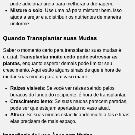
pode adicionar areia para melhorar a drenagem.
Misture o solo
. Use uma pá para misturar bem. Isso
ajuda a arejar e a distribuir os nutrientes de maneira
uniforme.
Quando Transplantar suas Mudas
Saber o momento certo para transplantar suas mudas é
crucial.
Transplantar muito cedo pode estressar as
plantas
, enquanto esperar demais pode limitar seu
crescimento. Aqui estão alguns sinais de que é hora de
mudar suas mudas para um vaso maior:
Raízes visíveis
: Se você ver raízes saindo pelos
buracos do fundo do recipiente, é hora de transplantar.
Crescimento lento
: Se suas mudas parecem paradas,
pode ser que estejam apertadas no vaso atual.
Altura
: Se suas mudas estão ficando muito altas e finas,
elas precisam de mais espaço.