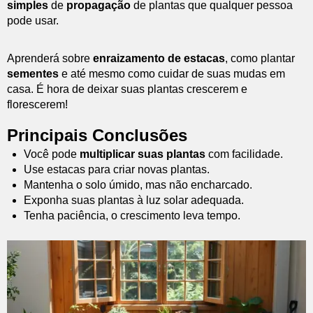
simples
de
propagação
de plantas que qualquer pessoa
pode usar.
Aprenderá sobre
enraizamento de estacas
, como plantar
sementes
e até mesmo como cuidar de suas mudas em
casa. É hora de deixar suas plantas crescerem e
florescerem!
Principais Conclusões
Você pode
multiplicar suas plantas
com facilidade.
Use estacas para criar novas plantas.
Mantenha o solo úmido, mas não encharcado.
Exponha suas plantas à luz solar adequada.
Tenha paciência, o crescimento leva tempo.