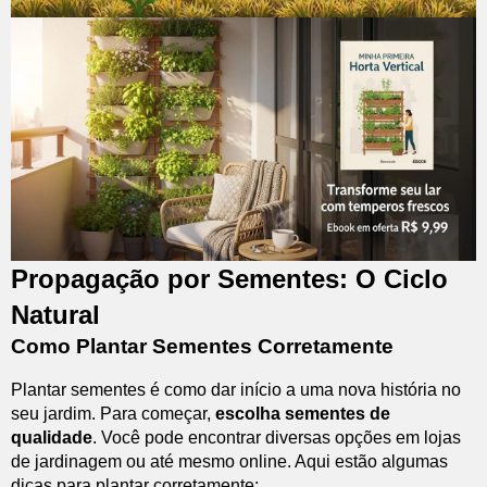
Propagação por Sementes: O Ciclo
Natural
Como Plantar Sementes Corretamente
Plantar sementes é como dar início a uma nova história no
seu jardim. Para começar,
escolha sementes de
qualidade
. Você pode encontrar diversas opções em lojas
de jardinagem ou até mesmo online. Aqui estão algumas
dicas para plantar corretamente: