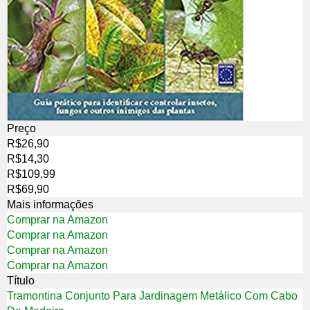
Preço
R$26,90
R$14,30
R$109,99
R$69,90
Mais informações
Comprar na Amazon
Comprar na Amazon
Comprar na Amazon
Comprar na Amazon
Título
Tramontina Conjunto Para Jardinagem Metálico Com Cabo