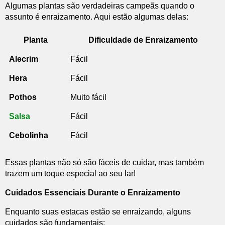
Algumas plantas são verdadeiras campeãs quando o
assunto é enraizamento. Aqui estão algumas delas:
Planta
Dificuldade de Enraizamento
Alecrim
Fácil
Hera
Fácil
Pothos
Muito fácil
Salsa
Fácil
Cebolinha
Fácil
Essas plantas não só são fáceis de cuidar, mas também
trazem um toque especial ao seu lar!
Cuidados Essenciais Durante o Enraizamento
Enquanto suas estacas estão se enraizando, alguns
cuidados são fundamentais: