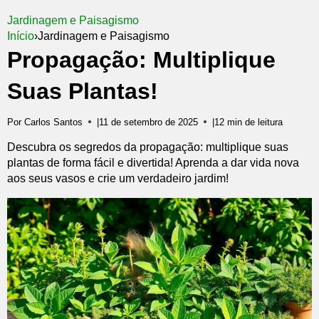
Jardinagem e Paisagismo
Início
›
Jardinagem e Paisagismo
Propagação: Multiplique
Suas Plantas!
Por Carlos Santos
|
11 de setembro de 2025
|
12 min de leitura
Descubra os segredos da propagação: multiplique suas
plantas de forma fácil e divertida! Aprenda a dar vida nova
aos seus vasos e crie um verdadeiro jardim!