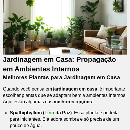
Jardinagem em Casa: Propagação
em Ambientes Internos
Melhores Plantas para Jardinagem em Casa
Quando você pensa em
jardinagem em casa
, é importante
escolher plantas que se adaptam bem a ambientes internos.
Aqui estão algumas das
melhores opções
:
Spathiphyllum (
Lírio
da Paz)
: Essa planta é perfeita
para iniciantes. Ela adora sombra e só precisa de um
pouco de água.