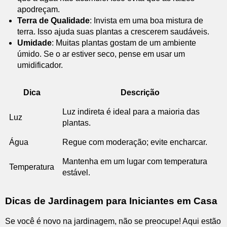
apodreçam.
Terra de Qualidade
: Invista em uma boa mistura de
terra. Isso ajuda suas plantas a crescerem saudáveis.
Umidade
: Muitas plantas gostam de um ambiente
úmido. Se o ar estiver seco, pense em usar um
umidificador.
Dica
Descrição
Luz indireta é ideal para a maioria das
Luz
plantas.
Água
Regue com moderação; evite encharcar.
Mantenha em um lugar com temperatura
Temperatura
estável.
Dicas de Jardinagem para Iniciantes em Casa
Se você é novo na jardinagem, não se preocupe! Aqui estão