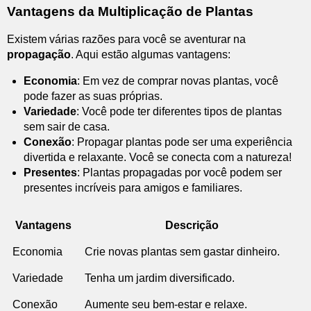
Vantagens da Multiplicação de Plantas
Existem várias razões para você se aventurar na
propagação
. Aqui estão algumas vantagens:
Economia
: Em vez de comprar novas plantas, você
pode fazer as suas próprias.
Variedade
: Você pode ter diferentes tipos de plantas
sem sair de casa.
Conexão
: Propagar plantas pode ser uma experiência
divertida e relaxante. Você se conecta com a natureza!
Presentes
: Plantas propagadas por você podem ser
presentes incríveis para amigos e familiares.
Vantagens
Descrição
Economia
Crie novas plantas sem gastar dinheiro.
Variedade
Tenha um jardim diversificado.
Conexão
Aumente seu bem-estar e relaxe.