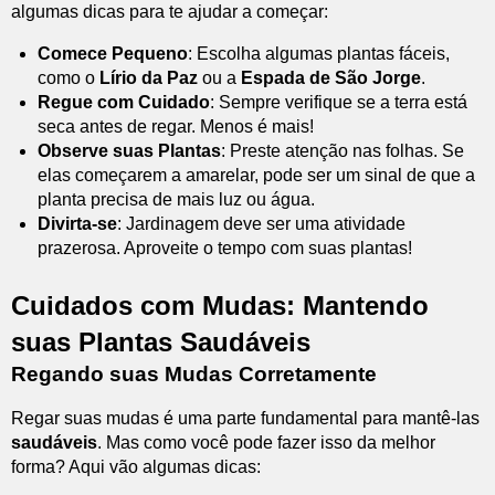
algumas dicas para te ajudar a começar:
Comece Pequeno
: Escolha algumas plantas fáceis,
como o
Lírio da Paz
ou a
Espada de São Jorge
.
Regue com Cuidado
: Sempre verifique se a terra está
seca antes de regar. Menos é mais!
Observe suas Plantas
: Preste atenção nas folhas. Se
elas começarem a amarelar, pode ser um sinal de que a
planta precisa de mais luz ou água.
Divirta-se
: Jardinagem deve ser uma atividade
prazerosa. Aproveite o tempo com suas plantas!
Cuidados com Mudas: Mantendo
suas Plantas Saudáveis
Regando suas Mudas Corretamente
Regar suas mudas é uma parte fundamental para mantê-las
saudáveis
. Mas como você pode fazer isso da melhor
forma? Aqui vão algumas dicas: