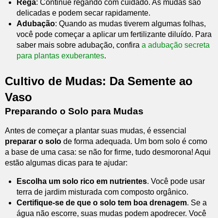
Rega
: Continue regando com cuidado. As mudas são
delicadas e podem secar rapidamente.
Adubação
: Quando as mudas tiverem algumas folhas,
você pode começar a aplicar um fertilizante diluído. Para
saber mais sobre adubação, confira
a adubação secreta
para plantas exuberantes
.
Cultivo de Mudas: Da Semente ao
Vaso
Preparando o Solo para Mudas
Antes de começar a plantar suas mudas, é essencial
preparar o solo
de forma adequada. Um bom solo é como
a base de uma casa: se não for firme, tudo desmorona! Aqui
estão algumas dicas para te ajudar:
Escolha um solo rico em nutrientes
. Você pode usar
terra de jardim misturada com composto orgânico.
Certifique-se de que o solo tem boa drenagem
. Se a
água não escorre, suas mudas podem apodrecer. Você