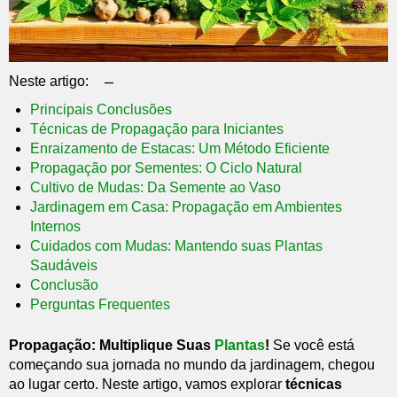
–
Neste artigo:
Principais Conclusões
Técnicas de Propagação para Iniciantes
Enraizamento de Estacas: Um Método Eficiente
Propagação por Sementes: O Ciclo Natural
Cultivo de Mudas: Da Semente ao Vaso
Jardinagem em Casa: Propagação em Ambientes
Internos
Cuidados com Mudas: Mantendo suas Plantas
Saudáveis
Conclusão
Perguntas Frequentes
Propagação: Multiplique Suas
Plantas
!
Se você está
começando sua jornada no mundo da jardinagem, chegou
ao lugar certo. Neste artigo, vamos explorar
técnicas