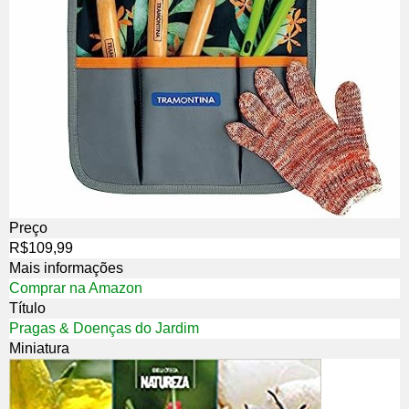
Preço
R$109,99
Mais informações
Comprar na Amazon
Título
Pragas & Doenças do Jardim
Miniatura