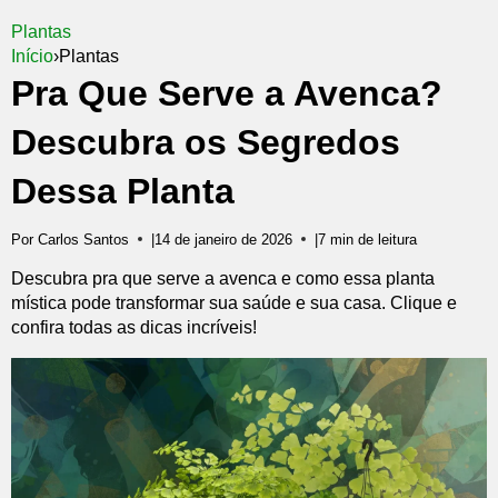
Plantas
Início
›
Plantas
Pra Que Serve a Avenca?
Descubra os Segredos
Dessa Planta
Por Carlos Santos
|
14 de janeiro de 2026
|
7 min de leitura
Descubra pra que serve a avenca e como essa planta
mística pode transformar sua saúde e sua casa. Clique e
confira todas as dicas incríveis!