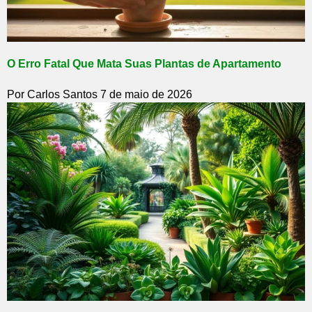
O Erro Fatal Que Mata Suas Plantas de Apartamento
Por Carlos Santos
7 de maio de 2026