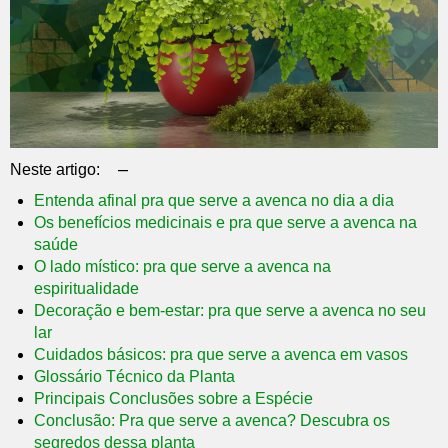
–
Neste artigo:
Entenda afinal pra que serve a avenca no dia a dia
Os benefícios medicinais e pra que serve a avenca na
saúde
O lado místico: pra que serve a avenca na
espiritualidade
Decoração e bem-estar: pra que serve a avenca no seu
lar
Cuidados básicos: pra que serve a avenca em vasos
Glossário Técnico da Planta
Principais Conclusões sobre a Espécie
Conclusão: Pra que serve a avenca? Descubra os
segredos dessa planta