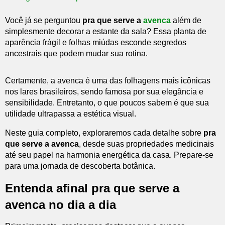
Você já se perguntou
pra que serve a
avenca
além de
simplesmente decorar a estante da sala? Essa planta de
aparência frágil e folhas miúdas esconde segredos
ancestrais que podem mudar sua rotina.
Certamente, a avenca é uma das folhagens mais icônicas
nos lares brasileiros, sendo famosa por sua elegância e
sensibilidade. Entretanto, o que poucos sabem é que sua
utilidade ultrapassa a estética visual.
Neste guia completo, exploraremos cada detalhe sobre
pra
que serve a avenca
, desde suas propriedades medicinais
até seu papel na harmonia energética da casa. Prepare-se
para uma jornada de descoberta botânica.
Entenda afinal pra que serve a
avenca no dia a dia