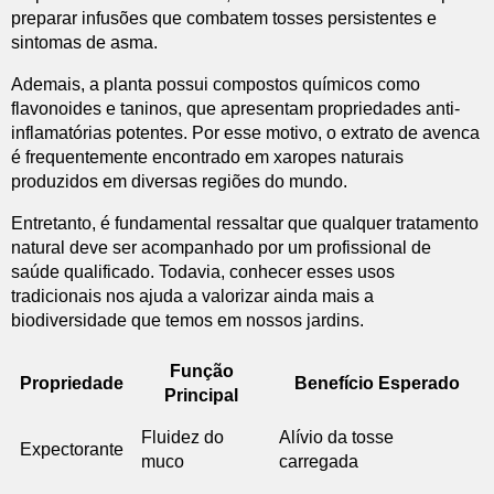
preparar infusões que combatem tosses persistentes e
sintomas de asma.
Ademais, a planta possui compostos químicos como
flavonoides e taninos, que apresentam propriedades anti-
inflamatórias potentes. Por esse motivo, o extrato de avenca
é frequentemente encontrado em xaropes naturais
produzidos em diversas regiões do mundo.
Entretanto, é fundamental ressaltar que qualquer tratamento
natural deve ser acompanhado por um profissional de
saúde qualificado. Todavia, conhecer esses usos
tradicionais nos ajuda a valorizar ainda mais a
biodiversidade que temos em nossos jardins.
Função
Propriedade
Benefício Esperado
Principal
Fluidez do
Alívio da tosse
Expectorante
muco
carregada