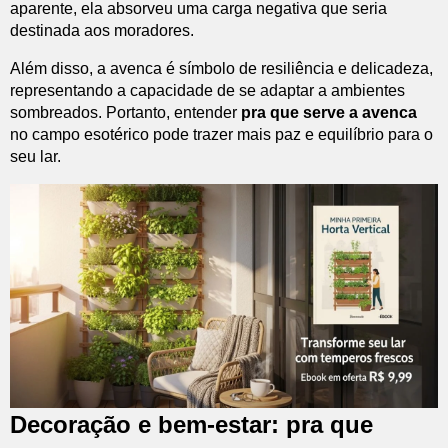
aparente, ela absorveu uma carga negativa que seria
destinada aos moradores.
Além disso, a avenca é símbolo de resiliência e delicadeza,
representando a capacidade de se adaptar a ambientes
sombreados. Portanto, entender
pra que serve a avenca
no campo esotérico pode trazer mais paz e equilíbrio para o
seu lar.
Decoração e bem-estar: pra que