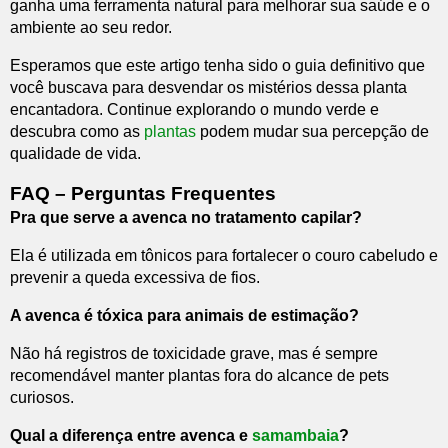
ganha uma ferramenta natural para melhorar sua saúde e o
ambiente ao seu redor.
Esperamos que este artigo tenha sido o guia definitivo que
você buscava para desvendar os mistérios dessa planta
encantadora. Continue explorando o mundo verde e
descubra como as
plantas
podem mudar sua percepção de
qualidade de vida.
FAQ – Perguntas Frequentes
Pra que serve a avenca no tratamento capilar?
Ela é utilizada em tônicos para fortalecer o couro cabeludo e
prevenir a queda excessiva de fios.
A avenca é tóxica para animais de estimação?
Não há registros de toxicidade grave, mas é sempre
recomendável manter plantas fora do alcance de pets
curiosos.
Qual a diferença entre avenca e
samambaia
?