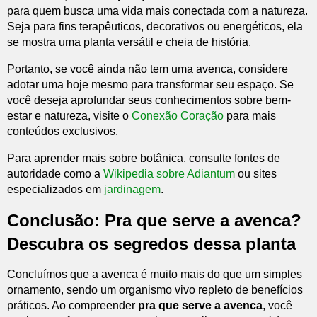
para quem busca uma vida mais conectada com a natureza.
Seja para fins terapêuticos, decorativos ou energéticos, ela
se mostra uma planta versátil e cheia de história.
Portanto, se você ainda não tem uma avenca, considere
adotar uma hoje mesmo para transformar seu espaço. Se
você deseja aprofundar seus conhecimentos sobre bem-
estar e natureza, visite o
Conexão Coração
para mais
conteúdos exclusivos.
Para aprender mais sobre botânica, consulte fontes de
autoridade como a
Wikipedia sobre Adiantum
ou sites
especializados em
jardinagem
.
Conclusão: Pra que serve a avenca?
Descubra os segredos dessa planta
Concluímos que a avenca é muito mais do que um simples
ornamento, sendo um organismo vivo repleto de benefícios
práticos. Ao compreender
pra que serve a avenca
, você