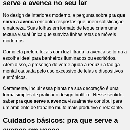
serve a avenca no seu lar
No design de interiores moderno, a pergunta sobre
pra que
serve a avenca
encontra respostas que unem sofisticação
e natureza. Suas folhas em formato de leque criam uma
textura visual única que suaviza linhas retas de móveis
modernos.
Como ela prefere locais com luz filtrada, a avenca se torna a
escolha ideal para banheiros iluminados ou escritórios.
Além disso, a presença do verde ajuda a reduzir a fadiga
mental causada pelo uso excessivo de telas e dispositivos
eletrônicos.
Certamente, incluir essa planta na sua decoração é uma
forma simples de praticar o design biofílico. Nesse sentido,
saber
pra que serve a avenca
visualmente contribui para
um ambiente de trabalho muito mais produtivo e relaxante.
Cuidados básicos: pra que serve a
avenca em vasos