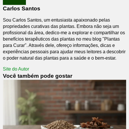
Carlos Santos
Sou Carlos Santos, um entusiasta apaixonado pelas
propriedades curativas das plantas. Embora não seja um
profissional da área, dedico-me a explorar e compartilhar os
benefícios terapêuticos das plantas no meu blog "Plantas
para Curar". Através dele, ofereço informações, dicas e
experiências pessoais para ajudar meus leitores a descobrir
o poder natural das plantas para a saúde e o bem-estar.
Site do Autor
Você também pode gostar