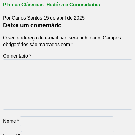
Plantas Clássicas: História e Curiosidades
Por Carlos Santos
15 de abril de 2025
Deixe um comentário
O seu endereço de e-mail não será publicado.
Campos
obrigatórios são marcados com
*
Comentário
*
Nome
*