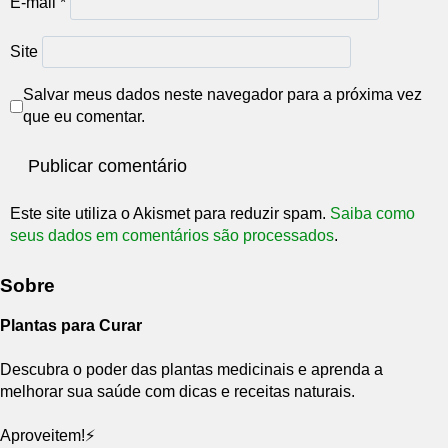
E-mail
*
Site
Salvar meus dados neste navegador para a próxima vez
que eu comentar.
Este site utiliza o Akismet para reduzir spam.
Saiba como
seus dados em comentários são processados
.
Sobre
Plantas para Curar
Descubra o poder das plantas medicinais e aprenda a
melhorar sua saúde com dicas e receitas naturais.
Aproveitem!⚡