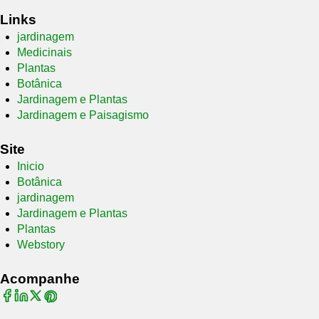
Links
jardinagem
Medicinais
Plantas
Botânica
Jardinagem e Plantas
Jardinagem e Paisagismo
Site
Inicio
Botânica
jardinagem
Jardinagem e Plantas
Plantas
Webstory
Acompanhe