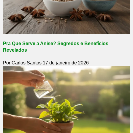
Pra Que Serve a Anise? Segredos e Benefícios
Revelados
Por Carlos Santos
17 de janeiro de 2026