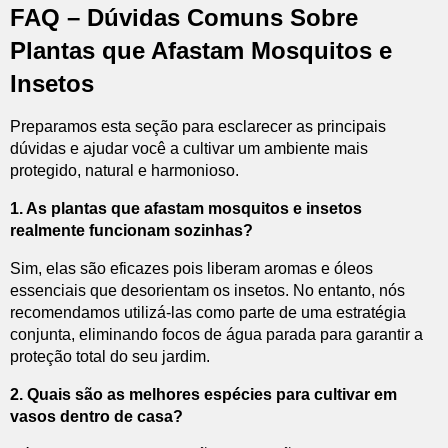
FAQ – Dúvidas Comuns Sobre
Plantas que Afastam Mosquitos e
Insetos
Preparamos esta seção para esclarecer as principais
dúvidas e ajudar você a cultivar um ambiente mais
protegido, natural e harmonioso.
1. As plantas que afastam mosquitos e insetos
realmente funcionam sozinhas?
Sim, elas são eficazes pois liberam aromas e óleos
essenciais que desorientam os insetos. No entanto, nós
recomendamos utilizá-las como parte de uma estratégia
conjunta, eliminando focos de água parada para garantir a
proteção total do seu jardim.
2. Quais são as melhores espécies para cultivar em
vasos dentro de casa?