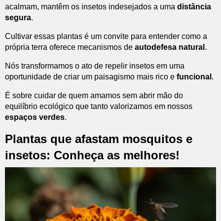
acalmam, mantêm os insetos indesejados a uma
distância
segura
.
Cultivar essas plantas é um convite para entender como a
própria terra oferece mecanismos de
autodefesa natural
.
Nós transformamos o ato de repelir insetos em uma
oportunidade de criar um paisagismo mais rico e
funcional
.
É sobre cuidar de quem amamos sem abrir mão do
equilíbrio ecológico que tanto valorizamos em nossos
espaços verdes
.
Plantas que afastam mosquitos e
insetos: Conheça as melhores!