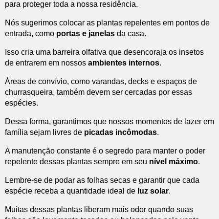
para proteger toda a nossa residência.
Nós sugerimos colocar as plantas repelentes em pontos de
entrada, como
portas e janelas
da casa.
Isso cria uma barreira olfativa que desencoraja os insetos
de entrarem em nossos
ambientes internos
.
Áreas de convívio, como varandas, decks e espaços de
churrasqueira, também devem ser cercadas por essas
espécies.
Dessa forma, garantimos que nossos momentos de lazer em
família sejam livres de
picadas incômodas
.
A manutenção constante é o segredo para manter o poder
repelente dessas plantas sempre em seu
nível máximo
.
Lembre-se de podar as folhas secas e garantir que cada
espécie receba a quantidade ideal de
luz solar
.
Muitas dessas plantas liberam mais odor quando suas