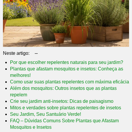
–
Neste artigo:
Por que escolher repelentes naturais para seu jardim?
Plantas que afastam mosquitos e insetos: Conheça as
melhores!
Como usar suas plantas repelentes com máxima eficácia
Além dos mosquitos: Outros insetos que as plantas
repelem
Crie seu jardim anti-insetos: Dicas de paisagismo
Mitos e verdades sobre plantas repelentes de insetos
Seu Jardim, Seu Santuário Verde!
FAQ – Dúvidas Comuns Sobre Plantas que Afastam
Mosquitos e Insetos