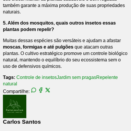
também garante a máxima produção de suas propriedades
naturais.
5. Além dos mosquitos, quais outros insetos essas
plantas podem repelir?
Muitas dessas espécies são versáteis e ajudam a afastar
moscas, formigas e até pulgões
que atacam outras
plantas. O cultivo estratégico promove um controle biológico
natural, mantendo o equilíbrio do seu ecossistema sem o
uso de defensivos químicos.
Tags:
Controle de insetos
Jardim sem pragas
Repelente
natural
Compartilhe:
Carlos Santos