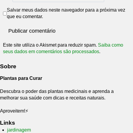
Salvar meus dados neste navegador para a próxima vez
que eu comentar.
Este site utiliza o Akismet para reduzir spam.
Saiba como
seus dados em comentários são processados
.
Sobre
Plantas para Curar
Descubra o poder das plantas medicinais e aprenda a
melhorar sua saúde com dicas e receitas naturais.
Aproveitem!⚡
Links
jardinagem