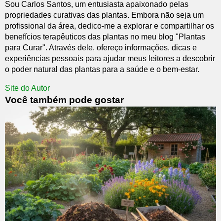
Sou Carlos Santos, um entusiasta apaixonado pelas
propriedades curativas das plantas. Embora não seja um
profissional da área, dedico-me a explorar e compartilhar os
benefícios terapêuticos das plantas no meu blog "Plantas
para Curar". Através dele, ofereço informações, dicas e
experiências pessoais para ajudar meus leitores a descobrir
o poder natural das plantas para a saúde e o bem-estar.
Site do Autor
Você também pode gostar