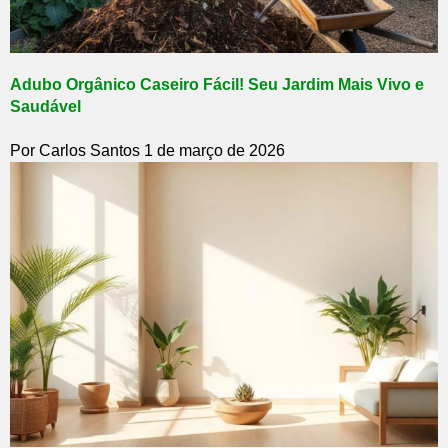
Adubo Orgânico Caseiro Fácil! Seu Jardim Mais Vivo e
Saudável
Por Carlos Santos
1 de março de 2026