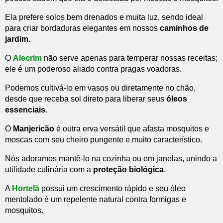
Ela prefere solos bem drenados e muita luz, sendo ideal
para criar bordaduras elegantes em nossos
caminhos de
jardim
.
O
Alecrim
não serve apenas para temperar nossas receitas;
ele é um poderoso aliado contra pragas voadoras.
Podemos cultivá-lo em vasos ou diretamente no chão,
desde que receba sol direto para liberar seus
óleos
essenciais
.
O
Manjericão
é outra erva versátil que afasta mosquitos e
moscas com seu cheiro pungente e muito característico.
Nós adoramos mantê-lo na cozinha ou em janelas, unindo a
utilidade culinária com a
proteção biológica
.
A
Hortelã
possui um crescimento rápido e seu óleo
mentolado é um repelente natural contra formigas e
mosquitos.