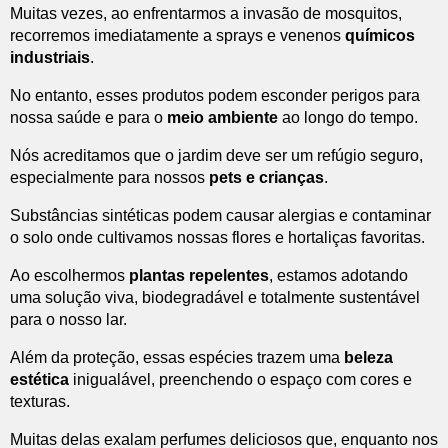
Muitas vezes, ao enfrentarmos a invasão de mosquitos,
recorremos imediatamente a sprays e venenos
químicos
industriais
.
No entanto, esses produtos podem esconder perigos para
nossa saúde e para o
meio ambiente
ao longo do tempo.
Nós acreditamos que o jardim deve ser um refúgio seguro,
especialmente para nossos
pets e crianças
.
Substâncias sintéticas podem causar alergias e contaminar
o solo onde cultivamos nossas flores e hortaliças favoritas.
Ao escolhermos
plantas repelentes
, estamos adotando
uma solução viva, biodegradável e totalmente sustentável
para o nosso lar.
Além da proteção, essas espécies trazem uma
beleza
estética
inigualável, preenchendo o espaço com cores e
texturas.
Muitas delas exalam perfumes deliciosos que, enquanto nos