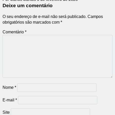
Deixe um comentário
O seu endereço de e-mail não será publicado.
Campos
obrigatórios são marcados com
*
Comentário
*
Nome
*
E-mail
*
Site