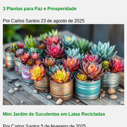
3 Plantas para Paz e Prosperidade
Por Carlos Santos
23 de agosto de 2025
Mini Jardim de Suculentas em Latas Recicladas
Por Carlos Santos
5 de fevereiro de 2025