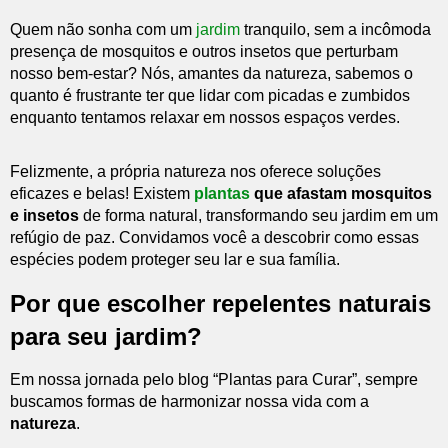
Quem não sonha com um
jardim
tranquilo, sem a incômoda
presença de mosquitos e outros insetos que perturbam
nosso bem-estar? Nós, amantes da natureza, sabemos o
quanto é frustrante ter que lidar com picadas e zumbidos
enquanto tentamos relaxar em nossos espaços verdes.
Felizmente, a própria natureza nos oferece soluções
eficazes e belas! Existem
plantas
que afastam mosquitos
e insetos
de forma natural, transformando seu jardim em um
refúgio de paz. Convidamos você a descobrir como essas
espécies podem proteger seu lar e sua família.
Por que escolher repelentes naturais
para seu jardim?
Em nossa jornada pelo blog “Plantas para Curar”, sempre
buscamos formas de harmonizar nossa vida com a
natureza
.