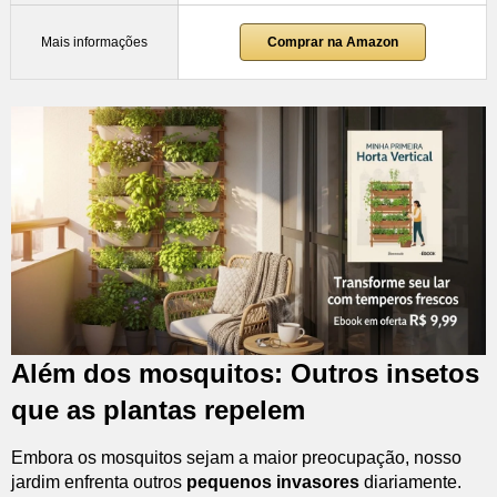
Mais informações
Comprar na Amazon
Além dos mosquitos: Outros insetos
que as plantas repelem
Embora os mosquitos sejam a maior preocupação, nosso
jardim enfrenta outros
pequenos invasores
diariamente.