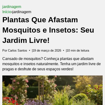
jardinagem
Início
›
jardinagem
Plantas Que Afastam
Mosquitos e Insetos: Seu
Jardim Livre!
Por Carlos Santos
|
19 de março de 2026
|
10 min de leitura
Cansado de mosquitos? Conheça plantas que afastam
mosquitos e insetos naturalmente. Tenha um jardim livre de
pragas e desfrute de seus espaços verdes!