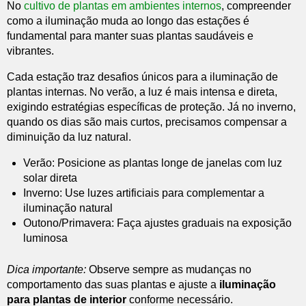
No
cultivo de plantas em ambientes internos
, compreender
como a iluminação muda ao longo das estações é
fundamental para manter suas plantas saudáveis e
vibrantes.
Cada estação traz desafios únicos para a iluminação de
plantas internas. No verão, a luz é mais intensa e direta,
exigindo estratégias específicas de proteção. Já no inverno,
quando os dias são mais curtos, precisamos compensar a
diminuição da luz natural.
Verão: Posicione as plantas longe de janelas com luz
solar direta
Inverno: Use luzes artificiais para complementar a
iluminação natural
Outono/Primavera: Faça ajustes graduais na exposição
luminosa
Dica importante:
Observe sempre as mudanças no
comportamento das suas plantas e ajuste a
iluminação
para plantas de interior
conforme necessário.