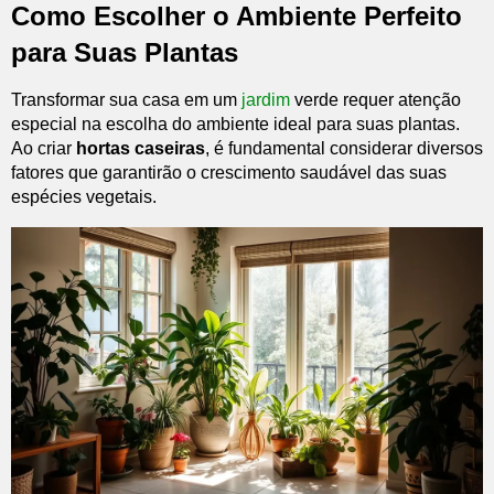
Como Escolher o Ambiente Perfeito
para Suas Plantas
Transformar sua casa em um
jardim
verde requer atenção
especial na escolha do ambiente ideal para suas plantas.
Ao criar
hortas caseiras
, é fundamental considerar diversos
fatores que garantirão o crescimento saudável das suas
espécies vegetais.