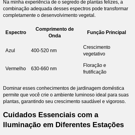
Na minha experiência de o segredo de plantas felizes, a
combinação adequada desses espectros pode transformar
completamente o desenvolvimento vegetal.
Comprimento de
Espectro
Função Principal
Onda
Crescimento
Azul
400-520 nm
vegetativo
Floração e
Vermelho
630-660 nm
frutificação
Dominar esses conhecimentos de jardinagem doméstica
permite que você crie o ambiente luminoso ideal para suas
plantas, garantindo seu crescimento saudável e vigoroso.
Cuidados Essenciais com a
Iluminação em Diferentes Estações