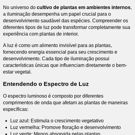
No universo do
cultivo de plantas em ambientes internos
,
a iluminação desempenha um papel crucial para o
desenvolvimento saudável das espécies. Compreender os
diferentes tipos de luz pode transformar completamente sua
experiência com plantas de interior.
A luz é como um alimento invisível para as plantas,
fornecendo energia essencial para seu crescimento e
desenvolvimento. Cada tipo de iluminação possui
características únicas que influenciam diretamente o bem-
estar vegetal.
Entendendo o Espectro de Luz
O espectro luminoso é composto por diferentes
comprimentos de onda que afetam as plantas de maneiras
específicas:
Luz azul: Estimula o crescimento vegetativo
Luz vermelha: Promove floração e desenvolvimento
Luz verde: Menos absorvida pelas plantas