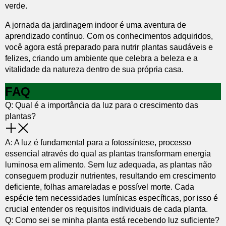
verde.
A jornada da jardinagem indoor é uma aventura de
aprendizado contínuo. Com os conhecimentos adquiridos,
você agora está preparado para nutrir plantas saudáveis e
felizes, criando um ambiente que celebra a beleza e a
vitalidade da natureza dentro de sua própria casa.
FAQ
Q: Qual é a importância da luz para o crescimento das
plantas?
A: A luz é fundamental para a fotossíntese, processo
essencial através do qual as plantas transformam energia
luminosa em alimento. Sem luz adequada, as plantas não
conseguem produzir nutrientes, resultando em crescimento
deficiente, folhas amareladas e possível morte. Cada
espécie tem necessidades lumínicas específicas, por isso é
crucial entender os requisitos individuais de cada planta.
Q: Como sei se minha planta está recebendo luz suficiente?