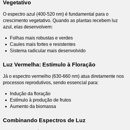
Vegetativo
O espectro azul (400-520 nm) é fundamental para o
crescimento vegetativo. Quando as plantas recebem luz
azul, elas desenvolvem:
Folhas mais robustas e verdes
Caules mais fortes e resistentes
Sistema radicular mais desenvolvido
Luz Vermelha: Estímulo à Floração
Já o espectro vermelho (630-660 nm) atua diretamente nos
processos reprodutivos, sendo essencial para:
Indução da floração
Estímulo à produção de frutos
Aumento da biomassa
Combinando Espectros de Luz