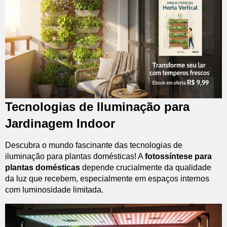
Tecnologias de Iluminação para
Jardinagem Indoor
Descubra o mundo fascinante das tecnologias de
iluminação para plantas domésticas! A
fotossíntese para
plantas domésticas
depende crucialmente da qualidade
da luz que recebem, especialmente em espaços internos
com luminosidade limitada.