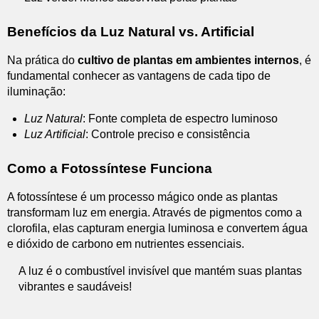
Benefícios da Luz Natural vs. Artificial
Na prática do
cultivo de plantas em ambientes internos
, é
fundamental conhecer as vantagens de cada tipo de
iluminação:
Luz Natural
: Fonte completa de espectro luminoso
Luz Artificial
: Controle preciso e consistência
Como a Fotossíntese Funciona
A fotossíntese é um processo mágico onde as plantas
transformam luz em energia. Através de pigmentos como a
clorofila, elas capturam energia luminosa e convertem água
e dióxido de carbono em nutrientes essenciais.
A luz é o combustível invisível que mantém suas plantas
vibrantes e saudáveis!