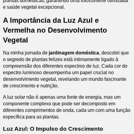
plantas domésticas, garantindo uma
fotossíntese otimizada
e saúde vegetal excepcional.
A Importância da Luz Azul e
Vermelha no Desenvolvimento
Vegetal
Na minha jornada de
jardinagem doméstica
, descobri que
o segredo de plantas felizes está intimamente ligado à
compreensão dos diferentes espectros de luz. Cada cor do
espectro luminoso desempenha um papel crucial no
desenvolvimento vegetal, revelando um mundo fascinante
de crescimento e nutrição.
A luz solar não é apenas uma fonte de energia, mas um
componente complexo que pode ser decomposto em
diferentes comprimentos de onda, cada um com uma função
específica para as plantas.
Luz Azul: O Impulso do Crescimento