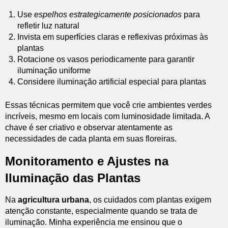
Use
espelhos estrategicamente posicionados
para
refletir luz natural
Invista em superfícies claras e reflexivas próximas às
plantas
Rotacione os vasos periodicamente para garantir
iluminação uniforme
Considere iluminação artificial especial para plantas
Essas técnicas permitem que você crie ambientes verdes
incríveis, mesmo em locais com luminosidade limitada. A
chave é ser criativo e observar atentamente as
necessidades de cada planta em suas floreiras.
Monitoramento e Ajustes na
Iluminação das Plantas
Na
agricultura urbana
, os cuidados com plantas exigem
atenção constante, especialmente quando se trata de
iluminação. Minha experiência me ensinou que o