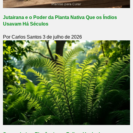
Jutairana e o Poder da Planta Nativa Que os Índios
Usavam Há Séculos
Por Carlos Santos
3 de julho de 2026