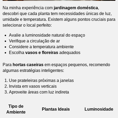
Na minha experiência com
jardinagem doméstica
,
descobri que cada planta tem necessidades únicas de luz,
umidade e temperatura. Existem alguns pontos cruciais para
selecionar o local perfeito:
Avalie a luminosidade natural do espaço
Verifique a circulação de ar
Considere a temperatura ambiente
Escolha
vasos e floreiras
adequados
Para
hortas caseiras
em espaços pequenos, recomendo
algumas estratégias inteligentes:
Use prateleiras próximas a janelas
Invista em vasos verticais
Aproveite áreas com luz indireta
Tipo de
Plantas Ideais
Luminosidade
Ambiente