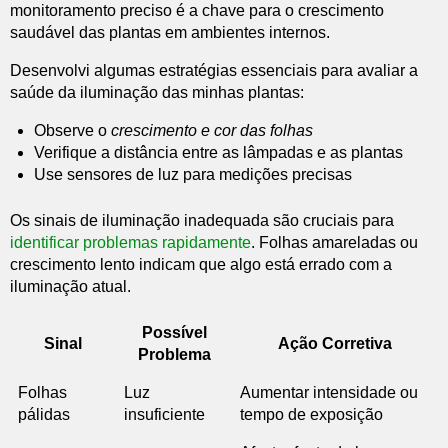
monitoramento preciso é a chave para o crescimento
saudável das plantas em ambientes internos.
Desenvolvi algumas estratégias essenciais para avaliar a
saúde da iluminação das minhas plantas:
Observe o
crescimento e cor das folhas
Verifique a distância entre as lâmpadas e as plantas
Use sensores de luz para medições precisas
Os sinais de iluminação inadequada são cruciais para
identificar problemas rapidamente
. Folhas amareladas ou
crescimento lento indicam que algo está errado com a
iluminação atual.
Possível
Sinal
Ação Corretiva
Problema
Folhas
Luz
Aumentar intensidade ou
pálidas
insuficiente
tempo de exposição