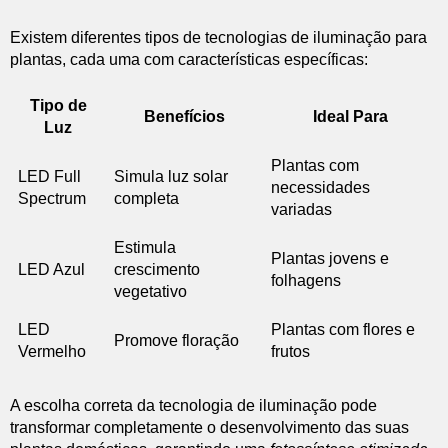
Existem diferentes tipos de tecnologias de iluminação para
plantas, cada uma com características específicas:
Tipo de
Benefícios
Ideal Para
Luz
Plantas com
LED Full
Simula luz solar
necessidades
Spectrum
completa
variadas
Estimula
Plantas jovens e
LED Azul
crescimento
folhagens
vegetativo
LED
Plantas com flores e
Promove floração
Vermelho
frutos
A escolha correta da tecnologia de iluminação pode
transformar completamente o desenvolvimento das suas