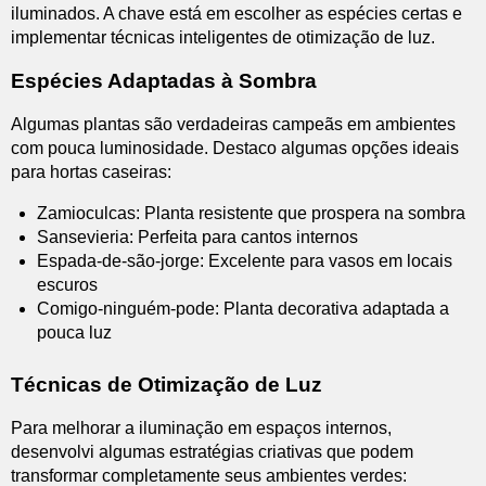
iluminados. A chave está em escolher as espécies certas e
implementar técnicas inteligentes de otimização de luz.
Espécies Adaptadas à Sombra
Algumas plantas são verdadeiras campeãs em ambientes
com pouca luminosidade. Destaco algumas opções ideais
para hortas caseiras:
Zamioculcas: Planta resistente que prospera na sombra
Sansevieria: Perfeita para cantos internos
Espada-de-são-jorge: Excelente para vasos em locais
escuros
Comigo-ninguém-pode: Planta decorativa adaptada a
pouca luz
Técnicas de Otimização de Luz
Para melhorar a iluminação em espaços internos,
desenvolvi algumas estratégias criativas que podem
transformar completamente seus ambientes verdes: