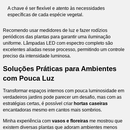
A chave é ser flexível e atento às necessidades
específicas de cada espécie vegetal.
Recomendo usar medidores de luz e fazer rodízios
periódicos das plantas para garantir uma iluminação
uniforme. Lâmpadas LED com espectro completo são
excelentes aliadas nesse processo, permitindo um controle
preciso da intensidade luminosa.
Soluções Práticas para Ambientes
com Pouca Luz
Transformar espaços internos com pouca luminosidade em
verdadeiros jardins pode parecer um desafio, mas com as
estratégias certas, é possível criar
hortas caseiras
encantadoras mesmo em cantos mais sombrios.
Minha experiência com
vasos e floreiras
me mostrou que
existem diversas plantas que adoram ambientes menos