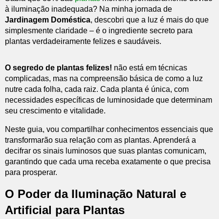
à iluminação inadequada? Na minha jornada de
Jardinagem Doméstica
, descobri que a luz é mais do que
simplesmente claridade – é o ingrediente secreto para
plantas verdadeiramente felizes e saudáveis.
O segredo de plantas felizes!
não está em técnicas
complicadas, mas na compreensão básica de como a luz
nutre cada folha, cada raiz. Cada planta é única, com
necessidades específicas de luminosidade que determinam
seu crescimento e vitalidade.
Neste guia, vou compartilhar conhecimentos essenciais que
transformarão sua relação com as plantas. Aprenderá a
decifrar os sinais luminosos que suas plantas comunicam,
garantindo que cada uma receba exatamente o que precisa
para prosperar.
O Poder da Iluminação Natural e
Artificial para Plantas