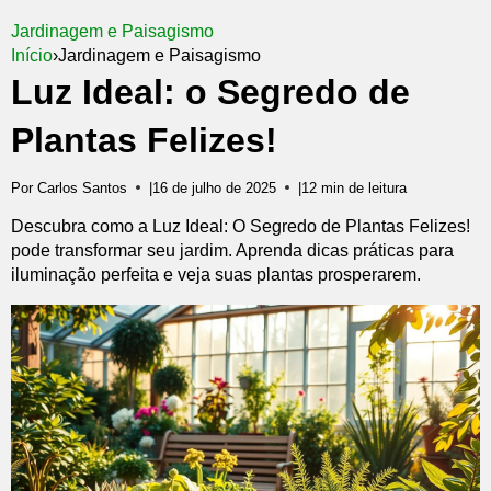
Jardinagem e Paisagismo
Início
›
Jardinagem e Paisagismo
Luz Ideal: o Segredo de
Plantas Felizes!
Por Carlos Santos
|
16 de julho de 2025
|
12 min de leitura
Descubra como a Luz Ideal: O Segredo de Plantas Felizes!
pode transformar seu jardim. Aprenda dicas práticas para
iluminação perfeita e veja suas plantas prosperarem.