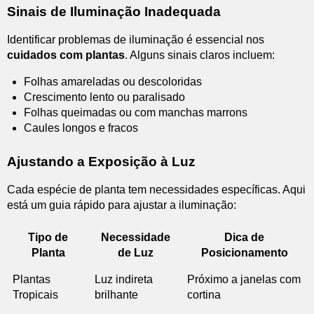
Sinais de Iluminação Inadequada
Identificar problemas de iluminação é essencial nos
cuidados com plantas
. Alguns sinais claros incluem:
Folhas amareladas ou descoloridas
Crescimento lento ou paralisado
Folhas queimadas ou com manchas marrons
Caules longos e fracos
Ajustando a Exposição à Luz
Cada espécie de planta tem necessidades específicas. Aqui
está um guia rápido para ajustar a iluminação:
Tipo de
Necessidade
Dica de
Planta
de Luz
Posicionamento
Plantas
Luz indireta
Próximo a janelas com
Tropicais
brilhante
cortina