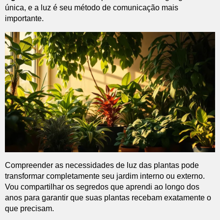
única, e a luz é seu método de comunicação mais
importante.
Compreender as necessidades de luz das plantas pode
transformar completamente seu jardim interno ou externo.
Vou compartilhar os segredos que aprendi ao longo dos
anos para garantir que suas plantas recebam exatamente o
que precisam.