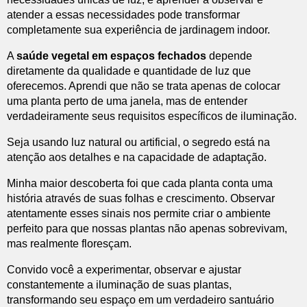
atender a essas necessidades pode transformar
completamente sua experiência de jardinagem indoor.
A
saúde vegetal em espaços fechados
depende
diretamente da qualidade e quantidade de luz que
oferecemos. Aprendi que não se trata apenas de colocar
uma planta perto de uma janela, mas de entender
verdadeiramente seus requisitos específicos de iluminação.
Seja usando luz natural ou artificial, o segredo está na
atenção aos detalhes e na capacidade de adaptação.
Minha maior descoberta foi que cada planta conta uma
história através de suas folhas e crescimento. Observar
atentamente esses sinais nos permite criar o ambiente
perfeito para que nossas plantas não apenas sobrevivam,
mas realmente floresçam.
Convido você a experimentar, observar e ajustar
constantemente a iluminação de suas plantas,
transformando seu espaço em um verdadeiro santuário