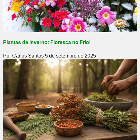
Plantas de Inverno: Floresça no Frio!
Por Carlos Santos
5 de setembro de 2025