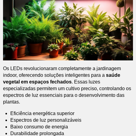
Os LEDs revolucionaram completamente a jardinagem
indoor, oferecendo soluções inteligentes para a
saúde
vegetal em espaços fechados
. Essas luzes
especializadas permitem um cultivo preciso, controlando os
espectros de luz essenciais para o desenvolvimento das
plantas.
Eficiência energética superior
Espectros de luz personalizáveis
Baixo consumo de energia
Durabilidade prolongada