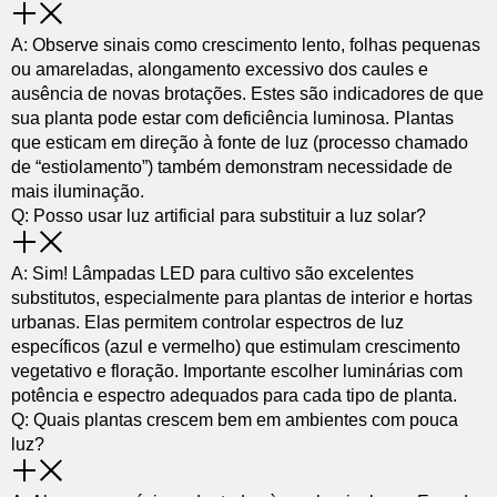
A: Observe sinais como crescimento lento, folhas pequenas
ou amareladas, alongamento excessivo dos caules e
ausência de novas brotações. Estes são indicadores de que
sua planta pode estar com deficiência luminosa. Plantas
que esticam em direção à fonte de luz (processo chamado
de “estiolamento”) também demonstram necessidade de
mais iluminação.
Q: Posso usar luz artificial para substituir a luz solar?
A: Sim! Lâmpadas LED para cultivo são excelentes
substitutos, especialmente para plantas de interior e hortas
urbanas. Elas permitem controlar espectros de luz
específicos (azul e vermelho) que estimulam crescimento
vegetativo e floração. Importante escolher luminárias com
potência e espectro adequados para cada tipo de planta.
Q: Quais plantas crescem bem em ambientes com pouca
luz?