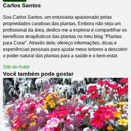
Carlos Santos
Sou Carlos Santos, um entusiasta apaixonado pelas
propriedades curativas das plantas. Embora não seja um
profissional da área, dedico-me a explorar e compartilhar os
benefícios terapêuticos das plantas no meu blog "Plantas
para Curar". Através dele, ofereço informações, dicas e
experiências pessoais para ajudar meus leitores a descobrir
o poder natural das plantas para a saúde e o bem-estar.
Site do Autor
Você também pode gostar