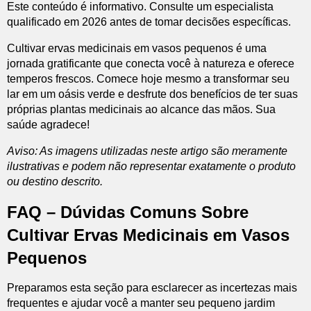
Este conteúdo é informativo. Consulte um especialista
qualificado em 2026 antes de tomar decisões específicas.
Cultivar ervas medicinais em vasos pequenos é uma
jornada gratificante que conecta você à natureza e oferece
temperos frescos. Comece hoje mesmo a transformar seu
lar em um oásis verde e desfrute dos benefícios de ter suas
próprias plantas medicinais ao alcance das mãos. Sua
saúde agradece!
Aviso: As imagens utilizadas neste artigo são meramente
ilustrativas e podem não representar exatamente o produto
ou destino descrito.
FAQ – Dúvidas Comuns Sobre
Cultivar Ervas Medicinais em Vasos
Pequenos
Preparamos esta seção para esclarecer as incertezas mais
frequentes e ajudar você a manter seu pequeno jardim