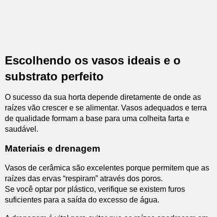
Escolhendo os vasos ideais e o
substrato perfeito
O sucesso da sua horta depende diretamente de onde as
raízes vão crescer e se alimentar. Vasos adequados e terra
de qualidade formam a base para uma colheita farta e
saudável.
Materiais e drenagem
Vasos de cerâmica são excelentes porque permitem que as
raízes das ervas “respiram” através dos poros.
Se você optar por plástico, verifique se existem furos
suficientes para a saída do excesso de água.