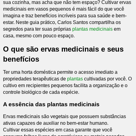
sua cozinha, mas acha que não tem espaço? Cultivar ervas
medicinais em vasos pequenos é mais fácil do que você
imagina e traz benefícios incríveis para sua saúde e bem-
estar. Neste guia prático, Carlos Santos compartilha os
segredos para ter suas próprias
plantas medicinais
em
casa, mesmo com pouco espaço.
O que são ervas medicinais e seus
benefícios
Ter uma horta doméstica permite o acesso imediato a
propriedades terapêuticas de
plantas
cultivadas por você. O
cultivo em recipientes pequenos facilita a organização e o
controle biológico de cada espécie.
A essência das plantas medicinais
Ervas medicinais são vegetais que possuem substâncias
ativas capazes de auxiliar no bem-estar humano.
Cultivar essas espécies em casa garante que você