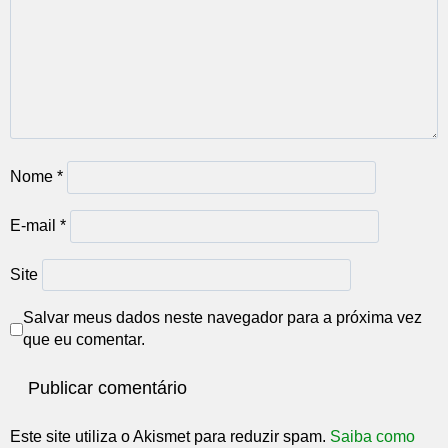
Nome
*
E-mail
*
Site
Salvar meus dados neste navegador para a próxima vez
que eu comentar.
Este site utiliza o Akismet para reduzir spam.
Saiba como