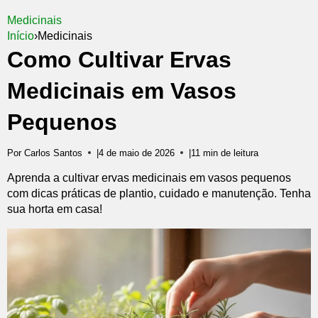
Medicinais
Início
›
Medicinais
Como Cultivar Ervas
Medicinais em Vasos
Pequenos
Por Carlos Santos
|
4 de maio de 2026
|
11 min de leitura
Aprenda a cultivar ervas medicinais em vasos pequenos
com dicas práticas de plantio, cuidado e manutenção. Tenha
sua horta em casa!