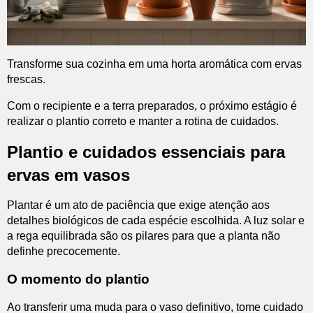
Transforme sua cozinha em uma horta aromática com ervas
frescas.
Com o recipiente e a terra preparados, o próximo estágio é
realizar o plantio correto e manter a rotina de cuidados.
Plantio e cuidados essenciais para
ervas em vasos
Plantar é um ato de paciência que exige atenção aos
detalhes biológicos de cada espécie escolhida. A luz solar e
a rega equilibrada são os pilares para que a planta não
definhe precocemente.
O momento do plantio
Ao transferir uma muda para o vaso definitivo, tome cuidado