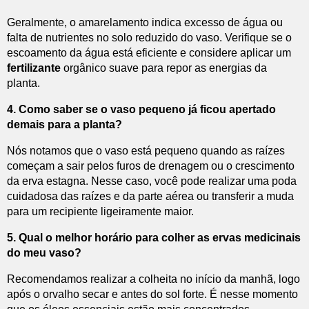
Geralmente, o amarelamento indica excesso de água ou
falta de nutrientes no solo reduzido do vaso. Verifique se o
escoamento da água está eficiente e considere aplicar um
fertilizante
orgânico suave para repor as energias da
planta.
4. Como saber se o vaso pequeno já ficou apertado
demais para a planta?
Nós notamos que o vaso está pequeno quando as raízes
começam a sair pelos furos de drenagem ou o crescimento
da erva estagna. Nesse caso, você pode realizar uma poda
cuidadosa das raízes e da parte aérea ou transferir a muda
para um recipiente ligeiramente maior.
5. Qual o melhor horário para colher as ervas medicinais
do meu vaso?
Recomendamos realizar a colheita no início da manhã, logo
após o orvalho secar e antes do sol forte. É nesse momento