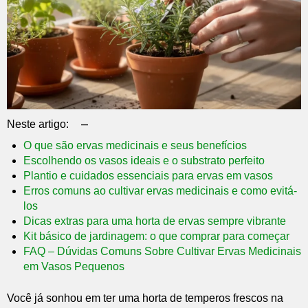
–
Neste artigo:
O que são ervas medicinais e seus benefícios
Escolhendo os vasos ideais e o substrato perfeito
Plantio e cuidados essenciais para ervas em vasos
Erros comuns ao cultivar ervas medicinais e como evitá-
los
Dicas extras para uma horta de ervas sempre vibrante
Kit básico de jardinagem: o que comprar para começar
FAQ – Dúvidas Comuns Sobre Cultivar Ervas Medicinais
em Vasos Pequenos
Você já sonhou em ter uma horta de temperos frescos na