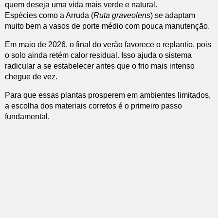
quem deseja uma vida mais verde e natural.
Espécies como a Arruda (
Ruta graveolens
) se adaptam
muito bem a vasos de porte médio com pouca manutenção.
Em maio de 2026, o final do verão favorece o replantio, pois
o solo ainda retém calor residual. Isso ajuda o sistema
radicular a se estabelecer antes que o frio mais intenso
chegue de vez.
Para que essas plantas prosperem em ambientes limitados,
a escolha dos materiais corretos é o primeiro passo
fundamental.