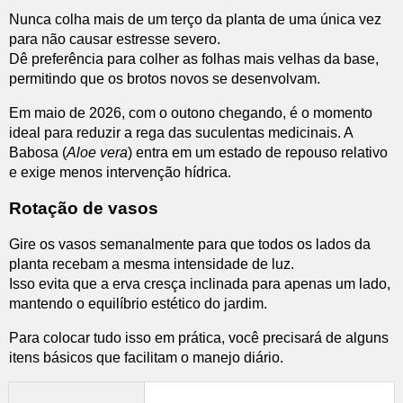
Nunca colha mais de um terço da planta de uma única vez
para não causar estresse severo.
Dê preferência para colher as folhas mais velhas da base,
permitindo que os brotos novos se desenvolvam.
Em maio de 2026, com o outono chegando, é o momento
ideal para reduzir a rega das suculentas medicinais. A
Babosa (
Aloe vera
) entra em um estado de repouso relativo
e exige menos intervenção hídrica.
Rotação de vasos
Gire os vasos semanalmente para que todos os lados da
planta recebam a mesma intensidade de luz.
Isso evita que a erva cresça inclinada para apenas um lado,
mantendo o equilíbrio estético do jardim.
Para colocar tudo isso em prática, você precisará de alguns
itens básicos que facilitam o manejo diário.