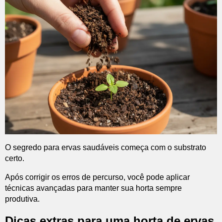
O segredo para ervas saudáveis começa com o substrato
certo.
Após corrigir os erros de percurso, você pode aplicar
técnicas avançadas para manter sua horta sempre
produtiva.
Dicas extras para uma horta de ervas