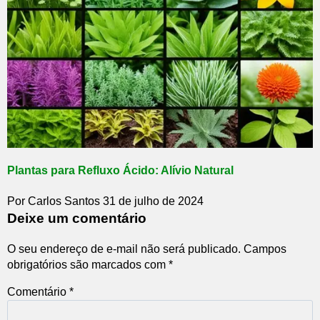
Plantas para Refluxo Ácido: Alívio Natural
Por Carlos Santos
31 de julho de 2024
Deixe um comentário
O seu endereço de e-mail não será publicado.
Campos
obrigatórios são marcados com
*
Comentário
*