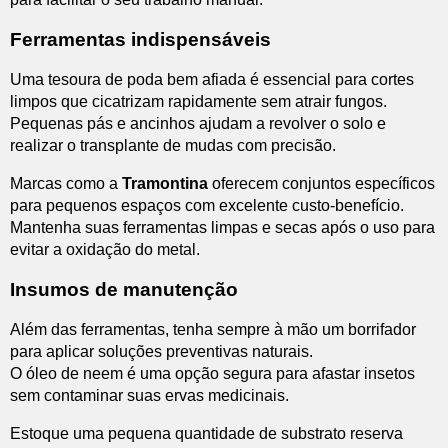
Ferramentas indispensáveis
Uma tesoura de poda bem afiada é essencial para cortes
limpos que cicatrizam rapidamente sem atrair fungos.
Pequenas pás e ancinhos ajudam a revolver o solo e
realizar o transplante de mudas com precisão.
Marcas como a
Tramontina
oferecem conjuntos específicos
para pequenos espaços com excelente custo-benefício.
Mantenha suas ferramentas limpas e secas após o uso para
evitar a oxidação do metal.
Insumos de manutenção
Além das ferramentas, tenha sempre à mão um borrifador
para aplicar soluções preventivas naturais.
O óleo de neem é uma opção segura para afastar insetos
sem contaminar suas ervas medicinais.
Estoque uma pequena quantidade de substrato reserva