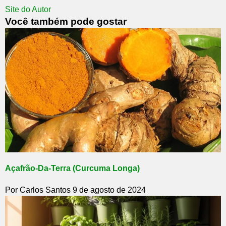
Site do Autor
Você também pode gostar
Açafrão-Da-Terra (Curcuma Longa)
Por Carlos Santos
9 de agosto de 2024