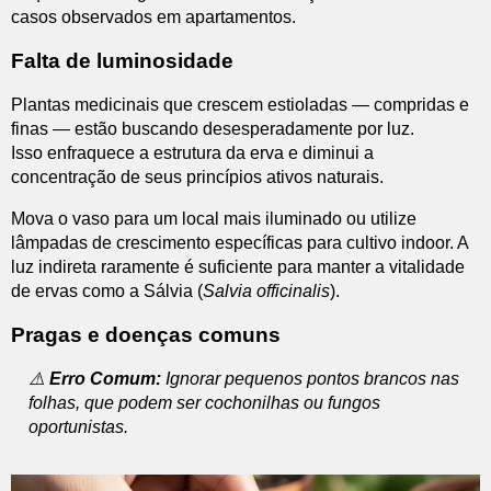
casos observados em apartamentos.
Falta de luminosidade
Plantas medicinais que crescem estioladas — compridas e
finas — estão buscando desesperadamente por luz.
Isso enfraquece a estrutura da erva e diminui a
concentração de seus princípios ativos naturais.
Mova o vaso para um local mais iluminado ou utilize
lâmpadas de crescimento específicas para cultivo indoor. A
luz indireta raramente é suficiente para manter a vitalidade
de ervas como a Sálvia (
Salvia officinalis
).
Pragas e doenças comuns
⚠️
Erro Comum:
Ignorar pequenos pontos brancos nas
folhas, que podem ser cochonilhas ou fungos
oportunistas.