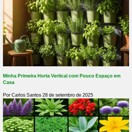
Minha Primeira Horta Vertical com Pouco Espaço em
Casa
Por Carlos Santos
28 de setembro de 2025