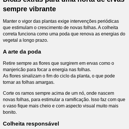
sempre vibrante
Manter o vigor das plantas exige intervenções periódicas
que estimulam o crescimento de novas folhas. A colheita
correta funciona como uma poda que renova as energias do
vegetal a longo prazo.
A arte da poda
Retire sempre as flores que surgirem em ervas como o
manjericão para focar a energia nas folhas.
As flores sinalizam o fim do ciclo da planta, o que pode
tornar as folhas amargas.
Corte os ramos sempre acima de um nó, onde nascem
novas folhas, para estimular a ramificação. Isso faz com que
o vaso fique mais cheio e com aspecto visual muito mais
bonito.
Colheita responsável