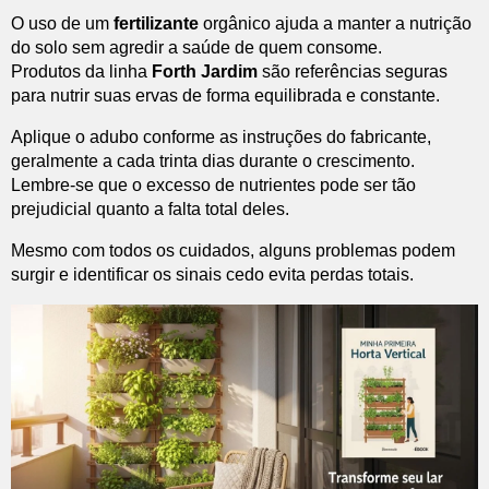
O uso de um
fertilizante
orgânico ajuda a manter a nutrição
do solo sem agredir a saúde de quem consome.
Produtos da linha
Forth Jardim
são referências seguras
para nutrir suas ervas de forma equilibrada e constante.
Aplique o adubo conforme as instruções do fabricante,
geralmente a cada trinta dias durante o crescimento.
Lembre-se que o excesso de nutrientes pode ser tão
prejudicial quanto a falta total deles.
Mesmo com todos os cuidados, alguns problemas podem
surgir e identificar os sinais cedo evita perdas totais.