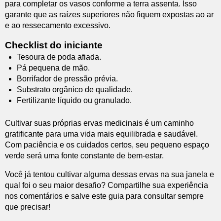
para completar os vasos conforme a terra assenta. Isso
garante que as raízes superiores não fiquem expostas ao ar
e ao ressecamento excessivo.
Checklist do iniciante
Tesoura de poda afiada.
Pá pequena de mão.
Borrifador de pressão prévia.
Substrato orgânico de qualidade.
Fertilizante líquido ou granulado.
Cultivar suas próprias ervas medicinais é um caminho
gratificante para uma vida mais equilibrada e saudável.
Com paciência e os cuidados certos, seu pequeno espaço
verde será uma fonte constante de bem-estar.
Você já tentou cultivar alguma dessas ervas na sua janela e
qual foi o seu maior desafio? Compartilhe sua experiência
nos comentários e salve este guia para consultar sempre
que precisar!