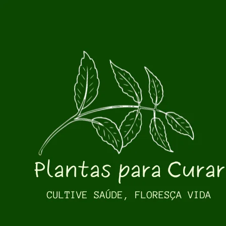
Pular para o conteúdo principal