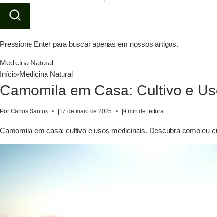
Pressione Enter para buscar apenas em nossos artigos.
Medicina Natural
Início
›
Medicina Natural
Camomila em Casa: Cultivo e Us
Por Carlos Santos
|
17 de maio de 2025
|
9 min de leitura
Camomila em casa: cultivo e usos medicinais. Descubra como eu culti