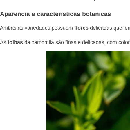
Aparência e características botânicas
Ambas as variedades possuem
flores
delicadas que le
As
folhas
da camomila são finas e delicadas, com color