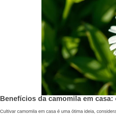
Benefícios da camomila em casa: 
Cultivar camomila em casa é uma ótima ideia, consider