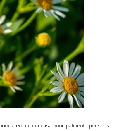
amomila em minha casa principalmente por seus