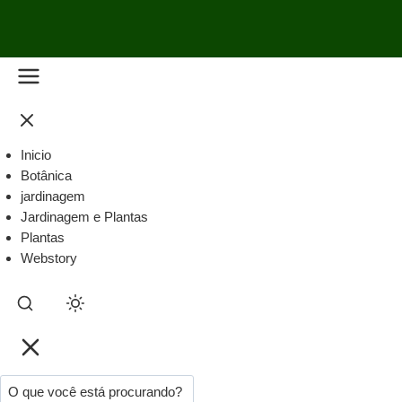
Inicio
Botânica
jardinagem
Jardinagem e Plantas
Plantas
Webstory