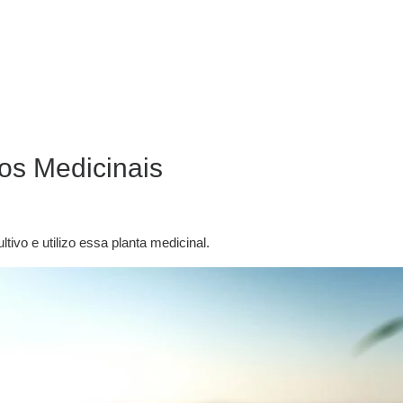
os Medicinais
vo e utilizo essa planta medicinal.