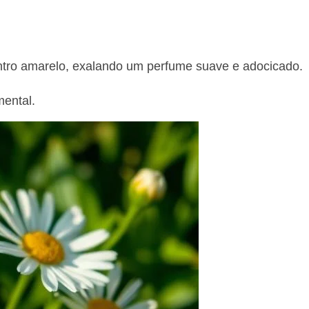
tro amarelo, exalando um perfume suave e adocicado.
mental.