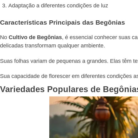
Adaptação a diferentes condições de luz
Características Principais das Begônias
No
Cultivo de Begônias
, é essencial conhecer suas ca
delicadas transformam qualquer ambiente.
Suas folhas variam de pequenas a grandes. Elas têm tex
Sua capacidade de florescer em diferentes condições as t
Variedades Populares de Begônias