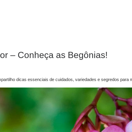
Cor – Conheça as Begônias!
partilho dicas essenciais de cuidados, variedades e segredos para 