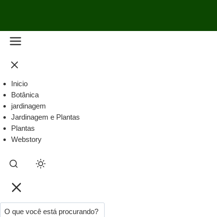
Inicio
Botânica
jardinagem
Jardinagem e Plantas
Plantas
Webstory