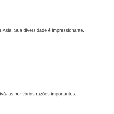
e Ásia. Sua diversidade é impressionante.
ivá-las por várias razões importantes.