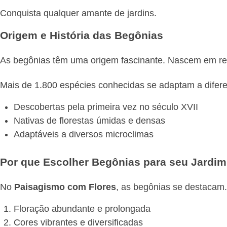
Conquista qualquer amante de jardins.
Origem e História das Begônias
As begônias têm uma origem fascinante. Nascem em regiõ
Mais de 1.800 espécies conhecidas se adaptam a difer
Descobertas pela primeira vez no século XVII
Nativas de florestas úmidas e densas
Adaptáveis a diversos microclimas
Por que Escolher Begônias para seu Jardim
No
Paisagismo com Flores
, as begônias se destacam. 
Floração abundante e prolongada
Cores vibrantes e diversificadas