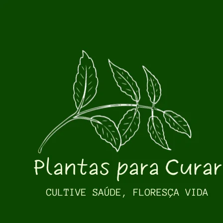
Pular para o conteúdo principal