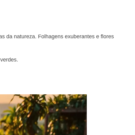
mas da natureza. Folhagens exuberantes e flores
 verdes.