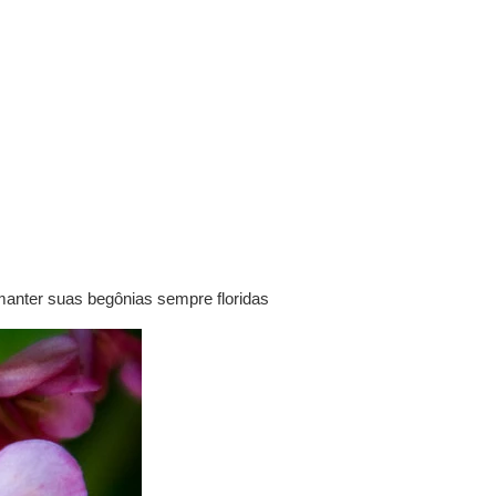
manter suas begônias sempre floridas