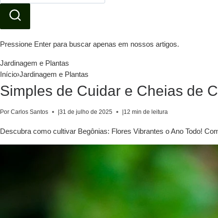
Pressione Enter para buscar apenas em nossos artigos.
Jardinagem e Plantas
Início
›
Jardinagem e Plantas
Simples de Cuidar e Cheias de 
Por Carlos Santos
|
31 de julho de 2025
|
12 min de leitura
Descubra como cultivar Begônias: Flores Vibrantes o Ano Todo! Com